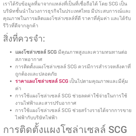
เราได้รับข้อมูลที่มาจากแหล่งที่เป็นที่เชื่อถือได้ โดย SCG เป็น
บริษัทชั้นนำในวงการธุรกิจในประเทศไทย มีประสบการณ์และ
คุณภาพในการผลิตแผงโซล่าเซลล์ที่ดี ราคาที่คุ้มค่า และได้รับ
รีวิวที่ดีจากลูกค้า
สิ่งที่ควรจำ:
แผงโซล่าเซลล์ SCG
มีคุณภาพสูงและความทนทานต่อ
สภาพอากาศ
การติดตั้งแผงโซล่าเซลล์ SCG ควรมีการสำรวจหลังคาที่
ถูกต้องและปลอดภัย
ราคาแผงโซล่าเซลล์ SCG
เป็นไปตามคุณภาพและมีคุ้ม
ค่า
การใช้แผงโซล่าเซลล์ SCG ช่วยลดค่าใช้จ่ายในการใช้
งานไฟฟ้าและสารปรับอากาศ
การใช้แผงโซล่าเซลล์ SCG ช่วยสร้างรายได้จากการขาย
ไฟฟ้ากับบริษัทไฟฟ้า
การติดตั้งแผงโซล่าเซลล์ SCG