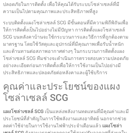
ปลอดภัยในการติดตั้ง เพื่อให้คุณได้รับระบบโซล่าเซลล์ที่มี
ความเป็นไปตามคุณภาพและประสิทธิภาพที่สูง
ระบบติดตั้งแผงโซล่าเซลล์ SCG มีขั้นตอนที่มีความพิถีพิถันเพื่อ
ให้การติดตั้งเป็นไปอย่างไม่มีปัญหา การติดตั้งแผงโซล่าเซลล์
SCG บนหลังคาบ้านจะใช้กระบวนการและวิธีการที่ถูกต้องตาม
มาตรฐาน โดยใช้วัสดุและอุปกรณ์ที่มีคุณภาพเพื่อรับน้ำหนัก
และต้านทานต่อสภาพอากาศต่างๆ ในกระบวนการติดตั้งแผง
โซล่าเซลล์ SCG ทีมช่างจะดำเนินการตรวจสอบความปลอดภัย
อย่างละเอียดก่อนการติดตั้งเพื่อให้การใช้งานเป็นไปอย่างมี
ประสิทธิภาพและปลอดภัยต่อหลังคาและผู้ใช้บริการ
คุณค่าและประโยชน์ของแผง
โซล่าเซลล์ SCG
แผงโซล่าเซลล์ SCG
เป็นแหล่งพลังงานทดแทนที่มีคุณค่าและมี
ประโยชน์ที่สำคัญในการใช้พลังงานแสงอาทิตย์ นอกจากช่วย
ลดค่าใช้จ่ายในการใช้งานไฟฟ้าประจำเดือนแล้ว
แผงโซล่า
เซลล์ SCG
ยังสามารถช่วยลดการใช้สารปรับอากาศที่ส่งผลใน