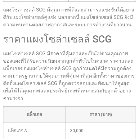
แผงโซล่าเซลล์ SCG มีคุณภาพที่ดีและสามารถแข่งขันได้อย่าง
ดีกับแผงโซล่าเซลล์คู่แข่ง นอกจากนี้ แผงโซล่าเซลล์ SCG ยังมี
ความทนทานต่อสภาพอากาศและระบบการทำงานที่ยาวนาน
ราคาแผงโซล่าเซลล์ SCG
แผงโซล่าเซลล์ SCG มีราคาที่คุ้มค่าและเป็นไปตามคุณภาพ
ของแผงที่ได้รับความนิยมจากลูกค้าทั่วไปในตลาด ราคาแต่ละ
แพ็กเกจของแผงโซล่าเซลล์ SCG ถูกกำหนดให้มีความถูกต้อง
ตามมาตรฐานภายใต้คุณภาพที่คุ้มค่าที่สุด อีกทั้งราคาของการ
ติดตั้งแผงโซล่าเซลล์ SCG ก็ถูกตรวจสอบและพัฒนาให้สูงสุด
เพื่อให้ได้คุณภาพและประสิทธิภาพที่เหมาะสมกับลูกค้าอย่าง
ครบวงจร
แพ็กเกจ
ราคา (บาท)
แพ็กเกจ A
30,000