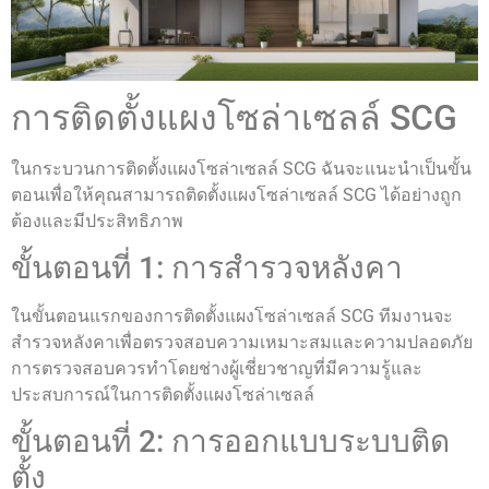
การติดตั้งแผงโซล่าเซลล์ SCG
ในกระบวนการติดตั้งแผงโซล่าเซลล์ SCG ฉันจะแนะนำเป็นขั้น
ตอนเพื่อให้คุณสามารถติดตั้งแผงโซล่าเซลล์ SCG ได้อย่างถูก
ต้องและมีประสิทธิภาพ
ขั้นตอนที่ 1: การสำรวจหลังคา
ในขั้นตอนแรกของการติดตั้งแผงโซล่าเซลล์ SCG ทีมงานจะ
สำรวจหลังคาเพื่อตรวจสอบความเหมาะสมและความปลอดภัย
การตรวจสอบควรทำโดยช่างผู้เชี่ยวชาญที่มีความรู้และ
ประสบการณ์ในการติดตั้งแผงโซล่าเซลล์
ขั้นตอนที่ 2: การออกแบบระบบติด
ตั้ง