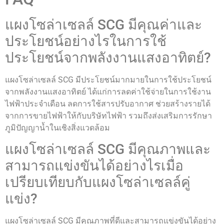
แผงโซล่าเซลล์ SCG มีคุณค่าและ
ประโยชน์อย่างไรในการใช้
ประโยชน์จากพลังงานแสงอาทิตย์?
แผงโซล่าเซลล์ SCG มีประโยชน์มากมายในการใช้ประโยชน์
จากพลังงานแสงอาทิตย์ ได้แก่การลดค่าใช้จ่ายในการใช้งาน
ไฟฟ้าประจำเดือน ลดการใช้สารปรับอากาศ ช่วยสร้างรายได้
จากการขายไฟฟ้าให้กับบริษัทไฟฟ้า รวมถึงส่งเสริมการรักษา
ภูมิปัญญาน้ำในเชิงสิ่งแวดล้อม
แผงโซล่าเซลล์ SCG มีคุณภาพและ
สามารถแข่งขันได้อย่างไรเมื่อ
เปรียบเทียบกับแผงโซล่าเซลล์คู่
แข่ง?
แผงโซล่าเซลล์ SCG มีคุณภาพที่ดีและสามารถแข่งขันได้อย่าง