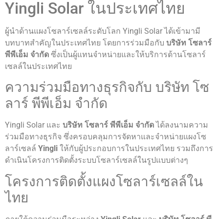
Yingli Solar ในประเทศไทย
ผู้นำด้านแผงโซลาร์เซลล์ระดับโลก Yingli Solar ได้เข้ามามี
บทบาทสำคัญในประเทศไทย โดยการร่วมมือกับ
บริษัท โซลาร์
พีพีเอ็ม จำกัด
ซึ่งเป็นผู้แทนจำหน่ายและให้บริการด้านโซลาร์
เซลล์ในประเทศไทย
ความร่วมมือทางธุรกิจกับ บริษัท โซ
ลาร์ พีพีเอ็ม จำกัด
Yingli Solar และ
บริษัท โซลาร์ พีพีเอ็ม จำกัด
ได้ลงนามความ
ร่วมมือทางธุรกิจ ซึ่งครอบคลุมการจัดหาและจำหน่ายแผงโซ
ลาร์เซลล์
Yingli
ให้กับผู้ประกอบการในประเทศไทย รวมถึงการ
ดำเนินโครงการติดตั้งระบบโซลาร์เซลล์ในรูปแบบต่างๆ
โครงการติดตั้งแผงโซลาร์เซลล์ใน
ไทย