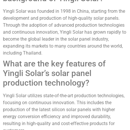
Yingli Solar was founded in 1998 in China, starting from the
development and production of high-quality solar panels.
Through the adoption of advanced production technologies
and continuous innovation, Yingli Solar has grown rapidly to
become the global leader in the solar panel industry,
expanding its markets to many countries around the world,
including Thailand.
What are the key features of
Yingli Solar’s solar panel
production technology?
Yingli Solar utilizes state-of-the-art production technologies,
focusing on continuous innovation. This includes the
production of the latest silicon solar panels with higher
energy conversion efficiency and improved durability,
resulting in high-quality and cost-effective products for