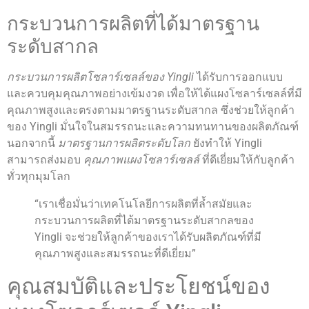
กระบวนการผลิตที่ได้มาตรฐาน
ระดับสากล
กระบวนการผลิตโซลาร์เซลล์ของ Yingli
ได้รับการออกแบบ
และควบคุมคุณภาพอย่างเข้มงวด เพื่อให้ได้แผงโซลาร์เซลล์ที่มี
คุณภาพสูงและตรงตามมาตรฐานระดับสากล ซึ่งช่วยให้ลูกค้า
ของ Yingli มั่นใจในสมรรถนะและความทนทานของผลิตภัณฑ์
นอกจากนี้
มาตรฐานการผลิตระดับโลก
ยังทำให้ Yingli
สามารถส่งมอบ
คุณภาพแผงโซลาร์เซลล์
ที่ดีเยี่ยมให้กับลูกค้า
ทั่วทุกมุมโลก
“เราเชื่อมั่นว่าเทคโนโลยีการผลิตที่ล้ำสมัยและ
กระบวนการผลิตที่ได้มาตรฐานระดับสากลของ
Yingli จะช่วยให้ลูกค้าของเราได้รับผลิตภัณฑ์ที่มี
คุณภาพสูงและสมรรถนะที่ดีเยี่ยม”
คุณสมบัติและประโยชน์ของ