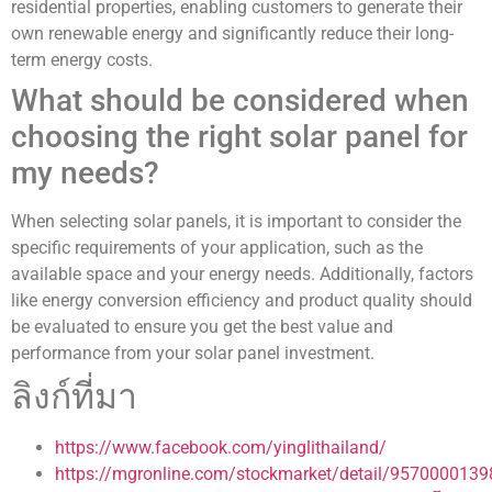
residential properties, enabling customers to generate their
own renewable energy and significantly reduce their long-
term energy costs.
What should be considered when
choosing the right solar panel for
my needs?
When selecting solar panels, it is important to consider the
specific requirements of your application, such as the
available space and your energy needs. Additionally, factors
like energy conversion efficiency and product quality should
be evaluated to ensure you get the best value and
performance from your solar panel investment.
ลิงก์ที่มา
https://www.facebook.com/yinglithailand/
https://mgronline.com/stockmarket/detail/957000013