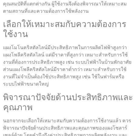
คุณสมบัติที่แตกต่างกัน ผู้ใช้งานจึงต้องพิจารณาให้เหมาะสม
ตามสถานที่และความต้องการใช้พลังงาน
เลือกให้เหมาะสมกับความต้องการ
ใช้งาน
แผงโมโนคริสตัลไลน์มีประสิทธิภาพในการผลิตไฟฟ้าสูงกว่า
แผงโพลีคริสตัลไลน์ แต่มีราคาที่สูงกว่า เหมาะสำหรับการใช้
งานที่ต้องการประสิทธิภาพสูง เช่น ระบบไฟฟ้าในบ้านพักอาศัย
ส่วนแผงโพลีคริสตัลไลน์มีราคาต่ำกว่า เหมาะสำหรับการใช้
งานที่ไม่จำเป็นต้องใช้ประสิทธิภาพสูง เช่น ใช้ในฟาร์มหรือ
ระบบไฟฟ้าขนาดใหญ่
พิจารณาปัจจัยด้านประสิทธิภาพและ
คุณภาพ
นอกจากจะเลือกให้เหมาะสมกับความต้องการใช้งานแล้ว ควร
พิจารณาปัจจัยด้านประสิทธิภาพและคุณภาพของแผงโซลาร์
เซลล์ด้วย โดยคำนึงถึงค่าประสิทธิภาพการผลิตพลังงาน และ