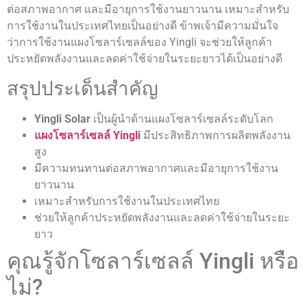
ต่อสภาพอากาศ และมีอายุการใช้งานยาวนาน เหมาะสำหรับ
การใช้งานในประเทศไทยเป็นอย่างดี ข้าพเจ้ามีความมั่นใจ
ว่าการใช้งานแผงโซลาร์เซลล์ของ Yingli จะช่วยให้ลูกค้า
ประหยัดพลังงานและลดค่าใช้จ่ายในระยะยาวได้เป็นอย่างดี
สรุปประเด็นสำคัญ
Yingli Solar
เป็นผู้นำด้านแผงโซลาร์เซลล์ระดับโลก
แผงโซลาร์เซลล์ Yingli
มีประสิทธิภาพการผลิตพลังงาน
สูง
มีความทนทานต่อสภาพอากาศและมีอายุการใช้งาน
ยาวนาน
เหมาะสำหรับการใช้งานในประเทศไทย
ช่วยให้ลูกค้าประหยัดพลังงานและลดค่าใช้จ่ายในระยะ
ยาว
คุณรู้จักโซลาร์เซลล์ Yingli หรือ
ไม่?