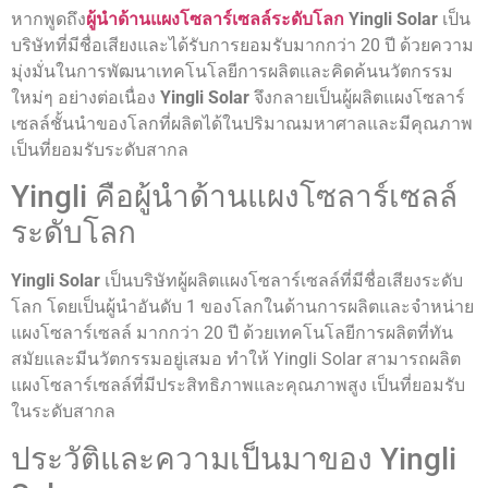
หากพูดถึง
ผู้นำด้านแผงโซลาร์เซลล์ระดับโลก
Yingli Solar
เป็น
บริษัทที่มีชื่อเสียงและได้รับการยอมรับมากกว่า 20 ปี ด้วยความ
มุ่งมั่นในการพัฒนาเทคโนโลยีการผลิตและคิดค้นนวัตกรรม
ใหม่ๆ อย่างต่อเนื่อง
Yingli Solar
จึงกลายเป็นผู้ผลิตแผงโซลาร์
เซลล์ชั้นนำของโลกที่ผลิตได้ในปริมาณมหาศาลและมีคุณภาพ
เป็นที่ยอมรับระดับสากล
Yingli คือผู้นำด้านแผงโซลาร์เซลล์
ระดับโลก
Yingli Solar
เป็นบริษัทผู้ผลิตแผงโซลาร์เซลล์ที่มีชื่อเสียงระดับ
โลก โดยเป็นผู้นำอันดับ 1 ของโลกในด้านการผลิตและจำหน่าย
แผงโซลาร์เซลล์ มากกว่า 20 ปี ด้วยเทคโนโลยีการผลิตที่ทัน
สมัยและมีนวัตกรรมอยู่เสมอ ทำให้ Yingli Solar สามารถผลิต
แผงโซลาร์เซลล์ที่มีประสิทธิภาพและคุณภาพสูง เป็นที่ยอมรับ
ในระดับสากล
ประวัติและความเป็นมาของ Yingli