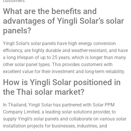
customers.
What are the benefits and
advantages of Yingli Solar’s solar
panels?
Yingli Solar’s solar panels have high energy conversion
efficiency, are highly durable and weather-resistant, and have
a long lifespan of up to 25 years, which is longer than many
other solar panel types. This provides customers with
excellent value for their investment and long-term reliability.
How is Yingli Solar positioned in
the Thai solar market?
In Thailand, Yingli Solar has partnered with Solar PPM
Company Limited, a leading solar solutions provider, to
supply Yingli’s solar panels and collaborate on various solar
installation projects for businesses, industries, and