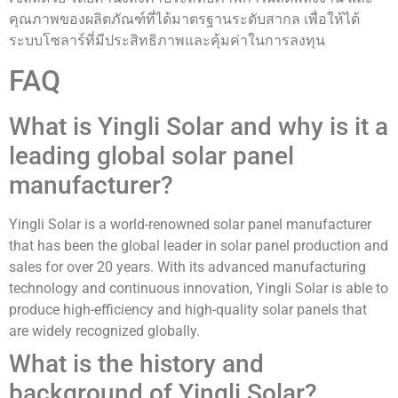
คุณภาพของผลิตภัณฑ์ที่ได้มาตรฐานระดับสากล เพื่อให้ได้
ระบบโซลาร์ที่มีประสิทธิภาพและคุ้มค่าในการลงทุน
FAQ
What is Yingli Solar and why is it a
leading global solar panel
manufacturer?
Yingli Solar is a world-renowned solar panel manufacturer
that has been the global leader in solar panel production and
sales for over 20 years. With its advanced manufacturing
technology and continuous innovation, Yingli Solar is able to
produce high-efficiency and high-quality solar panels that
are widely recognized globally.
What is the history and
background of Yingli Solar?