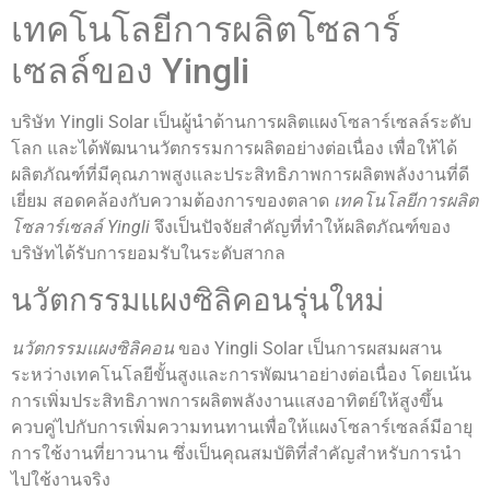
เทคโนโลยีการผลิตโซลาร์
เซลล์ของ Yingli
บริษัท Yingli Solar เป็นผู้นำด้านการผลิตแผงโซลาร์เซลล์ระดับ
โลก และได้พัฒนานวัตกรรมการผลิตอย่างต่อเนื่อง เพื่อให้ได้
ผลิตภัณฑ์ที่มีคุณภาพสูงและประสิทธิภาพการผลิตพลังงานที่ดี
เยี่ยม สอดคล้องกับความต้องการของตลาด
เทคโนโลยีการผลิต
โซลาร์เซลล์ Yingli
จึงเป็นปัจจัยสำคัญที่ทำให้ผลิตภัณฑ์ของ
บริษัทได้รับการยอมรับในระดับสากล
นวัตกรรมแผงซิลิคอนรุ่นใหม่
นวัตกรรมแผงซิลิคอน
ของ Yingli Solar เป็นการผสมผสาน
ระหว่างเทคโนโลยีขั้นสูงและการพัฒนาอย่างต่อเนื่อง โดยเน้น
การเพิ่มประสิทธิภาพการผลิตพลังงานแสงอาทิตย์ให้สูงขึ้น
ควบคู่ไปกับการเพิ่มความทนทานเพื่อให้แผงโซลาร์เซลล์มีอายุ
การใช้งานที่ยาวนาน ซึ่งเป็นคุณสมบัติที่สำคัญสำหรับการนำ
ไปใช้งานจริง