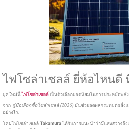
ไฟโซล่าเซลล์ ยี่ห้อไหนดี
ยุคใหม่นี้
ไฟโซล่าเซลล์
เป็นตัวเลือกยอดนิยมในการประหยัดพลังง
จาก
คู่มือเลือกซื้อโซล่าเซลล์ (2026)
มันช่วยลดผลกระทบต่อสิ่งแว
อย่างไร.
โคมไฟโซล่าเซลล์
Takamura
ได้รับการแนะนำว่ามีแสงสว่างถึงเ