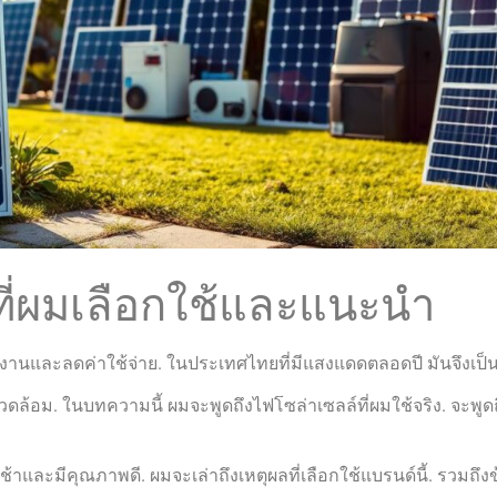
 ที่ผมเลือกใช้และแนะนำ
านและลดค่าใช้จ่าย. ในประเทศไทยที่มีแสงแดดตลอดปี มันจึงเป็นทา
ดล้อม. ในบทความนี้ ผมจะพูดถึงไฟโซล่าเซลล์ที่ผมใช้จริง. จะพูด
ช้าและมีคุณภาพดี. ผมจะเล่าถึงเหตุผลที่เลือกใช้แบรนด์นี้. รวมถ