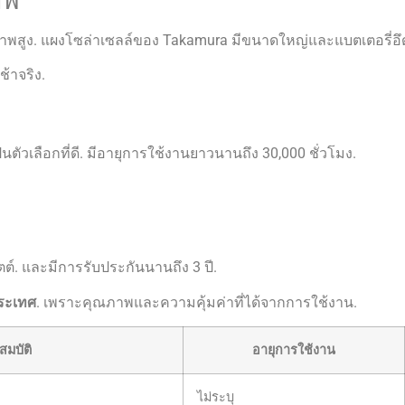
าพ
ภาพสูง. แผงโซล่าเซลล์ของ Takamura มีขนาดใหญ่และแบตเตอรี่อึ
ช้าจริง.
็นตัวเลือกที่ดี. มีอายุการใช้งานยาวนานถึง 30,000 ชั่วโมง.
ตต์. และมีการรับประกันนานถึง 3 ปี.
ประเทศ
. เพราะคุณภาพและความคุ้มค่าที่ได้จากการใช้งาน.
สมบัติ
อายุการใช้งาน
ไม่ระบุ