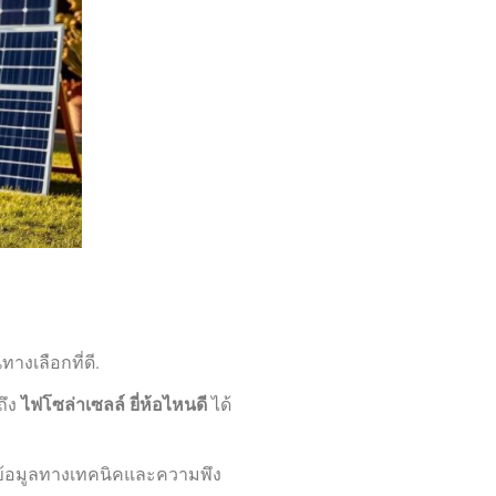
งเลือกที่ดี.
ถึง
ไฟโซล่าเซลล์ ยี่ห้อไหนดี
ได้
ึงข้อมูลทางเทคนิคและความพึง