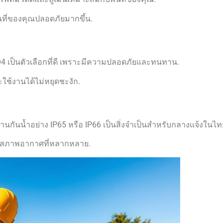
้นที่ของคุณปลอดภัยมากขึ้น.
O4 เป็นตัวเลือกที่ดี เพราะมีความปลอดภัยและทนทาน.
ช้งานได้ไม่หยุดชะงัก.
ันน้ำอย่าง IP65 หรือ IP66 เป็นสิ่งจำเป็นสำหรับกลางแจ้งในไท
่อสภาพอากาศที่หลากหลาย.