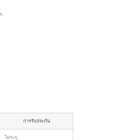
ด.
การรับประกัน
ไม่ระบุ