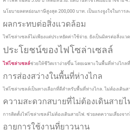
ค่าไฟฟ้าเฉลี่ย 3.88 บาทต่อหน่วย. แต่บ้านที่ใช้ไฟเยอะอาจจ่าย
นโยบายลดหย่อนภาษีสูงสุด 200,000 บาท. เป็นแรงจูงใจในการ
ผลกระทบต่อสิ่งแวดล้อม
ไฟโซล่าเซลล์ไม่เพียงแต่ประหยัดค่าใช้จ่าย. ยังเป็นมิตรต่อสิ่ง
ประโยชน์ของไฟโซล่าเซลล์
ไฟโซล่าเซลล์
ช่วยให้ชีวิตเราง่ายขึ้น โดยเฉพาะในพื้นที่ห่างไกลที
การส่องสว่างในพื้นที่ห่างไกล
ไฟโซล่าเซลล์เป็นทางเลือกที่ดีสำหรับพื้นที่ห่างไกล. ไม่ต้องเดิ
ความสะดวกสบายที่ไม่ต้องเดินสายไ
การติดตั้งไฟโซล่าเซลล์ไม่ต้องเดินสายไฟ. ช่วยลดความเสี่ยงจากไ
อายุการใช้งานที่ยาวนาน