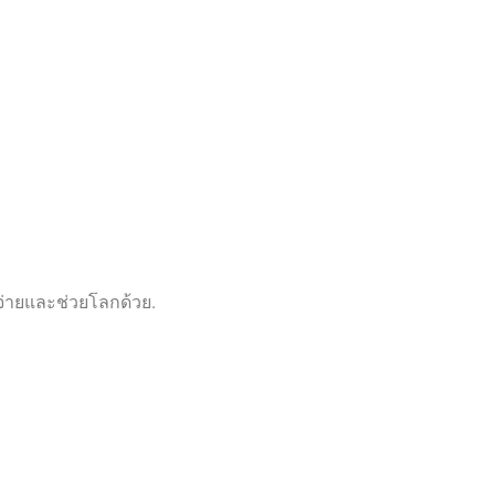
้จ่ายและช่วยโลกด้วย.