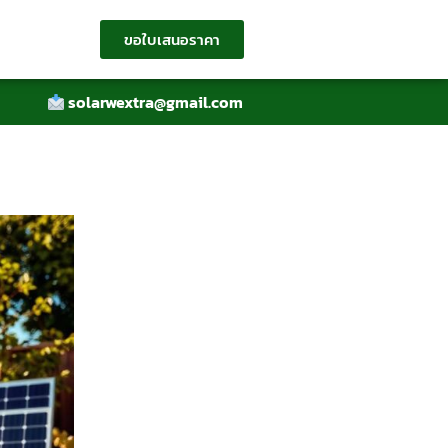
ขอใบเสนอราคา
solarwextra@gmail.com