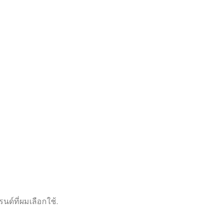
ด์ที่ผมเลือกใช้.