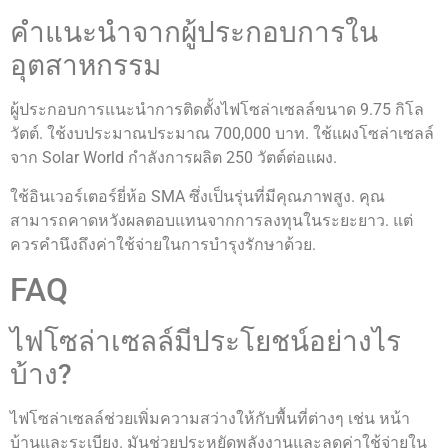
คำแนะนำจากผู้ประกอบการใน
อุตสาหกรรม
ผู้ประกอบการแนะนำการติดตั้งไฟโซล่าเซลล์ขนาด 9.75 กิโล
วัตต์. ใช้งบประมาณประมาณ 700,000 บาท. ใช้แผงโซล่าเซลล์
จาก Solar World กำลังการผลิต 250 วัตต์ต่อแผง.
ใช้อินเวอร์เตอร์ยี่ห้อ SMA ซึ่งเป็นรุ่นที่มีคุณภาพสูง. คุณ
สามารถคาดหวังผลตอบแทนจากการลงทุนในระยะยาว. แต่
ควรคำนึงถึงค่าใช้จ่ายในการบำรุงรักษาด้วย.
FAQ
ไฟโซล่าเซลล์มีประโยชน์อย่างไร
บ้าง?
ไฟโซล่าเซลล์ช่วยเพิ่มความสว่างให้กับพื้นที่ต่างๆ เช่น หน้า
บ้านและระเบียง. มันช่วยประหยัดพลังงานและลดค่าใช้จ่ายใน