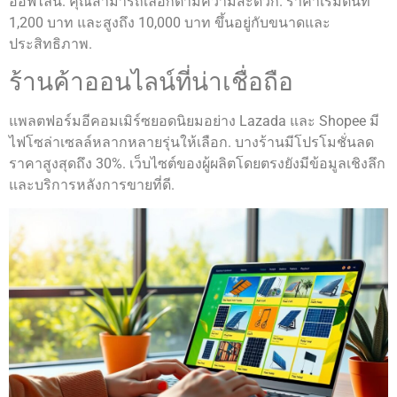
ออฟไลน์. คุณสามารถเลือกตามความสะดวก. ราคาเริ่มต้นที่
1,200 บาท และสูงถึง 10,000 บาท ขึ้นอยู่กับขนาดและ
ประสิทธิภาพ.
ร้านค้าออนไลน์ที่น่าเชื่อถือ
แพลตฟอร์มอีคอมเมิร์ซยอดนิยมอย่าง Lazada และ Shopee มี
ไฟโซล่าเซลล์หลากหลายรุ่นให้เลือก. บางร้านมีโปรโมชั่นลด
ราคาสูงสุดถึง 30%. เว็บไซต์ของผู้ผลิตโดยตรงยังมีข้อมูลเชิงลึก
และบริการหลังการขายที่ดี.