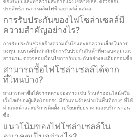
ของระบบและทำความสะอาดแผงโซล่าเซลล์. ตรวจสอบ
ประสิทธิภาพการผลิตไฟฟ้าอย่างสม่ำเสมอ.
การรับประกันของไฟโซล่าเซลล์มี
ความสำคัญอย่างไร?
การรับประกันช่วยสร้างความมั่นใจและลดความเสี่ยงในการ
ลงทุน. แบรนด์ชั้นนำมักมีการรับประกันสินค้าที่ครอบคลุมและ
ยาวนาน. ตรวจสอบเงื่อนไขการรับประกันอย่างละเอียดก่อนซื้อ.
สามารถซื้อไฟโซล่าเซลล์ได้จาก
ที่ไหนบ้าง?
สามารถหาซื้อได้จากหลายช่องทาง เช่น ร้านค้าออนไลน์หรือ
เว็บไซต์ของผู้ผลิตโดยตรง. มีตัวแทนจำหน่ายในพื้นที่ต่างๆ ที่ให้
คำแนะนำและบริการติดตั้ง. เปรียบเทียบราคาและบริการก่อน
ซื้อ.
แนวโน้มของไฟโซล่าเซลล์ใน
อนาคตเป็นอย่างไร?