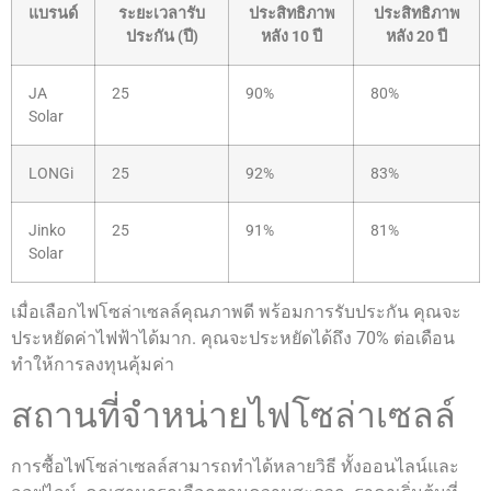
แบรนด์
ระยะเวลารับ
ประสิทธิภาพ
ประสิทธิภาพ
ประกัน (ปี)
หลัง 10 ปี
หลัง 20 ปี
JA
25
90%
80%
Solar
LONGi
25
92%
83%
Jinko
25
91%
81%
Solar
เมื่อเลือกไฟโซล่าเซลล์คุณภาพดี พร้อมการรับประกัน คุณจะ
ประหยัดค่าไฟฟ้าได้มาก. คุณจะประหยัดได้ถึง 70% ต่อเดือน
ทำให้การลงทุนคุ้มค่า
สถานที่จำหน่ายไฟโซล่าเซลล์
การซื้อไฟโซล่าเซลล์สามารถทำได้หลายวิธี ทั้งออนไลน์และ