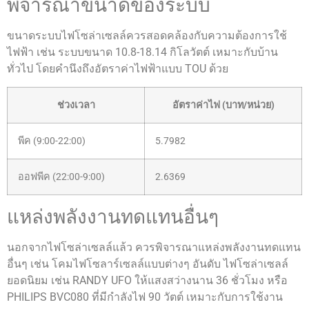
พิจารณาขนาดของระบบ
ขนาดระบบไฟโซล่าเซลล์ควรสอดคล้องกับความต้องการใช้
ไฟฟ้า เช่น ระบบขนาด 10.8-18.14 กิโลวัตต์ เหมาะกับบ้าน
ทั่วไป โดยคำนึงถึงอัตราค่าไฟฟ้าแบบ TOU ด้วย
ช่วงเวลา
อัตราค่าไฟ (บาท/หน่วย)
พีค (9:00-22:00)
5.7982
ออฟพีค (22:00-9:00)
2.6369
แหล่งพลังงานทดแทนอื่นๆ
นอกจากไฟโซล่าเซลล์แล้ว ควรพิจารณาแหล่งพลังงานทดแทน
อื่นๆ เช่น โคมไฟโซลาร์เซลล์แบบต่างๆ อันดับ ไฟโซล่าเซลล์
ยอดนิยม เช่น RANDY UFO ให้แสงสว่างนาน 36 ชั่วโมง หรือ
PHILIPS BVC080 ที่มีกำลังไฟ 90 วัตต์ เหมาะกับการใช้งาน