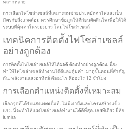
หลากหลาย
การเลือกไฟโซล่าเซลล์ที่เหมาะสมช่วยประหยัดค่าไฟและเป็น
มิตรกับสิ่งแวดล้อม ควรศึกษาข้อมูลให้ดีก่อนตัดสินใจ เพื่อให้ได้
ระบบที่คุ้มค่าในระยะยาว โคมไฟโซล่าเซลล์
เทคนิคการติดตั้งไฟโซล่าเซลล์
อย่างถูกต้อง
การติดตั้งไฟโซล่าเซลล์ให้ได้ผลดี ต้องทำอย่างถูกต้อง. นี่จะ
ทำให้ไฟโซล่าเซลล์ทำงานได้ดีและคุ้มค่า. มาดูขั้นตอนที่สำคัญ
กัน. พลังงานแสงอาทิตย์ คืออะไร คืออะไร 12 ชั่วโมง
การเลือกตำแหน่งติดตั้งที่เหมาะสม
เลือกจุดที่ได้รับแสงแดดเต็มที่. ไม่มีเงาบังและโครงสร้างแข็ง
แรง. นี่จะทำให้แผงโซล่าเซลล์ทำงานได้ดีที่สุด. เลยทีเดียว ยี่ห้อ
lumira