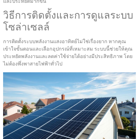
และประหยัดมากขึ้น
วิธีการติดตั้งและการดูแลระบบ
โซล่าเซลล์
การติดตั้งระบบพลังงานแสงอาทิตย์ไม่ใช่เรื่องยาก หากคุณ
เข้าใจขั้นตอนและเลือกอุปกรณ์ที่เหมาะสม ระบบนี้ช่วยให้คุณ
ประหยัดพลังงานและลดค่าใช้จ่ายได้อย่างมีประสิทธิภาพ โดย
ไม่ต้องพึ่งพาสายไฟฟ้าทั่วไป