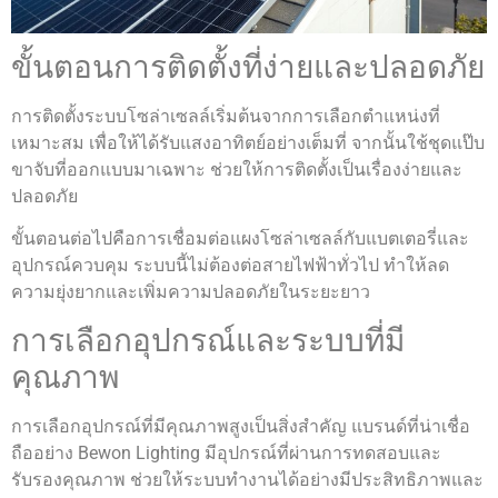
ขั้นตอนการติดตั้งที่ง่ายและปลอดภัย
การติดตั้งระบบโซล่าเซลล์เริ่มต้นจากการเลือกตำแหน่งที่
เหมาะสม เพื่อให้ได้รับแสงอาทิตย์อย่างเต็มที่ จากนั้นใช้ชุดแป๊บ
ขาจับที่ออกแบบมาเฉพาะ ช่วยให้การติดตั้งเป็นเรื่องง่ายและ
ปลอดภัย
ขั้นตอนต่อไปคือการเชื่อมต่อแผงโซล่าเซลล์กับแบตเตอรี่และ
อุปกรณ์ควบคุม ระบบนี้ไม่ต้องต่อสายไฟฟ้าทั่วไป ทำให้ลด
ความยุ่งยากและเพิ่มความปลอดภัยในระยะยาว
การเลือกอุปกรณ์และระบบที่มี
คุณภาพ
การเลือกอุปกรณ์ที่มีคุณภาพสูงเป็นสิ่งสำคัญ แบรนด์ที่น่าเชื่อ
ถืออย่าง Bewon Lighting มีอุปกรณ์ที่ผ่านการทดสอบและ
รับรองคุณภาพ ช่วยให้ระบบทำงานได้อย่างมีประสิทธิภาพและ