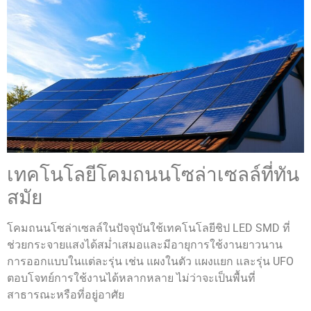
เทคโนโลยีโคมถนนโซล่าเซลล์ที่ทัน
สมัย
โคมถนนโซล่าเซลล์ในปัจจุบันใช้เทคโนโลยีชิป LED SMD ที่
ช่วยกระจายแสงได้สม่ำเสมอและมีอายุการใช้งานยาวนาน
การออกแบบในแต่ละรุ่น เช่น แผงในตัว แผงแยก และรุ่น UFO
ตอบโจทย์การใช้งานได้หลากหลาย ไม่ว่าจะเป็นพื้นที่
สาธารณะหรือที่อยู่อาศัย