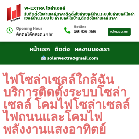
W-EXTRA โซล่าเซลล์
รับติดตั้งโซล่าเซลล์,ราคาติดตั้งโซล่าเซลล์บ้าน,ระบบโซล่าเซลล์,โซล่า
เซลล์บ้าน,ระบบ โซ ล่า เซลล์ ในบ้าน,ติดตั้งโซล่าเซลล์ ราคา
Hotline
Opening Hour
095-529-4569
ขอใบเสนอราคา
ติดต่อได้ตลอด 24 hr
หน้าแรก
ติดต่อ
ผลงานของเรา
solarwextra@gmail.com
ไฟโซล่าเซลล์ใกล้ฉัน
บริการติดตั้งระบบโซล่า
เซลล์ โคมไฟโซล่าเซลล์
ไฟถนนและโคมไฟ
พลังงานแสงอาทิตย์