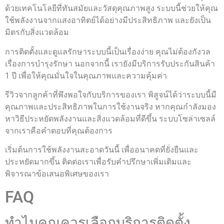
ด้วยเทคโนโลยีที่ทันสมัยและวัสดุคุณภาพสูง ระบบนี้ช่วยให้คุณ
ใช้พลังงานจากแสงอาทิตย์ได้อย่างมีประสิทธิภาพ และยังเป็น
มิตรกับสิ่งแวดล้อม
การติดตั้งและดูแลรักษาระบบนี้เป็นเรื่องง่าย คุณไม่ต้องกังวล
เรื่องการบำรุงรักษา นอกจากนี้ เรายังมีบริการรับประกันสินค้า
1 ปี เพื่อให้คุณมั่นใจในคุณภาพและความคุ้มค่า
รีวิวจากลูกค้าที่พึงพอใจกับบริการของเรา พิสูจน์ได้ว่าระบบนี้มี
คุณภาพและประสิทธิภาพในการใช้งานจริง หากคุณกำลังมอง
หาวิธีประหยัดพลังงานและสิ่งแวดล้อมที่ดีขึ้น ระบบโซล่าเซลล์
จากเราคือคำตอบที่คุณต้องการ
เริ่มต้นการใช้พลังงานสะอาดวันนี้ เพื่ออนาคตที่ยั่งยืนและ
ประหยัดมากขึ้น ติดต่อเราเพื่อรับคำปรึกษาเพิ่มเติมและ
พิจารณาข้อเสนอพิเศษของเรา
FAQ
ทำไมคุณควรเลือกบริการติดตั้ง