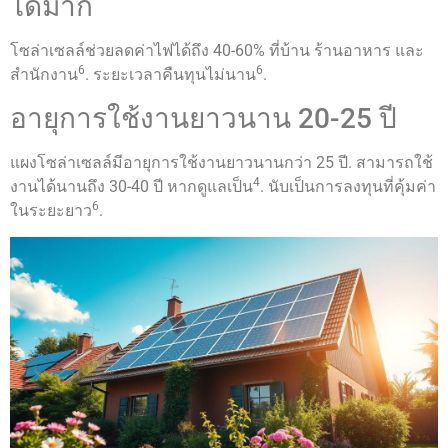
ได้มาก
โซล่าเซลล์ช่วยลดค่าไฟได้ถึง 40-60% ที่บ้าน ร้านอาหาร และ
6
6
สำนักงาน
. ระยะเวลาคืนทุนไม่นาน
.
อายุการใช้งานยาวนาน 20-25 ปี
แผงโซล่าเซลล์มีอายุการใช้งานยาวนานกว่า 25 ปี. สามารถใช้
4
งานได้นานถึง 30-40 ปี หากดูแลเป็น
. นับเป็นการลงทุนที่คุ้มค่า
6
ในระยะยาว
.