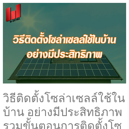
วิธีติดตั้งโซล่าเซลล์ใช้ใน
บ้าน อย่างมีประสิทธิภาพ
รวมขั้นตอนการติดตั้งโซ