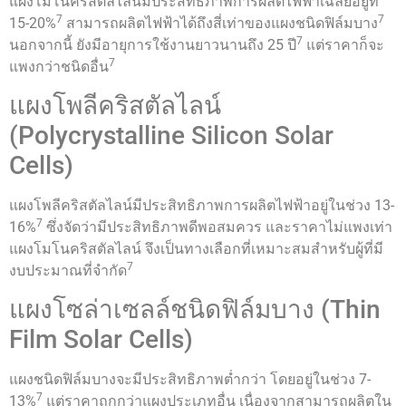
แผงโมโนคริสตัลไลน์มีประสิทธิภาพการผลิตไฟฟ้าเฉลี่ยอยู่ที่
7
7
15-20%
สามารถผลิตไฟฟ้าได้ถึงสี่เท่าของแผงชนิดฟิล์มบาง
7
นอกจากนี้ ยังมีอายุการใช้งานยาวนานถึง 25 ปี
แต่ราคาก็จะ
7
แพงกว่าชนิดอื่น
แผงโพลีคริสตัลไลน์
(Polycrystalline Silicon Solar
Cells)
แผงโพลีคริสตัลไลน์มีประสิทธิภาพการผลิตไฟฟ้าอยู่ในช่วง 13-
7
16%
ซึ่งจัดว่ามีประสิทธิภาพดีพอสมควร และราคาไม่แพงเท่า
แผงโมโนคริสตัลไลน์ จึงเป็นทางเลือกที่เหมาะสมสำหรับผู้ที่มี
7
งบประมาณที่จำกัด
แผงโซล่าเซลล์ชนิดฟิล์มบาง (Thin
Film Solar Cells)
แผงชนิดฟิล์มบางจะมีประสิทธิภาพต่ำกว่า โดยอยู่ในช่วง 7-
7
13%
แต่ราคาถูกกว่าแผงประเภทอื่น เนื่องจากสามารถผลิตใน