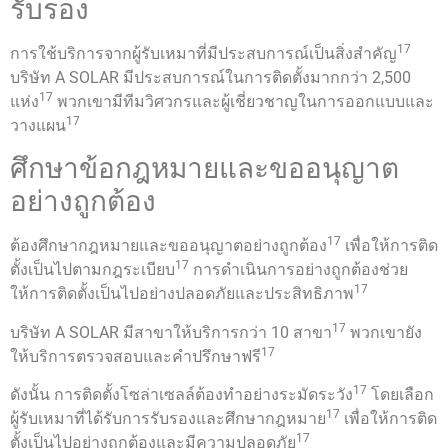
รับรอง
17
การใช้บริการจากผู้รับเหมาที่มีประสบการณ์เป็นสิ่งสำคัญ
บริษัท A SOLAR มีประสบการณ์ในการติดตั้งมากกว่า 2,500
17
แห่ง
พวกเขามีทีมวิศวกรและผู้เชี่ยวชาญในการออกแบบและ
17
วางแผน
ศึกษาข้อกฎหมายและขออนุญาต
อย่างถูกต้อง
17
ต้องศึกษากฎหมายและขออนุญาตอย่างถูกต้อง
เพื่อให้การติด
17
ตั้งเป็นไปตามกฎระเบียบ
การดำเนินการอย่างถูกต้องช่วย
17
ให้การติดตั้งเป็นไปอย่างปลอดภัยและประสิทธิภาพ
17
บริษัท A SOLAR มีสาขาให้บริการกว่า 10 สาขา
พวกเขายัง
17
ให้บริการตรวจสอบและคำปรึกษาฟรี
17
ดังนั้น การติดตั้งโซล่าเซลล์ต้องทำอย่างระมัดระวัง
โดยเลือก
17
ผู้รับเหมาที่ได้รับการรับรองและศึกษากฎหมาย
เพื่อให้การติด
17
ตั้งเป็นไปอย่างถูกต้องและมีความปลอดภัย