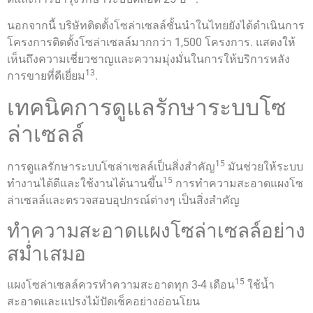
นอกจากนี้ บริษัทติดตั้งโซล่าเซลล์ชั้นนำในไทยยังได้ดำเนินการ
โครงการติดตั้งโซล่าเซลล์มากกว่า 1,500 โครงการ. แสดงให้
เห็นถึงความเชี่ยวชาญและความมุ่งมั่นในการให้บริการหลัง
13
การขายที่ดีเยี่ยม
.
เทคนิคการดูแลรักษาระบบโซ
ล่าเซลล์
15
การดูแลรักษาระบบโซล่าเซลล์เป็นสิ่งสำคัญ
มันช่วยให้ระบบ
15
ทำงานได้ดีและใช้งานได้นานขึ้น
การทำความสะอาดแผงโซ
ล่าเซลล์และตรวจสอบอุปกรณ์ต่างๆ เป็นสิ่งสำคัญ
ทำความสะอาดแผงโซล่าเซลล์อย่าง
สม่ำเสมอ
15
แผงโซล่าเซลล์ควรทำความสะอาดทุก 3-4 เดือน
ใช้น้ำ
สะอาดและแปรงไม้ปัดเช็คอย่างอ่อนโยน