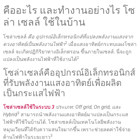
คืออะไร และทำงานอย่างไร โซ
ล่า เซลล์ ใช้ในบ้าน
โซล่าเซลล์
คือ อุปกรณ์อิเล็กทรอนิกส์ที่แปลงพลังงานแสงจาก
2
ดวงอาทิตย์เป็นพลังงานไฟฟ้า
เมื่อแสงอาทิตย์กระทบแผงโซล่า
เซลล์ จะเกิดปฏิกิริยาทางอิเล็กตรอน ขึ้นภายในเซลล์. นี่จะถูก
2
แปลงเป็นพลังงานไฟฟ้าที่ใช้งานได้
โซล่าเซลล์คืออุปกรณ์อิเล็กทรอนิกส์
ที่รับพลังงานแสงอาทิตย์เพื่อผลิต
เป็นกระแสไฟฟ้า
โซล่าเซลล์ใช้ในระบบ
3
ประเภท: Off grid, On grid, และ
3
Hybrid
สามารถนำพลังงานแสงอาทิตย์มาแปลงเป็นกระแส
ไฟฟ้าที่ใช้ในบ้านได้. โซล่าเซลล์เป็นเทคโนโลยีพลังงาน
หมุนเวียนที่ได้รับความสนใจมากขึ้น เพราะช่วยลดค่าใช้จ่าย
3
ด้านไฟฟ้าในระยะยาว