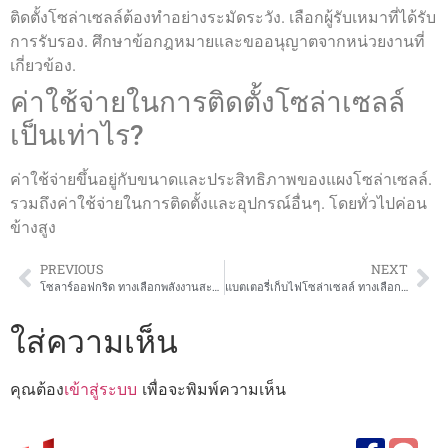
ติดตั้งโซล่าเซลล์ต้องทำอย่างระมัดระวัง. เลือกผู้รับเหมาที่ได้รับ
การรับรอง. ศึกษาข้อกฎหมายและขออนุญาตจากหน่วยงานที่
เกี่ยวข้อง.
ค่าใช้จ่ายในการติดตั้งโซล่าเซลล์
เป็นเท่าไร?
ค่าใช้จ่ายขึ้นอยู่กับขนาดและประสิทธิภาพของแผงโซล่าเซลล์.
รวมถึงค่าใช้จ่ายในการติดตั้งและอุปกรณ์อื่นๆ. โดยทั่วไปค่อน
ข้างสูง
PREVIOUS
NEXT
โซลาร์ออฟกริด ทางเลือกพลังงานสะอาดของคุณ ระบบโซล่าเซลล์ Off Grid vs On Grid ต่างกันอย่างไร?
แบตเตอรี่เก็บไฟโซล่าเซลล์ ทางเลือกพลังงานสะอาด แบตเตอรี่โซล่าเซลล์ 2568 เลือกซื้อที่ไหนดี?
ใส่ความเห็น
คุณต้อง
เข้าสู่ระบบ
เพื่อจะพิมพ์ความเห็น