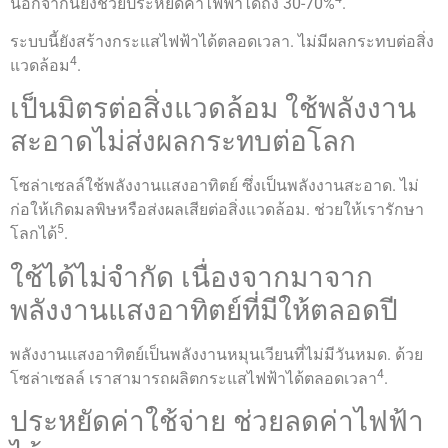
นอกจากนี้ยังช่วยประหยัดค่าไฟฟ้าได้ถึง 30-70%
.
ระบบนี้ยังสร้างกระแสไฟฟ้าได้ตลอดเวลา. ไม่มีผลกระทบต่อสิ่ง
4
แวดล้อม
.
เป็นมิตรต่อสิ่งแวดล้อม ใช้พลังงาน
สะอาดไม่ส่งผลกระทบต่อโลก
โซล่าเซลล์ใช้พลังงานแสงอาทิตย์ ซึ่งเป็นพลังงานสะอาด. ไม่
ก่อให้เกิดมลพิษหรือส่งผลเสียต่อสิ่งแวดล้อม. ช่วยให้เรารักษา
5
โลกได้
.
ใช้ได้ไม่จำกัด เนื่องจากมาจาก
พลังงานแสงอาทิตย์ที่มีให้ตลอดปี
พลังงานแสงอาทิตย์เป็นพลังงานหมุนเวียนที่ไม่มีวันหมด. ด้วย
4
โซล่าเซลล์ เราสามารถผลิตกระแสไฟฟ้าได้ตลอดเวลา
.
ประหยัดค่าใช้จ่าย ช่วยลดค่าไฟฟ้า