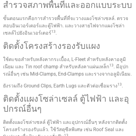
สำรวจสภาพพื้นที่และออกแบบระบบ
ขั้นตอนแรกคือการสำรวจพื้นที่ที่จะวางแผงโซล่าเซลล์. ตรวจ
สอบอินเวอร์เตอร์และตู้ไฟฟ้า. และวางสายไฟจากแผงโซล่า
13
เซลล์ไปยังอินเวอร์เตอร์
.
ติดตั้งโครงสร้างรองรับแผง
ใช้ตะขอสำหรับหลังคากระเบื้อง, L-Fleet สำหรับหลังคาอลูมิ
13
เนียม และ Tin roof champ สำหรับหลังคาแผ่นเหล็ก
. มีอุปก
รณ์อื่นๆ เช่น Mid-Clamps, End-Clamps และรางจากอลูมิเนียม.
13
ยังรวมถึง Ground Clips, Earth Lugs และตัวต่อเชื่อมราง
.
ติดตั้งแผงโซล่าเซลล์ ตู้ไฟฟ้า และอุ
ปกรณ์อื่นๆ
ติดตั้งแผงโซล่าเซลล์ ตู้ไฟฟ้า และอุปกรณ์อื่นๆ หลังจากติดตั้ง
โครงสร้างรองรับแล้ว. ใช้วัสดุซีลพิเศษ เช่น Roof Seal และ
13