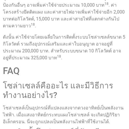
18
ป้องกันอื่นๆ อาจเพิ่มค่าใช้จ่ายประมาณ 10,000 บาท
. ค่า
โครงสร้างยึดติดแผง และค่าสายไฟอาจเพิ่มค่าใช้จ่ายอีก 2,000
บาทต่อกิโลวัตต์, 15,000 บาท และค่าสายไฟที่แตกต่างกันไป
18
ตามความยาว
.
ดังนั้น ค่าใช้จ่ายโดยเฉลี่ยในการติดตั้งระบบโซล่าเซลล์ขนาด 5
กิโลวัตต์ รวมถึงอุปกรณ์เสริมและค่าใบอนุญาต อาจอยู่ที่
ประมาณ 200,000 บาท. สำหรับระบบขนาด 10 กิโลวัตต์ อาจ
18
อยู่ที่ประมาณ 325,000 บาท
.
FAQ
โซล่าเซลล์คืออะไร และมีวิธีการ
ทำงานอย่างไร?
โซล่าเซลล์เป็นอุปกรณ์ที่แปลงแสงจากดวงอาทิตย์เป็นพลังงาน
ไฟฟ้า. เมื่อแสงอาทิตย์กระทบแผงโซล่าเซลล์ จะเกิดปฏิกิริยา
อิเล็กตรอน. นี่จะถูกแปลงเป็นพลังงานไฟฟ้าที่ใช้งานได้.