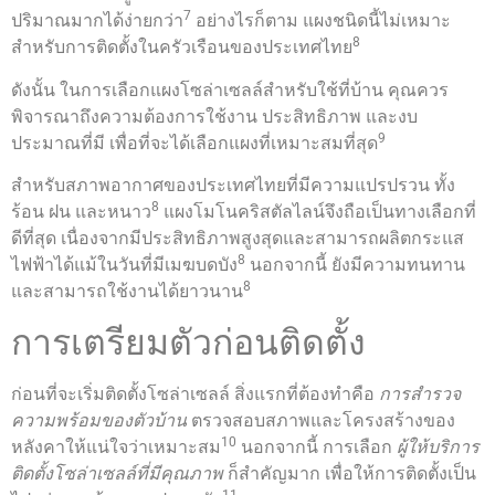
7
ปริมาณมากได้ง่ายกว่า
อย่างไรก็ตาม แผงชนิดนี้ไม่เหมาะ
8
สำหรับการติดตั้งในครัวเรือนของประเทศไทย
ดังนั้น ในการเลือกแผงโซล่าเซลล์สำหรับใช้ที่บ้าน คุณควร
พิจารณาถึงความต้องการใช้งาน ประสิทธิภาพ และงบ
9
ประมาณที่มี เพื่อที่จะได้เลือกแผงที่เหมาะสมที่สุด
สำหรับสภาพอากาศของประเทศไทยที่มีความแปรปรวน ทั้ง
8
ร้อน ฝน และหนาว
แผงโมโนคริสตัลไลน์จึงถือเป็นทางเลือกที่
ดีที่สุด เนื่องจากมีประสิทธิภาพสูงสุดและสามารถผลิตกระแส
8
ไฟฟ้าได้แม้ในวันที่มีเมฆบดบัง
นอกจากนี้ ยังมีความทนทาน
8
และสามารถใช้งานได้ยาวนาน
การเตรียมตัวก่อนติดตั้ง
ก่อนที่จะเริ่มติดตั้งโซล่าเซลล์ สิ่งแรกที่ต้องทำคือ
การสำรวจ
ความพร้อมของตัวบ้าน
ตรวจสอบสภาพและโครงสร้างของ
10
หลังคาให้แน่ใจว่าเหมาะสม
นอกจากนี้ การเลือก
ผู้ให้บริการ
ติดตั้งโซล่าเซลล์ที่มีคุณภาพ
ก็สำคัญมาก เพื่อให้การติดตั้งเป็น
11