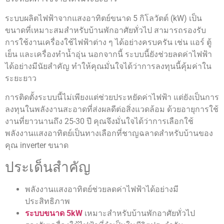
ระบบผลิตไฟฟ้าจากแสงอาทิตย์ขนาด 5 กิโลวัตต์ (kW) เป็น
ขนาดที่เหมาะสมสำหรับบ้านพักอาศัยทั่วไป สามารถรองรับ
การใช้งานเครื่องใช้ไฟฟ้าต่าง ๆ ได้อย่างครบครัน เช่น แอร์ ตู้
เย็น และเครื่องทำน้ำอุ่น นอกจากนี้ ระบบนี้ยังช่วยลดค่าไฟฟ้า
ได้อย่างมีนัยสำคัญ ทำให้คุณมั่นใจได้ว่าการลงทุนนี้คุ้มค่าใน
ระยะยาว
การติดตั้งระบบนี้ไม่เพียงแต่ช่วยประหยัดค่าไฟฟ้า แต่ยังเป็นการ
ลงทุนในพลังงานสะอาดที่ส่งผลดีต่อสิ่งแวดล้อม ด้วยอายุการใช้
งานที่ยาวนานถึง 25-30 ปี คุณจึงมั่นใจได้ว่าการเลือกใช้
พลังงานแสงอาทิตย์เป็นทางเลือกที่ชาญฉลาดสำหรับบ้านของ
คุณ inverter ขนาด
ประเด็นสำคัญ
พลังงานแสงอาทิตย์ช่วยลดค่าไฟฟ้าได้อย่างมี
ประสิทธิภาพ
ระบบขนาด 5kW
เหมาะสำหรับบ้านพักอาศัยทั่วไป