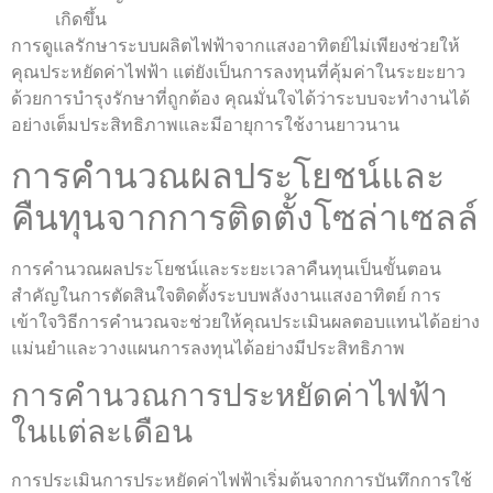
เกิดขึ้น
การดูแลรักษาระบบผลิตไฟฟ้าจากแสงอาทิตย์ไม่เพียงช่วยให้
คุณประหยัดค่าไฟฟ้า แต่ยังเป็นการลงทุนที่คุ้มค่าในระยะยาว
ด้วยการบำรุงรักษาที่ถูกต้อง คุณมั่นใจได้ว่าระบบจะทำงานได้
อย่างเต็มประสิทธิภาพและมีอายุการใช้งานยาวนาน
การคำนวณผลประโยชน์และ
คืนทุนจากการติดตั้งโซล่าเซลล์
การคำนวณผลประโยชน์และระยะเวลาคืนทุนเป็นขั้นตอน
สำคัญในการตัดสินใจติดตั้งระบบพลังงานแสงอาทิตย์ การ
เข้าใจวิธีการคำนวณจะช่วยให้คุณประเมินผลตอบแทนได้อย่าง
แม่นยำและวางแผนการลงทุนได้อย่างมีประสิทธิภาพ
การคำนวณการประหยัดค่าไฟฟ้า
ในแต่ละเดือน
การประเมินการประหยัดค่าไฟฟ้าเริ่มต้นจากการบันทึกการใช้