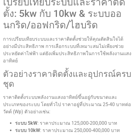
เปรียบเทียบระบบและราคาติด
ตั้ง: 5kw กับ 10kw & ระบบออ
นกริด/ออฟกริด/ไฮบริด
การเปรียบเทียบระบบและราคาติดตั้งช่วยให้คุณตัดสินใจได้
อย่างมีประสิทธิภาพ การเลือกระบบที่เหมาะสมไม่เพียงช่วย
ประหยัดค่าไฟฟ้า แต่ยังเพิ่มประสิทธิภาพในการใช้พลังงานแสง
อาทิตย์
ตัวอย่างราคาติดตั้งและอุปกรณ์ครบ
ชุด
ราคาติดตั้งระบบพลังงานแสงอาทิตย์ขึ้นอยู่กับขนาดและ
ประเภทของระบบ โดยทั่วไป ราคาอยู่ที่ประมาณ 25-40 บาทต่อ
วัตต์ (Wp) ตัวอย่างเช่น:
ระบบ 5kW
: ราคาประมาณ 125,000-200,000 บาท
ระบบ 10kW
: ราคาประมาณ 250,000-400,000 บาท