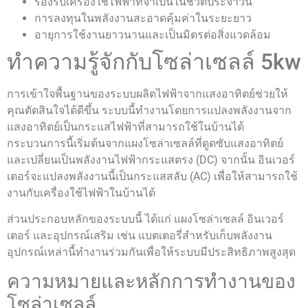
รองรับเครื่องใช้ไฟฟ้าที่จำเป็นในชีวิตประจำวัน
การลงทุนในพลังงานสะอาดคุ้มค่าในระยะยาว
อายุการใช้งานยาวนานและเป็นมิตรต่อสิ่งแวดล้อม
ทำความรู้จักกับโซล่าเซลล์ 5kw
การเข้าใจพื้นฐานของระบบผลิตไฟฟ้าจากแสงอาทิตย์ช่วยให้
คุณตัดสินใจได้ดีขึ้น ระบบนี้ทำงานโดยการแปลงพลังงานจาก
แสงอาทิตย์เป็นกระแสไฟฟ้าที่สามารถใช้ในบ้านได้
กระบวนการนี้เริ่มต้นจากแผงโซล่าเซลล์ที่ดูดซับแสงอาทิตย์
และเปลี่ยนเป็นพลังงานไฟฟ้ากระแสตรง (DC) จากนั้น อินเวอร์
เตอร์จะแปลงพลังงานนี้เป็นกระแสสลับ (AC) เพื่อให้สามารถใช้
งานกับเครื่องใช้ไฟฟ้าในบ้านได้
ส่วนประกอบหลักของระบบนี้ ได้แก่ แผงโซล่าเซลล์ อินเวอร์
เตอร์ และอุปกรณ์เสริม เช่น แบตเตอรี่สำหรับเก็บพลังงาน
อุปกรณ์เหล่านี้ทำงานร่วมกันเพื่อให้ระบบมีประสิทธิภาพสูงสุด
ความหมายและหลักการทำงานของ
โซล่าเซลล์