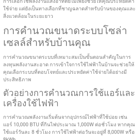
การเลือกใช้พลังงานแสงอาทิตย์ไม่เพียงช่วยให้คุณประหยัดค่า
ใช้จ่าย แต่ยังเป็นทางเลือกที่ชาญฉลาดสำหรับบ้านของคุณและ
สิ่งแวดล้อมในระยะยาว
การคำนวณขนาดระบบโซล่า
เซลล์สำหรับบ้านคุณ
การคำนวณขนาดระบบที่เหมาะสมเป็นขั้นตอนสำคัญในการ
ลงทุนพลังงานสะอาด การเข้าใจการใช้ไฟฟ้าในบ้านจะช่วยให้
คุณเลือกระบบที่ตอบโจทย์และประหยัดค่าใช้จ่ายได้อย่างมี
ประสิทธิภาพ
ตัวอย่างการคำนวณการใช้แอร์และ
เครื่องใช้ไฟฟ้า
การคำนวณพลังงานเริ่มต้นจากอุปกรณ์ไฟฟ้าที่ใช้บ่อย เช่น
แอร์ 10,000 BTU ที่กินไฟประมาณ 1,000W ต่อชั่วโมง หากคุณ
ใช้แอร์วันละ 8 ชั่วโมง การใช้ไฟฟ้าต่อวันจะอยู่ที่ 8,000W หรือ
8kWh