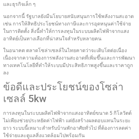
และธุรกิจเล็ก ๆ
นอกจากนี้ รัฐบาลยังมีนโยบายสนับสนุนการใช้พลังงานสะอาด
เช่น การให้สิทธิประโยชน์ทางภาษีและการอุดหนุนค่าใช้จ่าย
ในการติดตั้ง สิ่งนี้ทำให้การลงทุนในระบบผลิตไฟฟ้าจากแสง
อาทิตย์เป็นทางเลือกที่น่าสนใจสำหรับหลายคน
ในอนาคต ตลาดโซล่าเซลล์ในไทยคาดว่าจะเติบโตต่อเนื่อง
เนื่องจากความต้องการพลังงานสะอาดที่เพิ่มขึ้นและการพัฒนา
ทางเทคโนโลยีที่ทำให้ระบบมีประสิทธิภาพสูงขึ้นและราคาถูก
ลง
ข้อดีและประโยชน์ของโซล่า
เซลล์ 5kw
การลงทุนในระบบผลิตไฟฟ้าจากแสงอาทิตย์ขนาด 5 กิโลวัตต์
ไม่เพียงช่วยประหยัดค่าไฟฟ้า แต่ยังสร้างผลตอบแทนในระยะ
ยาว ระบบนี้เหมาะสำหรับบ้านพักอาศัยทั่วไป ที่ต้องการลดค่า
ใช้จ่ายและดูแลสิ่งแวดล้อมไปพร้อมกัน