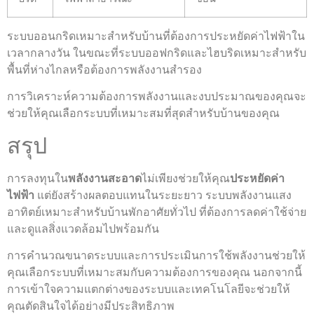
ระบบออนกริดเหมาะสำหรับบ้านที่ต้องการประหยัดค่าไฟฟ้าใน
เวลากลางวัน ในขณะที่ระบบออฟกริดและไฮบริดเหมาะสำหรับ
พื้นที่ห่างไกลหรือต้องการพลังงานสำรอง
การวิเคราะห์ความต้องการพลังงานและงบประมาณของคุณจะ
ช่วยให้คุณเลือกระบบที่เหมาะสมที่สุดสำหรับบ้านของคุณ
สรุป
การลงทุนใน
พลังงานสะอาด
ไม่เพียงช่วยให้คุณ
ประหยัดค่า
ไฟฟ้า
แต่ยังสร้างผลตอบแทนในระยะยาว ระบบพลังงานแสง
อาทิตย์เหมาะสำหรับบ้านพักอาศัยทั่วไป ที่ต้องการลดค่าใช้จ่าย
และดูแลสิ่งแวดล้อมไปพร้อมกัน
การคำนวณขนาดระบบและการประเมินการใช้พลังงานช่วยให้
คุณเลือกระบบที่เหมาะสมกับความต้องการของคุณ นอกจากนี้
การเข้าใจความแตกต่างของระบบและเทคโนโลยีจะช่วยให้
คุณตัดสินใจได้อย่างมีประสิทธิภาพ