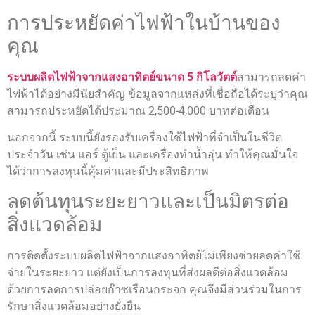
การประหยัดค่าไฟฟ้าในบ้านของ
คุณ
ระบบผลิตไฟฟ้าจากแสงอาทิตย์ขนาด 5 กิโลวัตต์
สามารถลดค่า
ไฟฟ้าได้อย่างมีนัยสำคัญ ข้อมูลจากแหล่งที่เชื่อถือได้ระบุว่าคุณ
สามารถประหยัดได้ประมาณ 2,500-4,000 บาทต่อเดือน
นอกจากนี้ ระบบนี้ยังรองรับเครื่องใช้ไฟฟ้าที่จำเป็นในชีวิต
ประจำวัน เช่น แอร์ ตู้เย็น และเครื่องทำน้ำอุ่น ทำให้คุณมั่นใจ
ได้ว่าการลงทุนนี้คุ้มค่าและมีประสิทธิภาพ
ลดต้นทุนระยะยาวและเป็นมิตรต่อ
สิ่งแวดล้อม
การติดตั้งระบบผลิตไฟฟ้าจากแสงอาทิตย์ไม่เพียงช่วยลดค่าใช้
จ่ายในระยะยาว แต่ยังเป็นการลงทุนที่ส่งผลดีต่อสิ่งแวดล้อม
ด้วยการลดการปล่อยก๊าซเรือนกระจก คุณจึงมีส่วนร่วมในการ
รักษาสิ่งแวดล้อมอย่างยั่งยืน