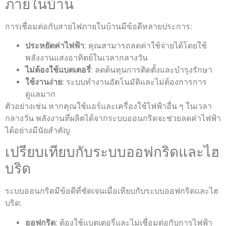
ภายในบ้าน
การเชื่อมต่อกับสายไฟภายในบ้านมีข้อดีหลายประการ:
ประหยัดค่าไฟฟ้า
: คุณสามารถลดค่าใช้จ่ายได้โดยใช้
พลังงานแสงอาทิตย์ในเวลากลางวัน
ไม่ต้องใช้แบตเตอรี่
: ลดต้นทุนการติดตั้งและบำรุงรักษา
ใช้งานง่าย
: ระบบทำงานอัตโนมัติและไม่ต้องการการ
ดูแลมาก
ตัวอย่างเช่น หากคุณใช้แอร์และเครื่องใช้ไฟฟ้าอื่น ๆ ในเวลา
กลางวัน พลังงานที่ผลิตได้จากระบบออนกริดจะช่วยลดค่าไฟฟ้า
ได้อย่างมีนัยสำคัญ
เปรียบเทียบกับระบบออฟกริดและไฮ
บริด
ระบบออนกริดมีข้อดีที่ชัดเจนเมื่อเทียบกับระบบออฟกริดและไฮ
บริด:
ออฟกริด
: ต้องใช้แบตเตอรี่และไม่เชื่อมต่อกับการไฟฟ้า