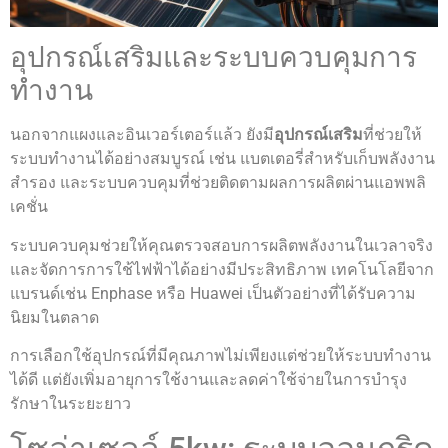
อุปกรณ์เสริมและระบบควบคุมการ
ทำงาน
นอกจากแผงและอินเวอร์เตอร์แล้ว ยังมี
อุปกรณ์เสริม
ที่ช่วยให้
ระบบทำงานได้อย่างสมบูรณ์ เช่น แบตเตอรี่สำหรับเก็บพลังงาน
สำรอง และระบบควบคุมที่ช่วยติดตามผลการผลิตผ่านแอพพลิ
เคชั่น
ระบบควบคุมช่วยให้คุณตรวจสอบการผลิตพลังงานในเวลาจริง
และจัดการการใช้ไฟฟ้าได้อย่างมีประสิทธิภาพ เทคโนโลยีจาก
แบรนด์เช่น Enphase หรือ Huawei เป็นตัวอย่างที่ได้รับความ
นิยมในตลาด
การเลือกใช้อุปกรณ์ที่มีคุณภาพไม่เพียงแต่ช่วยให้ระบบทำงาน
ได้ดี แต่ยังเพิ่มอายุการใช้งานและลดค่าใช้จ่ายในการบำรุง
รักษาในระยะยาว