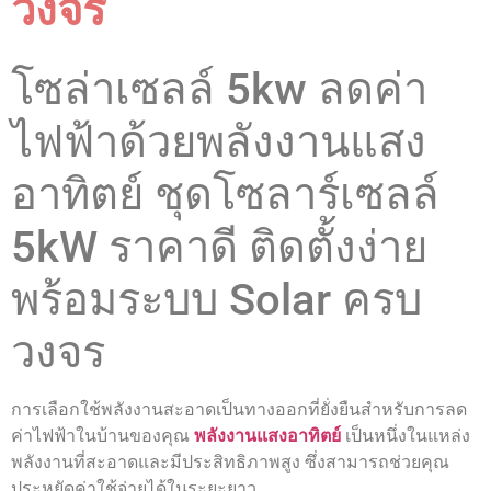
วงจร
โซล่าเซลล์ 5kw ลดค่า
ไฟฟ้าด้วยพลังงานแสง
อาทิตย์ ชุดโซลาร์เซลล์
5kW ราคาดี ติดตั้งง่าย
พร้อมระบบ Solar ครบ
วงจร
การเลือกใช้พลังงานสะอาดเป็นทางออกที่ยั่งยืนสำหรับการลด
ค่าไฟฟ้าในบ้านของคุณ
พลังงานแสงอาทิตย์
เป็นหนึ่งในแหล่ง
พลังงานที่สะอาดและมีประสิทธิภาพสูง ซึ่งสามารถช่วยคุณ
ประหยัดค่าใช้จ่ายได้ในระยะยาว