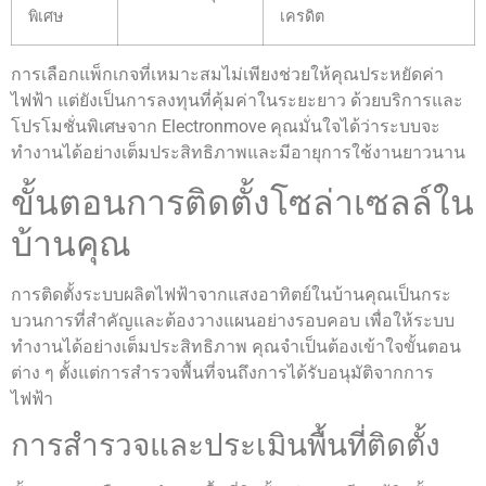
พิเศษ
เครดิต
การเลือกแพ็กเกจที่เหมาะสมไม่เพียงช่วยให้คุณประหยัดค่า
ไฟฟ้า แต่ยังเป็นการลงทุนที่คุ้มค่าในระยะยาว ด้วยบริการและ
โปรโมชั่นพิเศษจาก Electronmove คุณมั่นใจได้ว่าระบบจะ
ทำงานได้อย่างเต็มประสิทธิภาพและมีอายุการใช้งานยาวนาน
ขั้นตอนการติดตั้งโซล่าเซลล์ใน
บ้านคุณ
การติดตั้งระบบผลิตไฟฟ้าจากแสงอาทิตย์ในบ้านคุณเป็นกระ
บวนการที่สำคัญและต้องวางแผนอย่างรอบคอบ เพื่อให้ระบบ
ทำงานได้อย่างเต็มประสิทธิภาพ คุณจำเป็นต้องเข้าใจขั้นตอน
ต่าง ๆ ตั้งแต่การสำรวจพื้นที่จนถึงการได้รับอนุมัติจากการ
ไฟฟ้า
การสำรวจและประเมินพื้นที่ติดตั้ง