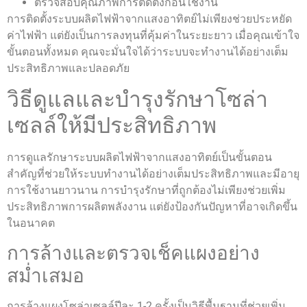
ตรวจสอบคุณภาพการติดตั้งก่อนใช้งาน
การติดตั้งระบบผลิตไฟฟ้าจากแสงอาทิตย์ไม่เพียงช่วยประหยัด
ค่าไฟฟ้า แต่ยังเป็นการลงทุนที่คุ้มค่าในระยะยาว เมื่อคุณเข้าใจ
ขั้นตอนทั้งหมด คุณจะมั่นใจได้ว่าระบบจะทำงานได้อย่างเต็ม
ประสิทธิภาพและปลอดภัย
วิธีดูแลและบำรุงรักษาโซล่า
เซลล์ให้มีประสิทธิภาพ
การดูแลรักษาระบบผลิตไฟฟ้าจากแสงอาทิตย์เป็นขั้นตอน
สำคัญที่ช่วยให้ระบบทำงานได้อย่างเต็มประสิทธิภาพและมีอายุ
การใช้งานยาวนาน การบำรุงรักษาที่ถูกต้องไม่เพียงช่วยเพิ่ม
ประสิทธิภาพการผลิตพลังงาน แต่ยังป้องกันปัญหาที่อาจเกิดขึ้น
ในอนาคต
การล้างและตรวจเช็คแผงอย่าง
สม่ำเสมอ
การล้างแผงโซล่าเซลล์ปีละ 1-2 ครั้งเป็นวิธีพื้นฐานที่ช่วยเพิ่ม