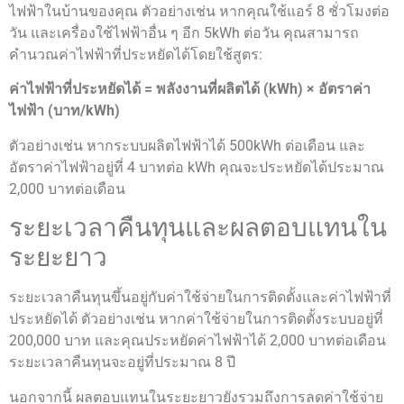
ไฟฟ้าในบ้านของคุณ ตัวอย่างเช่น หากคุณใช้แอร์ 8 ชั่วโมงต่อ
วัน และเครื่องใช้ไฟฟ้าอื่น ๆ อีก 5kWh ต่อวัน คุณสามารถ
คำนวณค่าไฟฟ้าที่ประหยัดได้โดยใช้สูตร:
ค่าไฟฟ้าที่ประหยัดได้ = พลังงานที่ผลิตได้ (kWh) × อัตราค่า
ไฟฟ้า (บาท/kWh)
ตัวอย่างเช่น หากระบบผลิตไฟฟ้าได้ 500kWh ต่อเดือน และ
อัตราค่าไฟฟ้าอยู่ที่ 4 บาทต่อ kWh คุณจะประหยัดได้ประมาณ
2,000 บาทต่อเดือน
ระยะเวลาคืนทุนและผลตอบแทนใน
ระยะยาว
ระยะเวลาคืนทุนขึ้นอยู่กับค่าใช้จ่ายในการติดตั้งและค่าไฟฟ้าที่
ประหยัดได้ ตัวอย่างเช่น หากค่าใช้จ่ายในการติดตั้งระบบอยู่ที่
200,000 บาท และคุณประหยัดค่าไฟฟ้าได้ 2,000 บาทต่อเดือน
ระยะเวลาคืนทุนจะอยู่ที่ประมาณ 8 ปี
นอกจากนี้ ผลตอบแทนในระยะยาวยังรวมถึงการลดค่าใช้จ่าย