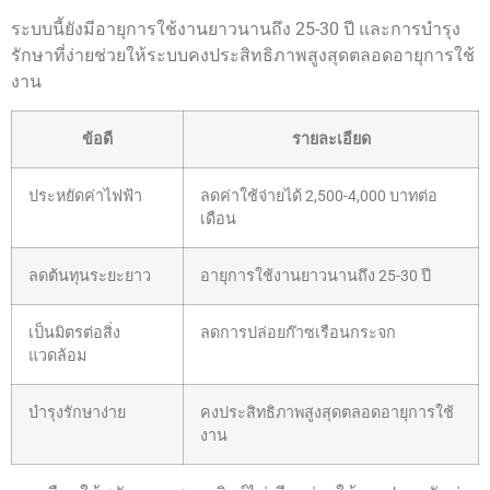
ระบบนี้ยังมีอายุการใช้งานยาวนานถึง 25-30 ปี และการบำรุง
รักษาที่ง่ายช่วยให้ระบบคงประสิทธิภาพสูงสุดตลอดอายุการใช้
งาน
ข้อดี
รายละเอียด
ประหยัดค่าไฟฟ้า
ลดค่าใช้จ่ายได้ 2,500-4,000 บาทต่อ
เดือน
ลดต้นทุนระยะยาว
อายุการใช้งานยาวนานถึง 25-30 ปี
เป็นมิตรต่อสิ่ง
ลดการปล่อยก๊าซเรือนกระจก
แวดล้อม
บำรุงรักษาง่าย
คงประสิทธิภาพสูงสุดตลอดอายุการใช้
งาน