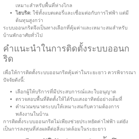
เหมาะสำหรับพื้นที่ห่างไกล
ไฮบริด
: ใช้ทั้งแบตเตอรี่และเชื่อมต่อกับการไฟฟ้า แต่มี
ต้นทุนสูงกว่า
ระบบออนกริดจึงเป็นทางเลือกที่คุ้มค่าและเหมาะสมสำหรับ
บ้านพักอาศัยทั่วไป
คำแนะนำในการติดตั้งระบบออนก
ริด
เพื่อให้การติดตั้งระบบออนกริดคุ้มค่าในระยะยาว ควรพิจารณา
ปัจจัยดังนี้:
เลือกผู้ให้บริการที่มีประสบการณ์และใบอนุญาต
ตรวจสอบพื้นที่ติดตั้งให้ได้รับแสงอาทิตย์อย่างเต็มที่
คำนวณขนาดระบบให้เหมาะสมกับความต้องการ
พลังงานในบ้าน
การติดตั้งระบบออนกริดไม่เพียงช่วยประหยัดค่าไฟฟ้า แต่ยัง
เป็นการลงทุนที่ส่งผลดีต่อสิ่งแวดล้อมในระยะยาว