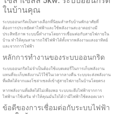
โซล่าเซลล์ 5kw: ระบบออนกริด
ในบ้านคุณ
ระบบออนกริดเป็นทางเลือกที่นิยมสำหรับบ้านพักอาศัยที่
ต้องการประหยัดค่าไฟฟ้าและใช้พลังงานสะอาดอย่างมี
ประสิทธิภาพ ระบบนี้ทำงานโดยการเชื่อมต่อกับสายไฟภายใน
บ้าน ทำให้คุณสามารถใช้ไฟฟ้าได้ทั้งจากพลังงานแสงอาทิตย์
และจากการไฟฟ้า
หลักการทำงานของระบบออนกริด
ระบบออนกริดไม่จำเป็นต้องใช้แบตเตอรี่ในการเก็บพลังงาน
แทนที่จะเก็บพลังงานไว้ใช้ในเวลากลางคืน ระบบจะส่งพลังงาน
ที่ผลิตได้จากแผงโซล่าเซลล์เข้าสู่สายไฟภายในบ้านโดยตรง
หากพลังงานที่ผลิตได้ไม่เพียงพอ ระบบจะดึงไฟฟ้าจากการ
ไฟฟ้ามาใช้เสริม ทำให้คุณมั่นใจได้ว่ามีไฟฟ้าใช้ตลอดเวลา
ข้อดีของการเชื่อมต่อกับระบบไฟฟ้า