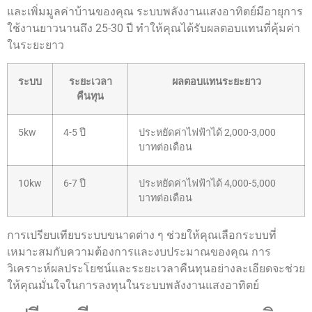
และเพิ่มมูลค่าบ้านของคุณ ระบบพลังงานแสงอาทิตย์มีอายุการ
ใช้งานยาวนานถึง 25-30 ปี ทำให้คุณได้รับผลตอบแทนที่คุ้มค่า
ในระยะยาว
ระบบ
ระยะเวลา
ผลตอบแทนระยะยาว
คืนทุน
5kw
4-5 ปี
ประหยัดค่าไฟฟ้าได้ 2,000-3,000
บาทต่อเดือน
10kw
6-7 ปี
ประหยัดค่าไฟฟ้าได้ 4,000-5,000
บาทต่อเดือน
การเปรียบเทียบระบบขนาดต่าง ๆ ช่วยให้คุณเลือกระบบที่
เหมาะสมกับความต้องการและงบประมาณของคุณ การ
วิเคราะห์ผลประโยชน์และระยะเวลาคืนทุนอย่างละเอียดจะช่วย
ให้คุณมั่นใจในการลงทุนในระบบพลังงานแสงอาทิตย์