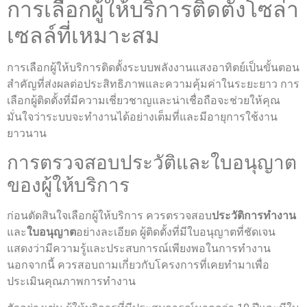
การเลือกผู้ให้บริการติดตั้งโซล่า
เซลล์ที่เหมาะสม
การเลือกผู้ให้บริการติดตั้งระบบพลังงานแสงอาทิตย์เป็นขั้นตอน
สำคัญที่ส่งผลต่อประสิทธิภาพและความคุ้มค่าในระยะยาว การ
เลือกผู้ติดตั้งที่มีความเชี่ยวชาญและน่าเชื่อถือจะช่วยให้คุณ
มั่นใจว่าระบบจะทำงานได้อย่างเต็มที่และมีอายุการใช้งาน
ยาวนาน
การตรวจสอบประวัติและใบอนุญาต
ของผู้ให้บริการ
ก่อนตัดสินใจเลือกผู้ให้บริการ ควรตรวจสอบ
ประวัติการทำงาน
และ
ใบอนุญาต
อย่างละเอียด ผู้ติดตั้งที่มีใบอนุญาตที่ชัดเจน
แสดงว่ามีความรู้และประสบการณ์เพียงพอในการทำงาน
นอกจากนี้ ควรสอบถามเกี่ยวกับโครงการที่เคยทำมาเพื่อ
ประเมินคุณภาพการทำงาน