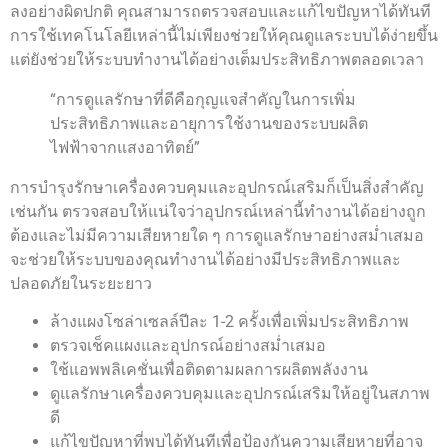
ลงอย่างผิดปกติ คุณสามารถตรวจสอบและแก้ไขปัญหาได้ทันที
การใช้เทคโนโลยีเหล่านี้ไม่เพียงช่วยให้คุณดูแลระบบได้ง่ายขึ้น
แต่ยังช่วยให้ระบบทำงานได้อย่างเต็มประสิทธิภาพตลอดเวลา
“การดูแลรักษาที่ดีคือกุญแจสำคัญในการเพิ่ม
ประสิทธิภาพและอายุการใช้งานของระบบผลิต
ไฟฟ้าจากแสงอาทิตย์”
การบำรุงรักษาเครื่องควบคุมและอุปกรณ์เสริมก็เป็นสิ่งสำคัญ
เช่นกัน ตรวจสอบให้แน่ใจว่าอุปกรณ์เหล่านี้ทำงานได้อย่างถูก
ต้องและไม่มีความเสียหายใด ๆ การดูแลรักษาอย่างสม่ำเสมอ
จะช่วยให้ระบบของคุณทำงานได้อย่างมีประสิทธิภาพและ
ปลอดภัยในระยะยาว
ล้างแผงโซล่าเซลล์ปีละ 1-2 ครั้งเพื่อเพิ่มประสิทธิภาพ
ตรวจเช็คแผงและอุปกรณ์อย่างสม่ำเสมอ
ใช้แอพพลิเคชั่นเพื่อติดตามผลการผลิตพลังงาน
ดูแลรักษาเครื่องควบคุมและอุปกรณ์เสริมให้อยู่ในสภาพ
ดี
แก้ไขปัญหาที่พบได้ทันทีเพื่อป้องกันความเสียหายที่อาจ