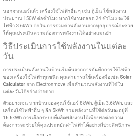
นอกจากแอร์แล้ว เครื่องใช้ไฟฟ้าอื่น ๆ เช่น ตู้เย็น ใช้พลังงาน
ประมาณ 150W ต่อชั่วโมง หากใช้งานตลอด 24 ชั่วโมง จะใช้
ไฟฟ้า 3.6kWh ต่อวัน การรวมค่าพลังงานจากทุกอุปกรณ์จะช่วย
ให้คุณประเมินความต้องการพลังงานได้อย่างแม่นยำ
วิธีประเมินการใช้พลังงานในแต่ละ
วัน
การประเมินพลังงานในบ้านเริ่มต้นจากการบันทึกการใช้ไฟฟ้า
ของเครื่องใช้ไฟฟ้าทุกชนิด คุณสามารถใช้เครื่องมือเช่น
Solar
Calculator
จาก Electronmove เพื่อคำนวณพลังงานที่ใช้ใน
แต่ละวันได้อย่างง่ายดาย
ตัวอย่างเช่น หากบ้านของคุณใช้แอร์ 8kWh, ตู้เย็น 3.6kWh, และ
เครื่องใช้ไฟฟ้าอื่น ๆ อีก 5kWh รวมพลังงานที่ใช้ต่อวันจะอยู่ที่
16.6kWh การเลือกระบบที่ผลิตพลังงานได้เพียงพอต่อความ
ต้องการจะช่วยให้คุณประหยัดค่าไฟฟ้าได้อย่างมีประสิทธิภาพ