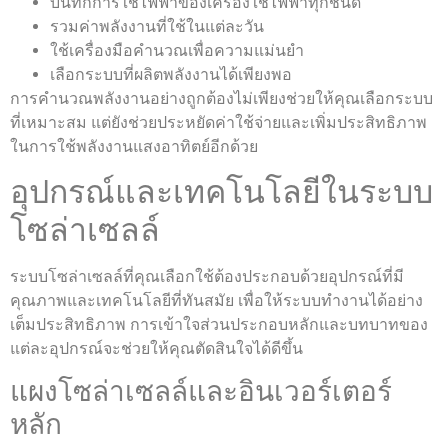
บันทึกการใช้ไฟฟ้าของเครื่องใช้ไฟฟ้าทุกชนิด
รวมค่าพลังงานที่ใช้ในแต่ละวัน
ใช้เครื่องมือคำนวณเพื่อความแม่นยำ
เลือกระบบที่ผลิตพลังงานได้เพียงพอ
การคำนวณพลังงานอย่างถูกต้องไม่เพียงช่วยให้คุณเลือกระบบ
ที่เหมาะสม แต่ยังช่วยประหยัดค่าใช้จ่ายและเพิ่มประสิทธิภาพ
ในการใช้พลังงานแสงอาทิตย์อีกด้วย
อุปกรณ์และเทคโนโลยีในระบบ
โซล่าเซลล์
ระบบโซล่าเซลล์ที่คุณเลือกใช้ต้องประกอบด้วยอุปกรณ์ที่มี
คุณภาพและเทคโนโลยีที่ทันสมัย เพื่อให้ระบบทำงานได้อย่าง
เต็มประสิทธิภาพ การเข้าใจส่วนประกอบหลักและบทบาทของ
แต่ละอุปกรณ์จะช่วยให้คุณตัดสินใจได้ดีขึ้น
แผงโซล่าเซลล์และอินเวอร์เตอร์
หลัก