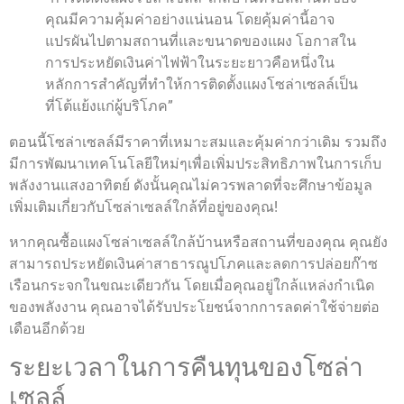
คุณมีความคุ้มค่าอย่างแน่นอน โดยคุ้มค่านี้อาจ
แปรผันไปตามสถานที่และขนาดของแผง โอกาสใน
การประหยัดเงินค่าไฟฟ้าในระยะยาวคือหนึ่งใน
หลักการสำคัญที่ทำให้การติดตั้งแผงโซล่าเซลล์เป็น
ที่โต้แย้งแก่ผู้บริโภค”
ตอนนี้โซล่าเซลล์มีราคาที่เหมาะสมและคุ้มค่ากว่าเดิม รวมถึง
มีการพัฒนาเทคโนโลยีใหม่ๆเพื่อเพิ่มประสิทธิภาพในการเก็บ
พลังงานแสงอาทิตย์ ดังนั้นคุณไม่ควรพลาดที่จะศึกษาข้อมูล
เพิ่มเติมเกี่ยวกับโซล่าเซลล์ใกล้ที่อยู่ของคุณ!
หากคุณซื้อแผงโซล่าเซลล์ใกล้บ้านหรือสถานที่ของคุณ คุณยัง
สามารถประหยัดเงินค่าสาธารณูปโภคและลดการปล่อยก๊าซ
เรือนกระจกในขณะเดียวกัน โดยเมื่อคุณอยู่ใกล้แหล่งกำเนิด
ของพลังงาน คุณอาจได้รับประโยชน์จากการลดค่าใช้จ่ายต่อ
เดือนอีกด้วย
ระยะเวลาในการคืนทุนของโซล่า
เซลล์