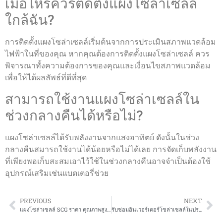
เมื่อไหร่ควรติดตั้งแผงโซล่าเซลล์
ใกล้ฉัน?
การติดตั้งแผงโซล่าเซลล์เริ่มต้นจากการประเมินสภาพแวดล้อม
ไฟฟ้าในที่ของคุณ หากคุณต้องการติดตั้งแผงโซล่าเซลล์ ควร
พิจารณาทั้งความต้องการของคุณและเงื่อนไขสภาพแวดล้อม
เพื่อให้ได้ผลลัพธ์ที่ดีที่สุด
สามารถใช้งานแผงโซล่าเซลล์ใน
ช่วงกลางคืนได้หรือไม่?
แผงโซล่าเซลล์ได้รับพลังงานจากแสงอาทิตย์ ดังนั้นในช่วง
กลางคืนสมารถใช้งานได้น้อยหรือไม่ได้เลย การจัดเก็บพลังงาน
ที่เพียงพอเก็บสะสมเอาไว้ใช้ในช่วงกลางคืนอาจจำเป็นต้องใช้
อุปกรณ์เสริมเช่นแบตเตอรี่ช่วย
PREVIOUS
NEXT
แผงโซล่าเซลล์ SCG ราคา คุณภาพสูงและคุ้มค่า
รับซ่อมอินเวอร์เตอร์โซล่าเซลล์ในประเทศไทย