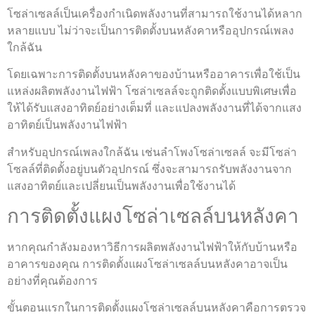
โซล่าเซลล์เป็นเครื่องกำเนิดพลังงานที่สามารถใช้งานได้หลาก
หลายแบบ ไม่ว่าจะเป็นการติดตั้งบนหลังคาหรืออุปกรณ์เพลง
ใกล้ฉัน
โดยเฉพาะการติดตั้งบนหลังคาของบ้านหรืออาคารเพื่อใช้เป็น
แหล่งผลิตพลังงานไฟฟ้า โซล่าเซลล์จะถูกติดตั้งแบบพิเศษเพื่อ
ให้ได้รับแสงอาทิตย์อย่างเต็มที่ และแปลงพลังงานที่ได้จากแสง
อาทิตย์เป็นพลังงานไฟฟ้า
สำหรับอุปกรณ์เพลงใกล้ฉัน เช่นลำโพงโซล่าเซลล์ จะมีโซล่า
โซลล์ที่ติดตั้งอยู่บนตัวอุปกรณ์ ซึ่งจะสามารถรับพลังงานจาก
แสงอาทิตย์และเปลี่ยนเป็นพลังงานเพื่อใช้งานได้
การติดตั้งแผงโซล่าเซลล์บนหลังคา
หากคุณกำลังมองหาวิธีการผลิตพลังงานไฟฟ้าให้กับบ้านหรือ
อาคารของคุณ การติดตั้งแผงโซล่าเซลล์บนหลังคาอาจเป็น
อย่างที่คุณต้องการ
ขั้นตอนแรกในการติดตั้งแผงโซล่าเซลล์บนหลังคาคือการตรวจ