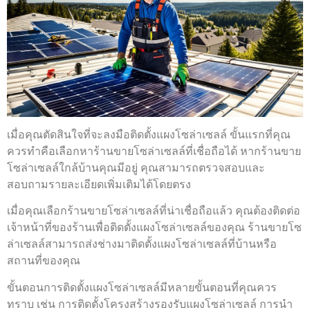
เมื่อคุณตัดสินใจที่จะลงมือติดตั้งแผงโซล่าเซลล์ ขั้นแรกที่คุณ
ควรทำคือเลือกหาร้านขายโซล่าเซลล์ที่เชื่อถือได้ หากร้านขาย
โซล่าเซลล์ใกล้บ้านคุณมีอยู่ คุณสามารถตรวจสอบและ
สอบถามรายละเอียดเพิ่มเติมได้โดยตรง
เมื่อคุณเลือกร้านขายโซล่าเซลล์ที่น่าเชื่อถือแล้ว คุณต้องติดต่อ
เจ้าหน้าที่ของร้านเพื่อติดตั้งแผงโซล่าเซลล์ของคุณ ร้านขายโซ
ล่าเซลล์สามารถส่งช่างมาติดตั้งแผงโซล่าเซลล์ที่บ้านหรือ
สถานที่ของคุณ
ขั้นตอนการติดตั้งแผงโซล่าเซลล์มีหลายขั้นตอนที่คุณควร
ทราบ เช่น การติดตั้งโครงสร้างรองรับแผงโซล่าเซลล์ การนำ