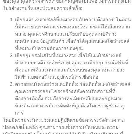
ของคุณ คุณควรพิจารณาข้อสำคัญต่อไปนี้เพื่อให้การติดตั้งเป็น
ไปอย่างราบรื่นและประสบความสำเร็จ:
เลือกแผงโซล่าเซลล์ที่เหมาะสมกับความต้องการ: ในตอน
นี้มีหลายแบรนด์และรุ่นของแผงโซล่าเซลล์ให้เลือกหลาก
หลาย คุณควรศึกษาและเปรียบเทียบคุณสมบัติทาง
เทคนิค และข้อมูลสินค้า เพื่อทำให้คุณพบแผงโซล่าเซลล์
ที่เหมาะกับความต้องการของคุณ
เลือกอุปกรณ์เสริมที่เหมาะสม: เพื่อให้แผงโซล่าเซลล์
ทำงานอย่างมีประสิทธิภาพ คุณควรเลือกอุปกรณ์เสริมที่
มีคุณภาพดีและเหมาะสมกับระบบของคุณ เช่น สายส่ง
ไฟฟ้า แบตเตอรี่ และอุปกรณ์การเชื่อมต่อ
ตรวจสอบโครงสร้างและติดตั้ง: ก่อนติดตั้งแผงโซล่าเซลล์
คุณควรตรวจสอบโครงสร้างหลังคาหรือสถานที่ที่
ต้องการติดตั้ง รวมถึงการละเมิดระเบียบและกฎหมาย
ท้องถิ่น และควรมีการติดตั้งที่ถูกต้องโดยช่างผู้ชำนาญ
การ
โดยมีความระมัดระวังและปฏิบัติตามข้อควรระวังด้านความ
ปลอดภัยเป็นหลัก คุณสามารถเพิ่มความชัดเจนและความ