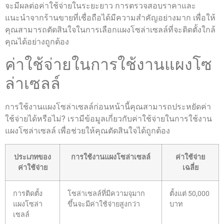
จะมีผลต่อค่าใช้จ่ายในระยะยาว การตรวจสอบราคาและ
แนะนำจากร้านขายที่เชื่อถือได้มีความสำคัญอย่างมาก เพื่อให้
คุณสามารถตัดสินใจในการเลือกแผงโซล่าเซลล์ที่จะติดตั้งใกล้
คุณได้อย่างถูกต้อง
ค่าใช้จ่ายในการใช้งานแผงโซ
ล่าเซลล์
การใช้งานแผงโซล่าเซลล์ก่อนหน้านี้คุณสามารถประหยัดค่า
ใช้จ่ายได้หรือไม่? เรามีข้อมูลเกี่ยวกับค่าใช้จ่ายในการใช้งาน
แผงโซล่าเซลล์ เพื่อช่วยให้คุณตัดสินใจได้ถูกต้อง
ประเภทของ
การใช้งานแผงโซล่าเซลล์
ค่าใช้จ่าย
ค่าใช้จ่าย
เฉลี่ย
การติดตั้ง
โซล่าเซลล์ที่มีความจุมาก
ตั้งแต่ 50,000
แผงโซล่า
ขึ้นจะมีค่าใช้จ่ายสูงกว่า
บาท
เซลล์