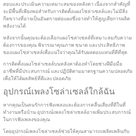
สอบและประเมินความเหมาะสมของหลังคา เนื่องจากสำคัญที่
จะมีพื้นที่เพียงพอสำหรับการติดตั้งแผงโซล่าเซลล์และไม่มีสิ่ง
กีดขวางที่อาจเป็นอันตรายต่อแผงซึ่งอาจทำให้สูญเสียการผลิต
พลังงานได้
หลังจากนั้นคุณจะต้องเลือกแผงโซล่าเซลล์ที่เหมาะสมกับความ
ต้องการของคุณ พิจารณาคุณภาพ ขนาด และประสิทธิภาพ
ของแผงโซล่าเซลล์เพื่อแน่ใจว่าคุณได้รับผลตอบแทนที่ดีที่สุด
การติดตั้งแผงโซล่าเซลล์บนหลังคาต้องทำโดยช่างฝีมือมือ
อาชีพที่มีประสบการณ์ และปฏิบัติตามมาตรฐานความปลอดภัย
เพื่อให้ได้ผลลัพธ์ที่ดีและปลอดภัย
อุปกรณ์เพลงโซล่าเซลล์ใกล้ฉัน
หากคุณเป็นคนรักการฟังเพลงและต้องการคลื่นเสียงที่ดีในที่
ทำงานหรือบ้าน อุปกรณ์เพลงโซล่าเซลล์อาจเพิ่มประสบการณ์
ในการฟังเพลงของคุณ
โดยอุปกรณ์เพลงโซล่าเซลล์ช่วยให้คุณสามารถเพลิดเพลินกับ