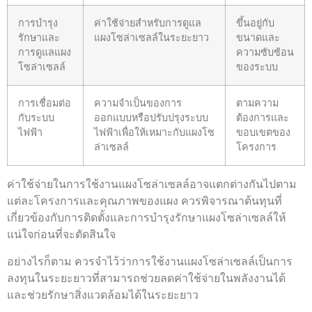
การบำรุง
ค่าใช้จ่ายสำหรับการดูแล
ขึ้นอยู่กับ
รักษาและ
แผงโซล่าเซลล์ในระยะยาว
ขนาดและ
การดูแลแผง
ความซับซ้อน
โซล่าเซลล์
ของระบบ
การเชื่อมต่อ
ความจำเป็นของการ
ตามความ
กับระบบ
ออกแบบหรือปรับปรุงระบบ
ต้องการและ
ไฟฟ้า
ไฟฟ้าเพื่อให้เหมาะกับแผงโซ
ขอบเขตของ
ล่าเซลล์
โครงการ
ค่าใช้จ่ายในการใช้งานแผงโซล่าเซลล์อาจแตกต่างกันไปตาม
แต่ละโครงการและคุณภาพของแผง ควรพิจารณาต้นทุนที่
เกี่ยวข้องกับการติดตั้งและการบำรุงรักษาแผงโซล่าเซลล์ให้
แน่ใจก่อนที่จะตัดสินใจ
อย่างไรก็ตาม ควรจำไว้ว่าการใช้งานแผงโซล่าเซลล์เป็นการ
ลงทุนในระยะยาวที่สามารถช่วยลดค่าใช้จ่ายในพลังงานได้
และช่วยรักษาสิ่งแวดล้อมได้ในระยะยาว