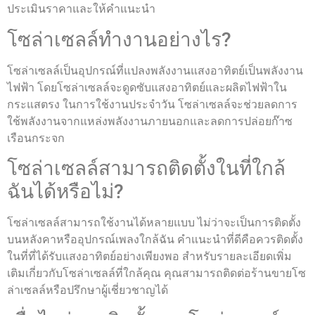
ประเมินราคาและให้คำแนะนำ
โซล่าเซลล์ทำงานอย่างไร?
โซล่าเซลล์เป็นอุปกรณ์ที่แปลงพลังงานแสงอาทิตย์เป็นพลังงาน
ไฟฟ้า โดยโซล่าเซลล์จะดูดซับแสงอาทิตย์และผลิตไฟฟ้าใน
กระแสตรง ในการใช้งานประจำวัน โซล่าเซลล์จะช่วยลดการ
ใช้พลังงานจากแหล่งพลังงานภายนอกและลดการปล่อยก๊าซ
เรือนกระจก
โซล่าเซลล์สามารถติดตั้งในที่ใกล้
ฉันได้หรือไม่?
โซล่าเซลล์สามารถใช้งานได้หลายแบบ ไม่ว่าจะเป็นการติดตั้ง
บนหลังคาหรืออุปกรณ์เพลงใกล้ฉัน คำแนะนำที่ดีคือควรติดตั้ง
ในที่ที่ได้รับแสงอาทิตย์อย่างเพียงพอ สำหรับรายละเอียดเพิ่ม
เติมเกี่ยวกับโซล่าเซลล์ที่ใกล้คุณ คุณสามารถติดต่อร้านขายโซ
ล่าเซลล์หรือปรึกษาผู้เชี่ยวชาญได้