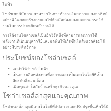
ไฟฟ้า
โซล่าเซลล์มีความสามารถในการทำงานในสภาวะแสงอาทิตย์
อย่างดี โดยจะสร้างกระแสไฟฟ้าเมื่อส่องแสงและสามารถใช้
งานในการประหยัดพลังงานได้
การใช้งานโซล่าเซลล์เป็นอีกวิธีหนึ่งที่สามารถลดการใช้
พลังงานที่เป็นอนุสาวรีย์และมลพิษให้เกิดขึ้นในสิ่งแวดล้อมได้
อย่างมีประสิทธิภาพ
ประโยชน์ของโซล่าเซลล์
ลดค่าใช้จ่ายต่อไฟฟ้า
เป็นการผลิตพลังงานที่สะอาดและเป็นเทคโนโลยีที่เป็น
มิตรกับสิ่งแวดล้อม
เพิ่มคุณค่าให้กับบ้านหรือธุรกิจของคุณ
โซล่าเซลล์ล่าสุดและคุณภาพ
โซล่าเซลล์ล่าสุดมีเทคโนโลยีที่อัปเกรดและปรับปรุงขึ้นเพื่อให้มี