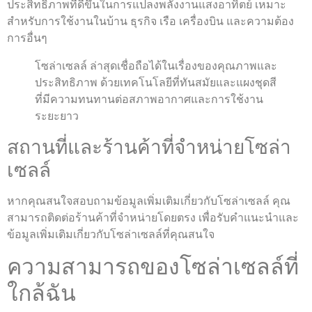
ประสิทธิภาพที่ดีขึ้นในการแปลงพลังงานแสงอาทิตย์ เหมาะ
สำหรับการใช้งานในบ้าน ธุรกิจ เรือ เครื่องบิน และความต้อง
การอื่นๆ
โซล่าเซลล์ ล่าสุดเชื่อถือได้ในเรื่องของคุณภาพและ
ประสิทธิภาพ ด้วยเทคโนโลยีที่ทันสมัยและแผงชุดสี
ที่มีความทนทานต่อสภาพอากาศและการใช้งาน
ระยะยาว
สถานที่และร้านค้าที่จำหน่ายโซล่า
เซลล์
หากคุณสนใจสอบถามข้อมูลเพิ่มเติมเกี่ยวกับโซล่าเซลล์ คุณ
สามารถติดต่อร้านค้าที่จำหน่ายโดยตรง เพื่อรับคำแนะนำและ
ข้อมูลเพิ่มเติมเกี่ยวกับโซล่าเซลล์ที่คุณสนใจ
ความสามารถของโซล่าเซลล์ที่
ใกล้ฉัน