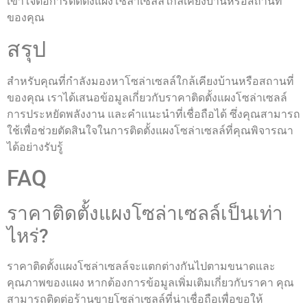
เข้าใจต่อการติดตั้งแผงโซล่าเซลล์ใกล้เคียงบ้านหรือสถานที่
ของคุณ
สรุป
สำหรับคุณที่กำลังมองหาโซล่าเซลล์ใกล้เคียงบ้านหรือสถานที่
ของคุณ เราได้เสนอข้อมูลเกี่ยวกับราคาติดตั้งแผงโซล่าเซลล์
การประหยัดพลังงาน และคำแนะนำที่เชื่อถือได้ ซึ่งคุณสามารถ
ใช้เพื่อช่วยตัดสินใจในการติดตั้งแผงโซล่าเซลล์ที่คุณพิจารณา
ได้อย่างรับรู้
FAQ
ราคาติดตั้งแผงโซล่าเซลล์เป็นเท่า
ไหร่?
ราคาติดตั้งแผงโซล่าเซลล์จะแตกต่างกันไปตามขนาดและ
คุณภาพของแผง หากต้องการข้อมูลเพิ่มเติมเกี่ยวกับราคา คุณ
สามารถติดต่อร้านขายโซล่าเซลล์ที่น่าเชื่อถือเพื่อขอให้