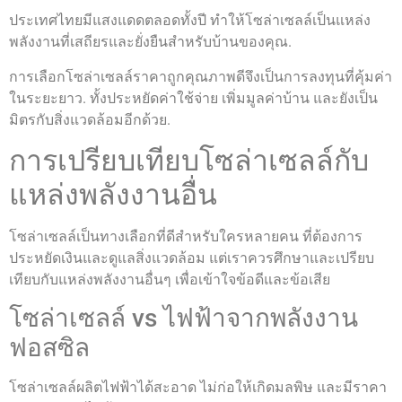
ประเทศไทยมีแสงแดดตลอดทั้งปี ทำให้โซล่าเซลล์เป็นแหล่ง
พลังงานที่เสถียรและยั่งยืนสำหรับบ้านของคุณ.
การเลือกโซล่าเซลล์ราคาถูกคุณภาพดีจึงเป็นการลงทุนที่คุ้มค่า
ในระยะยาว. ทั้งประหยัดค่าใช้จ่าย เพิ่มมูลค่าบ้าน และยังเป็น
มิตรกับสิ่งแวดล้อมอีกด้วย.
การเปรียบเทียบโซล่าเซลล์กับ
แหล่งพลังงานอื่น
โซล่าเซลล์เป็นทางเลือกที่ดีสำหรับใครหลายคน ที่ต้องการ
ประหยัดเงินและดูแลสิ่งแวดล้อม แต่เราควรศึกษาและเปรียบ
เทียบกับแหล่งพลังงานอื่นๆ เพื่อเข้าใจข้อดีและข้อเสีย
โซล่าเซลล์ vs ไฟฟ้าจากพลังงาน
ฟอสซิล
โซล่าเซลล์ผลิตไฟฟ้าได้สะอาด ไม่ก่อให้เกิดมลพิษ และมีราคา