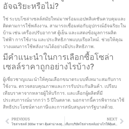
อัจฉริยะหรือไม่?
ใช่ ระบบโซล่าเซลล์สมัยใหม่มาพร้อมแอปพลิเคชันควบคุมและ
ติดตามการใช้พลังงาน. สามารถเชื่อมต่อกับอุปกรณ์อัจฉริยะใน
บ้าน เช่น เครื่องปรับอากาศ ตู้เย็น และแสดงข้อมูลการผลิต
ไฟฟ้า การใช้งาน และประสิทธิภาพแบบเรียลไทม์. ช่วยให้คุณ
วางแผนการใช้พลังงานได้อย่างมีประสิทธิภาพ.
มีคำแนะนำในการเลือกซื้อโซล่า
เซลล์ราคาถูกอย่างไรบ้าง?
ผู้เชี่ยวชาญแนะนำให้คุณเลือกขนาดระบบที่เหมาะสมกับการ
ใช้งาน. ตรวจสอบคุณภาพและการรับประกันสินค้า. เปรียบ
เทียบราคาจากหลายผู้ให้บริการ. และเลือกผู้ผลิตที่มี
ประสบการณ์มากกว่า 5 ปีในตลาด. นอกจากนี้ควรพิจารณาใช้
สิทธิประโยชน์ทางภาษีและการสนับสนุนจากรัฐบาลด้วย.
PREVIOUS
NEXT
โซล่าเซลล์ 300w ราคา คุ้มค่าน่าลงทุน แผงโซล่าเซลล์ 300W และ โคมไฟถนนโซล่าเซลล์ LED 300W ราคาถูก
เลือกบริษัทโซล่าเซลล์อย่างไรให้คุ้มค่าที่สุด