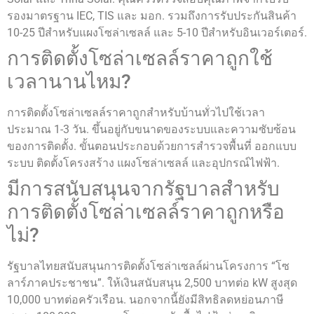
รองมาตรฐาน IEC, TIS และ มอก. รวมถึงการรับประกันสินค้า
10-25 ปีสำหรับแผงโซล่าเซลล์ และ 5-10 ปีสำหรับอินเวอร์เตอร์.
การติดตั้งโซล่าเซลล์ราคาถูกใช้
เวลานานไหม?
การติดตั้งโซล่าเซลล์ราคาถูกสำหรับบ้านทั่วไปใช้เวลา
ประมาณ 1-3 วัน. ขึ้นอยู่กับขนาดของระบบและความซับซ้อน
ของการติดตั้ง. ขั้นตอนประกอบด้วยการสำรวจพื้นที่ ออกแบบ
ระบบ ติดตั้งโครงสร้าง แผงโซล่าเซลล์ และอุปกรณ์ไฟฟ้า.
มีการสนับสนุนจากรัฐบาลสำหรับ
การติดตั้งโซล่าเซลล์ราคาถูกหรือ
ไม่?
รัฐบาลไทยสนับสนุนการติดตั้งโซล่าเซลล์ผ่านโครงการ “โซ
ลาร์ภาคประชาชน”. ให้เงินสนับสนุน 2,500 บาทต่อ kW สูงสุด
10,000 บาทต่อครัวเรือน. นอกจากนี้ยังมีสิทธิลดหย่อนภาษี