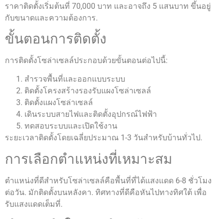
ราคาติดตั้งเริ่มต้นที่ 70,000 บาท และอาจถึง 5 แสนบาท ขึ้นอยู่
กับขนาดและความต้องการ.
ขั้นตอนการติดตั้ง
การติดตั้งโซล่าเซลล์ประกอบด้วยขั้นตอนต่อไปนี้:
สำรวจพื้นที่และออกแบบระบบ
ติดตั้งโครงสร้างรองรับแผงโซล่าเซลล์
ติดตั้งแผงโซล่าเซลล์
เดินระบบสายไฟและติดตั้งอุปกรณ์ไฟฟ้า
ทดสอบระบบและเปิดใช้งาน
ระยะเวลาติดตั้งโดยเฉลี่ยประมาณ 1-3 วันสำหรับบ้านทั่วไป.
การเลือกตำแหน่งที่เหมาะสม
ตำแหน่งที่ดีสำหรับโซล่าเซลล์คือพื้นที่ที่ได้แสงแดด 6-8 ชั่วโมง
ต่อวัน. มักติดตั้งบนหลังคา. ทิศทางที่ดีคือหันไปทางทิศใต้ เพื่อ
รับแสงแดดเต็มที่.