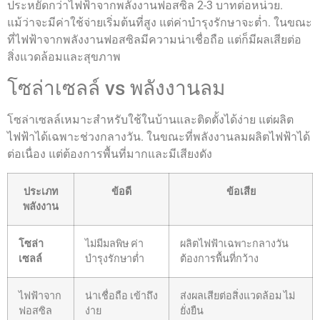
ประหยัดกว่าไฟฟ้าจากพลังงานฟอสซิล 2-3 บาทต่อหน่วย.
แม้ว่าจะมีค่าใช้จ่ายเริ่มต้นที่สูง แต่ค่าบำรุงรักษาจะต่ำ. ในขณะ
ที่ไฟฟ้าจากพลังงานฟอสซิลมีความน่าเชื่อถือ แต่ก็มีผลเสียต่อ
สิ่งแวดล้อมและสุขภาพ
โซล่าเซลล์ vs พลังงานลม
โซล่าเซลล์เหมาะสำหรับใช้ในบ้านและติดตั้งได้ง่าย แต่ผลิต
ไฟฟ้าได้เฉพาะช่วงกลางวัน. ในขณะที่พลังงานลมผลิตไฟฟ้าได้
ต่อเนื่อง แต่ต้องการพื้นที่มากและมีเสียงดัง
ประเภท
ข้อดี
ข้อเสีย
พลังงาน
โซล่า
ไม่มีมลพิษ ค่า
ผลิตไฟฟ้าเฉพาะกลางวัน
เซลล์
บำรุงรักษาต่ำ
ต้องการพื้นที่กว้าง
ไฟฟ้าจาก
น่าเชื่อถือ เข้าถึง
ส่งผลเสียต่อสิ่งแวดล้อม ไม่
ฟอสซิล
ง่าย
ยั่งยืน