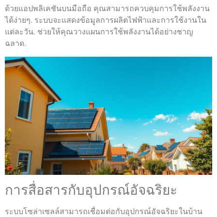
ด้วยแอปพลิเคชันบนมือถือ คุณสามารถควบคุมการใช้พลังงาน
ได้ง่ายๆ. ระบบจะแสดงข้อมูลการผลิตไฟฟ้าและการใช้งานใน
แต่ละวัน. ช่วยให้คุณวางแผนการใช้พลังงานได้อย่างชาญ
ฉลาด.
การสื่อสารกับอุปกรณ์อัจฉริยะ
ระบบโซล่าเซลล์สามารถเชื่อมต่อกับอุปกรณ์อัจฉริยะในบ้าน