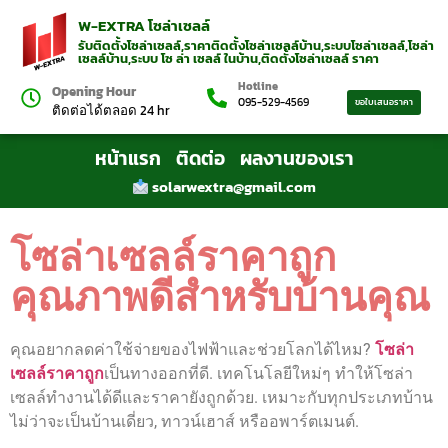
W-EXTRA โซล่าเซลล์
รับติดตั้งโซล่าเซลล์,ราคาติดตั้งโซล่าเซลล์บ้าน,ระบบโซล่าเซลล์,โซล่า
เซลล์บ้าน,ระบบ โซ ล่า เซลล์ ในบ้าน,ติดตั้งโซล่าเซลล์ ราคา
Hotline
Opening Hour
095-529-4569
ขอใบเสนอราคา
ติดต่อได้ตลอด 24 hr
หน้าแรก
ติดต่อ
ผลงานของเรา
solarwextra@gmail.com
โซล่าเซลล์ราคาถูก
คุณภาพดีสำหรับบ้านคุณ
คุณอยากลดค่าใช้จ่ายของไฟฟ้าและช่วยโลกได้ไหม?
โซล่า
เซลล์ราคาถูก
เป็นทางออกที่ดี. เทคโนโลยีใหม่ๆ ทำให้โซล่า
เซลล์ทำงานได้ดีและราคายังถูกด้วย. เหมาะกับทุกประเภทบ้าน
ไม่ว่าจะเป็นบ้านเดี่ยว, ทาวน์เฮาส์ หรืออพาร์ตเมนต์.