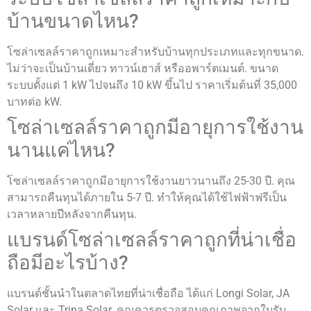
บ้านขนาดไหน?
โซล่าเซลล์ราคาถูกเหมาะสำหรับบ้านทุกประเภทและทุกขนาด.
ไม่ว่าจะเป็นบ้านเดี่ยว ทาวน์เฮาส์ หรืออพาร์ตเมนต์. ขนาด
ระบบตั้งแต่ 1 kW ไปจนถึง 10 kW ขึ้นไป ราคาเริ่มต้นที่ 35,000
บาทต่อ kW.
โซล่าเซลล์ราคาถูกมีอายุการใช้งาน
นานแค่ไหน?
โซล่าเซลล์ราคาถูกมีอายุการใช้งานยาวนานถึง 25-30 ปี. คุณ
สามารถคืนทุนได้ภายใน 5-7 ปี. ทำให้คุณได้ใช้ไฟฟ้าฟรีเป็น
เวลาหลายปีหลังจากคืนทุน.
แบรนด์โซล่าเซลล์ราคาถูกที่น่าเชื่อ
ถือมีอะไรบ้าง?
แบรนด์ชั้นนำในตลาดไทยที่น่าเชื่อถือ ได้แก่ Longi Solar, JA
Solar และ Trina Solar. คุณควรตรวจสอบคุณภาพจากใบรับ