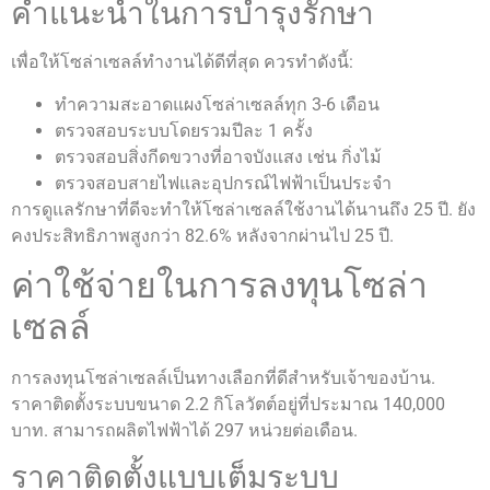
คำแนะนำในการบำรุงรักษา
เพื่อให้โซล่าเซลล์ทำงานได้ดีที่สุด ควรทำดังนี้:
ทำความสะอาดแผงโซล่าเซลล์ทุก 3-6 เดือน
ตรวจสอบระบบโดยรวมปีละ 1 ครั้ง
ตรวจสอบสิ่งกีดขวางที่อาจบังแสง เช่น กิ่งไม้
ตรวจสอบสายไฟและอุปกรณ์ไฟฟ้าเป็นประจำ
การดูแลรักษาที่ดีจะทำให้โซล่าเซลล์ใช้งานได้นานถึง 25 ปี. ยัง
คงประสิทธิภาพสูงกว่า 82.6% หลังจากผ่านไป 25 ปี.
ค่าใช้จ่ายในการลงทุนโซล่า
เซลล์
การลงทุนโซล่าเซลล์เป็นทางเลือกที่ดีสำหรับเจ้าของบ้าน.
ราคาติดตั้งระบบขนาด 2.2 กิโลวัตต์อยู่ที่ประมาณ 140,000
บาท. สามารถผลิตไฟฟ้าได้ 297 หน่วยต่อเดือน.
ราคาติดตั้งแบบเต็มระบบ