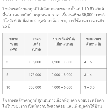
โซล่าเซลล์ราคาถูกมีให้เลือกหลายขนาด ตั้งแต่ 1-10 กิโลวัตต์
ขึ้นไป เหมาะกับบ้านทุกขนาด ราคาเริ่มต้นเพียง 35,000 บาทต่อ
กิโลวัตต์ ติดตั้งง่าย บำรุงรักษาน้อย อายุการใช้งานยาวนานถึง
25 ปี
ขนาด
ราคา
ประหยัดค่าไฟ/
ระยะเวลา
ระบบ
เฉลี่ย
เดือน (บาท)
คืนทุน (ปี)
(kW)
(บาท)
3
105,000
1,200 – 1,800
4 – 5
5
175,000
2,000 – 3,000
3 – 4
10
350,000
4,000 – 6,000
3 – 3.5
โซล่าเซลล์ราคาถูกที่สุดเป็นทางเลือกที่คุ้มค่า ช่วยประหยัดค่า
ไฟในระยะยาว เป็นมิตรกับสิ่งแวดล้อม และเพิ่มมูลค่าให้บ้าน