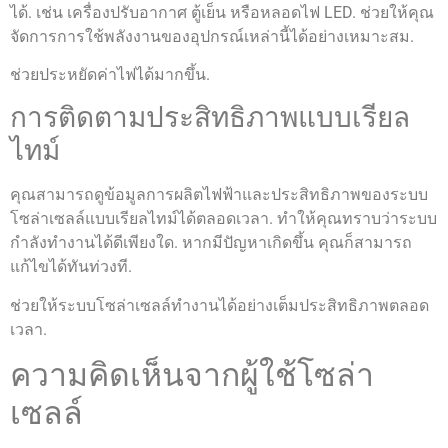
ได้. เช่น เครื่องปรับอากาศ ตู้เย็น หรือหลอดไฟ LED. ช่วยให้คุณ
จัดการการใช้พลังงานของอุปกรณ์เหล่านี้ได้อย่างเหมาะสม.
ช่วยประหยัดค่าไฟได้มากขึ้น.
การติดตามประสิทธิภาพแบบเรียล
ไทม์
คุณสามารถดูข้อมูลการผลิตไฟฟ้าและประสิทธิภาพของระบบ
โซล่าเซลล์แบบเรียลไทม์ได้ตลอดเวลา. ทำให้คุณทราบว่าระบบ
กำลังทำงานได้ดีเพียงใด. หากมีปัญหาเกิดขึ้น คุณก็สามารถ
แก้ไขได้ทันท่วงที.
ช่วยให้ระบบโซล่าเซลล์ทำงานได้อย่างเต็มประสิทธิภาพตลอด
เวลา.
ความคิดเห็นจากผู้ใช้โซล่า
เซลล์