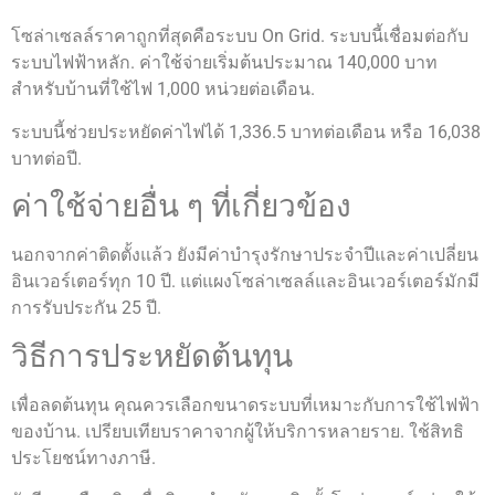
โซล่าเซลล์ราคาถูกที่สุดคือระบบ On Grid. ระบบนี้เชื่อมต่อกับ
ระบบไฟฟ้าหลัก. ค่าใช้จ่ายเริ่มต้นประมาณ 140,000 บาท
สำหรับบ้านที่ใช้ไฟ 1,000 หน่วยต่อเดือน.
ระบบนี้ช่วยประหยัดค่าไฟได้ 1,336.5 บาทต่อเดือน หรือ 16,038
บาทต่อปี.
ค่าใช้จ่ายอื่น ๆ ที่เกี่ยวข้อง
นอกจากค่าติดตั้งแล้ว ยังมีค่าบำรุงรักษาประจำปีและค่าเปลี่ยน
อินเวอร์เตอร์ทุก 10 ปี. แต่แผงโซล่าเซลล์และอินเวอร์เตอร์มักมี
การรับประกัน 25 ปี.
วิธีการประหยัดต้นทุน
เพื่อลดต้นทุน คุณควรเลือกขนาดระบบที่เหมาะกับการใช้ไฟฟ้า
ของบ้าน. เปรียบเทียบราคาจากผู้ให้บริการหลายราย. ใช้สิทธิ
ประโยชน์ทางภาษี.