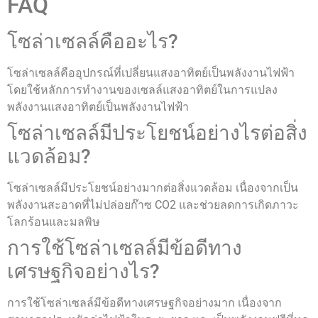
FAQ
โซล่าเซลล์คืออะไร?
โซล่าเซลล์คืออุปกรณ์ที่เปลี่ยนแสงอาทิตย์เป็นพลังงานไฟฟ้า
โดยใช้หลักการทำงานของเซลล์แสงอาทิตย์ในการแปลง
พลังงานแสงอาทิตย์เป็นพลังงานไฟฟ้า
โซล่าเซลล์มีประโยชน์อย่างไรต่อสิ่ง
แวดล้อม?
โซล่าเซลล์มีประโยชน์อย่างมากต่อสิ่งแวดล้อม เนื่องจากเป็น
พลังงานสะอาดที่ไม่ปล่อยก๊าซ CO2 และช่วยลดการเกิดภาวะ
โลกร้อนและมลพิษ
การใช้โซล่าเซลล์มีข้อดีทาง
เศรษฐกิจอย่างไร?
การใช้โซล่าเซลล์มีข้อดีทางเศรษฐกิจอย่างมาก เนื่องจาก