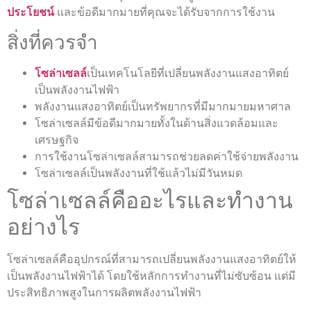
ประโยชน์
และข้อดีมากมายที่คุณจะได้รับจากการใช้งาน
สิ่งที่ควรจำ
โซล่าเซลล์
เป็นเทคโนโลยีที่เปลี่ยนพลังงานแสงอาทิตย์
เป็นพลังงานไฟฟ้า
พลังงานแสงอาทิตย์เป็นทรัพยากรที่มีมากมายมหาศาล
โซล่าเซลล์มีข้อดีมากมายทั้งในด้านสิ่งแวดล้อมและ
เศรษฐกิจ
การใช้งานโซล่าเซลล์สามารถช่วยลดค่าใช้จ่ายพลังงาน
โซล่าเซลล์เป็นพลังงานที่ใช้แล้วไม่มีวันหมด
โซล่าเซลล์คืออะไรและทำงาน
อย่างไร
โซล่าเซลล์คืออุปกรณ์ที่สามารถเปลี่ยนพลังงานแสงอาทิตย์ให้
เป็นพลังงานไฟฟ้าได้ โดยใช้หลักการทำงานที่ไม่ซับซ้อน แต่มี
ประสิทธิภาพสูงในการผลิตพลังงานไฟฟ้า