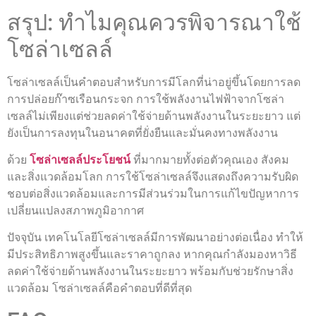
สรุป: ทำไมคุณควรพิจารณาใช้
โซล่าเซลล์
โซล่าเซลล์เป็นคำตอบสำหรับการมีโลกที่น่าอยู่ขึ้นโดยการลด
การปล่อยก๊าซเรือนกระจก การใช้พลังงานไฟฟ้าจากโซล่า
เซลล์ไม่เพียงแต่ช่วยลดค่าใช้จ่ายด้านพลังงานในระยะยาว แต่
ยังเป็นการลงทุนในอนาคตที่ยั่งยืนและมั่นคงทางพลังงาน
ด้วย
โซล่าเซลล์ประโยชน์
ที่มากมายทั้งต่อตัวคุณเอง สังคม
และสิ่งแวดล้อมโลก การใช้โซล่าเซลล์จึงแสดงถึงความรับผิด
ชอบต่อสิ่งแวดล้อมและการมีส่วนร่วมในการแก้ไขปัญหาการ
เปลี่ยนแปลงสภาพภูมิอากาศ
ปัจจุบัน เทคโนโลยีโซล่าเซลล์มีการพัฒนาอย่างต่อเนื่อง ทำให้
มีประสิทธิภาพสูงขึ้นและราคาถูกลง หากคุณกำลังมองหาวิธี
ลดค่าใช้จ่ายด้านพลังงานในระยะยาว พร้อมกับช่วยรักษาสิ่ง
แวดล้อม โซล่าเซลล์คือคำตอบที่ดีที่สุด