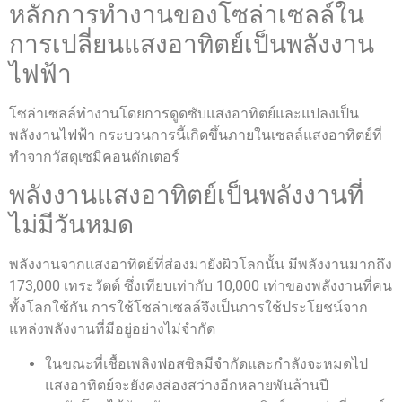
หลักการทำงานของโซล่าเซลล์ใน
การเปลี่ยนแสงอาทิตย์เป็นพลังงาน
ไฟฟ้า
โซล่าเซลล์ทำงานโดยการดูดซับแสงอาทิตย์และแปลงเป็น
พลังงานไฟฟ้า กระบวนการนี้เกิดขึ้นภายในเซลล์แสงอาทิตย์ที่
ทำจากวัสดุเซมิคอนดักเตอร์
พลังงานแสงอาทิตย์เป็นพลังงานที่
ไม่มีวันหมด
พลังงานจากแสงอาทิตย์ที่ส่องมายังผิวโลกนั้น มีพลังงานมากถึง
173,000 เทระวัตต์ ซึ่งเทียบเท่ากับ 10,000 เท่าของพลังงานที่คน
ทั้งโลกใช้กัน การใช้โซล่าเซลล์จึงเป็นการใช้ประโยชน์จาก
แหล่งพลังงานที่มีอยู่อย่างไม่จำกัด
ในขณะที่เชื้อเพลิงฟอสซิลมีจำกัดและกำลังจะหมดไป
แสงอาทิตย์จะยังคงส่องสว่างอีกหลายพันล้านปี