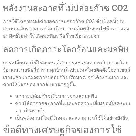
พลังงานสะอาดที่ไม่ปล่อยก๊าซ CO2
การใช้โซล่าเซลล์ช่วยลดการปล่อยก๊าซ CO2 ซึ่งเป็นหนึ่งใน
สาเหตุหลักของภาวะโลกร้อน การผลิตพลังงานไฟฟ้าจากแสง
อาทิตย์ไม่ทำให้เกิดมลพิษหรือก๊าซเรือนกระจก
ลดการเกิดภาวะโลกร้อนและมลพิษ
การเปลี่ยนมาใช้โซล่าเซลล์สามารถช่วยลดการเกิดภาวะโลก
ร้อนและมลพิษได้ หากทุกบ้านในประเทศไทยติดตั้งโซล่าเซลล์
เราจะสามารถลดการปล่อยก๊าซเรือนกระจกได้อย่างมาก และ
ช่วยให้โลกของเรากลับมาน่าอยู่ขึ้น
ลดการปล่อยก๊าซเรือนกระจกและมลพิษ
ช่วยให้อากาศสะอาดขึ้นและลดความเสี่ยงของโรคระบบ
ทางเดินหายใจ
เป็นพลังงานที่ไม่มีวันหมดและสามารถใช้ได้อย่างยั่งยืน
ข้อดีทางเศรษฐกิจของการใช้