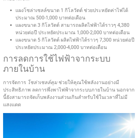
แผงโซล่าเซลล์ขนาด 1 กิโลวัตต์ ช่วยประหยัดค่าไฟได้
ประมาณ 500-1,000 บาทต่อเดือน
แผงขนาด 3 กิโลวัตต์ สามารถผลิตไฟฟ้าได้ราวๆ 4,380
หน่วยต่อปี ประหยัดประมาณ 1,000-2,000 บาทต่อเดือน
แผงขนาด 5 กิโลวัตต์ ผลิตไฟฟ้าได้ราวๆ 7,300 หน่วยต่อปี
ประหยัดประมาณ 2,000-4,000 บาทต่อเดือน
การลดการใช้ไฟฟ้าจากระบบ
ภายในบ้าน
การจัดการ
โซล่าเซลล์คุม
ช่วยให้คุณใช้พลังงานอย่างมี
ประสิทธิภาพ ลดการพึ่งพาไฟฟ้าจากระบบภายในบ้าน นอกจาก
นี้ยังสามารถจัดเก็บพลังงานส่วนเกินสำหรับใช้ในเวลาที่ไม่มี
แสงแดด