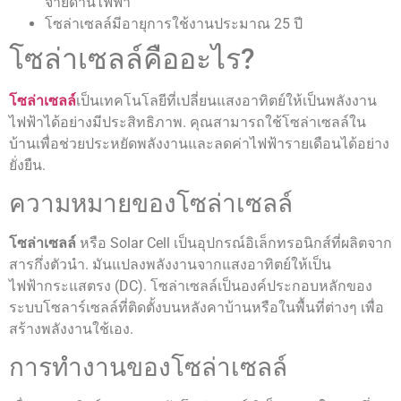
จ่ายด้านไฟฟ้า
โซล่าเซลล์มีอายุการใช้งานประมาณ 25 ปี
โซล่าเซลล์คืออะไร?
โซล่าเซลล์
เป็นเทคโนโลยีที่เปลี่ยนแสงอาทิตย์ให้เป็นพลังงาน
ไฟฟ้าได้อย่างมีประสิทธิภาพ. คุณสามารถใช้โซล่าเซลล์ใน
บ้านเพื่อช่วยประหยัดพลังงานและลดค่าไฟฟ้ารายเดือนได้อย่าง
ยั่งยืน.
ความหมายของโซล่าเซลล์
โซล่าเซลล์
หรือ Solar Cell เป็นอุปกรณ์อิเล็กทรอนิกส์ที่ผลิตจาก
สารกึ่งตัวนำ. มันแปลงพลังงานจากแสงอาทิตย์ให้เป็น
ไฟฟ้ากระแสตรง (DC). โซล่าเซลล์เป็นองค์ประกอบหลักของ
ระบบโซลาร์เซลล์ที่ติดตั้งบนหลังคาบ้านหรือในพื้นที่ต่างๆ เพื่อ
สร้างพลังงานใช้เอง.
การทำงานของโซล่าเซลล์