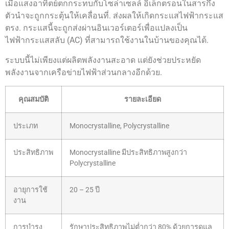
เมื่อแสงอาทิตย์ตกกระทบกับโซล่าเซลล์ อิเล็กตรอนในสารกึ่ง
ตัวนำจะถูกกระตุ้นให้เคลื่อนที่. ส่งผลให้เกิดกระแสไฟฟ้ากระแส
ตรง. กระแสนี้จะถูกส่งผ่านอินเวอร์เตอร์เพื่อแปลงเป็น
ไฟฟ้ากระแสสลับ (AC) ที่สามารถใช้งานในบ้านของคุณได้.
ระบบนี้ไม่เพียงแต่ผลิตพลังงานสะอาด แต่ยังช่วยประหยัด
พลังงานจากเครือข่ายไฟฟ้าส่วนกลางอีกด้วย.
คุณสมบัติ
รายละเอียด
ประเภท
Monocrystalline, Polycrystalline
ประสิทธิภาพ
Monocrystalline มีประสิทธิภาพสูงกว่า
Polycrystalline
อายุการใช้
20 – 25 ปี
งาน
การบำรุง
รักษาประสิทธิภาพไม่ต่ำกว่า 80% ด้วยการดูแล