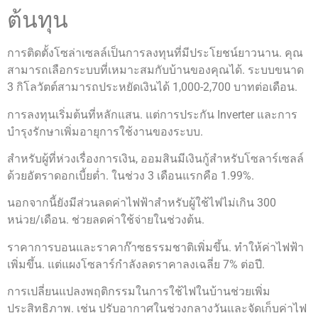
ต้นทุน
การติดตั้งโซล่าเซลล์เป็นการลงทุนที่มีประโยชน์ยาวนาน. คุณ
สามารถเลือกระบบที่เหมาะสมกับบ้านของคุณได้. ระบบขนาด
3 กิโลวัตต์สามารถประหยัดเงินได้ 1,000-2,700 บาทต่อเดือน.
การลงทุนเริ่มต้นที่หลักแสน. แต่การประกัน Inverter และการ
บำรุงรักษาเพิ่มอายุการใช้งานของระบบ.
สำหรับผู้ที่ห่วงเรื่องการเงิน, ออมสินมีเงินกู้สำหรับโซลาร์เซลล์
ด้วยอัตราดอกเบี้ยต่ำ. ในช่วง 3 เดือนแรกคือ 1.99%.
นอกจากนี้ยังมีส่วนลดค่าไฟฟ้าสำหรับผู้ใช้ไฟไม่เกิน 300
หน่วย/เดือน. ช่วยลดค่าใช้จ่ายในช่วงต้น.
ราคาการบอนและราคาก๊าซธรรมชาติเพิ่มขึ้น. ทำให้ค่าไฟฟ้า
เพิ่มขึ้น. แต่แผงโซลาร์กำลังลดราคาลงเฉลี่ย 7% ต่อปี.
การเปลี่ยนแปลงพฤติกรรมในการใช้ไฟในบ้านช่วยเพิ่ม
ประสิทธิภาพ. เช่น ปรับอากาศในช่วงกลางวันและจัดเก็บค่าไฟ