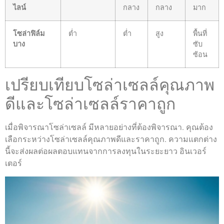
ไลน์
กลาง
กลาง
มาก
โซล่าฟิล์ม
ต่ำ
ต่ำ
สูง
พื้นที่
บาง
ซับ
ซ้อน
เปรียบเทียบโซล่าเซลล์คุณภาพ
ดีและโซล่าเซลล์ราคาถูก
เมื่อพิจารณาโซล่าเซลล์ มีหลายอย่างที่ต้องพิจารณา. คุณต้อง
เลือกระหว่างโซล่าเซลล์คุณภาพดีและราคาถูก. ความแตกต่าง
นี้จะส่งผลต่อผลตอบแทนจากการลงทุนในระยะยาว อินเวอร์
เตอร์