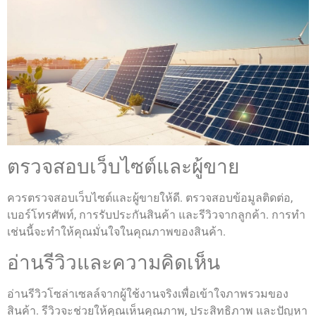
ตรวจสอบเว็บไซต์และผู้ขาย
ควรตรวจสอบเว็บไซต์และผู้ขายให้ดี. ตรวจสอบข้อมูลติดต่อ,
เบอร์โทรศัพท์, การรับประกันสินค้า และรีวิวจากลูกค้า. การทำ
เช่นนี้จะทำให้คุณมั่นใจในคุณภาพของสินค้า.
อ่านรีวิวและความคิดเห็น
อ่านรีวิวโซล่าเซลล์จากผู้ใช้งานจริงเพื่อเข้าใจภาพรวมของ
สินค้า. รีวิวจะช่วยให้คุณเห็นคุณภาพ, ประสิทธิภาพ และปัญหา