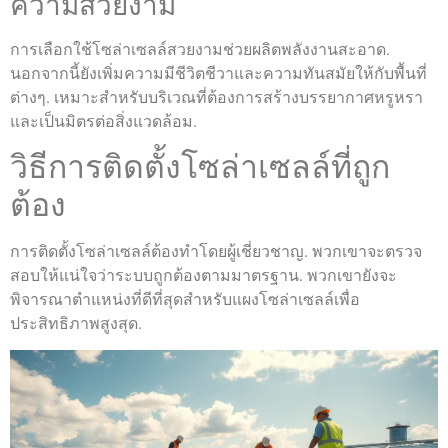
ความสวยงาม
การเลือกใช้โซล่าเซลล์สวยงามช่วยผลิตพลังงานสะอาด.
นอกจากนี้ยังเพิ่มความมีชีวิตชีวาและความทันสมัยให้กับพื้นที่
ต่างๆ. เหมาะสำหรับบริเวณที่ต้องการสร้างบรรยากาศหรูหรา
และเป็นมิตรต่อสิ่งแวดล้อม.
วิธีการติดตั้งโซล่าเซลล์ที่ถูก
ต้อง
การติดตั้งโซล่าเซลล์ต้องทำโดยผู้เชี่ยวชาญ. พวกเขาจะตรวจ
สอบให้แน่ใจว่าระบบถูกต้องตามมาตรฐาน. พวกเขายังจะ
พิจารณาตำแหน่งที่ดีที่สุดสำหรับแผงโซล่าเซลล์เพื่อ
ประสิทธิภาพสูงสุด.