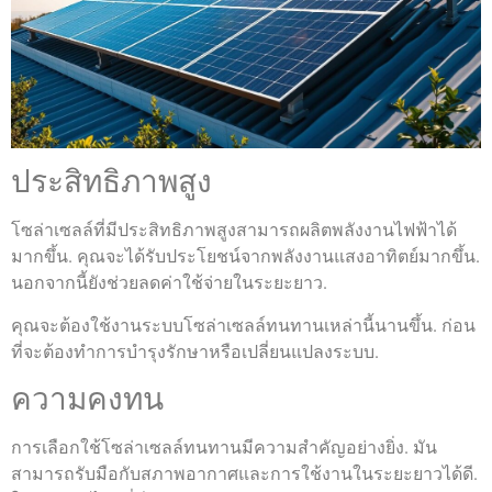
ประสิทธิภาพสูง
โซล่าเซลล์ที่มีประสิทธิภาพสูงสามารถผลิตพลังงานไฟฟ้าได้
มากขึ้น. คุณจะได้รับประโยชน์จากพลังงานแสงอาทิตย์มากขึ้น.
นอกจากนี้ยังช่วยลดค่าใช้จ่ายในระยะยาว.
คุณจะต้องใช้งานระบบโซล่าเซลล์ทนทานเหล่านี้นานขึ้น. ก่อน
ที่จะต้องทำการบำรุงรักษาหรือเปลี่ยนแปลงระบบ.
ความคงทน
การเลือกใช้โซล่าเซลล์ทนทานมีความสำคัญอย่างยิ่ง. มัน
สามารถรับมือกับสภาพอากาศและการใช้งานในระยะยาวได้ดี.