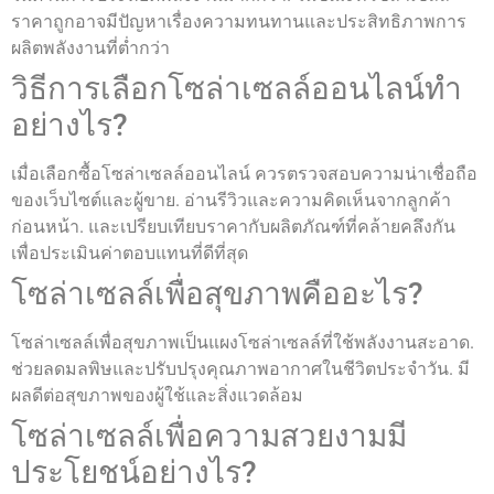
ราคาถูกอาจมีปัญหาเรื่องความทนทานและประสิทธิภาพการ
ผลิตพลังงานที่ต่ำกว่า
วิธีการเลือกโซล่าเซลล์ออนไลน์ทำ
อย่างไร?
เมื่อเลือกซื้อโซล่าเซลล์ออนไลน์ ควรตรวจสอบความน่าเชื่อถือ
ของเว็บไซต์และผู้ขาย. อ่านรีวิวและความคิดเห็นจากลูกค้า
ก่อนหน้า. และเปรียบเทียบราคากับผลิตภัณฑ์ที่คล้ายคลึงกัน
เพื่อประเมินค่าตอบแทนที่ดีที่สุด
โซล่าเซลล์เพื่อสุขภาพคืออะไร?
โซล่าเซลล์เพื่อสุขภาพเป็นแผงโซล่าเซลล์ที่ใช้พลังงานสะอาด.
ช่วยลดมลพิษและปรับปรุงคุณภาพอากาศในชีวิตประจำวัน. มี
ผลดีต่อสุขภาพของผู้ใช้และสิ่งแวดล้อม
โซล่าเซลล์เพื่อความสวยงามมี
ประโยชน์อย่างไร?