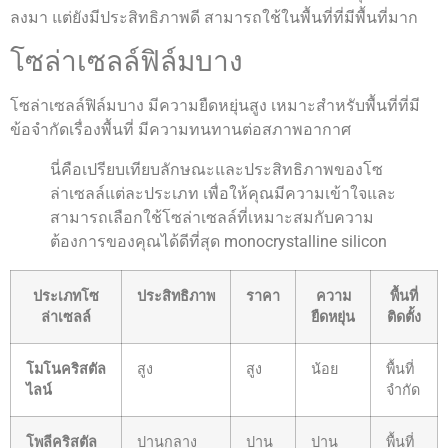
ลงมา แต่ยังมีประสิทธิภาพดี สามารถใช้ในพื้นที่ที่มีพื้นที่มาก
โซล่าเซลล์ฟิล์มบาง
โซล่าเซลล์ฟิล์มบาง มีความยืดหยุ่นสูง เหมาะสำหรับพื้นที่ที่มี
ข้อจำกัดเรื่องพื้นที่ มีความทนทานต่อสภาพอากาศ
นี่คือเปรียบเทียบลักษณะและประสิทธิภาพของโซ
ล่าเซลล์แต่ละประเภท เพื่อให้คุณมีความเข้าใจและ
สามารถเลือกใช้โซล่าเซลล์ที่เหมาะสมกับความ
ต้องการของคุณได้ดีที่สุด monocrystalline silicon
ประเภทโซ
ประสิทธิภาพ
ราคา
ความ
พื้นที่
ล่าเซลล์
ยืดหยุ่น
ติดตั้ง
โมโนคริสตัล
สูง
สูง
น้อย
พื้นที่
ไลน์
จำกัด
โพลีคริสตัล
ปานกลาง
ปาน
ปาน
พื้นที่