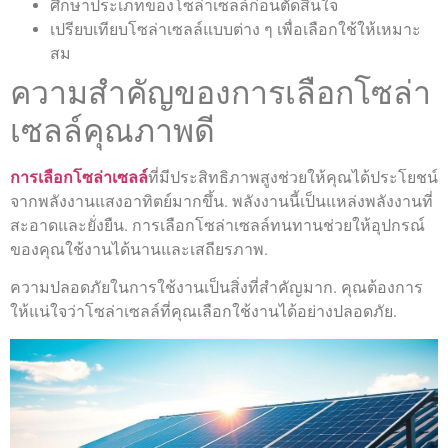
ศึกษาประเภทของโซล่าเซลล์ก่อนตัดสินใจ
เปรียบเทียบโซล่าเซลล์แบบต่าง ๆ เพื่อเลือกใช้ให้เหมาะ
สม
ความสำคัญของการเลือกโซล่า
เซลล์คุณภาพดี
การเลือกโซล่าเซลล์
ที่มีประสิทธิภาพสูงช่วยให้คุณได้ประโยชน์
จากพลังงานแสงอาทิตย์มากขึ้น. พลังงานนี้เป็นแหล่งพลังงานที่
สะอาดและยั่งยืน. การเลือกโซล่าเซลล์ทนทานช่วยให้อุปกรณ์
ของคุณใช้งานได้นานและเสถียรภาพ.
ความปลอดภัยในการใช้งานเป็นสิ่งที่สำคัญมาก. คุณต้องการ
ให้แน่ใจว่าโซล่าเซลล์ที่คุณเลือกใช้งานได้อย่างปลอดภัย.