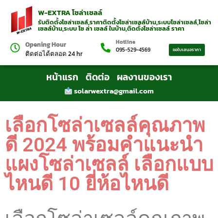
W-EXTRA โซล่าเซลล์
รับติดตั้งโซล่าเซลล์,ราคาติดตั้งโซล่าเซลล์บ้าน,ระบบโซล่าเซลล์,โซล่า
เซลล์บ้าน,ระบบ โซ ล่า เซลล์ ในบ้าน,ติดตั้งโซล่าเซลล์ ราคา
Hotline
Opening Hour
095-529-4569
ขอใบเสนอราคา
ติดต่อได้ตลอด 24 hr
หน้าแรก
ติดต่อ
ผลงานของเรา
solarwextra@gmail.com
เลือกโซล่าเซลล์คุณภาพ
ดี 2024 พร้อมคำแนะนำ
แผงโซล่าเซลล์ เลือกแบบ
ไหนดี 10 ยี่ห้อไหนดี