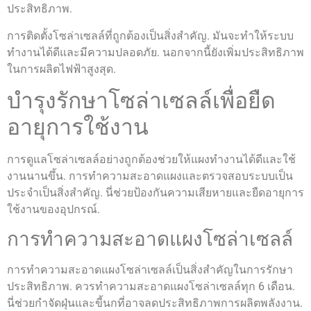
ประสิทธิภาพ.
การติดตั้งโซล่าเซลล์ที่ถูกต้องเป็นสิ่งสำคัญ. มันจะทำให้ระบบ
ทำงานได้ดีและมีความปลอดภัย. นอกจากนี้ยังเพิ่มประสิทธิภาพ
ในการผลิตไฟฟ้าสูงสุด.
บำรุงรักษาโซล่าเซลล์เพื่อยืด
อายุการใช้งาน
การดูแลโซล่าเซลล์อย่างถูกต้องช่วยให้แผงทำงานได้ดีและใช้
งานนานขึ้น. การทำความสะอาดแผงและตรวจสอบระบบเป็น
ประจำเป็นสิ่งสำคัญ. นี่ช่วยป้องกันความเสียหายและยืดอายุการ
ใช้งานของอุปกรณ์.
การทำความสะอาดแผงโซล่าเซลล์
การทำความสะอาดแผงโซล่าเซลล์เป็นสิ่งสำคัญในการรักษา
ประสิทธิภาพ. ควรทำความสะอาดแผงโซล่าเซลล์ทุก 6 เดือน.
นี่ช่วยกำจัดฝุ่นและขี้นกที่อาจลดประสิทธิภาพการผลิตพลังงาน.