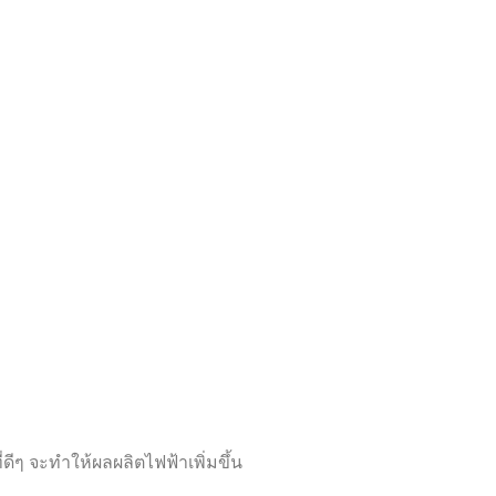
ีๆ จะทำให้ผลผลิตไฟฟ้าเพิ่มขึ้น