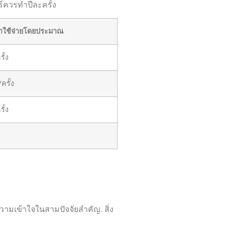
์ควรทำปีละครั้ง
่าใช้จ่ายโดยประมาณ
ั้ง
ครั้ง
ั้ง
กความเข้าใจในสามปัจจัยสำคัญ. สิ่ง