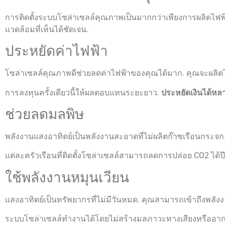
การติดตั้งระบบโซล่าเซลล์คุณภาพเป็นมากกว่าเพียงการผลิตไฟฟ
แวดล้อมที่เห็นได้ชัดเจน.
ประหยัดค่าไฟฟ้า
โซล่าเซลล์คุณภาพดีช่วยลดค่าไฟฟ้าของคุณได้มาก. คุณจะผลิตไ
การลงทุนครั้งเดียวนี้ให้ผลตอบแทนระยะยาว.
ประหยัดเงินได้หล
ช่วยลดมลพิษ
พลังงานแสงอาทิตย์เป็นพลังงานสะอาดที่ไม่ผลิตก๊าซเรือนกระจก. 
แต่ละครัวเรือนที่ติดตั้งโซล่าเซลล์สามารถลดการปล่อย CO2 ได้ปี
ใช้พลังงานหมุนเวียน
แสงอาทิตย์เป็นทรัพยากรที่ไม่มีวันหมด. คุณสามารถเข้าถึงพลังง
ระบบโซล่าเซลล์ทำงานได้โดยไม่สร้างมลภาวะทางเสียงหรืออา