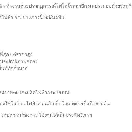
ฟ้า ทำงานด้วย
ปรากฏการณ์โฟโตโวลตาอิก
มันประกอบด้วยวัสดุกึ่
แสไฟฟ้า กระบวนการนี้ไม่มีมลพิษ
ี่สุด แต่ราคาสูง
ต่ประสิทธิภาพลดลง
นที่ติดตั้งมาก
บแสงอาทิตย์และผลิตไฟฟ้ากระแสตรง
ื่องใช้ในบ้าน ไฟฟ้าส่วนเกินเก็บในแบตเตอรี่หรือขายคืน
สมกับความต้องการ ใช้งานได้เต็มประสิทธิภาพ