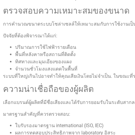
ตรวจสอบความเหมาะสมของขนาด
การคำนวณขนาดระบบโซล่าเซลล์ให้เหมาะสมกับการใช้งานเป็นขั้นตอ
ปัจจัยที่ต้องพิจารณาได้แก่:
ปริมาณการใช้ไฟฟ้ารายเดือน
พื้นที่หลังคาหรือสถานที่ติดตั้ง
ทิศทางและมุมเอียงของแผง
จำนวนชั่วโมงแสงแดดในพื้นที่
ระบบที่ใหญ่เกินไปอาจทำให้คุณเสียเงินโดยไม่จำเป็น. ในขณะท
ความน่าเชื่อถือของผู้ผลิต
เลือกแบรนด์ผู้ผลิตที่มีชื่อเสียงและได้รับการยอมรับในระดับสาก
มาตรฐานสำคัญที่ควรตรวจสอบ:
ใบรับรองมาตรฐาน international (ISO, IEC)
ผลการทดสอบประสิทธิภาพจาก laboratory อิสระ