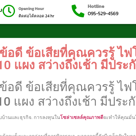
Hotline
Opening Hour
บบ
095-529-4569
ติดต่อได้ตลอด 24 hr
ข้อดี ข้อเสียที่คุณควรรู้ ไ
10 แผง สว่างถึงเช้า มีประก
ข้อดี ข้อเสียที่คุณควรรู้ ไ
10 แผง สว่างถึงเช้า มีประก
บบ้านและธุรกิจ. การลงทุนใน
โซล่าเซลล์คุณภาพดี
จะทำให้คุณมั