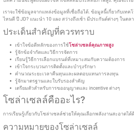
บทความนี้จะพูดถึงแผงโซล่าเซลล์ที่มีประสิทธิภาพสูง. คุณจะเรีย
เราจะใช้ข้อมูลจากแหล่งข้อมูลที่เชื่อถือได้. ข้อมูลนี้เกี่ยวกับเ
ไหนดี ปี JD? แนะนำ 10 แผง สว่างถึงเช้า มีประกันด์ต่างๆ ในตลาด.
ประเด็นสำคัญที่ควรทราบ
เข้าใจข้อดีหลักของการใช้
โซล่าเซลล์คุณภาพสูง
รู้จักข้อจำกัดและวิธีการจัดการ
เรียนรู้วิธีการเลือกแบรนด์ที่เหมาะสมกับความต้องการ
เข้าใจกระบวนการติดตั้งและบำรุงรักษา
คำนวณระยะเวลาคืนทุนและผลตอบแทนการลงทุน
รู้จักมาตรฐานและใบรับรองสำคัญ
เตรียมตัวสำหรับการขออนุญาตและ incentive ต่างๆ
โซล่าเซลล์คืออะไร?
การเรียนรู้เกี่ยวกับโซล่าเซลล์ช่วยให้คุณเลือกพลังงานสะอาดได้ดี
ความหมายของโซล่าเซลล์