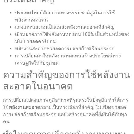
ประเทศไทยมีศักยภาพทางธรรมชาติสูงในการใช้
พลังงานทดแทน
แสงแดดและลมเป็นแหล่งพลังงานสะอาดที่สำคัญ
เป้าหมายการใช้พลังงานทดแทน 100% เป็นส่วนหนึ่งของ
นโยบายลดคาร์บอน
พลังงานสะอาดช่วยลดการปล่อยก๊าซเรือนกระจก
การเปลี่ยนมาใช้พลังงานทดแทนสร้างประโยชน์ทาง
เศรษฐกิจให้กับชุมชน
ความสำคัญของการใช้พลังงาน
สะอาดในอนาคต
การเปลี่ยนแปลงสภาพภูมิอากาศที่รุนแรงในปัจจุบัน ทำให้การ
ใช้
พลังงานสะอาด
กลายเป็นทางเลือกที่สำคัญ ไม่เพียงช่วยลด
การปล่อยก๊าซเรือนกระจก แต่ยังสร้างอนาคตที่ยั่งยืนให้กับทุก
คน