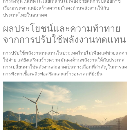
การลงทุนในเทคโนโลยีเหล่านี้ไม่เพียงช่วยลดการปล่อยก๊าซ
เรือนกระจก แต่ยังสร้างความมั่นคงด้านพลังงานให้กับ
ประเทศไทยในอนาคต
ผลประโยชน์และความท้าทาย
จากการปรับใช้พลังงานทดแทน
การปรับใช้พลังงานทดแทนในประเทศไทยไม่เพียงแต่ช่วยลดค่า
ใช้จ่าย แต่ยังเสริมสร้างความมั่นคงด้านพลังงานให้กับประเทศ
การเปลี่ยนมาใช้พลังงานสะอาดเป็นทางเลือกที่สำคัญในการลด
การพึ่งพาเชื้อเพลิงฟอสซิลและสร้างอนาคตที่ยั่งยืน