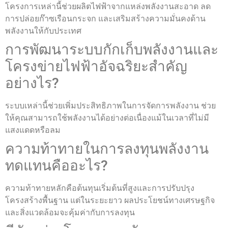
โครงการเหล่านี้ช่วยผลิตไฟฟ้าจากแหล่งพลังงานสะอาด ลด
การปล่อยก๊าซเรือนกระจก และเสริมสร้างความมั่นคงด้าน
พลังงานให้กับประเทศ
การพัฒนาระบบกักเก็บพลังงานและ
โครงข่ายไฟฟ้าอัจฉริยะสำคัญ
อย่างไร?
ระบบเหล่านี้ช่วยเพิ่มประสิทธิภาพในการจัดการพลังงาน ช่วย
ให้คุณสามารถใช้พลังงานได้อย่างต่อเนื่องแม้ในเวลาที่ไม่มี
แสงแดดหรือลม
ความท้าทายในการลงทุนพลังงาน
ทดแทนคืออะไร?
ความท้าทายหลักคือต้นทุนเริ่มต้นที่สูงและการปรับปรุง
โครงสร้างพื้นฐาน แต่ในระยะยาว ผลประโยชน์ทางเศรษฐกิจ
และสิ่งแวดล้อมจะคุ้มค่ากับการลงทุน