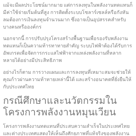
แม้จะมีผลประโยชน์มากมาย แต่การลงทุนในพลังงานทดแทนก็
มีค่าใช้จ่ายเริ่มต้นที่สูง การติดตั้งระบบโซลาร์เซลล์หรือกังหัน
ลมต้องการเงินลงทุนจำนวนมาก ซึ่งอาจเป็นอุปสรรคสำหรับ
บางคนหรือองค์กร
นอกจากนี้ การปรับปรุงโครงสร้างพื้นฐานเพื่อรองรับพลังงาน
ทดแทนก็เป็นความท้ารทาทายสำคัญ ระบบไฟฟ้าต้องได้รับการ
อัพเกรดเพื่อจัดการกระแสไฟฟ้าจากแหล่งพลังงานที่หลาก
หลายได้อย่างมีประสิทธิภาพ
อย่างไรก็ตาม การวางแผนและการลงทุนที่เหมาะสมจะช่วยให้
คุณก้าวผ่านความท้าทายเหล่านี้ได้ และสร้างอนาคตที่ยั่งยืนให้
กับประเทศไทย
กรณีศึกษาและนวัตกรรมใน
โครงการพลังงานหมุนเวียน
โครงการพลังงานทดแทนที่ประสบความสำเร็จในประเทศไทย
และต่างประเทศแสดงให้เห็นถึงศักยภาพที่แท้จริงของพลังงาน