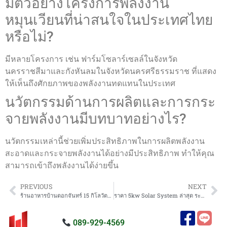
มีตัวอย่างโครงการพลังงาน
หมุนเวียนที่น่าสนใจในประเทศไทย
หรือไม่?
มีหลายโครงการ เช่น ฟาร์มโซลาร์เซลล์ในจังหวัด
นครราชสีมาและกังหันลมในจังหวัดนครศรีธรรมราช ที่แสดง
ให้เห็นถึงศักยภาพของพลังงานทดแทนในประเทศ
นวัตกรรมด้านการผลิตและการกระ
จายพลังงานมีบทบาทอย่างไร?
นวัตกรรมเหล่านี้ช่วยเพิ่มประสิทธิภาพในการผลิตพลังงาน
สะอาดและกระจายพลังงานได้อย่างมีประสิทธิภาพ ทำให้คุณ
สามารถเข้าถึงพลังงานได้ง่ายขึ้น
PREVIOUS
NEXT
ร้านอาหารบ้านดอกจันทร์ 15 กิโลวัตต์ปทุมธานี
ราคา 5kw Solar System ล่าสุด ระบบสุริยะ ราคาถูก
089-929-4569