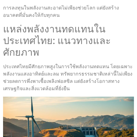
การลงทุนในพลังงานสะอาดไม่เพียงช่วยโลก แต่ยังสร้าง
อนาคตที่มั่นคงให้กับทุกคน
แหล่งพลังงานทดแทนใน
ประเทศไทย: แนวทางและ
ศักยภาพ
ประเทศไทยมีศักยภาพสูงในการใช้พลังงานทดแทน โดยเฉพาะ
พลังงานแสงอาทิตย์และลม ทรัพยากรธรรมชาติเหล่านี้ไม่เพียง
ช่วยลดการพึ่งพาเชื้อเพลิงฟอสซิล แต่ยังสร้างโอกาสทาง
เศรษฐกิจและสิ่งแวดล้อมที่ยั่งยืน