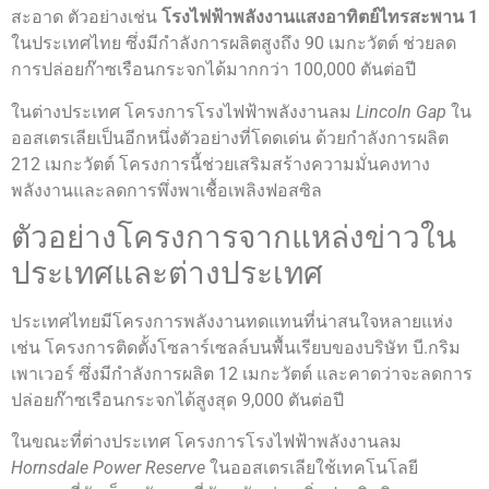
สะอาด ตัวอย่างเช่น
โรงไฟฟ้าพลังงานแสงอาทิตย์ไทรสะพาน 1
ในประเทศไทย ซึ่งมีกำลังการผลิตสูงถึง 90 เมกะวัตต์ ช่วยลด
การปล่อยก๊าซเรือนกระจกได้มากกว่า 100,000 ตันต่อปี
ในต่างประเทศ โครงการโรงไฟฟ้าพลังงานลม
Lincoln Gap
ใน
ออสเตรเลียเป็นอีกหนึ่งตัวอย่างที่โดดเด่น ด้วยกำลังการผลิต
212 เมกะวัตต์ โครงการนี้ช่วยเสริมสร้างความมั่นคงทาง
พลังงานและลดการพึ่งพาเชื้อเพลิงฟอสซิล
ตัวอย่างโครงการจากแหล่งข่าวใน
ประเทศและต่างประเทศ
ประเทศไทยมีโครงการพลังงานทดแทนที่น่าสนใจหลายแห่ง
เช่น โครงการติดตั้งโซลาร์เซลล์บนพื้นเรียบของบริษัท บี.กริม
เพาเวอร์ ซึ่งมีกำลังการผลิต 12 เมกะวัตต์ และคาดว่าจะลดการ
ปล่อยก๊าซเรือนกระจกได้สูงสุด 9,000 ตันต่อปี
ในขณะที่ต่างประเทศ โครงการโรงไฟฟ้าพลังงานลม
Hornsdale Power Reserve
ในออสเตรเลียใช้เทคโนโลยี