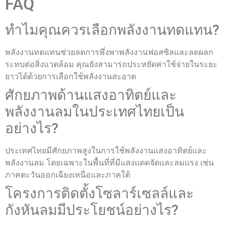
FAQ
ทำไมคุณควรเลือกพลังงานทดแทน?
พลังงานทดแทนช่วยลดการพึ่งพาพลังงานฟอสซิลและลดผลก
ระทบต่อสิ่งแวดล้อม คุณยังสามารถประหยัดค่าใช้จ่ายในระยะ
ยาวได้ด้วยการเลือกใช้พลังงานสะอาด
ศักยภาพด้านแสงอาทิตย์และ
พลังงานลมในประเทศไทยเป็น
อย่างไร?
ประเทศไทยมีศักยภาพสูงในการใช้พลังงานแสงอาทิตย์และ
พลังงานลม โดยเฉพาะในพื้นที่ที่มีแสงแดดจัดและลมแรง เช่น
ภาคตะวันออกเฉียงเหนือและภาคใต้
โครงการติดตั้งโซลาร์เซลล์และ
กังหันลมมีประโยชน์อย่างไร?