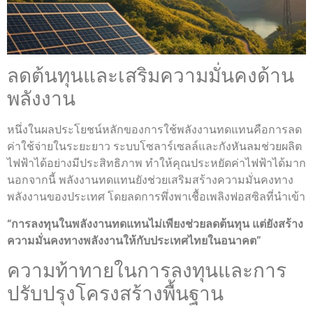
ลดต้นทุนและเสริมความมั่นคงด้าน
พลังงาน
หนึ่งในผลประโยชน์หลักของการใช้พลังงานทดแทนคือการลด
ค่าใช้จ่ายในระยะยาว ระบบโซลาร์เซลล์และกังหันลมช่วยผลิต
ไฟฟ้าได้อย่างมีประสิทธิภาพ ทำให้คุณประหยัดค่าไฟฟ้าได้มาก
นอกจากนี้ พลังงานทดแทนยังช่วยเสริมสร้างความมั่นคงทาง
พลังงานของประเทศ โดยลดการพึ่งพาเชื้อเพลิงฟอสซิลที่นำเข้า
“การลงทุนในพลังงานทดแทนไม่เพียงช่วยลดต้นทุน แต่ยังสร้าง
ความมั่นคงทางพลังงานให้กับประเทศไทยในอนาคต”
ความท้าทายในการลงทุนและการ
ปรับปรุงโครงสร้างพื้นฐาน