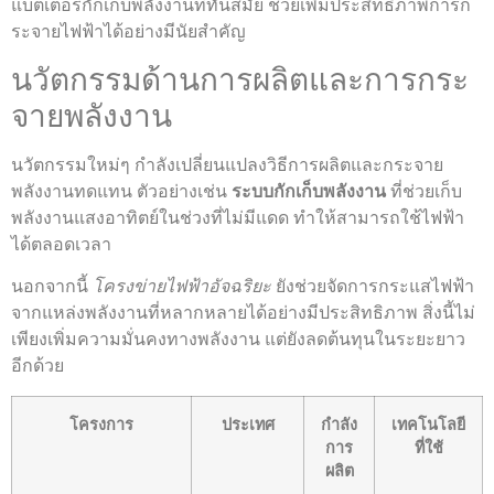
แบตเตอรี่กักเก็บพลังงานที่ทันสมัย ช่วยเพิ่มประสิทธิภาพการก
ระจายไฟฟ้าได้อย่างมีนัยสำคัญ
นวัตกรรมด้านการผลิตและการกระ
จายพลังงาน
นวัตกรรมใหม่ๆ กำลังเปลี่ยนแปลงวิธีการผลิตและกระจาย
พลังงานทดแทน ตัวอย่างเช่น
ระบบกักเก็บพลังงาน
ที่ช่วยเก็บ
พลังงานแสงอาทิตย์ในช่วงที่ไม่มีแดด ทำให้สามารถใช้ไฟฟ้า
ได้ตลอดเวลา
นอกจากนี้
โครงข่ายไฟฟ้าอัจฉริยะ
ยังช่วยจัดการกระแสไฟฟ้า
จากแหล่งพลังงานที่หลากหลายได้อย่างมีประสิทธิภาพ สิ่งนี้ไม่
เพียงเพิ่มความมั่นคงทางพลังงาน แต่ยังลดต้นทุนในระยะยาว
อีกด้วย
โครงการ
ประเทศ
กำลัง
เทคโนโลยี
การ
ที่ใช้
ผลิต