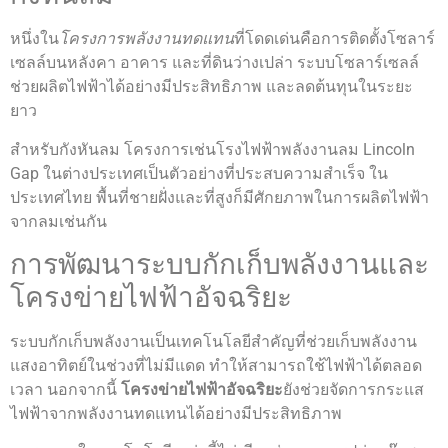
หนึ่งใน
โครงการพลังงานทดแทน
ที่โดดเด่นคือการติดตั้งโซลาร์
เซลล์บนหลังคา อาคาร และที่ดินว่างเปล่า ระบบโซลาร์เซลล์
ช่วยผลิตไฟฟ้าได้อย่างมีประสิทธิภาพ และลดต้นทุนในระยะ
ยาว
สำหรับกังหันลม โครงการเช่นโรงไฟฟ้าพลังงานลม Lincoln
Gap ในต่างประเทศเป็นตัวอย่างที่ประสบความสำเร็จ ใน
ประเทศไทย พื้นที่ชายฝั่งและที่สูงก็มีศักยภาพในการผลิตไฟฟ้า
จากลมเช่นกัน
การพัฒนาระบบกักเก็บพลังงานและ
โครงข่ายไฟฟ้าอัจฉริยะ
ระบบกักเก็บพลังงานเป็นเทคโนโลยีสำคัญที่ช่วยเก็บพลังงาน
แสงอาทิตย์ในช่วงที่ไม่มีแดด ทำให้สามารถใช้ไฟฟ้าได้ตลอด
เวลา นอกจากนี้
โครงข่ายไฟฟ้าอัจฉริยะ
ยังช่วยจัดการกระแส
ไฟฟ้าจากพลังงานทดแทนได้อย่างมีประสิทธิภาพ