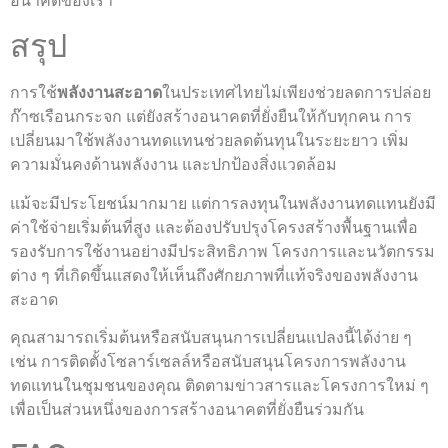
อนาคตของเรา
สรุป
การใช้
พลังงานสะอาด
ในประเทศไทยไม่เพียงช่วยลดการปล่อย
ก๊าซเรือนกระจก แต่ยังสร้างอนาคตที่ยั่งยืนให้กับทุกคน การ
เปลี่ยนมาใช้พลังงานทดแทนช่วยลดต้นทุนในระยะยาว เพิ่ม
ความมั่นคงด้านพลังงาน และปกป้องสิ่งแวดล้อม
แม้จะมีประโยชน์มากมาย แต่การลงทุนในพลังงานทดแทนยังมี
ค่าใช้จ่ายเริ่มต้นที่สูง และต้องปรับปรุงโครงสร้างพื้นฐานเพื่อ
รองรับการใช้งานอย่างมีประสิทธิภาพ โครงการและนวัตกรรม
ต่าง ๆ ที่เกิดขึ้นแสดงให้เห็นถึงศักยภาพที่แท้จริงของพลังงาน
สะอาด
คุณสามารถเริ่มต้นหรือสนับสนุนการเปลี่ยนแปลงนี้ได้ง่าย ๆ
เช่น การติดตั้งโซลาร์เซลล์หรือสนับสนุนโครงการพลังงาน
ทดแทนในชุมชนของคุณ ติดตามข่าวสารและโครงการใหม่ ๆ
เพื่อเป็นส่วนหนึ่งของการสร้างอนาคตที่ยั่งยืนร่วมกัน