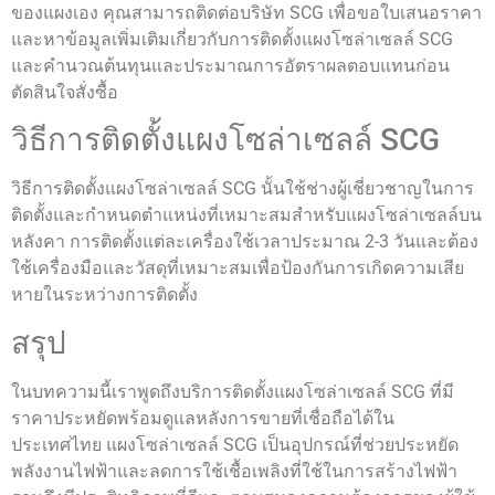
ของแผงเอง คุณสามารถติดต่อบริษัท SCG เพื่อขอใบเสนอราคา
และหาข้อมูลเพิ่มเติมเกี่ยวกับการติดตั้งแผงโซล่าเซลล์ SCG
และคำนวณต้นทุนและประมาณการอัตราผลตอบแทนก่อน
ตัดสินใจสั่งซื้อ
วิธีการติดตั้งแผงโซล่าเซลล์ SCG
วิธีการติดตั้งแผงโซล่าเซลล์ SCG นั้นใช้ช่างผู้เชี่ยวชาญในการ
ติดตั้งและกำหนดตำแหน่งที่เหมาะสมสำหรับแผงโซล่าเซลล์บน
หลังคา การติดตั้งแต่ละเครื่องใช้เวลาประมาณ 2-3 วันและต้อง
ใช้เครื่องมือและวัสดุที่เหมาะสมเพื่อป้องกันการเกิดความเสีย
หายในระหว่างการติดตั้ง
สรุป
ในบทความนี้เราพูดถึงบริการติดตั้งแผงโซล่าเซลล์ SCG ที่มี
ราคาประหยัดพร้อมดูแลหลังการขายที่เชื่อถือได้ใน
ประเทศไทย แผงโซล่าเซลล์ SCG เป็นอุปกรณ์ที่ช่วยประหยัด
พลังงานไฟฟ้าและลดการใช้เชื้อเพลิงที่ใช้ในการสร้างไฟฟ้า