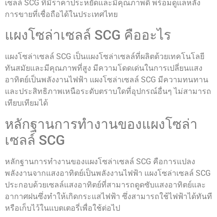
เซลล์ SCG ที่มีราคาประหยัดและมีคุณภาพดี พร้อมดูแลหลัง
การขายที่เชื่อถือได้ในประเทศไทย
แผงโซล่าเซลล์ SCG คืออะไร
แผงโซล่าเซลล์ SCG เป็นแผงโซล่าเซลล์ที่ผลิตด้วยเทคโนโลยี
ทันสมัยและมีคุณภาพที่สูง มีความโดดเด่นในการเปลี่ยนแสง
อาทิตย์เป็นพลังงานไฟฟ้า แผงโซล่าเซลล์ SCG มีความทนทาน
และประสิทธิภาพเหนือระดับตราบใดที่อุปกรณ์อื่นๆ ไม่สามารถ
เทียบเทียมได้
หลักฐานการทำงานของแผงโซล่า
เซลล์ SCG
หลักฐานการทำงานของแผงโซล่าเซลล์ SCG คือการแปลง
พลังงานจากแสงอาทิตย์เป็นพลังงานไฟฟ้า แผงโซล่าเซลล์ SCG
ประกอบด้วยเซลล์แสงอาทิตย์ที่สามารถดูดซับแสงอาทิตย์และ
อากาศฝนซึ่งทำให้เกิดกระแสไฟฟ้า ซึ่งสามารถใช้ไฟฟ้าได้ทันที
หรือเก็บไว้ในแบตเตอรี่เพื่อใช้ต่อไป