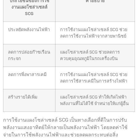
ประโยชน์ของการใช้
คำอธิบาย
งานแผงโซล่าเซลล์
SCG
ประหยัดพลังงานไฟฟ้า
การใช้งานแผงโซล่าเซลล์ SCG ช่วย
ลดการใช้งานไฟฟ้าจากสายพานิชย์
ลดการปล่อยก๊าซเรือน
แผงโซล่าเซลล์ SCG ช่วยลดการ
กระจก
ควบคุมอุณหภูมิในรถเครื่องบิน
ลดการพึ่งพาสารเคมี
การใช้งานแผงโซล่าเซลล์ SCG ช่วย
ลดการใช้สารเคมีในการสร้างไฟฟ้า
สร้างรายได้เพิ่ม
แผงโซล่าเซลล์ SCG ทำให้เกิดไฟฟ้า
พลังงานที่ไม่ได้ใช้ จำหน่ายให้แก่ผู้อื่น
การใช้งานแผงโซล่าเซลล์ SCG เป็นทางเลือกที่ดีในการปรับ
พลังงานแสงอาทิตย์ให้กลายเป็นพลังงานไฟฟ้า โดยลดค่าใช้
จ่ายในการใช้พลังงานไฟฟ้าและช่วยลดผลกระทบต่อสิ่ง