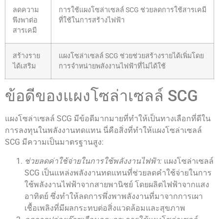
ลดความ
การใช้แผงโซล่าเซลล์ SCG ช่วยลดการใช้สารเคมี
พึงพาต่อ
ที่ใช้ในการสร้างไฟฟ้า
สารเคมี
สร้างราย
แผงโซล่าเซลล์ SCG ช่วยช่วยสร้างรายได้เพิ่มโดย
ได้เสริม
การจำหน่ายพลังงานไฟฟ้าที่ไม่ได้ใช้
ข้อดีของแผงโซล่าเซลล์ SCG
แผงโซล่าเซลล์ SCG มีข้อดีมากมายที่ทำให้เป็นทางเลือกที่ดีใน
การลงทุนในพลังงานทดแทน นี่คือสิ่งที่ทำให้แผงโซล่าเซลล์
SCG มีความเป็นมาตรฐานสูง:
ช่วยลดค่าใช้จ่ายในการใช้พลังงานไฟฟ้า:
แผงโซล่าเซลล์
SCG เป็นแหล่งพลังงานทดแทนที่ช่วยลดคำใช้จ่ายในการ
ใช้พลังงานไฟฟ้าจากสายพานิชย์ โดยผลิตไฟฟ้าจากแสง
อาทิตย์ ซึ่งทำให้ลดการพึ่งพาพลังงานที่มาจากการเผา
เชื้อเพลิงที่มีผลกระทบต่อสิ่งแวดล้อมและสุขภาพ