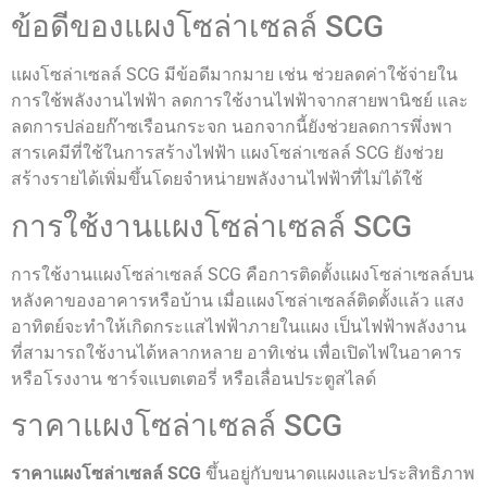
ข้อดีของแผงโซล่าเซลล์ SCG
แผงโซล่าเซลล์ SCG มีข้อดีมากมาย เช่น ช่วยลดค่าใช้จ่ายใน
การใช้พลังงานไฟฟ้า ลดการใช้งานไฟฟ้าจากสายพานิชย์ และ
ลดการปล่อยก๊าซเรือนกระจก นอกจากนี้ยังช่วยลดการพึ่งพา
สารเคมีที่ใช้ในการสร้างไฟฟ้า แผงโซล่าเซลล์ SCG ยังช่วย
สร้างรายได้เพิ่มขึ้นโดยจำหน่ายพลังงานไฟฟ้าที่ไม่ได้ใช้
การใช้งานแผงโซล่าเซลล์ SCG
การใช้งานแผงโซล่าเซลล์ SCG คือการติดตั้งแผงโซล่าเซลล์บน
หลังคาของอาคารหรือบ้าน เมื่อแผงโซล่าเซลล์ติดตั้งแล้ว แสง
อาทิตย์จะทำให้เกิดกระแสไฟฟ้าภายในแผง เป็นไฟฟ้าพลังงาน
ที่สามารถใช้งานได้หลากหลาย อาทิเช่น เพื่อเปิดไฟในอาคาร
หรือโรงงาน ชาร์จแบตเตอรี่ หรือเลื่อนประตูสไลด์
ราคาแผงโซล่าเซลล์ SCG
ราคาแผงโซล่าเซลล์ SCG
ขึ้นอยู่กับขนาดแผงและประสิทธิภาพ