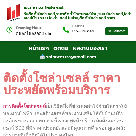
W-EXTRA โซล่าเซลล์
รับติดตั้งโซล่าเซลล์,ราคาติดตั้งโซล่าเซลล์บ้าน,ระบบโซล่าเซลล์,โซล่า
เซลล์บ้าน,ระบบ โซ ล่า เซลล์ ในบ้าน,ติดตั้งโซล่าเซลล์ ราคา
Hotline
Opening Hour
095-529-4569
ขอใบเสนอราคา
ติดต่อได้ตลอด 24 hr
หน้าแรก
ติดต่อ
ผลงานของเรา
solarwextra@gmail.com
ติดตั้งโซล่าเซลล์ ราคา
ประหยัดพร้อมบริการ
การติดตั้งโซล่าเซลล์
เป็นวิธีหนึ่งที่ช่วยลดค่าใช้จ่ายในการใช้
พลังงานไฟฟ้า และสร้างสรรค์พลังงานเสริมให้กับบ้านหรือ
องค์กรของคุณ บทความนี้เราจะพูดถึงบริการติดตั้งแผงโซล่า
เซลล์ SCG ที่มีราคาประหยัดและมีคุณภาพดี พร้อมดูแลหลัง
การขายที่เชื่อถือได้ในประเทศไทย