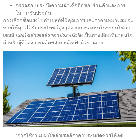
ตรวจสอบประวัติความน่าเชื่อถือของร้านค้าและการ
ให้การรับประกัน
การเลือกซื้อแผงโซล่าเซลล์ที่มีคุณภาพและราคาเหมาะสม จะ
ช่วยให้คุณได้รับประโยชน์สูงสุดจากการลงทุนในระบบโซล่า
เซลล์
แผงโซล่าเซลล์ราคาประหยัด
จึงเป็นทางเลือกที่น่าสนใจ
สำหรับผู้ที่ต้องการผลิตพลังงานไฟฟ้าด้วยตนเอง
“การใช้งานแผงโซล่าเซลล์ราคาประหยัดช่วยให้ลด