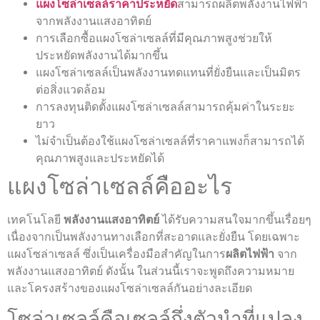
แผงโซล่าเซลล์ราคาประหยัด
สามารถผลิตพลังงานไฟฟ้า
จากพลังงานแสงอาทิตย์
การเลือกซื้อแผงโซล่าเซลล์ที่มีคุณภาพสูงช่วยให้
ประหยัดพลังงานได้มากขึ้น
แผงโซล่าเซลล์เป็นพลังงานทดแทนที่ยั่งยืนและเป็นมิตร
ต่อสิ่งแวดล้อม
การลงทุนติดตั้งแผงโซล่าเซลล์สามารถคุ้มค่าในระยะ
ยาว
ไม่จำเป็นต้องใช้แผงโซล่าเซลล์ที่ราคาแพงก็สามารถได้
คุณภาพสูงและประหยัดได้
แผงโซล่าเซลล์คืออะไร
เทคโนโลยี
พลังงานแสงอาทิตย์
ได้รับความสนใจมากขึ้นเรื่อยๆ
เนื่องจากเป็นพลังงานทางเลือกที่สะอาดและยั่งยืน โดยเฉพาะ
แผงโซล่าเซลล์ ซึ่งเป็นเครื่องมือสำคัญในการ
ผลิตไฟฟ้า
จาก
พลังงานแสงอาทิตย์ ดังนั้น ในส่วนนี้เราจะพูดถึงความหมาย
และโครงสร้างของแผงโซล่าเซลล์กันอย่างละเอียด
โซล่าเซลล์คือเซลล์กึ่งตัวนำที่แปลง