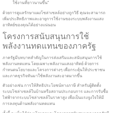
ใช้งานที่ยาวนานขึ้น”
ด้วยการดูแลรักษาแผงโซล่าเซลล์อย่างถูกวิธี คุณจะสามารถ
เพิ่มประสิทธิภาพและอายุการใช้งานของระบบพลังงานแสง
อาทิตย์ของคุณได้อย่างแน่นอน
โครงการสนับสนุนการใช้
พลังงานทดแทนของภาครัฐ
ภาครัฐมีบทบาทสำคัญในการส่งเสริมและสนับสนุนการใช้
พลังงานทดแทน โดยเฉพาะพลังงานแสงอาทิตย์ ด้วยการ
กำหนดนโยบายและโครงการต่างๆ เพื่อกระตุ้นให้ประชาชน
และภาคธุรกิจหันมาใช้พลังงานสะอาดมากขึ้น
ตัวอย่างเช่น การให้สิทธิประโยชน์ทางภาษี สำหรับผู้ติดตั้ง
ระบบโซล่าเซลล์ในบ้านหรือสถานประกอบการ และการรับซื้อ
ไฟฟ้าจากระบบโซล่าเซลล์ในราคาสูง เพื่อเป็นแรงจูงใจให้มี
การลงทุนด้านพลังงานทดแทน