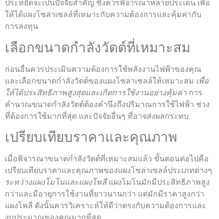
ประหยัดจะเป็นปัจจัยสำคัญ ซึ่งควรพิจารณาหลายประเด็น เพื่อ
ให้ได้แผงโซล่าเซลล์ที่เหมาะกับความต้องการและคุ้มค่ากับ
การลงทุน
เลือกขนาดกำลังวัตต์ที่เหมาะสม
ก่อนอื่นควรประเมินความต้องการใช้พลังงานไฟฟ้าของคุณ
และเลือกขนาดกำลังวัตต์ของแผงโซล่าเซลล์ให้เหมาะสม
เพื่อ
ให้ได้ประสิทธิภาพสูงสุดและเกิดการใช้งานอย่างคุ้มค่า
การ
คำนวณขนาดกำลังวัตต์ต้องคำนึงถึงปริมาณการใช้ไฟฟ้า ช่วง
ที่ต้องการใช้มากที่สุด และปัจจัยอื่นๆ ที่อาจส่งผลกระทบ
เปรียบเทียบราคาและคุณภาพ
เมื่อพิจารณาขนาดกำลังวัตต์ที่เหมาะสมแล้ว ขั้นตอนต่อไปคือ
เปรียบเทียบราคาและคุณภาพของแผงโซล่าเซลล์ประเภทต่างๆ
ระหว่างแผงโมโนและแผงโพลี
แผงโมโนมักมีประสิทธิภาพสูง
กว่าและมีอายุการใช้งานที่ยาวนานกว่า แต่มักมีราคาสูงกว่า
แผงโพลี ดังนั้นควรวิเคราะห์ให้ดีว่าตรงกับความต้องการและ
งบประมาณของคุณมากที่สุด