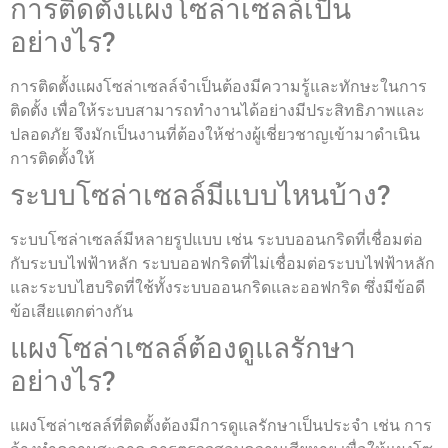
การติดตั้งแผงโซล่าเซลล์เป็น
อย่างไร?
การติดตั้งแผงโซล่าเซลล์จำเป็นต้องมีความรู้และทักษะในการ
ติดตั้ง เพื่อให้ระบบสามารถทำงานได้อย่างมีประสิทธิภาพและ
ปลอดภัย จึงมักเป็นงานที่ต้องให้ช่างผู้เชี่ยวชาญเข้ามาดำเนิน
การติดตั้งให้
ระบบโซล่าเซลล์มีแบบไหนบ้าง?
ระบบโซล่าเซลล์มีหลายรูปแบบ เช่น ระบบออนกริดที่เชื่อมต่อ
กับระบบไฟฟ้าหลัก ระบบออฟกริดที่ไม่เชื่อมต่อระบบไฟฟ้าหลัก
และระบบไฮบริดที่ใช้ทั้งระบบออนกริดและออฟกริด ซึ่งมีข้อดี
ข้อเสียแตกต่างกัน
แผงโซล่าเซลล์ต้องดูแลรักษา
อย่างไร?
แผงโซล่าเซลล์ที่ติดตั้งต้องมีการดูแลรักษาเป็นประจำ เช่น การ