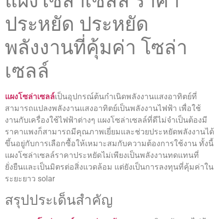
แผงโซล่าเซลล์ ราคา
ประหยัด ประหยัด
พลังงานที่คุ้มค่า โซล่า
เซลล์
แผงโซล่าเซลล์
เป็นอุปกรณ์ต้นกำเนิดพลังงานแสงอาทิตย์ที่
สามารถแปลงพลังงานแสงอาทิตย์เป็นพลังงานไฟฟ้า เพื่อใช้
งานกับเครื่องใช้ไฟฟ้าต่างๆ แผงโซล่าเซลล์ที่ดีไม่จำเป็นต้องมี
ราคาแพงก็สามารถมีคุณภาพเยี่ยมและช่วยประหยัดพลังงานได้
ขึ้นอยู่กับการเลือกซื้อให้เหมาะสมกับความต้องการใช้งาน ทั้งนี้
แผงโซล่าเซลล์ราคาประหยัดไม่เพียงเป็นพลังงานทดแทนที่
ยั่งยืนและเป็นมิตรต่อสิ่งแวดล้อม แต่ยังเป็นการลงทุนที่คุ้มค่าใน
ระยะยาว solar
สรุปประเด็นสำคัญ