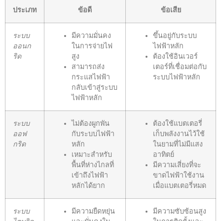
ประเภท
ข้อดี
ข้อเสีย
ระบบ
มีความมั่นคง
ขึ้นอยู่กับระบบ
ออนก
ในการจ่ายไฟ
ไฟฟ้าหลัก
ริด
สูง
ต้องใช้อินเวอร์
สามารถส่ง
เตอร์ที่เชื่อมต่อกับ
กระแสไฟฟ้า
ระบบไฟฟ้าหลัก
กลับเข้าสู่ระบบ
ไฟฟ้าหลัก
ระบบ
ไม่ต้องผูกพัน
ต้องใช้แบตเตอรี่
ออฟ
กับระบบไฟฟ้า
เก็บพลังงานไว้ใช้
กริด
หลัก
ในยามที่ไม่มีแสง
เหมาะสำหรับ
อาทิตย์
พื้นที่ห่างไกลที่
มีความเสี่ยงที่จะ
เข้าถึงไฟฟ้า
ขาดไฟฟ้าใช้งาน
หลักได้ยาก
เมื่อแบตเตอรี่หมด
ระบบ
มีความยืดหยุ่น
มีความซับซ้อนสูง