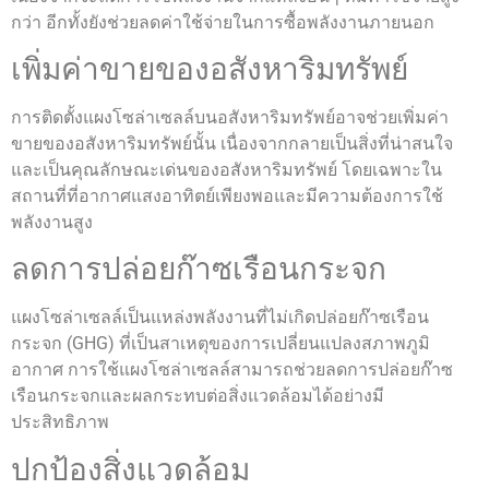
กว่า อีกทั้งยังช่วยลดค่าใช้จ่ายในการซื้อพลังงานภายนอก
เพิ่มค่าขายของอสังหาริมทรัพย์
การติดตั้งแผงโซล่าเซลล์บนอสังหาริมทรัพย์อาจช่วยเพิ่มค่า
ขายของอสังหาริมทรัพย์นั้น เนื่องจากกลายเป็นสิ่งที่น่าสนใจ
และเป็นคุณลักษณะเด่นของอสังหาริมทรัพย์ โดยเฉพาะใน
สถานที่ที่อากาศแสงอาทิตย์เพียงพอและมีความต้องการใช้
พลังงานสูง
ลดการปล่อยก๊าซเรือนกระจก
แผงโซล่าเซลล์เป็นแหล่งพลังงานที่ไม่เกิดปล่อยก๊าซเรือน
กระจก (GHG) ที่เป็นสาเหตุของการเปลี่ยนแปลงสภาพภูมิ
อากาศ การใช้แผงโซล่าเซลล์สามารถช่วยลดการปล่อยก๊าซ
เรือนกระจกและผลกระทบต่อสิ่งแวดล้อมได้อย่างมี
ประสิทธิภาพ
ปกป้องสิ่งแวดล้อม