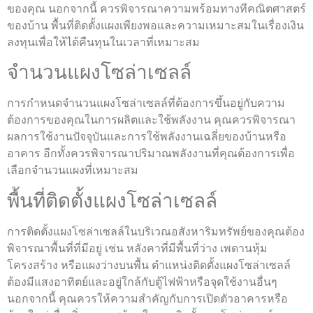
ของคุณ นอกจากนี้ ควรพิจารณาความพร้อมทางทีคณิตศาสตร์
ของบ้าน พื้นที่ติดตั้งแผงเพียงพอและความเหมาะสมในเรื่องเงิน
ลงทุนเพื่อให้ได้คืนทุนในเวลาที่เหมาะสม
จำนวนแผงโซล่าเซลล์
การกำหนดจำนวนแผงโซล่าเซลล์ที่ต้องการขึ้นอยู่กับความ
ต้องการของคุณในการผลิตและใช้พลังงาน คุณควรพิจารณา
ผลการใช้งานปัจจุบันและการใช้พลังงานเฉลี่ยของบ้านหรือ
อาคาร อีกทั้งควรพิจารณาปริมาณพลังงานที่คุณต้องการเพื่อ
เลือกจำนวนแผงที่เหมาะสม
พื้นที่ติดตั้งแผงโซล่าเซลล์
การติดตั้งแผงโซล่าเซลล์ในบริเวณอสังหาริมทรัพย์ของคุณต้อง
พิจารณาพื้นที่ที่มีอยู่ เช่น หลังคาที่มีพื้นที่ว่าง เพดานหุ้ม
โครงสร้าง หรือแผงว่างบนพื้น ตำแหน่งติดตั้งแผงโซล่าเซลล์
ต้องมีแสงอาทิตย์และอยู่ใกล้กับตู้ไฟฟ้าหรือจุดใช้งานอื่นๆ
นอกจากนี้ คุณควรให้ความสำคัญกับการเปิดตัวอาคารหรือ