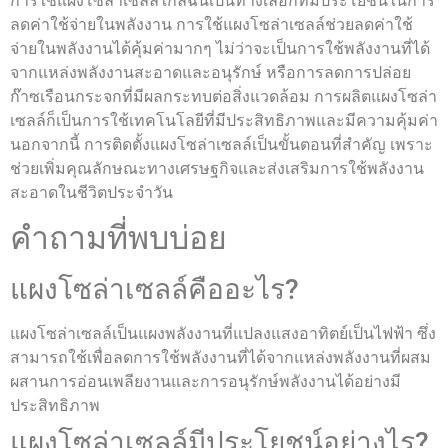
การใช้แผงโซล่าเซลล์ใกล้ฉันเป็นทางเลือกที่มีประโยชน์ในการ
ลดค่าใช้จ่ายในพลังงาน การใช้แผงโซล่าเซลล์ช่วยลดค่าใช้
จ่ายในพลังงานได้คุ้มค่ามากๆ ไม่ว่าจะเป็นการใช้พลังงานที่ได้
จากแหล่งพลังงานสะอาดและอนุรักษ์ หรือการลดการปล่อย
ก๊าซเรือนกระจกที่มีผลกระทบต่อสิ่งแวดล้อม การผลิตแผงโซล่า
เซลล์ก็เป็นการใช้เทคโนโลยีที่มีประสิทธิภาพและมีความคุ้มค่า
นอกจากนี้ การติดตั้งแผงโซล่าเซลล์เป็นขั้นตอนที่สำคัญ เพราะ
ช่วยเพิ่มคุณลักษณะทางเศรษฐกิจและส่งเสริมการใช้พลังงาน
สะอาดในชีวิตประจำวัน
คำถามที่พบบ่อย
แผงโซล่าเซลล์คืออะไร?
แผงโซล่าเซลล์เป็นแผงพลังงานที่แปลงแสงอาทิตย์เป็นไฟฟ้า ซึ่ง
สามารถใช้เพื่อลดการใช้พลังงานที่ได้จากแหล่งพลังงานที่ผสม
ผสานการอ่อนเพลียงานและการอนุรักษ์พลังงานได้อย่างมี
ประสิทธิภาพ
แผงโซล่าเซลล์มีประโยชน์อย่างไร?