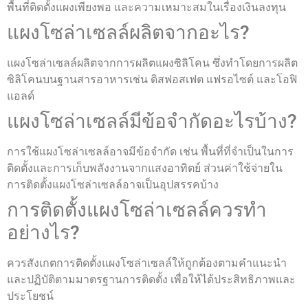
พื้นที่ติดตั้งแผงเพียงพอ และความเหมาะสมในเรื่องเงินลงทุน
แผงโซล่าเซลล์ผลิตจากอะไร?
แผงโซล่าเซลล์ผลิตจากการผลิตแผงซิลิโคน ซึ่งทำโดยการผลิต
ซิลิโคนบนฐานสารอาหารเช่น ดิสฟอสเฟต แฟรอไซต์ และโอฟิ
แอลด์
แผงโซล่าเซลล์มีข้อจำกัดอะไรบ้าง?
การใช้แผงโซล่าเซลล์อาจมีข้อจำกัด เช่น พื้นที่ที่จำเป็นในการ
ติดตั้งและการเก็บพลังงานจากแสงอาทิตย์ ส่วนค่าใช้จ่ายใน
การติดตั้งแผงโซล่าเซลล์อาจเป็นอุปสรรคบ้าง
การติดตั้งแผงโซล่าเซลล์ควรทำ
อย่างไร?
ควรสังเกตการติดตั้งแผงโซล่าเซลล์ให้ถูกต้องตามคำแนะนำ
และปฏิบัติตามมาตรฐานการติดตั้ง เพื่อให้ได้ประสิทธิภาพและ
ประโยชน์