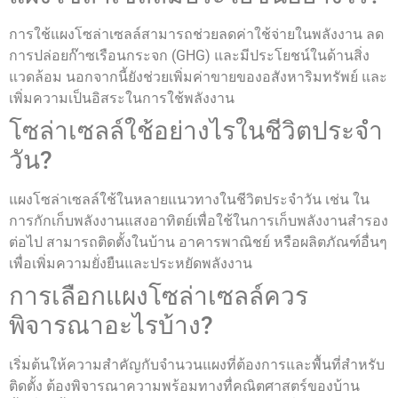
การใช้แผงโซล่าเซลล์สามารถช่วยลดค่าใช้จ่ายในพลังงาน ลด
การปล่อยก๊าซเรือนกระจก (GHG) และมีประโยชน์ในด้านสิ่ง
แวดล้อม นอกจากนี้ยังช่วยเพิ่มค่าขายของอสังหาริมทรัพย์ และ
เพิ่มความเป็นอิสระในการใช้พลังงาน
โซล่าเซลล์ใช้อย่างไรในชีวิตประจำ
วัน?
แผงโซล่าเซลล์ใช้ในหลายแนวทางในชีวิตประจำวัน เช่น ใน
การกักเก็บพลังงานแสงอาทิตย์เพื่อใช้ในการเก็บพลังงานสำรอง
ต่อไป สามารถติดตั้งในบ้าน อาคารพาณิชย์ หรือผลิตภัณฑ์อื่นๆ
เพื่อเพิ่มความยั่งยืนและประหยัดพลังงาน
การเลือกแผงโซล่าเซลล์ควร
พิจารณาอะไรบ้าง?
เริ่มต้นให้ความสำคัญกับจำนวนแผงที่ต้องการและพื้นที่สำหรับ
ติดตั้ง ต้องพิจารณาความพร้อมทางทื่คณิตศาสตร์ของบ้าน