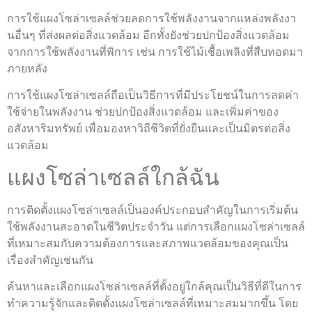
การใช้แผงโซล่าเซลล์ช่วยลดการใช้พลังงานจากแหล่งพลังงา
นอื่นๆ ที่ส่งผลต่อสิ่งแวดล้อม อีกทั้งยังช่วยปกป้องสิ่งแวดล้อม
จากการใช้พลังงานที่พิการ เช่น การใช้ไม้เชื้อเพลิงที่สืบทอดมา
ภายหลัง
การใช้แผงโซล่าเซลล์ถือเป็นวิธีการที่มีประโยชน์ในการลดค่า
ใช้จ่ายในพลังงาน ช่วยปกป้องสิ่งแวดล้อม และเพิ่มค่าของ
อสังหาริมทรัพย์ เพื่อมองหาวิถีชีวิตที่ยั่งยืนและเป็นมิตรต่อสิ่ง
แวดล้อม
แผงโซล่าเซลล์ใกล้ฉัน
การติดตั้งแผงโซล่าเซลล์เป็นองค์ประกอบสำคัญในการเริ่มต้น
ใช้พลังงานสะอาดในชีวิตประจำวัน แต่การเลือกแผงโซล่าเซลล์
ที่เหมาะสมกับความต้องการและสภาพแวดล้อมของคุณเป็น
เรื่องสำคัญเช่นกัน
ค้นหาและเลือกแผงโซล่าเซลล์ที่ตั้งอยู่ใกล้คุณเป็นวิธีที่ดีในการ
ทำความรู้จักและติดตั้งแผงโซล่าเซลล์ที่เหมาะสมมากขึ้น โดย