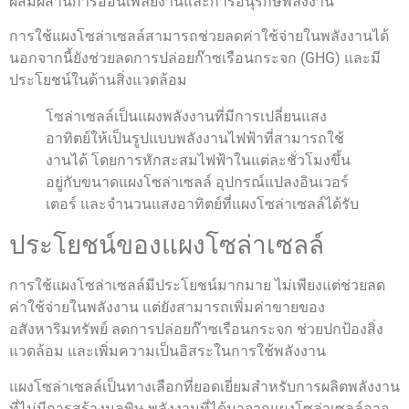
ผสมผสานการอ่อนเพลียงานและการอนุรักษ์พลังงาน
การใช้แผงโซล่าเซลล์สามารถช่วยลดค่าใช้จ่ายในพลังงานได้
นอกจากนี้ยังช่วยลดการปล่อยก๊าซเรือนกระจก (GHG) และมี
ประโยชน์ในด้านสิ่งแวดล้อม
โซล่าเซลล์เป็นแผงพลังงานที่มีการเปลี่ยนแสง
อาทิตย์ให้เป็นรูปแบบพลังงานไฟฟ้าที่สามารถใช้
งานได้ โดยการหักสะสมไฟฟ้าในแต่ละชั่วโมงขึ้น
อยู่กับขนาดแผงโซล่าเซลล์ อุปกรณ์แปลงอินเวอร์
เตอร์ และจำนวนแสงอาทิตย์ที่แผงโซล่าเซลล์ได้รับ
ประโยชน์ของแผงโซล่าเซลล์
การใช้แผงโซล่าเซลล์มีประโยชน์มากมาย ไม่เพียงแต่ช่วยลด
ค่าใช้จ่ายในพลังงาน แต่ยังสามารถเพิ่มค่าขายของ
อสังหาริมทรัพย์ ลดการปล่อยก๊าซเรือนกระจก ช่วยปกป้องสิ่ง
แวดล้อม และเพิ่มความเป็นอิสระในการใช้พลังงาน
แผงโซล่าเซลล์เป็นทางเลือกที่ยอดเยี่ยมสำหรับการผลิตพลังงาน
ที่ไม่มีการสร้างมลพิษ พลังงานที่ได้มาจากแผงโซล่าเซลล์อาจ