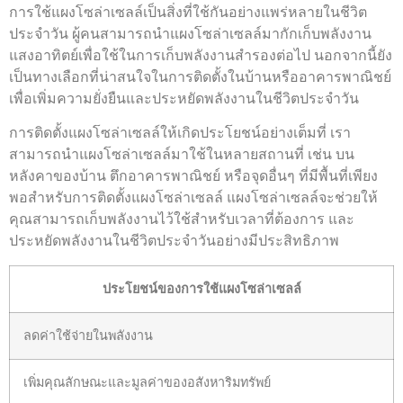
การใช้แผงโซล่าเซลล์เป็นสิ่งที่ใช้กันอย่างแพร่หลายในชีวิต
ประจำวัน ผู้คนสามารถนำแผงโซล่าเซลล์มากักเก็บพลังงาน
แสงอาทิตย์เพื่อใช้ในการเก็บพลังงานสำรองต่อไป นอกจากนี้ยัง
เป็นทางเลือกที่น่าสนใจในการติดตั้งในบ้านหรืออาคารพาณิชย์
เพื่อเพิ่มความยั่งยืนและประหยัดพลังงานในชีวิตประจำวัน
การติดตั้งแผงโซล่าเซลล์ให้เกิดประโยชน์อย่างเต็มที่ เรา
สามารถนำแผงโซล่าเซลล์มาใช้ในหลายสถานที่ เช่น บน
หลังคาของบ้าน ตึกอาคารพาณิชย์ หรือจุดอื่นๆ ที่มีพื้นที่เพียง
พอสำหรับการติดตั้งแผงโซล่าเซลล์ แผงโซล่าเซลล์จะช่วยให้
คุณสามารถเก็บพลังงานไว้ใช้สำหรับเวลาที่ต้องการ และ
ประหยัดพลังงานในชีวิตประจำวันอย่างมีประสิทธิภาพ
ประโยชน์ของการใช้แผงโซล่าเซลล์
ลดค่าใช้จ่ายในพลังงาน
เพิ่มคุณลักษณะและมูลค่าของอสังหาริมทรัพย์