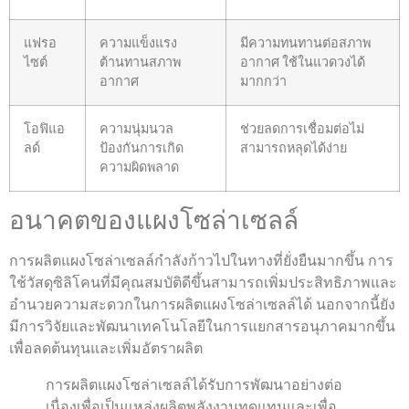
แฟรอ
ความแข็งแรง
มีความทนทานต่อสภาพ
ไซต์
ต้านทานสภาพ
อากาศ ใช้ในแวดวงได้
อากาศ
มากกว่า
โอฟิแอ
ความนุ่มนวล
ช่วยลดการเชื่อมต่อไม่
ลด์
ป้องกันการเกิด
สามารถหลุดได้ง่าย
ความผิดพลาด
อนาคตของแผงโซล่าเซลล์
การผลิตแผงโซล่าเซลล์กำลังก้าวไปในทางที่ยั่งยืนมากขึ้น การ
ใช้วัสดุซิลิโคนที่มีคุณสมบัติดีขึ้นสามารถเพิ่มประสิทธิภาพและ
อำนวยความสะดวกในการผลิตแผงโซล่าเซลล์ได้ นอกจากนี้ยัง
มีการวิจัยและพัฒนาเทคโนโลยีในการแยกสารอนุภาคมากขึ้น
เพื่อลดต้นทุนและเพิ่มอัตราผลิต
การผลิตแผงโซล่าเซลล์ได้รับการพัฒนาอย่างต่อ
เนื่องเพื่อเป็นแหล่งผลิตพลังงานทดแทนและเพื่อ