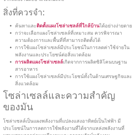
สิ่งที่ควรจำ:
ค้นหาและ
ติดตั้งแผงโซล่าเซลล์ที่ใกล้บ้าน
ได้อย่างง่ายดาย
กว่าจะเลือกแผงโซล่าเซลล์ที่เหมาะสม ควรพิจารณา
ความต้องการและพื้นที่ที่สามารถติดตั้งได้
การใช้แผงโซล่าเซลล์มีประโยชน์ในการลดค่าใช้จ่ายใน
พลังงานและประโยชน์ต่อสิ่งแวดล้อม
การผลิตแผงโซล่าเซลล์
เกิดจากการผลิตซิลิโคนบนฐาน
สารอาหาร
การใช้แผงโซล่าเซลล์มีประโยชน์ทั้งในด้านเศรษฐกิจและ
สิ่งแวดล้อม
โซล่าเซลล์และความสำคัญ
ของมัน
โซล่าเซลล์เป็นแผงพลังงานที่แปลงแสงอาทิตย์เป็นไฟฟ้า มี
ประโยชน์ในการลดการใช้พลังงานที่ได้จากแหล่งพลังงานที่