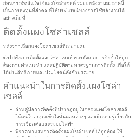
ก่อนการตัดสินใจใช้แผงโซล่าเซลล์ ระบบพลังงานสะอาดนี้
เป็นการลงทุนที่สำคัญที่ให้ประโยชน์ของการใช้พลังงานได้
อย่างเต็มที่
ติดตั้งแผงโซล่าเซลล์
หลังจากเลือกแผงโซล่าเซลล์ที่เหมาะสม
ต่อไปคือการติดตั้งแผงโซล่าเซลล์ ควรสังเกตการติดตั้งให้ถูก
ต้องตามคำแนะนำ และปฏิบัติตามมาตรฐานการติดตั้ง เพื่อให้
ได้ประสิทธิภาพและประโยชน์ดังคำบรรยาย
คำแนะนำในการติดตั้งแผงโซล่า
เซลล์
อ่านคู่มือการติดตั้งที่ปรากฏอยู่ในกล่องแผงโซล่าเซลล์
ให้แน่ใจว่าคุณเข้าใจขั้นตอนต่างๆ และมีความรู้เกี่ยวกับ
การเชื่อมต่อและระบบไฟฟ้า
พิจารณาแผนการติดตั้งแผงโซล่าเซลล์ให้ถูกต้อง ให้