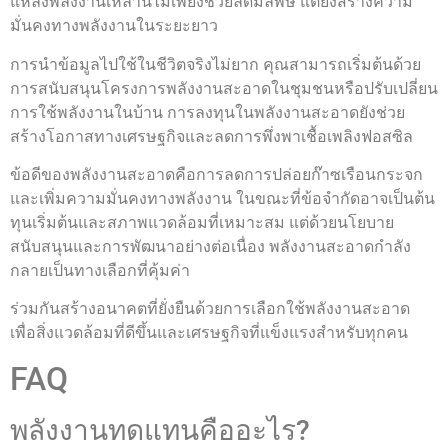
แหล่งพลังงานเหล่านี้ไม่เพียงช่วยลดมลพิษ แต่ยังสร้างความ
มั่นคงทางพลังงานในระยะยาว
การนำข้อมูลไปใช้ในชีวิตจริงไม่ยาก คุณสามารถเริ่มต้นด้วย
การสนับสนุนโครงการพลังงานสะอาดในชุมชนหรือปรับเปลี่ยน
การใช้พลังงานในบ้าน การลงทุนในพลังงานสะอาดยังช่วย
สร้างโอกาสทางเศรษฐกิจและลดการพึ่งพาเชื้อเพลิงฟอสซิล
ข้อดีของพลังงานสะอาดคือการลดการปล่อยก๊าซเรือนกระจก
และเพิ่มความมั่นคงทางพลังงาน ในขณะที่ข้อจำกัดอาจเป็นต้น
ทุนเริ่มต้นและสภาพแวดล้อมที่เหมาะสม แต่ด้วยนโยบาย
สนับสนุนและการพัฒนาอย่างต่อเนื่อง พลังงานสะอาดกำลัง
กลายเป็นทางเลือกที่คุ้มค่า
ร่วมกันสร้างอนาคตที่ยั่งยืนด้วยการเลือกใช้พลังงานสะอาด
เพื่อสิ่งแวดล้อมที่ดีขึ้นและเศรษฐกิจที่แข็งแรงสำหรับทุกคน
FAQ
พลังงานทดแทนคืออะไร?