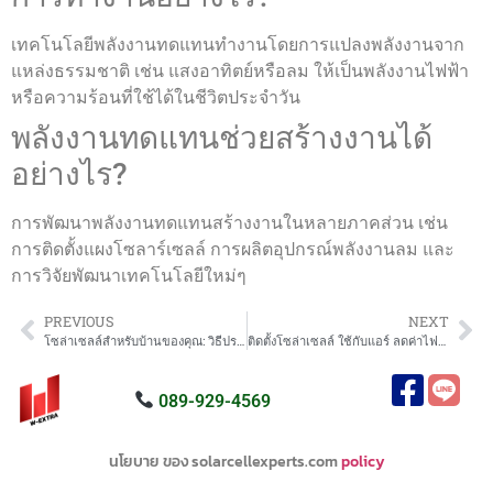
เทคโนโลยีพลังงานทดแทนทำงานโดยการแปลงพลังงานจาก
แหล่งธรรมชาติ เช่น แสงอาทิตย์หรือลม ให้เป็นพลังงานไฟฟ้า
หรือความร้อนที่ใช้ได้ในชีวิตประจำวัน
พลังงานทดแทนช่วยสร้างงานได้
อย่างไร?
การพัฒนาพลังงานทดแทนสร้างงานในหลายภาคส่วน เช่น
การติดตั้งแผงโซลาร์เซลล์ การผลิตอุปกรณ์พลังงานลม และ
การวิจัยพัฒนาเทคโนโลยีใหม่ๆ
PREVIOUS
NEXT
โซล่าเซลล์สำหรับบ้านของคุณ: วิธีประหยัดพลังงาน
ติดตั้งโซล่าเซลล์ ใช้กับแอร์ ลดค่าไฟฟ้า Solar กับแอร์: ถามตอบปัญหาคาใจจาก Pantip
089-929-4569
นโยบาย ของ solarcellexperts.com
policy