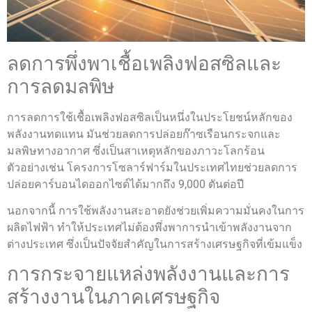
ลดการพึ่งพาเชื้อเพลิงฟอสซิลและ
การลดมลพิษ
การลดการใช้เชื้อเพลิงฟอสซิลเป็นหนึ่งในประโยชน์หลักของ
พลังงานทดแทน มันช่วยลดการปล่อยก๊าซเรือนกระจกและ
มลพิษทางอากาศ ซึ่งเป็นสาเหตุหลักของภาวะโลกร้อน
ตัวอย่างเช่น โครงการโซลาร์ฟาร์มในประเทศไทยช่วยลดการ
ปล่อยคาร์บอนไดออกไซด์ได้มากถึง 9,000 ตันต่อปี
นอกจากนี้ การใช้พลังงานสะอาดยังช่วยเพิ่มความมั่นคงในการ
ผลิตไฟฟ้า ทำให้ประเทศไม่ต้องพึ่งพาการนำเข้าพลังงานจาก
ต่างประเทศ ซึ่งเป็นปัจจัยสำคัญในการสร้างเศรษฐกิจที่เข้มแข็ง
การกระจายแหล่งพลังงานและการ
สร้างงานในภาคเศรษฐกิจ