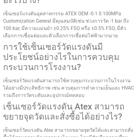
อะไรบ้าง?
เซ็นเซอร์แรงดันอุตสาหกรรม ATEX OEM -0.1 0 100MPa
Customization Gereral มีคุณสมบัติเช่น ช่วงการวัด -1 bar ถึง
100 bar, มีความแม่นยำ ±0.25% FSO หรือ ±0.5% FSO, มีตัว
เลือกการเชื่อมต่อและตัวเลือกการเชื่อต่อไฟฟ้ามากมาย
การใช้เซ็นเซอร์วัดแรงดันมี
ประโยชน์อย่างไรในการควบคุม
กระบวนการโรงงาน?
เซ็นเซอร์วัดแรงดันสามารถใช้ควบคุมกระบวนการในโรงงาน
ได้อย่างมีประสิทธิภาพ เช่น ควบคุมการทำความเย็นและ HVAC
รวมถึงการวัดระดับและอุปกรณ์ทดสอบ
เซ็นเซอร์วัดแรงดัน Atex สามารถ
ขยายจุดวัดและสั่งซื้อได้อย่างไร?
เซ็นเซอร์วัดแรงดัน Atex สามารถขยายจุดวัดได้และสามารถสั่ง