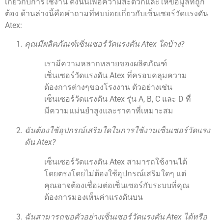
เกี่ยวกับการใช้งาน ดังนั้นเพื่อความสะดวกและให้ข้อมูลที่ถูก
ต้อง ด้านล่างนี้คือคำถามที่พบบ่อยเกี่ยวกับเซ็นเซอร์วัดแรงดัน
Atex:
คุณมีผลิตภัณฑ์เซ็นเซอร์วัดแรงดัน Atex ใดบ้าง?
เรามีความหลากหลายของผลิตภัณฑ์
เซ็นเซอร์วัดแรงดัน Atex ที่ครอบคลุมความ
ต้องการต่างๆของโรงงาน ตัวอย่างเช่น
เซ็นเซอร์วัดแรงดัน Atex รุ่น A, B, C และ D ที่
มีความแม่นยำสูงและราคาที่เหมาะสม
ฉันต้องใช้อุปกรณ์เสริมใดในการใช้งานเซ็นเซอร์วัดแรง
ดัน Atex?
เซ็นเซอร์วัดแรงดัน Atex สามารถใช้งานได้
โดยตรงโดยไม่ต้องใช้อุปกรณ์เสริมใดๆ แต่
คุณอาจต้องเชื่อมต่อเซ็นเซอร์กับระบบที่คุณ
ต้องการมองเห็นค่าแรงดันบน
ฉันสามารถขอตัวอย่างเซ็นเซอร์วัดแรงดัน Atex ได้หรือ