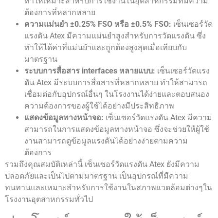
ทำให้เหมาะสำหรับการใช้งานในอุตสาหกรรมที่มีความ
ต้องการที่หลากหลาย
ความแม่นยำ ±0.25% FSO หรือ ±0.5% FSO:
เซ็นเซอร์วัด
แรงดัน Atex มีความแม่นยำสูงสำหรับการวัดแรงดัน ซึ่ง
ทำให้ได้ค่าที่แม่นยำและถูกต้องสูงสุดเมื่อเทียบกับ
มาตรฐาน
ระบบการสื่อสาร interfaces หลายแบบ:
เซ็นเซอร์วัดแรง
ดัน Atex มีระบบการสื่อสารที่หลากหลาย ทำให้สามารถ
เชื่อมต่อกับอุปกรณ์อื่นๆ ในโรงงานได้ง่ายและตอบสนอง
ความต้องการของผู้ใช้ได้อย่างมีประสิทธิภาพ
แสดงข้อมูลทางหน้าจอ:
เซ็นเซอร์วัดแรงดัน Atex มีความ
สามารถในการแสดงข้อมูลทางหน้าจอ ซึ่งจะช่วยให้ผู้ใช้
งานสามารถดูข้อมูลแรงดันได้อย่างง่ายตามความ
ต้องการ
รวมถึงคุณสมบัติเหล่านี้ เซ็นเซอร์วัดแรงดัน Atex ยังมีความ
ปลอดภัยและเป็นไปตามมาตรฐาน เป็นอุปกรณ์ที่มีความ
ทนทานและเหมาะสำหรับการใช้งานในสภาพแวดล้อมต่างๆใน
โรงงานอุตสาหกรรมทั่วไป