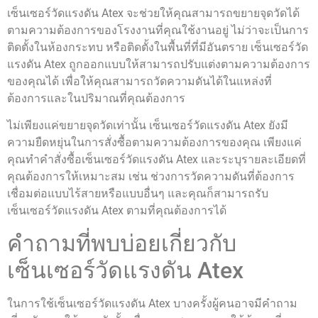
เซ็นเซอร์วัดแรงดัน Atex จะช่วยให้คุณสามารถขยายจุดวัดได้
ตามความต้องการของโรงงานที่คุณใช้งานอยู่ ไม่ว่าจะเป็นการ
ติดตั้งในห้องกระทบ หรือติดตั้งในพื้นที่ที่มีอันตราย เซ็นเซอร์วัด
แรงดัน Atex ถูกออกแบบให้สามารถปรับแต่งตามความต้องการ
ของคุณได้ เพื่อให้คุณสามารถวัดความดันได้ในแหล่งที่
ต้องการและในปริมาณที่คุณต้องการ
ไม่เพียงแค่ขยายจุดวัดเท่านั้น เซ็นเซอร์วัดแรงดัน Atex ยังมี
ความยืดหยุ่นในการสั่งซื้อตามความต้องการของคุณ เพียงแค่
คุณทำคำสั่งซื้อเซ็นเซอร์วัดแรงดัน Atex และระบุรายละเอียดที่
คุณต้องการให้เหมาะสม เช่น ช่วงการวัดความดันที่ต้องการ
เชื่อมต่อแบบไร้สายหรือแบบอื่นๆ และคุณก็สามารถรับ
เซ็นเซอร์วัดแรงดัน Atex ตามที่คุณต้องการได้
คำถามที่พบบ่อยเกี่ยวกับ
เซ็นเซอร์วัดแรงดัน Atex
ในการใช้เซ็นเซอร์วัดแรงดัน Atex บางครั้งผู้คนอาจมีคำถาม