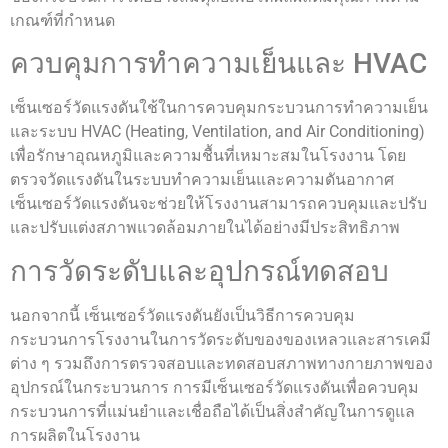
เกณฑ์ที่กำหนด
ควบคุมการทำความเย็นและ HVAC
เซ็นเซอร์วัดแรงดันใช้ในการควบคุมกระบวนการทำความเย็น
และระบบ HVAC (Heating, Ventilation, and Air Conditioning)
เพื่อรักษาอุณหภูมิและความชื้นที่เหมาะสมในโรงงาน โดย
ตรวจวัดแรงดันในระบบทำความเย็นและความดันอากาศ
เซ็นเซอร์วัดแรงดันจะช่วยให้โรงงานสามารถควบคุมและปรับ
และปรับแต่งสภาพแวดล้อมภายในได้อย่างมีประสิทธิภาพ
การวัดระดับและอุปกรณ์ทดสอบ
นอกจากนี้ เซ็นเซอร์วัดแรงดันยังเป็นวิธีการควบคุม
กระบวนการโรงงานในการวัดระดับของของเหลวและสารเคมี
ต่าง ๆ รวมถึงการตรวจสอบและทดสอบสภาพทางกายภาพของ
อุปกรณ์ในกระบวนการ การมีเซ็นเซอร์วัดแรงดันเพื่อควบคุม
กระบวนการที่แม่นยำและเชื่อถือได้เป็นสิ่งสำคัญในการดูแล
การผลิตในโรงงาน