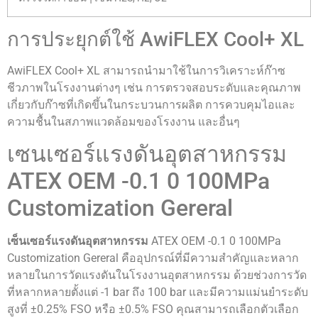
การประยุกต์ใช้ AwiFLEX Cool+ XL
AwiFLEX Cool+ XL สามารถนำมาใช้ในการวิเคราะห์ก๊าซ
ชีวภาพในโรงงานต่างๆ เช่น การตรวจสอบระดับและคุณภาพ
เกี่ยวกับก๊าซที่เกิดขึ้นในกระบวนการผลิต การควบคุมไอและ
ความชื้นในสภาพแวดล้อมของโรงงาน และอื่นๆ
เซนเซอร์แรงดันอุตสาหกรรม
ATEX OEM -0.1 0 100MPa
Customization Gereral
เซ็นเซอร์แรงดันอุตสาหกรรม
ATEX OEM -0.1 0 100MPa
Customization Gereral คืออุปกรณ์ที่มีความสำคัญและหลาก
หลายในการวัดแรงดันในโรงงานอุตสาหกรรม ด้วยช่วงการวัด
ที่หลากหลายตั้งแต่ -1 bar ถึง 100 bar และมีความแม่นยำระดับ
สูงที่ ±0.25% FSO หรือ ±0.5% FSO คุณสามารถเลือกตัวเลือก