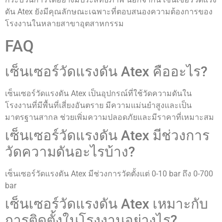
ดัน Atex ยังมีคุณลักษณะเฉพาะที่ตอบสนองความต้องการของ
โรงงานในหลายสาขาอุตสาหกรรม
FAQ
เซ็นเซอร์วัดแรงดัน Atex คืออะไร?
เซ็นเซอร์วัดแรงดัน Atex เป็นอุปกรณ์ที่ใช้วัดความดันใน
โรงงานที่มีพื้นที่เสี่ยงอันตราย มีความแม่นยำสูงและเป็น
มาตรฐานสากล ช่วยเพิ่มความปลอดภัยและมีราคาที่เหมาะสม
เซ็นเซอร์วัดแรงดัน Atex มีช่วงการ
วัดความดันอะไรบ้าง?
เซ็นเซอร์วัดแรงดัน Atex มีช่วงการวัดตั้งแต่ 0-10 bar ถึง 0-700
bar
เซ็นเซอร์วัดแรงดัน Atex เหมาะกับ
การติดตั้งในโรงงานอย่างไร?