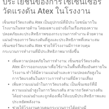
ประโยชน์ของการใช้เซ็นเซอร์
วัดแรงดัน Atex ในโรงงาน
เซ็นเซอร์วัดแรงดัน Atex เป็นอุปกรณ์ที่มีประโยชน์มากใน
โรงงานในหลายด้าน โดยเฉพาะอย่างยิ่งในเรื่องของความ
ปลอดภัยและประสิทธิภาพของกระบวนการทำงาน ด้วยความ
แม่นยำของการวัดแรงดันที่สูงและประสิทธิภาพที่เหมาะสม
เซ็นเซอร์วัดแรงดัน Atex ช่วยให้โรงงานมีการควบคุม
กระบวนการทำงานที่มีประสิทธิภาพมากยิ่งขึ้น
เพิ่มความปลอดภัยในการทำงาน: เซ็นเซอร์วัดแรงดัน
Atex มีการออกแบบมาเพื่อใช้งานในพื้นที่เสี่ยงอันตรายใน
โรงงาน ทำให้มีความแม่นยำและความปลอดภัยสูงใน
การวัดแรงดันในสภาวะการทำงานที่มีความเสี่ยง
เพิ่มความแม่นยำในการวัดแรงดัน: เป็นเซ็นเซอร์ที่มี
ความแม่นยำสูงในการวัดแรงดัน สามารถวัดค่าแรงดัน
ได้อย่างแม่นยำและถูกต้องเพื่อให้แบบมีประสิทธิภาพและ
ประหยัดพลังงาน
ช่วยให้โรงงานควบคุมกระบวนการได้อย่างมี