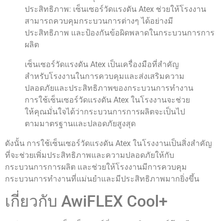
ประสิทธิภาพ: เซ็นเซอร์วัดแรงดัน Atex ช่วยให้โรงงาน
สามารถควบคุมกระบวนการต่างๆ ได้อย่างมี
ประสิทธิภาพ และป้องกันข้อผิดพลาดในกระบวนการการ
ผลิต
เซ็นเซอร์วัดแรงดัน Atex เป็นเครื่องมือที่สำคัญ
สำหรับโรงงานในการควบคุมและส่งเสริมความ
ปลอดภัยและประสิทธิภาพของกระบวนการทำงาน
การใช้เซ็นเซอร์วัดแรงดัน Atex ในโรงงานจะช่วย
ให้คุณมั่นใจได้ว่ากระบวนการการผลิตจะเป็นไป
ตามมาตรฐานและปลอดภัยสูงสุด
ดังนั้น การใช้เซ็นเซอร์วัดแรงดัน Atex ในโรงงานเป็นสิ่งสำคัญ
ที่จะช่วยเพิ่มประสิทธิภาพและความปลอดภัยให้กับ
กระบวนการการผลิต และช่วยให้โรงงานมีการควบคุม
กระบวนการทำงานที่แม่นยำและมีประสิทธิภาพมากยิ่งขึ้น
เกี่ยวกับ AwiFLEX Cool+