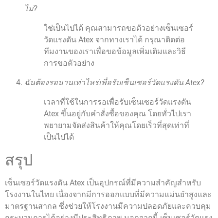
ไม่?
ใช่เป็นไปได้ คุณสามารถขอตัวอย่างเซ็นเซอร์
วัดแรงดัน Atex จากทางเราได้ กรุณาติดต่อ
ทีมงานของเราเพื่อขอข้อมูลเพิ่มเติมและวิธี
การขอตัวอย่าง
ฉันต้องรอนานเท่าไหร่เพื่อรับเซ็นเซอร์วัดแรงดัน Atex?
เวลาที่ใช้ในการรอเพื่อรับเซ็นเซอร์วัดแรงดัน
Atex ขึ้นอยู่กับคำสั่งซื้อของคุณ โดยทั่วไปเรา
พยายามจัดส่งสินค้าให้คุณโดยเร็วที่สุดเท่าที่
เป็นไปได้
สรุป
เซ็นเซอร์วัดแรงดัน Atex เป็นอุปกรณ์ที่มีความสำคัญสำหรับ
โรงงานในไทย เนื่องจากมีการออกแบบที่มีความแม่นยำสูงและ
มาตรฐานสากล ซึ่งช่วยให้โรงงานมีความปลอดภัยและควบคุม
กระบวนการได้อย่างมีประสิทธิภาพ นอกจากนี้ เซ็นเซอร์วัดแรง