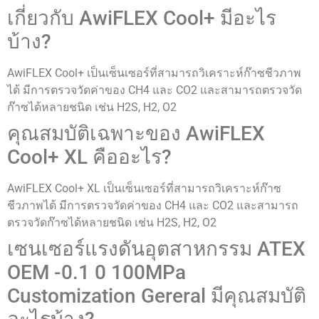
เกี่ยวกับ AwiFLEX Cool+ มีอะไร
บ้าง?
AwiFLEX Cool+ เป็นเซ็นเซอร์ที่สามารถวิเคราะห์ก๊าซชีวภาพ
ได้ มีการตรวจวัดค่าของ CH4 และ CO2 และสามารถตรวจวัด
ก๊าซได้หลายชนิด เช่น H2S, H2, O2
คุณสมบัติเฉพาะของ AwiFLEX
Cool+ XL คืออะไร?
AwiFLEX Cool+ XL เป็นเซ็นเซอร์ที่สามารถวิเคราะห์ก๊าซ
ชีวภาพได้ มีการตรวจวัดค่าของ CH4 และ CO2 และสามารถ
ตรวจวัดก๊าซได้หลายชนิด เช่น H2S, H2, O2
เซนเซอร์แรงดันอุตสาหกรรม ATEX
OEM -0.1 0 100MPa
Customization Gereral มีคุณสมบัติ