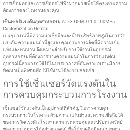
การเชื่อมต่อและการเชื่อต่อไฟฟ้ามากมายเพื่อให้ตรงตามความ
ต้องการของโรงงานของคุณ
เซ็นเซอร์แรงดันอุตสาหกรรม
ATEX OEM -0.1 0 100MPa
Customization Gereral
เป็นอุปกรณ์ที่มีความน่าเชื่อถือและมีประสิทธิภาพสูงในการวัด
แรงดัน ความแม่นยำที่สูงและคุณภาพการผลิตที่มีความเข้ม
แข็งและทนทาน จึงเหมาะสำหรับการใช้งานในอุปกรณ์
อุตสาหกรรมที่ต้องการบางความแม่นยำในการวัดแรงดัน
อุปกรณ์นี้สามารถใช้ได้ในบรรยากาศที่อันตรายเพราะมีการ
พัฒนาเป็นพิเศษเพื่อให้ใช้งานได้อย่างปลอดภัย
การใช้เซ็นเซอร์วัดแรงดันใน
การควบคุมกระบวนการโรงงาน
เซ็นเซอร์วัดแรงดันเป็นอุปกรณ์ที่สำคัญในการควบคุม
กระบวนการในโรงงาน ด้วยความแม่นยำและความเชื่อถือได้
ของการวัดแรงดัน โรงงานสามารถควบคุมและปรับทุนทรัพย์
ของกระบวนการได้อย่างสมดุลย์เพื่อให้ผลผลิตมีคุณภาพตาม