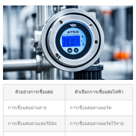
ตัวอย่างการเชื่อมต่อ
ตัวเลือกการเชื่อมต่อไฟฟ้า
การเชื่อมต่อผ่านสาย
การเชื่อมต่อผ่านพอร์ต
การเชื่อมต่อผ่านเทอร์มินัล
การเชื่อมต่อผ่านพอร์ตไร้สาย