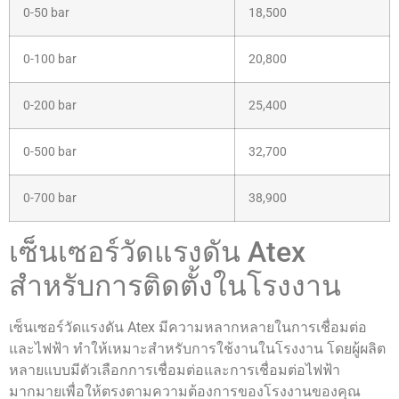
0-50 bar
18,500
0-100 bar
20,800
0-200 bar
25,400
0-500 bar
32,700
0-700 bar
38,900
เซ็นเซอร์วัดแรงดัน Atex
สำหรับการติดตั้งในโรงงาน
เซ็นเซอร์วัดแรงดัน Atex มีความหลากหลายในการเชื่อมต่อ
และไฟฟ้า ทำให้เหมาะสำหรับการใช้งานในโรงงาน โดยผู้ผลิต
หลายแบบมีตัวเลือกการเชื่อมต่อและการเชื่อมต่อไฟฟ้า
มากมายเพื่อให้ตรงตามความต้องการของโรงงานของคุณ