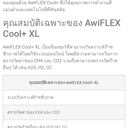
ของคุณด้วย AwiFLEX Cool+ ซึ่งให้คุณภาพการทำงานที่
แม่นยำและเทคโนโลยีที่ทันสมัย
คุณสมบัติเฉพาะของ AwiFLEX
Cool+ XL
AwiFLEX Cool+ XL เป็นเซ็นเซอร์ที่สามารถวิเคราะห์ก๊าซ
ชีวภาพได้โดยใช้ระบบออนไลน์ โดยมีความสามารถในการ
ตรวจวัดค่าของ CH4 และ CO2 รวมถึงสามารถตรวจวัดก๊าซ
อื่นๆ ได้ เช่น H2S, H2, O2
คุณสมบัติเฉพาะของ AwiFLEX Cool+ XL
ระบบวิเคราะห์ก๊าซชีวภาพ
ตรวจวัดค่าของ CH4 และ CO2
ตรวจวัดก๊าซอื่นๆ เช่น H2S, H2, O2