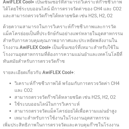
AwiFLEX Cool+
เป็นเซ็นเซอร์ที่สามารถวิเคราะห์ก๊าซชีวภาพ
ได้โดยใช้ระบบออนไลน์ มีการตรวจวัดค่าของ CH4 และ CO2
และสามารถตรวจวัดก๊าซได้หลายชนิด เช่น H2S, H2, O2
ด้วยความสามารถในการวิเคราะห์ก๊าซชีวภาพและการวัด
แม็คโครย่อยเป็นที่ประจักษ์กันอย่างแพร่หลายในอุตสาหกรรม
สำหรับการควบคุมคุณภาพอากาศและประหยัดพลังงานใน
โรงงาน
AwiFLEX Cool+
เป็นเซ็นเซอร์ที่เหมาะสำหรับใช้ใน
โรงงานอุตสาหกรรมที่ต้องการความแม่นยำและเทคโนโลยีที่
ทันสมัยสำหรับการตรวจวัดก๊าซ
รายละเอียดเกี่ยวกับ
AwiFLEX Cool+
:
วิเคราะห์ก๊าซชีวภาพได้ พร้อมกับการตรวจวัดค่า CH4
และ CO2
สามารถตรวจวัดก๊าซได้หลายชนิด เช่น H2S, H2, O2
ใช้ระบบออนไลน์ในการวิเคราะห์
สามารถตรวจวัดแม็คโครย่อยได้เพื่อความแม่นยำสูง
เหมาะสำหรับการใช้งานในโรงงานอุตสาหกรรม
เพิ่มประสิทธิภาพในการตรวจวัดและควบคุมก๊าซในโรงงาน