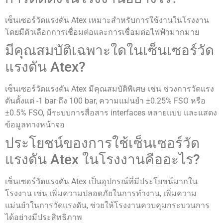
เซ็นเซอร์วัดแรงดัน Atex เหมาะสำหรับการใช้งานในโรงงาน
โดยมีตัวเลือกการเชื่อมต่อและการเชื่อมต่อไฟฟ้ามากมาย
มีคุณสมบัติเฉพาะใดในเซ็นเซอร์วัด
แรงดัน Atex?
เซ็นเซอร์วัดแรงดัน Atex มีคุณสมบัติพิเศษ เช่น ช่วงการวัดแรง
ดันตั้งแต่ -1 bar ถึง 100 bar, ความแม่นยำ ±0.25% FSO หรือ
±0.5% FSO, มีระบบการสื่อสาร interfaces หลายแบบ และแสดง
ข้อมูลทางหน้าจอ
ประโยชน์ของการใช้เซ็นเซอร์วัด
แรงดัน Atex ในโรงงานคืออะไร?
เซ็นเซอร์วัดแรงดัน Atex เป็นอุปกรณ์ที่มีประโยชน์มากใน
โรงงาน เช่น เพิ่มความปลอดภัยในการทำงาน, เพิ่มความ
แม่นยำในการวัดแรงดัน, ช่วยให้โรงงานควบคุมกระบวนการ
ได้อย่างมีประสิทธิภาพ