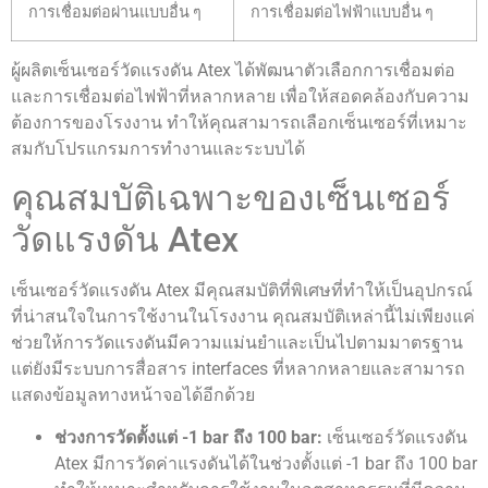
การเชื่อมต่อผ่านแบบอื่น ๆ
การเชื่อมต่อไฟฟ้าแบบอื่น ๆ
ผู้ผลิตเซ็นเซอร์วัดแรงดัน Atex ได้พัฒนาตัวเลือกการเชื่อมต่อ
และการเชื่อมต่อไฟฟ้าที่หลากหลาย เพื่อให้สอดคล้องกับความ
ต้องการของโรงงาน ทำให้คุณสามารถเลือกเซ็นเซอร์ที่เหมาะ
สมกับโปรแกรมการทำงานและระบบได้
คุณสมบัติเฉพาะของเซ็นเซอร์
วัดแรงดัน Atex
เซ็นเซอร์วัดแรงดัน Atex มีคุณสมบัติที่พิเศษที่ทำให้เป็นอุปกรณ์
ที่น่าสนใจในการใช้งานในโรงงาน คุณสมบัติเหล่านี้ไม่เพียงแค่
ช่วยให้การวัดแรงดันมีความแม่นยำและเป็นไปตามมาตรฐาน
แต่ยังมีระบบการสื่อสาร interfaces ที่หลากหลายและสามารถ
แสดงข้อมูลทางหน้าจอได้อีกด้วย
ช่วงการวัดตั้งแต่ -1 bar ถึง 100 bar:
เซ็นเซอร์วัดแรงดัน
Atex มีการวัดค่าแรงดันได้ในช่วงตั้งแต่ -1 bar ถึง 100 bar