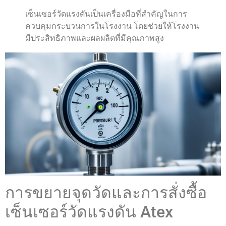
เซ็นเซอร์วัดแรงดันเป็นเครื่องมือที่สำคัญในการ
ควบคุมกระบวนการในโรงงาน โดยช่วยให้โรงงาน
มีประสิทธิภาพและผลผลิตที่มีคุณภาพสูง
การขยายจุดวัดและการสั่งซื้อ
เซ็นเซอร์วัดแรงดัน Atex