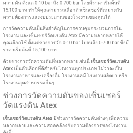
ความดัน ตั้งแต่ 0-10 bar ถึง 0-700 bar โดยมีราคาเริ่มต้นที่
15,100 บาท ทำให้คุณสามารถเลือกตัวเซ็นเซอร์ที่เหมาะกับ
ความต้องการและงบประมาณของโรงงานของคุณได้
การวัดความดันเป็นสิ่งสำคัญในการควบคุมกระบวนการใน
โรงงาน และเซ็นเซอร์วัดแรงดัน Atex มีความหลากหลายให้
คุณเลือกใช้ ตั้งแต่ช่วงการวัด 0-10 bar ไปจนถึง 0-700 bar ซึ่งมี
ราคาเริ่มต้นที่ 15,100 บาท
ด้วยช่วงการวัดความดันที่หลากหลายเช่นนี้
เซ็นเซอร์วัดแรงดัน
Atex
เป็นตัวเลือกที่ดีสำหรับโรงงานทุกประเภท ไม่ว่าจะเป็น
โรงงานอาหารและเครื่องดื่ม โรงงานเคมี โรงงานผลิตยา หรือ
โรงงานอุตสาหกรรมอื่นๆ
ช่วงการวัดความดันของเซ็นเซอร์
วัดแรงดัน Atex
เซ็นเซอร์วัดแรงดัน Atex
มีช่วงการวัดความดันต่างๆ เพื่อความ
หลากหลายและความสอดคล้องกับความต้องการของโรงงาน
ดังนี้: