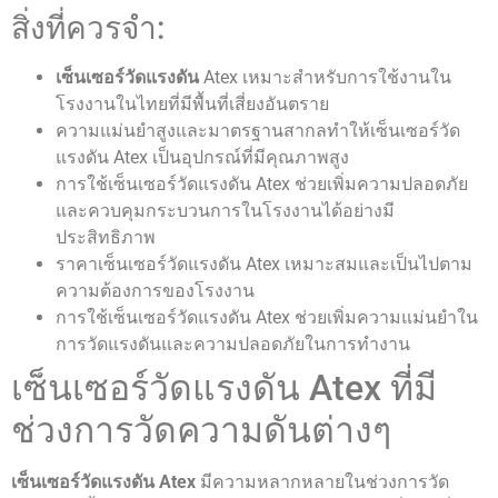
สิ่งที่ควรจำ:
เซ็นเซอร์วัดแรงดัน
Atex เหมาะสำหรับการใช้งานใน
โรงงานในไทยที่มีพื้นที่เสี่ยงอันตราย
ความแม่นยำสูงและมาตรฐานสากลทำให้เซ็นเซอร์วัด
แรงดัน Atex เป็นอุปกรณ์ที่มีคุณภาพสูง
การใช้เซ็นเซอร์วัดแรงดัน Atex ช่วยเพิ่มความปลอดภัย
และควบคุมกระบวนการในโรงงานได้อย่างมี
ประสิทธิภาพ
ราคาเซ็นเซอร์วัดแรงดัน Atex เหมาะสมและเป็นไปตาม
ความต้องการของโรงงาน
การใช้เซ็นเซอร์วัดแรงดัน Atex ช่วยเพิ่มความแม่นยำใน
การวัดแรงดันและความปลอดภัยในการทำงาน
เซ็นเซอร์วัดแรงดัน Atex ที่มี
ช่วงการวัดความดันต่างๆ
เซ็นเซอร์วัดแรงดัน Atex
มีความหลากหลายในช่วงการวัด