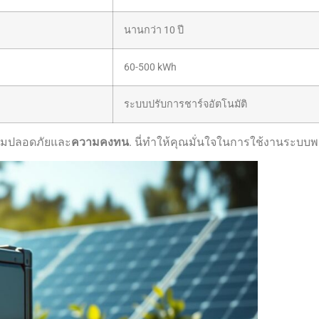
นานกว่า 10 ปี
60-500 kWh
ระบบปรับการชาร์จอัตโนมัติ
วามปลอดภัยและ
ความคงทน
. นี่ทำให้คุณมั่นใจในการใช้งานระบบพล