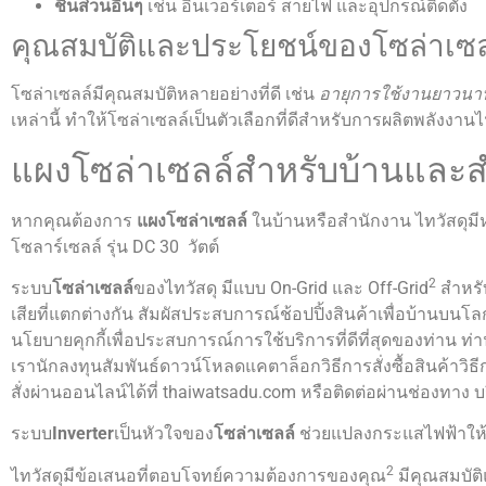
ชิ้นส่วนอื่นๆ
เช่น อินเวอร์เตอร์ สายไฟ และอุปกรณ์ติดตั้ง
คุณสมบัติและประโยชน์ของโซล่าเซล
โซล่าเซลล์มีคุณสมบัติหลายอย่างที่ดี เช่น
อายุการใช้งานยาวนาน
เหล่านี้ ทำให้โซล่าเซลล์เป็นตัวเลือกที่ดีสำหรับการผลิตพลังง
แผงโซล่าเซลล์สำหรับบ้านและ
หากคุณต้องการ
แผงโซล่าเซลล์
ในบ้านหรือสำนักงาน ไทวัสดุม
โซลาร์เซลล์ รุ่น DC 30 วัตต์
2
ระบบ
โซล่าเซลล์
ของไทวัสดุ มีแบบ On-Grid และ Off-Grid
สำหรับ
เสียที่แตกต่างกัน สัมผัสประสบการณ์ช้อปปิ้งสินค้าเพื่อบ้านบนโล
นโยบายคุกกี้เพื่อประสบการณ์การใช้บริการที่ดีที่สุดของท่าน ท่
เรานักลงทุนสัมพันธ์ดาวน์โหลดแคตาล็อกวิธีการสั่งซื้อสินค้าวิธีก
สั่งผ่านออนไลน์ได้ที่ thaiwatsadu.com หรือติดต่อผ่านช่องทาง บ
ระบบ
Inverter
เป็นหัวใจของ
โซล่าเซลล์
ช่วยแปลงกระแสไฟฟ้าให้ใ
2
ไทวัสดุมีข้อเสนอที่ตอบโจทย์ความต้องการของคุณ
มีคุณสมบัติ