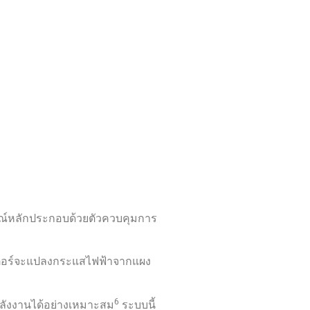
ณ์หลักประกอบด้วยตัวควบคุมการ
เตอร์จะแปลงกระแสไฟฟ้าจากแผง
6
ลังงานได้อย่างเหมาะสม
ระบบนี้