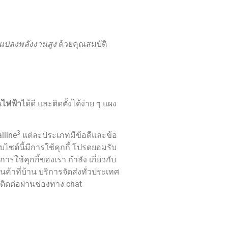
รแปลงพลังงานสูง
ด้วยคุณสมบัติ
น
ไฟฟ้า
ได้ดี และติดตั้งได้ง่าย ๆ แผง
3
lline
แต่ละประเภทมีข้อดีและข้อ
บไซต์นี้มีการใช้คุกกี้ โปรดยอมรับ
รใช้คุกกี้ของเรา กำลัง เกี่ยวกับ
นค้าที่บ้าน บริการจัดส่งทั่วประเทศ
อติดต่อผ่านช่องทาง chat