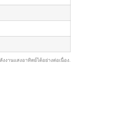
ังงานแสงอาทิตย์ได้อย่างต่อเนื่อง.