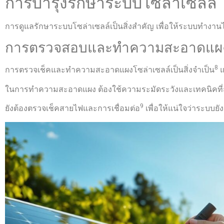
การบำรุงรักษาระบบโซล่าเซลล์
การดูแลรักษาระบบโซล่าเซลล์เป็นสิ่งสำคัญ เพื่อให้ระบบทำงานไ
การตรวจสอบและทำความสะอาดแผ
8
การตรวจเช็คและทำความสะอาดแผงโซล่าเซลล์เป็นสิ่งจำเป็น
แ
ในการทำความสะอาดแผง ต้องใช้ความระมัดระวังและเทคนิคที่ถ
9
ยังต้องตรวจเช็คสายไฟและการเชื่อมต่อ
เพื่อให้แน่ใจว่าระบบย