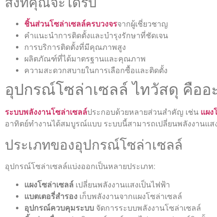
สิ่งที่คุณจะได้รับ
ชิ้นส่วนโซล่าเซลล์ครบวงจร
จากผู้เชี่ยวชาญ
คำแนะนำการติดตั้งและบำรุงรักษาที่ชัดเจน
การบริการติดตั้งที่มีคุณภาพสูง
ผลิตภัณฑ์ที่ได้มาตรฐานและคุณภาพ
ความสะดวกสบายในการเลือกซื้อและติดตั้ง
อุปกรณ์โซล่าเซลล์ ไทวัสดุ คืออ
ระบบพลังงานโซล่าเซลล์
ประกอบด้วยหลายส่วนสำคัญ เช่น
แผงโ
อาทิตย์ทำงานได้สมบูรณ์แบบ ระบบนี้สามารถเปลี่ยนพลังงานแสงเป็
ประเภทของอุปกรณ์โซล่าเซลล์
อุปกรณ์โซล่าเซลล์แบ่งออกเป็นหลายประเภท:
แผงโซล่าเซลล์
เปลี่ยนพลังงานแสงเป็นไฟฟ้า
แบตเตอรี่สำรอง
เก็บพลังงานจากแผงโซล่าเซลล์
อุปกรณ์ควบคุมระบบ
จัดการระบบพลังงานโซล่าเซลล์