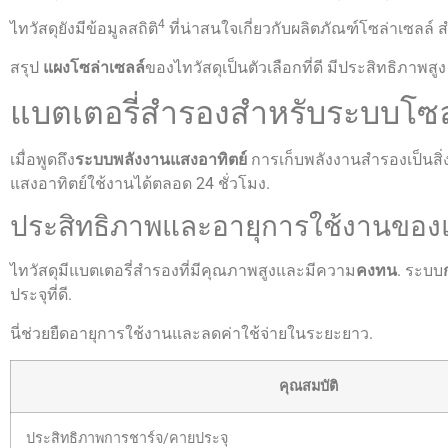
4
ไทวัสดุยังมีข้อมูลสถิติ
ที่น่าสนใจเกี่ยวกับผลิตภัณฑ์โซล่าเซลล
สรุป
แผงโซล่าเซลล์
ของไทวัสดุเป็นตัวเลือกที่ดี มีประสิทธิภาพส
แบตเตอรี่สำรองสำหรับระบบโซล
เมื่อพูดถึง
ระบบพลังงานแสงอาทิตย์
การเก็บพลังงานสำรองเป็นสิ
แสงอาทิตย์ใช้งานได้ตลอด 24 ชั่วโมง.
ประสิทธิภาพและอายุการใช้งานของแ
ไทวัสดุมีแบตเตอรี่สำรองที่มีคุณภาพสูงและมีความ
คงทน
. ระบบ
ประจุที่ดี.
นี่ช่วยยืดอายุการใช้งานและลดค่าใช้จ่ายในระยะยาว.
คุณสมบัติ
ประสิทธิภาพการชาร์จ/คายประจุ