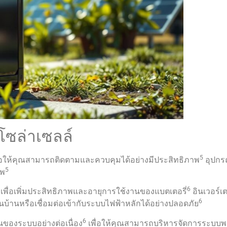
ซล่าเซลล์
5
่อให้คุณสามารถติดตามและควบคุมได้อย่างมีประสิทธิภาพ
อุปกร
5
าพ
6
เพื่อเพิ่มประสิทธิภาพและอายุการใช้งานของแบตเตอรี่
อินเวอร์
6
บ้านหรือเชื่อมต่อเข้ากับระบบไฟฟ้าหลักได้อย่างปลอดภัย
6
องระบบอย่างต่อเนื่อง
เพื่อให้คุณสามารถบริหารจัดการระบบพ