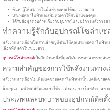
ค้นหาผู้ให้บริการในพื้นที่ของคุณได้อย่างง่ายดาย
ประหยัดค่าไฟฟ้าและเพิ่มคุณค่าให้กับบ้านของคุณ
ได้รับข้อมูลครบถ้วนเกี่ยวกับอุปกรณ์และบริการหลังการข
ทำความรู้จักกับอุปกรณ์โซล่าเซล
พลังงานทางเลือกเป็นส่วนสำคัญที่ช่วยให้คุณประหยัดค่าไฟฟ้าและ
เลือกที่คุ้มค่าในระยะยาว
อุปกรณ์โซล่าเซลล์
เป็นอีกส่วนหนึ่งที่คุณไม่ควรพลาด เพราะมัน
ความสำคัญของการใช้พลังงานทางเ
พลังงานทางเลือกไมเพียงแต่ช่วยลดค่าไฟฟ้าเท่านั้น แต่ยังช่วยล
ด้วยคุณภาพชีวิตที่ดีขึ้นและค่าใช้จ่ายที่ลดลง การใช้พลังงานทาง
ประเภทและบทบาทของอุปกรณ์ติดตั้ง