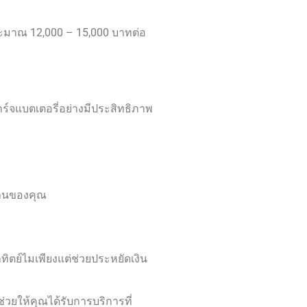
มาณ 12,000 – 15,000 บาทต่อ
์จแบตเตอรี่อย่างมีประสิทธิภาพ
้านของคุณ
ทิตย์ไมเพียงแต่ช่วยประหยัดเงิน
่วยให้คุณได้รับการบริการที่