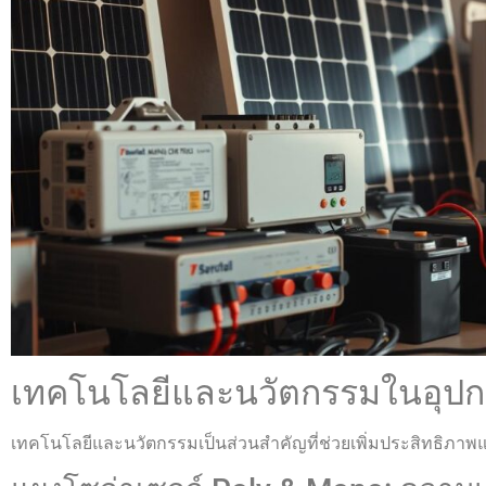
เทคโนโลยีและนวัตกรรมในอุปก
เทคโนโลยีและนวัตกรรมเป็นส่วนสำคัญที่ช่วยเพิ่มประสิทธิภาพ