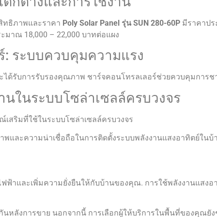
มแตกต่างและการใช้งาน
ะสิทธิภาพและราคา
Poly Solar Panel รุ่น SUN 280-60P
มีราคาประ
ะมาณ 18,000 – 22,000 บาทต่อแผง
อร์: ระบบควบคุมความแรง
ะได้รับการรับรองคุณภาพ ชาร์จคอนโทรลเลอร์ช่วยควบคุมการชาร
ใช้งานในระบบโซล่าเซลล์ครบวงจร
ณ์เสริมที่ใช้ในระบบโซล่าเซลล์ครบวงจร
ภาพและความน่าเชื่อถือในการติดตั้งระบบพลังงานแสงอาทิตย์ในบ
่าไฟฟ้าและเพิ่มความยั่งยืนให้กับบ้านของคุณ. การใช้พลังงานแสงอา
นหลังการขาย นอกจากนี้ การเลือกผู้ให้บริการในพื้นที่ของคุณยังช