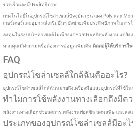
รวดเร็วและมีประสิทธิภาพ
เทคโนโลยีในอุปกรณ์โซล่าเซลล์ปัจจุบัน เช่น แผง Poly และ Mo
เวอร์เตอร์และอุปกรณ์เสริมอื่นๆ ยังช่วยเพิ่มประสิทธิภาพในการ
ลงทุนในระบบโซล่าเซลล์ไม่เพียงแต่ช่วยประหยัดพลังงาน แต่ยังเพิ
หากคุณมีคำถามหรือต้องการข้อมูลเพิ่มเติม
ติดต่อผู้ให้บริการใน
FAQ
อุปกรณ์โซล่าเซลล์ใกล้ฉันคืออะไร?
อุปกรณ์โซล่าเซลล์ใกล้ฉันหมายถึงเครื่องมือและอุปกรณ์ที่ใช้ใ
ทำไมการใช้พลังงานทางเลือกถึงมีค
พลังงานทางเลือกช่วยลดการ พลังงานฟอสซิล ลดมลพิษ และส่งเสริมส
ประเภทของอุปกรณ์โซล่าเซลล์มีอะไ