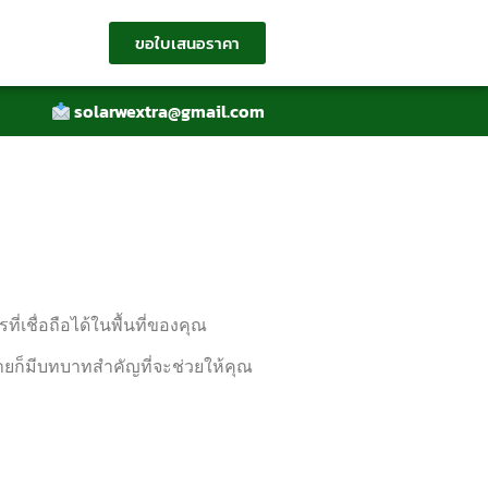
ขอใบเสนอราคา
solarwextra@gmail.com
่เชื่อถือได้ในพื้นที่ของคุณ
ขายก็มีบทบาทสำคัญที่จะช่วยให้คุณ