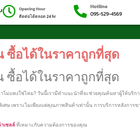
Hotline
Opening Hour
บบ
095-529-4569
ติดต่อได้ตลอด 24 hr
 ซื้อได้ในราคาถูกที่สุด
 ซื้อได้ในราคาถูกที่สุด
ม่แพงใช่ไหม? วันนี้เรามีคำแนะนำที่จะช่วยคุณค้นหาผู้ให้บริการที
็นพิเศษ เพราะไมเพียงแต่คุณภาพสินค้าเท่านั้น การบริการหลังการ
่าเซลล์
ที่เหมาะกับความต้องการของคุณ