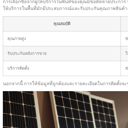
การเลือกซื้อจากผู้ให้บริการในพื้นที่ของคุณมีข้อดีหลายประก
ให้บริการในพื้นที่มักมีประสบการณ์และรับประกันคุณภาพสินค้า
คุณสมบัติ
คุณภาพสูง
ช
รับประกันหลังการขาย
ใ
บริการติดตั้ง
ช
นอกจากนี้ การให้ข้อมูลที่ถูกต้องและรายละเอียดในการติดตั้ง