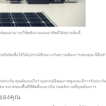
ยให้คุณสามารถใช้พลังงานแสงอาทิตย์ได้อย่างเต็มที่
ปัจจัยเพื่อให้ได้อุปกรณ์ที่เหมาะกับความต้องการของคุณ นี่คือค
ะกัน คุณต้องแน่ใจว่าอุปกรณ์มีคุณภาพสูงและมีการรับประกันที
นาดของพื้นที่ที่ติดตั้งและปริมาณพลังงานที่คุณต้องการ
ี่ของคุณ