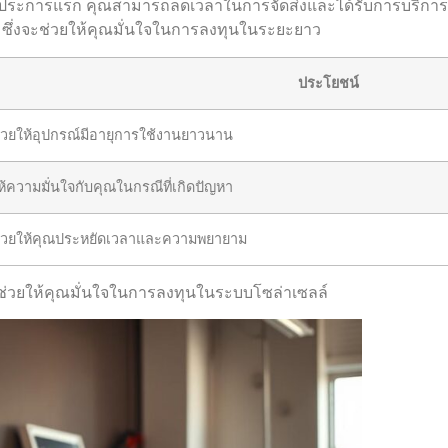
าร ประการแรก คุณสามารถลดเวลาในการจัดส่งและได้รับการบริการเสร
 ซึ่งจะช่วยให้คุณมั่นใจในการลงทุนในระยะยาว
ประโยชน์
่วยให้อุปกรณ์มีอายุการใช้งานยาวนาน
ห้ความมั่นใจกับคุณในกรณีที่เกิดปัญหา
่วยให้คุณประหยัดเวลาและความพยายาม
จะช่วยให้คุณมั่นใจในการลงทุนในระบบโซล่าเซลล์