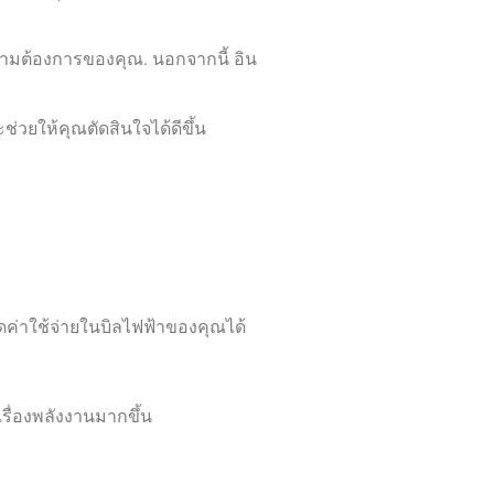
วามต้องการของคุณ. นอกจากนี้ อิน
่วยให้คุณตัดสินใจได้ดีขึ้น
ดค่าใช้จ่ายในบิลไฟฟ้าของคุณได้
รื่องพลังงานมากขึ้น