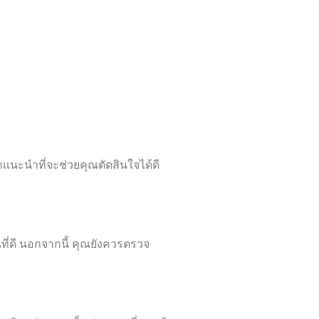
ำแนะนำที่จะช่วยคุณตัดสินใจได้ดี
่ดี นอกจากนี้ คุณยังควรตรวจ