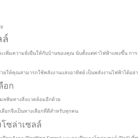
าย
ล์
เพิ่มความยั่งยืนให้กับบ้านของคุณ นับตั้งแต่ค่าไฟฟ้าแพงขึ้น ก
ช่วยให้คุณสามารถใช้พลังงานแสงอาทิตย์ เป็นพลังงานไฟฟ้าได้อย่
ลือก
ดมลพิษทางสิ่งแวดล้อมอีกด้วย
เลือกจึงเป็นทางเลือกที่ดีสำหรับทุกคน
โซล่าเซลล์