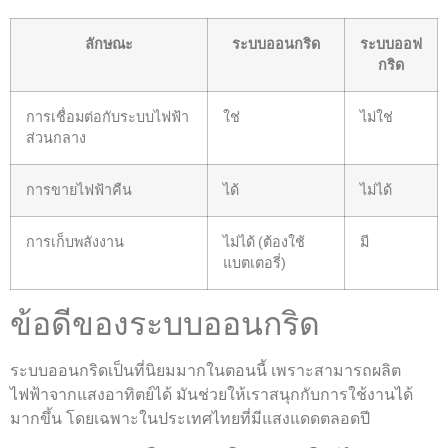
ลักษณะ
ระบบออนกริด
ระบบออฟ
กริด
การเชื่อมต่อกับระบบไฟฟ้า
ใช่
ไม่ใช่
ส่วนกลาง
การขายไฟฟ้าคืน
ได้
ไม่ได้
การเก็บพลังงาน
ไม่ได้ (ต้องใช้
มี
แบตเตอรี่)
ข้อดีของระบบออนกริด
ระบบออนกริดเป็นที่นิยมมากในตอนนี้ เพราะสามารถผลิต
ไฟฟ้าจากแสงอาทิตย์ได้ มันช่วยให้เราสนุกกับการใช้งานได้
มากขึ้น โดยเฉพาะในประเทศไทยที่มีแสงแดดตลอดปี