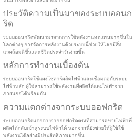
หันมาใช้พลังงานสะอาดมากขึ้น
ประวัติความเป็นมาของระบบออนก
ริด
ระบบออนกริดพัฒนามาจากการใช้พลังงานทดแทนมากขึ้นใน
โลกต่างๆ การจัดการพลังงานด้วยระบบนี้ช่วยให้โลกมีสิ่ง
แวดล้อมดีขึ้นและชีวิตประจำวันง่ายขึ้น
หลักการทำงานเบื้องต้น
ระบบออนกริดใช้แผงโซลาร์ผลิตไฟฟ้าและเชื่อมต่อกับระบบ
ไฟฟ้าหลัก ผู้ใช้สามารถใช้พลังงานที่ผลิตได้และไฟฟ้าจาก
ภายนอกได้พร้อมกัน
ความแตกต่างจากระบบออฟกริด
ระบบออนกริดแตกต่างจากออฟกริดตรงที่สามารถขายไฟฟ้าที่
ผลิตได้กลับเข้าสู่ระบบไฟฟ้าได้ นอกจากนี้ยังช่วยให้ผู้ใช้ใช้
พลังงานได้อย่างมีประสิทธิภาพมากขึ้น