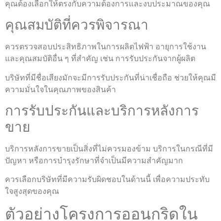
คุณต้องเลือกให้ตรงกับความต้องการและงบประมาณของคุณ
คุณสมบัติที่ควรพิจารณา
ควรตรวจสอบประสิทธิภาพในการผลิตไฟฟ้า อายุการใช้งาน
และคุณสมบัติอื่น ๆ ที่สำคัญ เช่น การรับประกันจากผู้ผลิต
บริษัทที่มีชื่อเสียงมักจะมีการรับประกันที่น่าเชื่อถือ ช่วยให้คุณมี
ความมั่นใจในคุณภาพของสินค้า
การรับประกันและบริการหลังการ
ขาย
บริการหลังการขายเป็นสิ่งที่ไม่ควรมองข้าม บริการในกรณีที่มี
ปัญหา หรือการบำรุงรักษาที่จำเป็นมีความสำคัญมาก
ควรเลือกบริษัทที่มีความรับผิดชอบในด้านนี้ เพื่อความประทับ
ใจสูงสุดของคุณ
ตัวอย่างโครงการออนกริดใน