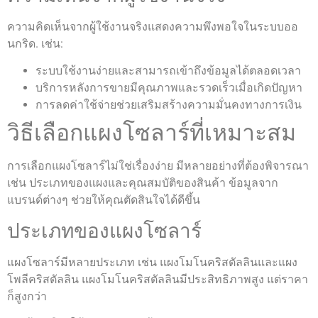
ความคิดเห็นจากผู้ใช้งานจริงแสดงความพึงพอใจในระบบออ
นกริด. เช่น:
ระบบใช้งานง่ายและสามารถเข้าถึงข้อมูลได้ตลอดเวลา
บริการหลังการขายมีคุณภาพและรวดเร็วเมื่อเกิดปัญหา
การลดค่าใช้จ่ายช่วยเสริมสร้างความมั่นคงทางการเงิน
วิธีเลือกแผงโซลาร์ที่เหมาะสม
การเลือกแผงโซลาร์ไม่ใช่เรื่องง่าย มีหลายอย่างที่ต้องพิจารณา
เช่น ประเภทของแผงและคุณสมบัติของสินค้า ข้อมูลจาก
แบรนด์ต่างๆ ช่วยให้คุณตัดสินใจได้ดีขึ้น
ประเภทของแผงโซลาร์
แผงโซลาร์มีหลายประเภท เช่น แผงโมโนคริสตัลลินและแผง
โพลีคริสตัลลิน แผงโมโนคริสตัลลินมีประสิทธิภาพสูง แต่ราคา
ก็สูงกว่า