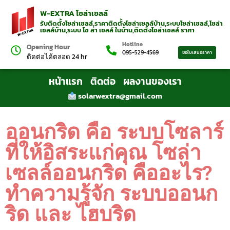
W-EXTRA โซล่าเซลล์
รับติดตั้งโซล่าเซลล์,ราคาติดตั้งโซล่าเซลล์บ้าน,ระบบโซล่าเซลล์,โซล่า
เซลล์บ้าน,ระบบ โซ ล่า เซลล์ ในบ้าน,ติดตั้งโซล่าเซลล์ ราคา
Hotline
Opening Hour
095-529-4569
ขอใบเสนอราคา
ติดต่อได้ตลอด 24 hr
หน้าแรก
ติดต่อ
ผลงานของเรา
solarwextra@gmail.com
ออนกริด คือ ระบบโซลาร์
ที่ให้อิสระแก่คุณ โซล่า
เซลล์ออนกริด คืออะไร?
ทำความรู้จัก ระบบออนก
ริด และ ไฮบริด