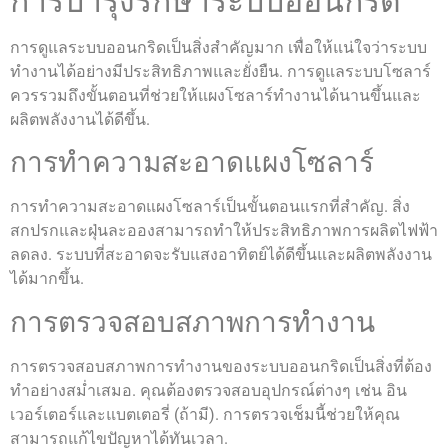
การบำรุงรักษาระบบออนกริด
การดูแลระบบออนกริดเป็นสิ่งสำคัญมาก เพื่อให้แน่ใจว่าระบบ
ทำงานได้อย่างมีประสิทธิภาพและยั่งยืน. การดูแลระบบโซลาร์
ควรรวมถึงขั้นตอนที่ช่วยให้แผงโซลาร์ทำงานได้นานขึ้นและ
ผลิตพลังงานได้ดีขึ้น.
การทำความสะอาดแผงโซลาร์
การทำความสะอาดแผงโซลาร์เป็นขั้นตอนแรกที่สำคัญ. สิ่ง
สกปรกและฝุ่นละอองสามารถทำให้ประสิทธิภาพการผลิตไฟฟ้า
ลดลง. ระบบที่สะอาดจะรับแสงอาทิตย์ได้ดีขึ้นและผลิตพลังงาน
ได้มากขึ้น.
การตรวจสอบสภาพการทำงาน
การตรวจสอบสภาพการทำงานของระบบออนกริดเป็นสิ่งที่ต้อง
ทำอย่างสม่ำเสมอ. คุณต้องตรวจสอบอุปกรณ์ต่างๆ เช่น อิน
เวอร์เตอร์และแบตเตอรี่ (ถ้ามี). การตรวจเช็มนี้ช่วยให้คุณ
สามารถแก้ไขปัญหาได้ทันเวลา.