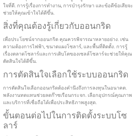
ใจที่ดี. การรู้เรื่องการทำงาน, การบำรุงรักษา และข้อดีข้อเสียจะ
ช่วยให้คุณเข้าใจได้ดีขึ้น.
สิ่งที่คุณต้องรู้เกี่ยวกับออนกริด
เพื่อประโยชน์จากออนกริด คุณควรพิจารณาหลายอย่าง. เช่น
ความต้องการไฟฟ้า, ขนาดแผงโซลาร์, และพื้นที่ติดตั้ง. การรู้
เรื่องตลาดโซลาร์และการเติบโตของเซลล์โซลาร์จะช่วยให้คุณ
ตัดสินใจได้ดีขึ้น.
การตัดสินใจเลือกใช้ระบบออนกริด
การตัดสินใจเลือกออนกริดต้องคำนึงถึงการลงทุนในอนาคต.
พลังงานทดแทนช่วยลดก๊าซเรือนกระจก. เลือกอุปกรณ์คุณภาพ
และบริการที่เชื่อถือได้เพื่อประสิทธิภาพสูงสุด.
ขั้นตอนต่อไปในการติดตั้งระบบโซ
ลาร์