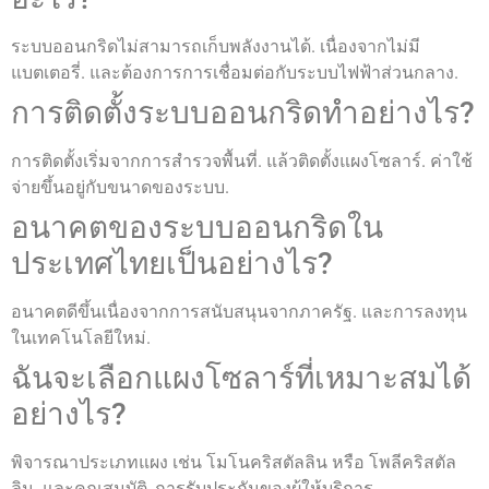
ระบบออนกริดไม่สามารถเก็บพลังงานได้. เนื่องจากไม่มี
แบตเตอรี่. และต้องการการเชื่อมต่อกับระบบไฟฟ้าส่วนกลาง.
การติดตั้งระบบออนกริดทำอย่างไร?
การติดตั้งเริ่มจากการสำรวจพื้นที่. แล้วติดตั้งแผงโซลาร์. ค่าใช้
จ่ายขึ้นอยู่กับขนาดของระบบ.
อนาคตของระบบออนกริดใน
ประเทศไทยเป็นอย่างไร?
อนาคตดีขึ้นเนื่องจากการสนับสนุนจากภาครัฐ. และการลงทุน
ในเทคโนโลยีใหม่.
ฉันจะเลือกแผงโซลาร์ที่เหมาะสมได้
อย่างไร?
พิจารณาประเภทแผง เช่น โมโนคริสตัลลิน หรือ โพลีคริสตัล
ลิน. และคุณสมบัติ, การรับประกันของผู้ให้บริการ.