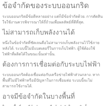
ข้อจำกัดของระบบออนกริด
ระบบออนกริดมีข้อดีหลายอย่าง แต่ก็มีข้อจำกัดด้วย. การตัดสิน
ใจใช้งานควรพิจารณาให้ถี่ถ้วนเพื่อผลลัพธ์ที่ดีที่สุด.
ไม่สามารถเก็บพลังงานได้
หนึ่งในข้อจำกัดที่ชัดเจนคือไม่สามารถเก็บพลังงานไว้ใช้ภาย
หลังได้. ระบบนี้ไม่มีแบตเตอรี่ในการเก็บไฟฟ้า. ผู้ใช้ต้องใช้
ไฟฟ้าที่ผลิตได้ในขณะนั้นเท่านั้น.
ต้องการการเชื่อมต่อกับระบบไฟฟ้า
ระบบออนกริดต้องเชื่อมต่อกับเครือข่ายไฟฟ้าส่วนกลาง. หาก
พื้นที่ไม่มีไฟฟ้าหรือมีปัญหาในการเชื่อมต่อ ระบบนี้จะไม่
สามารถใช้งานได้.
อาจมีข้อจำกัดในบางพื้นที่