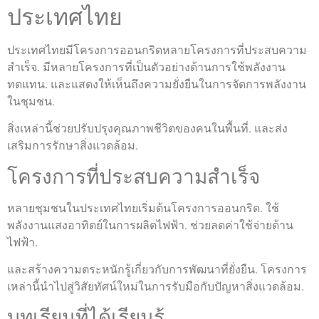
ประเทศไทย
ประเทศไทยมีโครงการออนกริดหลายโครงการที่ประสบความ
สำเร็จ. มีหลายโครงการที่เป็นตัวอย่างด้านการใช้พลังงาน
ทดแทน. และแสดงให้เห็นถึงความยั่งยืนในการจัดการพลังงาน
ในชุมชน.
สิ่งเหล่านี้ช่วยปรับปรุงคุณภาพชีวิตของคนในพื้นที่. และส่ง
เสริมการรักษาสิ่งแวดล้อม.
โครงการที่ประสบความสำเร็จ
หลายชุมชนในประเทศไทยเริ่มต้นโครงการออนกริด. ใช้
พลังงานแสงอาทิตย์ในการผลิตไฟฟ้า. ช่วยลดค่าใช้จ่ายด้าน
ไฟฟ้า.
และสร้างความตระหนักรู้เกี่ยวกับการพัฒนาที่ยั่งยืน. โครงการ
เหล่านี้นำไปสู่วิสัยทัศน์ใหม่ในการรับมือกับปัญหาสิ่งแวดล้อม.
บทเรียนที่ได้เรียนรู้