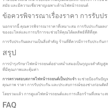
สมัย และมีความเชี่ยวชาญเฉพาะด้านไฟหน้ารถยนต์
ข้อควรพิจารณาเรื่องราคา การรับป
นอกจากนี้ คุณควรพิจารณาราคาที่เหมาะสม การรับประกันผล
ของอะไหล่และการบริการจะช่วยให้คุณได้ผลลัพธ์ที่ดีที่สุด
การรับประกันผลงานเป็นสิ่งสำคัญ ร้านที่ดีควรมีการรับประกัน
สรุป
การบำรุงรักษาไฟหน้ารถยนต์อย่างสม่ำเสมอเป็นกุญแจสำคัญสู
ที่มีคุณภาพและคุ้มค่า
การตรวจสอบสภาพไฟหน้ารถยนต์เป็นประจำ
จะช่วยป้องกันปัญ
คุณภาพ ราคา การรับประกัน และประสบการณ์ของช่างก่อนตัดสิ
โดยรวมแล้ว การดูแลไฟหน้ารถยนต์และการเลือกร้านที่เหมาะสมจ
FAQ