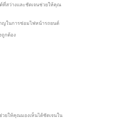
ที่สว่างและชัดเจนช่วยให้คุณ
ยวชาญในการซ่อมไฟหน้ารถยนต์
งถูกต้อง
วยให้คุณมองเห็นได้ชัดเจนใน