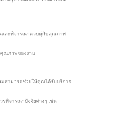
นและพิจารณาควบคู่กับคุณภาพ
จในคุณภาพของงาน
มสามารถช่วยให้คุณได้รับบริการ
รพิจารณาปัจจัยต่างๆ เช่น