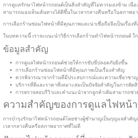
การดูแลรักษาไฟหน้ารถยนต์เป็นสิ่งสำคัญที่ไม่ควรมองข้าม เนื
สามารถมองเห็นเส้นทางได้ดีขึ้นในเวลากลางคืนหรือในสภาพอากา
การเลือกร้านซ่อมไฟหน้าที่มีคุณภาพและน่าเชื่อถือจึงเป็นเร
ในบทความนี้ เราจะแนะนำวิธีการเลือกร้านทําไฟหน้ารถยนต์ ใกล้ฉ
ข้อมูลสำคัญ
การดูแลไฟหน้ารถยนต์ช่วยให้การขับขี่ปลอดภัยยิ่งขึ้น
การเลือกร้านซ่อมไฟหน้าที่มีคุณภาพเป็นเรื่องสำคัญ
ควรพิจารณาจากร้านที่มีประสบการณ์และความเชี่ยวชาญ
บริการที่ดีและราคาที่เหมาะสมเป็นปัจจัยสำคัญในการตัดส
การตรวจสอบรีวิวและคำแนะนำจากลูกค้าเดิมสามารถช่วยให
ความสำคัญของการดูแลไฟหน้าร
การบำรุงรักษาไฟหน้ารถยนต์โดยช่างผู้ชำนาญเป็นกุญแจสำคัญ
เวลากลางคืนหรือสภาพอากาศที่ไม่ดี