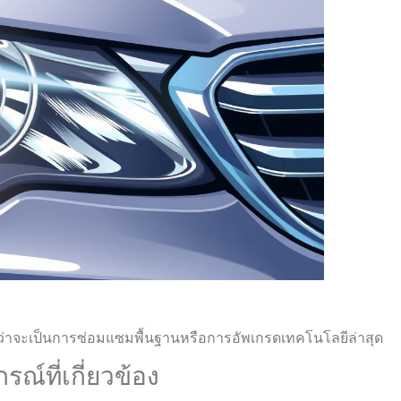
่าจะเป็นการซ่อมแซมพื้นฐานหรือการอัพเกรดเทคโนโลยีล่าสุด
ณ์ที่เกี่ยวข้อง