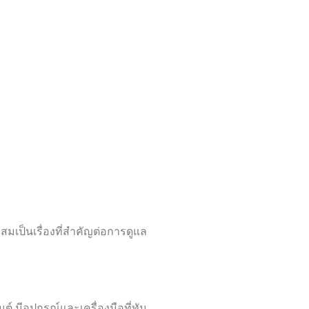
มเป็นเรื่องที่สำคัญต่อการดูแล
์ มีอุปกรณ์และเครื่องมือที่ทัน