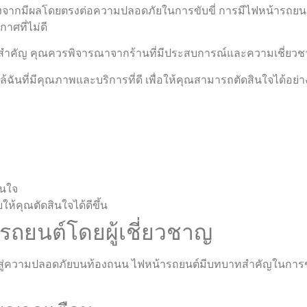
่องจากมีผลโดยตรงต่อความปลอดภัยในการขับขี่ การมีไฟหน้ารถยนต์
ศที่ไม่ดี
ื่องที่สำคัญ คุณควรพิจารณาจากร้านที่มีประสบการณ์และความเชี่
ันที่มีคุณภาพและบริการที่ดี เพื่อให้คุณสามารถตัดสินใจได้อย่า
ินใจ
้คุณตัดสินใจได้ดีขึ้น
ถยนต์โดยผู้เชี่ยวชาญ
สู่ความปลอดภัยบนท้องถนน ไฟหน้ารถยนต์มีบทบาทสำคัญในการช่