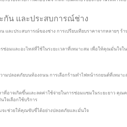
ระกัน และประสบการณ์ช่าง
งาน และประสบการณ์ของช่าง การเปรียบเทียบราคาจากหลายๆ ร้า
การซ่อมและอะไหล่ที่ใช้ในระยะเวลาที่เหมาะสม เพื่อให้คุณมั่นใ
่ความปลอดภัยบนท้องถนน การเลือกร้านทำไฟหน้ารถยนต์ที่เหมาะส
หาที่อาจเกิดขึ้นและลดค่าใช้จ่ายในการซ่อมแซมในระยะยาว คุณคว
นใจเลือกใช้บริการ
ะช่วยให้คุณขับขี่ได้อย่างปลอดภัยและมั่นใจ