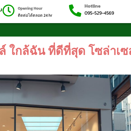
Hotline
Opening Hour
บบ
095-529-4569
ติดต่อได้ตลอด 24 hr
ใกล้ฉัน ที่ดีที่สุด โซล่าเ