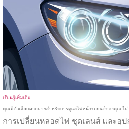
เรียนรู้เพิ่มเติม
คุณมีตัวเลือกมากมายสำหรับการดูแลไฟหน้ารถยนต์ของคุณ ไม่ว
การเปลี่ยนหลอดไฟ ชุดเลนส์ และอุปกร