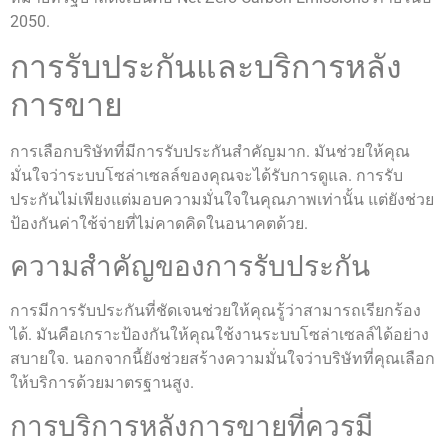
2050.
การรับประกันและบริการหลัง
การขาย
การเลือกบริษัทที่มีการรับประกันสำคัญมาก. มันช่วยให้คุณ
มั่นใจว่าระบบโซล่าเซลล์ของคุณจะได้รับการดูแล. การรับ
ประกันไม่เพียงแต่มอบความมั่นใจในคุณภาพเท่านั้น แต่ยังช่วย
ป้องกันค่าใช้จ่ายที่ไม่คาดคิดในอนาคตด้วย.
ความสำคัญของการรับประกัน
การมีการรับประกันที่ชัดเจนช่วยให้คุณรู้ว่าสามารถเรียกร้อง
ได้. มันคือเกราะป้องกันให้คุณใช้งานระบบโซล่าเซลล์ได้อย่าง
สบายใจ. นอกจากนี้ยังช่วยสร้างความมั่นใจว่าบริษัทที่คุณเลือก
ให้บริการด้วยมาตรฐานสูง.
การบริการหลังการขายที่ควรมี