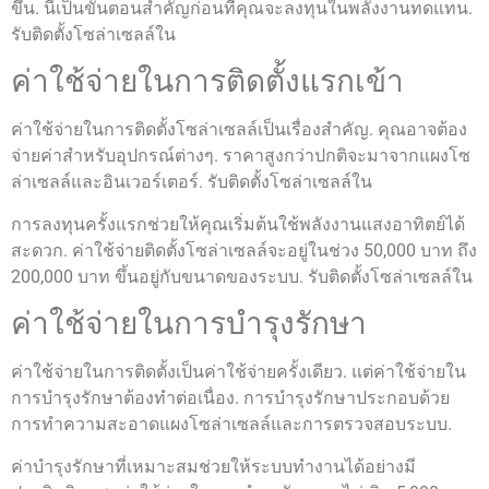
ขึ้น. นี่เป็นขั้นตอนสำคัญก่อนที่คุณจะลงทุนในพลังงานทดแทน.
รับติดตั้งโซล่าเซลล์ใน
ค่าใช้จ่ายในการติดตั้งแรกเข้า
ค่าใช้จ่ายในการติดตั้งโซล่าเซลล์เป็นเรื่องสำคัญ. คุณอาจต้อง
จ่ายค่าสำหรับอุปกรณ์ต่างๆ. ราคาสูงกว่าปกติจะมาจากแผงโซ
ล่าเซลล์และอินเวอร์เตอร์. รับติดตั้งโซล่าเซลล์ใน
การลงทุนครั้งแรกช่วยให้คุณเริ่มต้นใช้พลังงานแสงอาทิตย์ได้
สะดวก. ค่าใช้จ่ายติดตั้งโซล่าเซลล์จะอยู่ในช่วง 50,000 บาท ถึง
200,000 บาท ขึ้นอยู่กับขนาดของระบบ. รับติดตั้งโซล่าเซลล์ใน
ค่าใช้จ่ายในการบำรุงรักษา
ค่าใช้จ่ายในการติดตั้งเป็นค่าใช้จ่ายครั้งเดียว. แต่ค่าใช้จ่ายใน
การบำรุงรักษาต้องทำต่อเนื่อง. การบำรุงรักษาประกอบด้วย
การทำความสะอาดแผงโซล่าเซลล์และการตรวจสอบระบบ.
ค่าบำรุงรักษาที่เหมาะสมช่วยให้ระบบทำงานได้อย่างมี