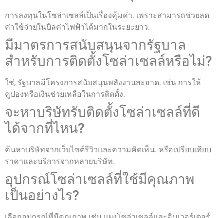
การลงทุนในโซล่าเซลล์เป็นเรื่องคุ้มค่า. เพราะสามารถช่วยลด
ค่าใช้จ่ายในบิลค่าไฟฟ้าได้มากในระยะยาว.
มีมาตรการสนับสนุนจากรัฐบาล
สำหรับการติดตั้งโซล่าเซลล์หรือไม่?
ใช่, รัฐบาลมีโครงการสนับสนุนพลังงานสะอาด. เช่น การให้
คูปองหรือเงินช่วยเหลือในการติดตั้ง.
จะหาบริษัทรับติดตั้งโซล่าเซลล์ที่ดี
ได้จากที่ไหน?
ค้นหาบริษัทจากเว็บไซต์รีวิวและความคิดเห็น. หรือเปรียบเทียบ
ราคาและบริการจากหลายบริษัท.
อุปกรณ์โซล่าเซลล์ที่ใช้มีคุณภาพ
เป็นอย่างไร?
เลือกอุปกรณ์ที่มีคุณภาพ เช่น แผงโซล่าเซลล์และอินเวอร์เตอร์.