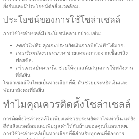
ยั่งยืนและมีประโยชน์ต่อสิ่งแวดล้อม.
ประโยชน์ของการใช้โซล่าเซลล์
การใช้โซล่าเซลล์มีประโยชน์หลายอย่าง. เช่น:
ลดค่าไฟฟ้า:
คุณจะประหยัดเงินจากบิลไฟฟ้าได้มาก.
ส่งเสริมพลังงานสะอาด:
ช่วยลดมลภาวะจากเชื้อเพลิง
ฟอสซิล.
สร้างแรงบันดาลใจ:
ช่วยให้คุณสนับสนุนการใช้พลังงาน
ที่ยั่งยืน.
โซล่าเซลล์ในไทยเป็นทางเลือกที่ดี. มันช่วยประหยัดเงินและ
พัฒนาสังคมที่ยั่งยืน.
ทำไมคุณควรติดตั้งโซล่าเซลล์
การติดตั้งโซล่าเซลล์ไม่เพียงแต่ช่วยประหยัดค่าไฟเท่านั้น แต่ยัง
ดีต่อสิ่งแวดล้อมและเพิ่มมูลค่าให้กับบ้านของคุณในอนาคต.
การใช้โซล่าเซลล์เป็นทางเลือกที่ดีสำหรับทุกคนที่ต้องการ