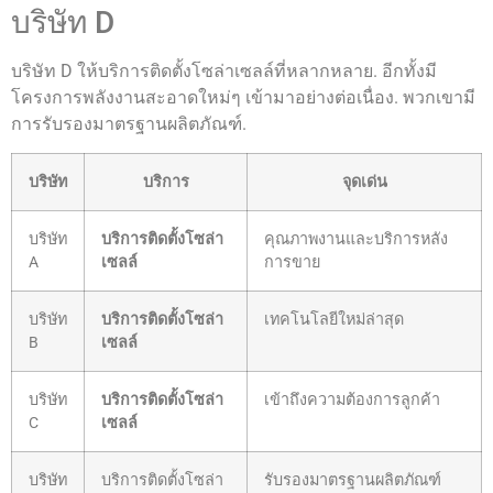
บริษัท D
บริษัท D ให้บริการติดตั้งโซล่าเซลล์ที่หลากหลาย. อีกทั้งมี
โครงการพลังงานสะอาดใหม่ๆ เข้ามาอย่างต่อเนื่อง. พวกเขามี
การรับรองมาตรฐานผลิตภัณฑ์.
บริษัท
บริการ
จุดเด่น
บริษัท
บริการติดตั้งโซล่า
คุณภาพงานและบริการหลัง
A
เซลล์
การขาย
บริษัท
บริการติดตั้งโซล่า
เทคโนโลยีใหม่ล่าสุด
B
เซลล์
บริษัท
บริการติดตั้งโซล่า
เข้าถึงความต้องการลูกค้า
C
เซลล์
บริษัท
บริการติดตั้งโซล่า
รับรองมาตรฐานผลิตภัณฑ์