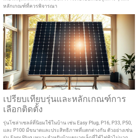
หลักเกณฑ์ที่ควรพิจารณา
เปรียบเทียบรุ่นและหลักเกณฑ์การ
เลือกติดตั้ง
รุ่นโซล่าเซลล์ที่นิยมใช้ในบ้าน เช่น Easy Plug, P16, P33, P50,
และ P100 มีขนาดและประสิทธิภาพที่แตกต่างกัน ตัวอย่างเช่น
รุ่น Easy Plug เหมาะสำหรับบ้านขนาดเล็กที่ใช้ไฟฟ้าไม่มาก