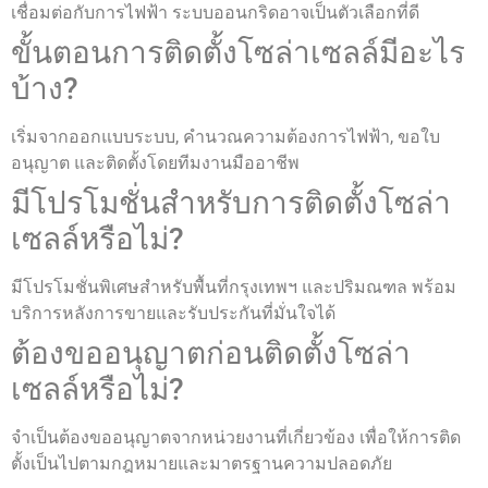
เชื่อมต่อกับการไฟฟ้า ระบบออนกริดอาจเป็นตัวเลือกที่ดี
ขั้นตอนการติดตั้งโซล่าเซลล์มีอะไร
บ้าง?
เริ่มจากออกแบบระบบ, คำนวณความต้องการไฟฟ้า, ขอใบ
อนุญาต และติดตั้งโดยทีมงานมืออาชีพ
มีโปรโมชั่นสำหรับการติดตั้งโซล่า
เซลล์หรือไม่?
มีโปรโมชั่นพิเศษสำหรับพื้นที่กรุงเทพฯ และปริมณฑล พร้อม
บริการหลังการขายและรับประกันที่มั่นใจได้
ต้องขออนุญาตก่อนติดตั้งโซล่า
เซลล์หรือไม่?
จำเป็นต้องขออนุญาตจากหน่วยงานที่เกี่ยวข้อง เพื่อให้การติด
ตั้งเป็นไปตามกฎหมายและมาตรฐานความปลอดภัย