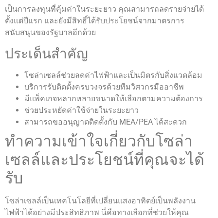
เป็นการลงทุนที่คุ้มค่าในระยะยาว คุณสามารถลดรายจ่ายได้
ตั้งแต่ปีแรก และยังมีสิทธิ์ได้รับประโยชน์จากมาตรการ
สนับสนุนของรัฐบาลอีกด้วย
ประเด็นสำคัญ
โซล่าเซลล์ช่วยลดค่าไฟฟ้าและเป็นมิตรกับสิ่งแวดล้อม
บริการรับติดตั้งครบวงจรด้วยทีมวิศวกรมืออาชีพ
มีแพ็คเกจหลากหลายขนาดให้เลือกตามความต้องการ
ช่วยประหยัดค่าใช้จ่ายในระยะยาว
สามารถขออนุญาตติดตั้งกับ MEA/PEA ได้สะดวก
ทำความเข้าใจเกี่ยวกับโซล่า
เซลล์และประโยชน์ที่คุณจะได้
รับ
โซล่าเซลล์เป็นเทคโนโลยีที่เปลี่ยนแสงอาทิตย์เป็นพลังงาน
ไฟฟ้าได้อย่างมีประสิทธิภาพ นี่คือทางเลือกที่ช่วยให้คุณ