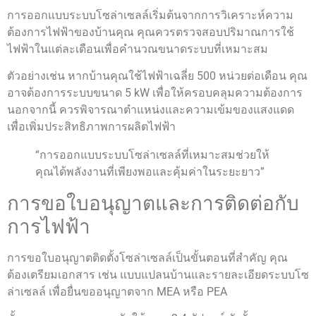
การออกแบบระบบโซล่าเซลล์เริ่มต้นจากการวิเคราะห์ความ
ต้องการไฟฟ้าของบ้านคุณ คุณควรตรวจสอบปริมาณการใช้
ไฟฟ้าในแต่ละเดือนเพื่อคำนวณขนาดระบบที่เหมาะสม
ตัวอย่างเช่น หากบ้านคุณใช้ไฟฟ้าเฉลี่ย 500 หน่วยต่อเดือน คุณ
อาจต้องการระบบขนาด 5 kW เพื่อให้ครอบคลุมความต้องการ
นอกจากนี้ ควรพิจารณาตำแหน่งและความเข้มของแสงแดด
เพื่อเพิ่มประสิทธิภาพการผลิตไฟฟ้า
“การออกแบบระบบโซล่าเซลล์ที่เหมาะสมช่วยให้
คุณได้พลังงานที่เพียงพอและคุ้มค่าในระยะยาว”
การขอใบอนุญาตและการติดต่อกับ
การไฟฟ้า
การขอใบอนุญาตติดตั้งโซล่าเซลล์เป็นขั้นตอนที่สำคัญ คุณ
ต้องเตรียมเอกสาร เช่น แบบแปลนบ้านและรายละเอียดระบบโซ
ล่าเซลล์ เพื่อยื่นขออนุญาตจาก MEA หรือ PEA