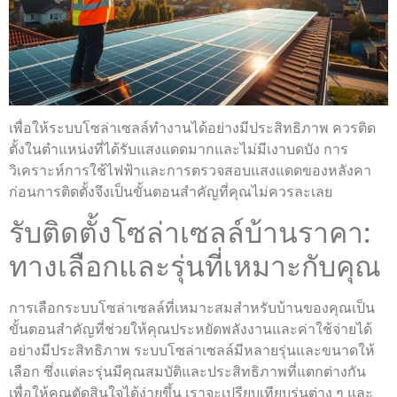
เพื่อให้ระบบโซล่าเซลล์ทำงานได้อย่างมีประสิทธิภาพ ควรติด
ตั้งในตำแหน่งที่ได้รับแสงแดดมากและไม่มีเงาบดบัง การ
วิเคราะห์การใช้ไฟฟ้าและการตรวจสอบแสงแดดของหลังคา
ก่อนการติดตั้งจึงเป็นขั้นตอนสำคัญที่คุณไม่ควรละเลย
รับติดตั้งโซล่าเซลล์บ้านราคา:
ทางเลือกและรุ่นที่เหมาะกับคุณ
การเลือกระบบโซล่าเซลล์ที่เหมาะสมสำหรับบ้านของคุณเป็น
ขั้นตอนสำคัญที่ช่วยให้คุณประหยัดพลังงานและค่าใช้จ่ายได้
อย่างมีประสิทธิภาพ ระบบโซล่าเซลล์มีหลายรุ่นและขนาดให้
เลือก ซึ่งแต่ละรุ่นมีคุณสมบัติและประสิทธิภาพที่แตกต่างกัน
เพื่อให้คุณตัดสินใจได้ง่ายขึ้น เราจะเปรียบเทียบรุ่นต่าง ๆ และ