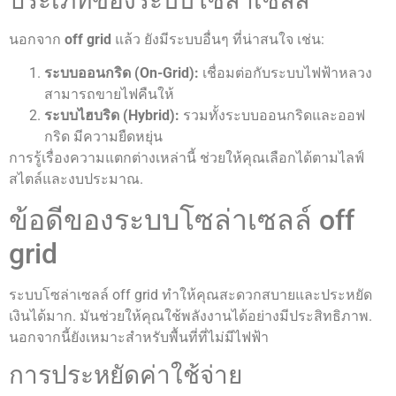
ประเภทของระบบโซล่าเซลล์
นอกจาก
off grid
แล้ว ยังมีระบบอื่นๆ ที่น่าสนใจ เช่น:
ระบบออนกริด (On-Grid):
เชื่อมต่อกับระบบไฟฟ้าหลวง
สามารถขายไฟคืนให้
ระบบไฮบริด (Hybrid):
รวมทั้งระบบออนกริดและออฟ
กริด มีความยืดหยุ่น
การรู้เรื่องความแตกต่างเหล่านี้ ช่วยให้คุณเลือกได้ตามไลฟ์
สไตล์และงบประมาณ.
ข้อดีของระบบโซล่าเซลล์ off
grid
ระบบโซล่าเซลล์ off grid ทำให้คุณสะดวกสบายและประหยัด
เงินได้มาก. มันช่วยให้คุณใช้พลังงานได้อย่างมีประสิทธิภาพ.
นอกจากนี้ยังเหมาะสำหรับพื้นที่ที่ไม่มีไฟฟ้า
การประหยัดค่าใช้จ่าย