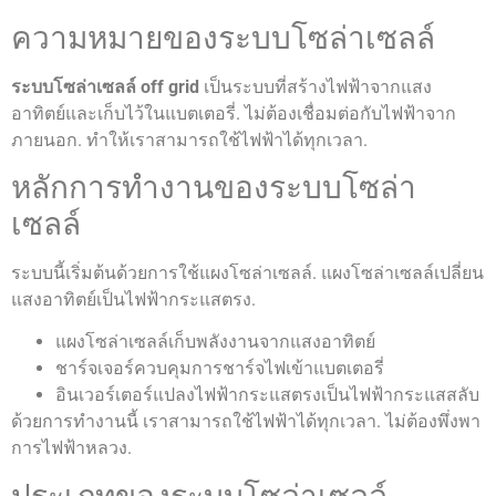
ความหมายของระบบโซล่าเซลล์
ระบบโซล่าเซลล์ off grid
เป็นระบบที่สร้างไฟฟ้าจากแสง
อาทิตย์และเก็บไว้ในแบตเตอรี่. ไม่ต้องเชื่อมต่อกับไฟฟ้าจาก
ภายนอก. ทำให้เราสามารถใช้ไฟฟ้าได้ทุกเวลา.
หลักการทำงานของระบบโซล่า
เซลล์
ระบบนี้เริ่มต้นด้วยการใช้แผงโซล่าเซลล์. แผงโซล่าเซลล์เปลี่ยน
แสงอาทิตย์เป็นไฟฟ้ากระแสตรง.
แผงโซล่าเซลล์เก็บพลังงานจากแสงอาทิตย์
ชาร์จเจอร์ควบคุมการชาร์จไฟเข้าแบตเตอรี่
อินเวอร์เตอร์แปลงไฟฟ้ากระแสตรงเป็นไฟฟ้ากระแสสลับ
ด้วยการทำงานนี้ เราสามารถใช้ไฟฟ้าได้ทุกเวลา. ไม่ต้องพึ่งพา
การไฟฟ้าหลวง.