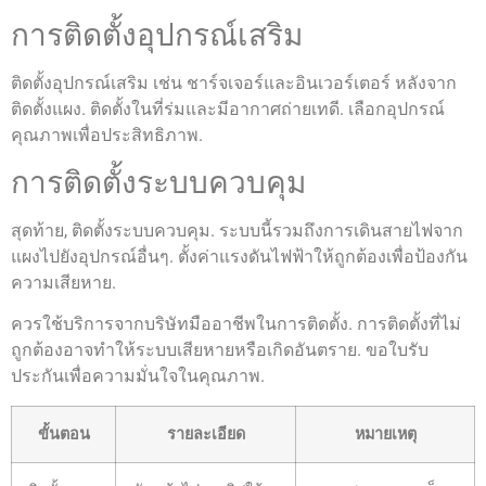
การติดตั้งอุปกรณ์เสริม
ติดตั้งอุปกรณ์เสริม เช่น ชาร์จเจอร์และอินเวอร์เตอร์ หลังจาก
ติดตั้งแผง. ติดตั้งในที่ร่มและมีอากาศถ่ายเทดี. เลือกอุปกรณ์
คุณภาพเพื่อประสิทธิภาพ.
การติดตั้งระบบควบคุม
สุดท้าย, ติดตั้งระบบควบคุม. ระบบนี้รวมถึงการเดินสายไฟจาก
แผงไปยังอุปกรณ์อื่นๆ. ตั้งค่าแรงดันไฟฟ้าให้ถูกต้องเพื่อป้องกัน
ความเสียหาย.
ควรใช้บริการจากบริษัทมืออาชีพในการติดตั้ง. การติดตั้งที่ไม่
ถูกต้องอาจทำให้ระบบเสียหายหรือเกิดอันตราย. ขอใบรับ
ประกันเพื่อความมั่นใจในคุณภาพ.
ขั้นตอน
รายละเอียด
หมายเหตุ