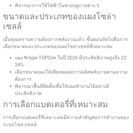
พิจารณาการใช้ไฟฟ้าในช่วงฤดูกาลต่าง ๆ
ขนาดและประเภทของแผงโซล่า
เซลล์
เมื่อคุณทราบความต้องการพลังงานแล้ว. ขั้นตอนถัดไปคือการ
เลือกขนาดและประเภทของแผงโซล่าเซลล์ที่เหมาะสม:
แผง N-type TOPCon ในปี 2026 มีประสิทธิภาพสูงถึง 22-
24%
เลือกขนาดแผงให้เพียงพอต่อการผลิตพลังงานตามความ
ต้องการ
พิจารณาพื้นที่ติดตั้งเพื่อให้แผงทำงานได้อย่างมี
ประสิทธิภาพ
การเลือกแบตเตอรี่ที่เหมาะสม
การเลือกแบตเตอรี่ที่เหมาะสมมีความสำคัญต่อการทำงานของ
ระบบโซล่าเซลล์: