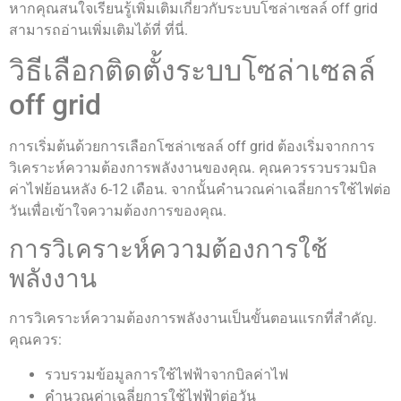
หากคุณสนใจเรียนรู้เพิ่มเติมเกี่ยวกับระบบโซล่าเซลล์ off grid
สามารถอ่านเพิ่มเติมได้ที่ ที่นี่.
วิธีเลือกติดตั้งระบบโซล่าเซลล์
off grid
การเริ่มต้นด้วยการเลือกโซล่าเซลล์ off grid ต้องเริ่มจากการ
วิเคราะห์ความต้องการพลังงานของคุณ. คุณควรรวบรวมบิล
ค่าไฟย้อนหลัง 6-12 เดือน. จากนั้นคำนวณค่าเฉลี่ยการใช้ไฟต่อ
วันเพื่อเข้าใจความต้องการของคุณ.
การวิเคราะห์ความต้องการใช้
พลังงาน
การวิเคราะห์ความต้องการพลังงานเป็นขั้นตอนแรกที่สำคัญ.
คุณควร:
รวบรวมข้อมูลการใช้ไฟฟ้าจากบิลค่าไฟ
คำนวณค่าเฉลี่ยการใช้ไฟฟ้าต่อวัน