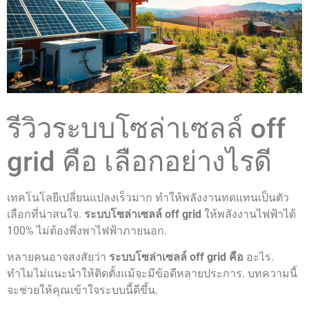
รีวิวระบบโซล่าเซลล์ off
grid คือ เลือกอย่างไรดี
เทคโนโลยีเปลี่ยนแปลงเร็วมาก ทำให้พลังงานทดแทนเป็นตัว
เลือกที่น่าสนใจ.
ระบบโซล่าเซลล์ off grid
ให้พลังงานไฟฟ้าได้
100% ไม่ต้องพึ่งพาไฟฟ้าภายนอก.
หลายคนอาจสงสัยว่า
ระบบโซล่าเซลล์ off grid คือ
อะไร.
ทำไมไม่แนะนำให้ติดตั้งแม้จะมีข้อดีหลายประการ. บทความนี้
จะช่วยให้คุณเข้าใจระบบนี้ดีขึ้น.