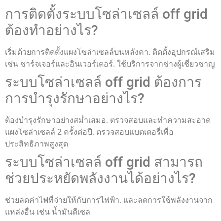
การติดตั้งระบบโซล่าเซลล์ off grid
ต้องทำอย่างไร?
เริ่มด้วยการติดตั้งแผงโซล่าเซลล์บนหลังคา. ติดตั้งอุปกรณ์เสริม
เช่น ชาร์จเจอร์และอินเวอร์เตอร์. ใช้บริการจากช่างผู้เชี่ยวชาญ
ระบบโซล่าเซลล์ off grid ต้องการ
การบำรุงรักษาอย่างไร?
ต้องบำรุงรักษาอย่างสม่ำเสมอ. ตรวจสอบและทำความสะอาด
แผงโซล่าเซลล์ 2 ครั้งต่อปี. ตรวจสอบแบตเตอรี่เพื่อ
ประสิทธิภาพสูงสุด
ระบบโซล่าเซลล์ off grid สามารถ
ช่วยประหยัดพลังงานได้อย่างไร?
ช่วยลดค่าไฟที่จ่ายให้กับการไฟฟ้า. และลดการใช้พลังงานจาก
แหล่งอื่น เช่น น้ำมันดีเซล