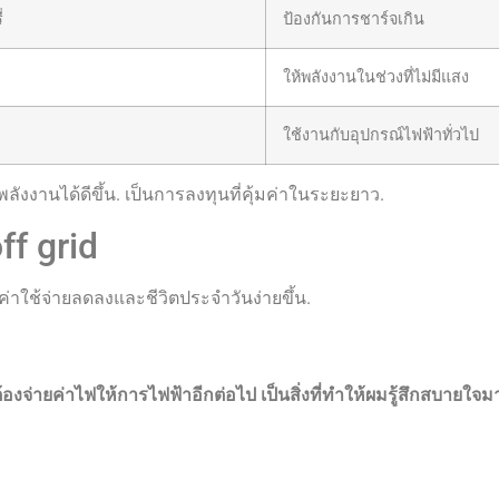
่
ป้องกันการชาร์จเกิน
ให้พลังงานในช่วงที่ไม่มีแสง
ใช้งานกับอุปกรณ์ไฟฟ้าทั่วไป
งงานได้ดีขึ้น. เป็นการลงทุนที่คุ้มค่าในระยะยาว.
f grid
่าใช้จ่ายลดลงและชีวิตประจำวันง่ายขึ้น.
้องจ่ายค่าไฟให้การไฟฟ้าอีกต่อไป เป็นสิ่งที่ทำให้ผมรู้สึกสบายใจม