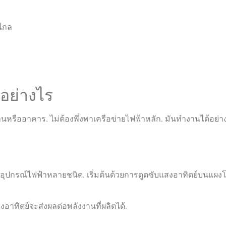
งไกล
อย่างไร
านหรืออาคาร. ไม่ต้องพึ่งพาเครือข่ายไฟฟ้าหลัก. มันทำงานได้อย
ับอุปกรณ์ไฟฟ้าหลายชนิด. เริ่มต้นด้วยการดูดซับแสงอาทิตย์บนแผงโ
อาทิตย์จะส่งผลต่อพลังงานที่ผลิตได้.