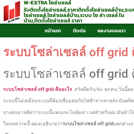
W-EXTRA โซล่าเซลล์
รับติดตั้งโซล่าเซลล์,ราคาติดตั้งโซล่าเซลล์บ้าน,ระ
โซล่าเซลล์,โซล่าเซลล์บ้าน,ระบบ โซ ล่า เซลล์ ใน
บ้าน,ติดตั้งโซล่าเซลล์ ราคา
หน้าแรก
ติดต่อ
ผลงานของเรา
ระบบโซล่าเซลล์ off grid
ระบบโซล่าเซลล์ off grid
ระบบโซล่าเซลล์ off grid คืออะไร
.สวัสดีครับ/ค่ะ ทุกคน วันนี้
ระบบนี้ไม่เหมือนระบบที่ต้องเชื่อมต่อกับไฟฟ้าจากสายส่ง มันผล
บางคนอาจคิดว่าระบบนี้แพงและไม่คุ้มค่า แต่สำหรับผม มันทำให้
ในบทความนี้ ผมจะอธิบายว่า
ระบบโซล่าเซลล์ off grid
แตกต่างจา