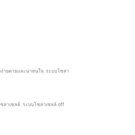
่างง่ายดายและน่าสนใจ. ระบบโซล่า
ซล่าเซลล์. ระบบโซล่าเซลล์ off