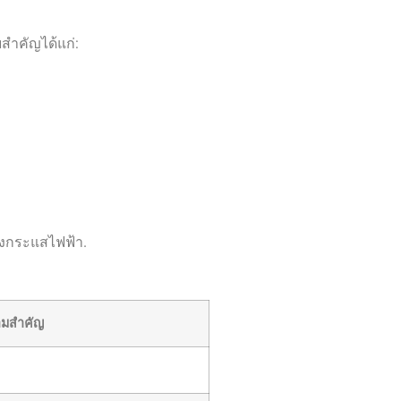
สำคัญได้แก่:
้างกระแสไฟฟ้า.
มสำคัญ