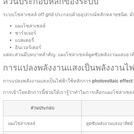
ส่วนประกอบหลักของระบบ
ระบบโซล่าเซลล์ off grid ประกอบด้วยอุปกรณ์หลักหลายชนิด. มัน
แผงโซล่าเซลล์
ชาร์จเจอร์
แบตเตอรี่
อินเวอร์เตอร์
แต่ละส่วนมีบทบาทสำคัญ. แผงโซล่าเซลล์ดูดซับพลังงานแสงอาทิตย์.
การแปลงพลังงานแสงเป็นพลังงานไฟ
การแปลงพลังงานแสงเป็นไฟฟ้าใช้หลักการ
photovoltaic effect
การเข้าใจหลักการนี้ช่วยให้เรารู้ว่าทำไมการเลือกแผงโซล่าเซลล์
ส่วนประกอบ
แผงโซล่าเซลล์
ดูดซับพลังงานแสงอาทิตย์