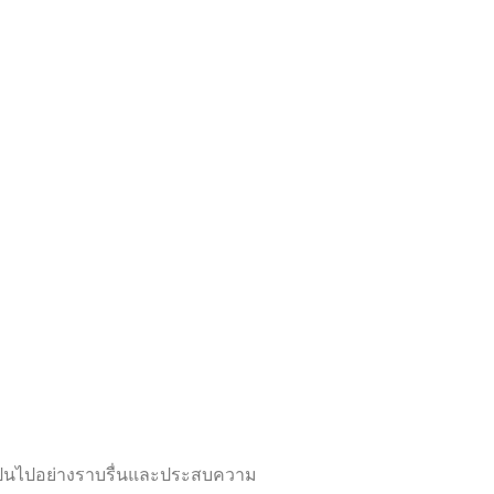
้งเป็นไปอย่างราบรื่นและประสบความ