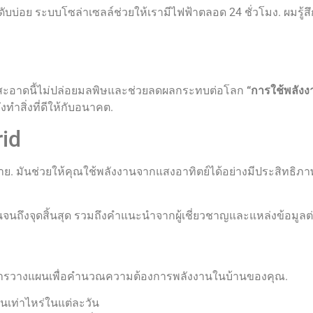
ับบ่อย ระบบโซล่าเซลล์ช่วยให้เรามีไฟฟ้าตลอด 24 ชั่วโมง. ผมรู้สึกภูม
งานสะอาดนี้ไม่ปล่อยมลพิษและช่วยลดผลกระทบต่อโลก
“การใช้พลังงา
งทำสิ่งที่ดีให้กับอนาคต.
rid
้าทาย. มันช่วยให้คุณใช้พลังงานจากแสงอาทิตย์ได้อย่างมีประสิทธิภา
นจนถึงจุดสิ้นสุด รวมถึงคำแนะนำจากผู้เชี่ยวชาญและแหล่งข้อมูลต
ด้วยการวางแผนเพื่อคำนวณความต้องการพลังงานในบ้านของคุณ.
นเท่าไหร่ในแต่ละวัน