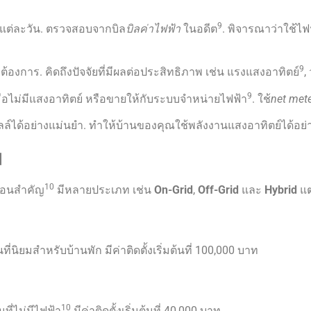
9
แต่ละวัน. ตรวจสอบจากบิล
บิลค่าไฟฟ้า
ในอดีต
. พิจารณาว่าใช้ไฟ
9
องการ. คิดถึงปัจจัยที่มีผลต่อประสิทธิภาพ เช่น แรงแสงอาทิตย์
,
9
่อไม่มีแสงอาทิตย์ หรือขายให้กับระบบจำหน่ายไฟฟ้า
. ใช้
net met
ได้อย่างแม่นยำ. ทำให้บ้านของคุณใช้พลังงานแสงอาทิตย์ได้อย่า
ม
10
นตอนสำคัญ
มีหลายประเภท เช่น
On-Grid
,
Off-Grid
และ
Hybrid
แต
นที่นิยมสำหรับบ้านพัก มีค่าติดตั้งเริ่มต้นที่ 100,000 บาท
10
ี่ไม่มีไฟฟ้า
มีค่าติดตั้งเริ่มต้นที่ 40,000 บาท