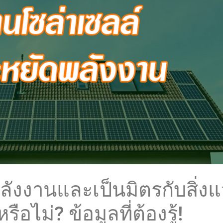
ังงานและเป็นมิตรกับสิ่งแว
รือไม่? ข้อมูลที่ต้องรู้!