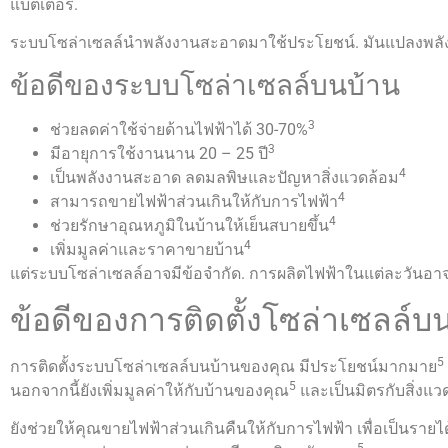
แบตเตอรี่.
ระบบโซล่าเซลล์นำพลังงานสะอาดมาใช้ประโยชน์. มันแปลงพลังงา
ข้อดีของระบบโซล่าเซลล์บนบ้าน
3
ช่วยลดค่าใช้จ่ายด้านไฟฟ้าได้ 30-70%
3
มีอายุการใช้งานนาน 20 – 25 ปี
4
เป็นพลังงานสะอาด ลดมลพิษและปัญหาสิ่งแวดล้อม
4
สามารถขายไฟฟ้าส่วนเกินให้กับการไฟฟ้า
4
ช่วยรักษาอุณหภูมิในบ้านให้เย็นสบายขึ้น
4
เพิ่มมูลค่าและราคาขายบ้าน
แต่ระบบโซล่าเซลล์อาจมีข้อจำกัด. การผลิตไฟฟ้าในแต่ละวั
ข้อดีของการติดตั้งโซล่าเซลล์บ
5
การติดตั้งระบบโซล่าเซลล์บนบ้านของคุณ มีประโยชน์มากมาย
5
นอกจากนี้ยังเพิ่มมูลค่าให้กับบ้านของคุณ
และเป็นมิตรกับสิ่งแ
ยังช่วยให้คุณขายไฟฟ้าส่วนเกินคืนให้กับการไฟฟ้า เพื่อเป็นรายได