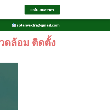
ขอใบเสนอราคา
solarwextra@gmail.com
ดล้อม ติดตั้ง