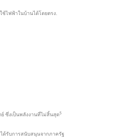
ใช้ไฟฟ้าในบ้านได้โดยตรง.
5
่งเป็นพลังงานที่ไม่สิ้นสุด
ังได้รับการสนับสนุนจากภาครัฐ