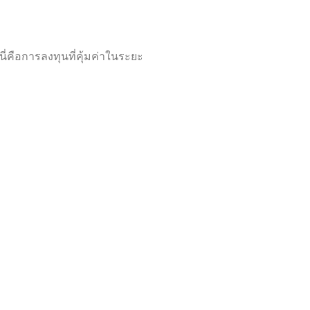
นี่คือการลงทุนที่คุ้มค่าในระยะ