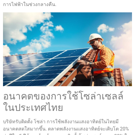
การไฟฟ้าในช่วงกลางคืน.
อนาคตของการใช้โซล่าเซลล์
ในประเทศไทย
บริษัทรับติดตั้ง โซล่า การใช้พลังงานแสงอาทิตย์ในไทยมี
อนาคตสดใสมากขึ้น. ตลาดพลังงานแสงอาทิตย์จะเติบโต 20%