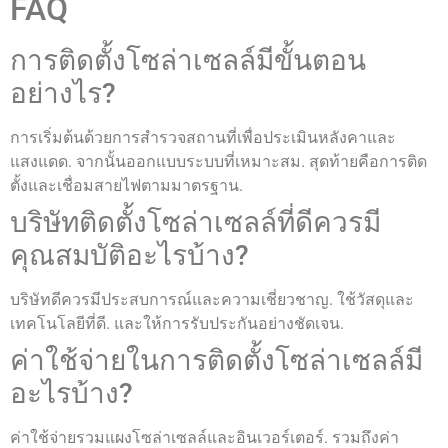
FAQ
การติดตั้งโซล่าเซลล์มีขั้นตอน
อย่างไร?
การเริ่มต้นด้วยการสำรวจสถานที่เพื่อประเมินหลังคาและ
แสงแดด. จากนั้นออกแบบระบบที่เหมาะสม. สุดท้ายคือการติด
ตั้งและเชื่อมสายไฟตามมาตรฐาน.
บริษัทติดตั้งโซล่าเซลล์ที่ดีควรมี
คุณสมบัติอะไรบ้าง?
บริษัทดีควรมีประสบการณ์และความเชี่ยวชาญ. ใช้วัสดุและ
เทคโนโลยีที่ดี. และให้การรับประกันอย่างชัดเจน.
ค่าใช้จ่ายในการติดตั้งโซล่าเซลล์มี
อะไรบ้าง?
ค่าใช้จ่ายรวมแผงโซล่าเซลล์และอินเวอร์เตอร์. รวมถึงค่า