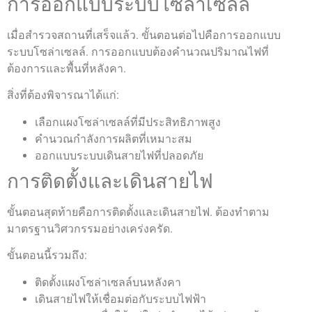
การออกแบบระบบโซล่าเซลล์
เมื่อสำรวจสถานที่เสร็จแล้ว. ขั้นตอนต่อไปคือการออกแบบ
ระบบโซล่าเซลล์. การออกแบบต้องคำนวณปริมาณไฟที่
ต้องการและพื้นที่หลังคา.
สิ่งที่ต้องพิจารณาได้แก่:
เลือกแผงโซล่าเซลล์ที่มีประสิทธิภาพสูง
คำนวณกำลังการผลิตที่เหมาะสม
ออกแบบระบบเดินสายไฟที่ปลอดภัย
การติดตั้งและเดินสายไฟ
ขั้นตอนสุดท้ายคือการติดตั้งและเดินสายไฟ. ต้องทำตาม
มาตรฐานวิศวกรรมอย่างเคร่งครัด.
ขั้นตอนนี้รวมถึง:
ติดตั้งแผงโซล่าเซลล์บนหลังคา
เดินสายไฟให้เชื่อมต่อกับระบบไฟฟ้า