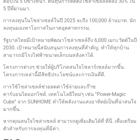
ต่อปีใน 5 ปีข้างหน้า. ต้นทุนการติดตั้งโซล่าเซลล์ลดลง 30% ใน
5 ปีที่ผ่านมา.
การลงทุนในโซล่าเซลล์ในปี 2025 จะถึง 100,000 ล้านบาท. นัก
ลงทุนมองหาโอกาสในภาคอุตสาหกรรม.
รัฐบาลไทยมีเป้าหมายพัฒนาโซล่าเซลล์ถึง 6,000 เมกะวัตต์ในปี
2030. เป้าหมายนี้สนับสนุนการลงทุนที่สำคัญ. ทำให้ทุกบ้าน
สามารถมีโรงไฟฟ้าขนาดเล็กบนหลังคาได้.
โครงการต่างๆ ช่วยให้ผู้บริโภคสนใจโซลาร์เซลล์มากขึ้น.
โครงการเหล่านี้มีสิทธิประโยชน์และการเงินที่ดี.
การใช้โซล่าเซลล์ช่วยลดค่าใช้จ่ายและก๊าซ
คาร์บอนไดออกไซด์. เทคโนโลยีใหม่ๆ เช่น “Power-Magic
Cube” จาก SUNHOME ทำให้พลังงานแสงอาทิตย์เป็นที่น่าสนใจ
มากขึ้น.
หากคุณสนใจโซล่าเซลล์ สามารถดูเพิ่มเติมได้ที่ ที่นี่. เพื่อเตรียม
ตัวสำหรับการลงทุนที่มีค่า.