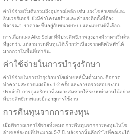
ค่าใช้จ่ายเริ่มต้นรวมถึงอุปกรณ์หลัก เช่น แผงโซล่าเซลล์และ
อินเวอร์เตอร์. ยังมีค่าโครงสร้างและค่าแรงติดตั้งที่ต้อง
พิจารณา. ราคาจะขึ้นอยู่กับขนาดระบบและแบรนด์ที่เลือก.
การเลือกแผง Aiko Solar ที่มีประสิทธิภาพสูงอาจมีราคาเริ่มต้น
ที่สูงกว่า. แต่สามารถคืนทุนได้เร็วกว่าเนื่องจากผลิตไฟฟ้าได้
มากกว่าในพื้นที่เท่ากัน.
ค่าใช้จ่ายในการบำรุงรักษา
ค่าใช้จ่ายในการบำรุงรักษาโซล่าเซลล์นั้นต่ำมาก. คือการ
ทำความสะอาดแผงปีละ 1-2 ครั้ง และการตรวจสอบระบบ
ประจำปี. การดูแลรักษาที่เหมาะสมช่วยให้ระบบทำงานได้อย่าง
มีประสิทธิภาพและยืดอายุการใช้งาน.
การคืนทุนจากการลงทุน
เมื่อพิจารณาค่าใช้จ่ายทั้งหมด การคืนทุนจากการลงทุนในโซ
ล่าเซลล์จะอยู่ที่ประมาณ 5-7 ปี. หลังจากนั้นคือกำไรที่คุณจะได้