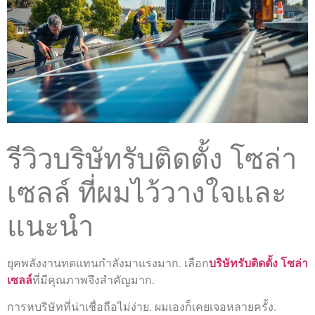
รีวิวบริษัทรับติดตั้ง โซล่า
เซลล์ ที่ผมไว้วางใจและ
แนะนำ
ยุคพลังงานทดแทนกำลังมาแรงมาก. เลือก
บริษัทรับติดตั้ง โซล่า
เซลล์
ที่มีคุณภาพจึงสำคัญมาก.
การหบริษัทที่น่าเชื่อถือไม่ง่าย. ผมเองก็เคยเจอหลายครั้ง.