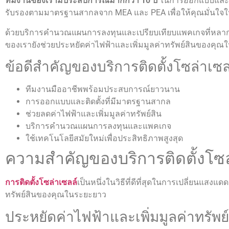
ทีมงานของเรามีประสบการณ์มากกว่า 10 ปี
ในการออกแบบและติด
รับรองตามมาตรฐานสากลจาก MEA และ PEA เพื่อให้คุณมั่นใ
ด้วยบริการคำนวณแผนการลงทุนและเปรียบเทียบแพคเกจที่หล
ของเรายังช่วยประหยัดค่าไฟฟ้าและเพิ่มมูลค่าทรัพย์สินของคุ
ข้อดีสำคัญของบริการติดตั้งโซล่าเซ
ทีมงานมืออาชีพพร้อมประสบการณ์ยาวนาน
การออกแบบและติดตั้งที่มีมาตรฐานสากล
ช่วยลดค่าไฟฟ้าและเพิ่มมูลค่าทรัพย์สิน
บริการคำนวณแผนการลงทุนและแพคเกจ
ใช้เทคโนโลยีสมัยใหม่เพื่อประสิทธิภาพสูงสุด
ความสำคัญของบริการติดตั้งโซล่
การติดตั้งโซล่าเซลล์
เป็นหนึ่งในวิธีที่ดีที่สุดในการเปลี่ยนแส
ทรัพย์สินของคุณในระยะยาว
ประหยัดค่าไฟฟ้าและเพิ่มมูลค่าทรัพย์