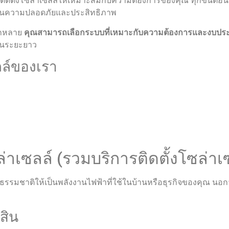
ตั้งโซล่าเซลล์ให้เหมาะสมกับความต้องการของคุณ ทุกขั้นตอ
จในความปลอดภัยและประสิทธิภาพ
ากหลาย
คุณสามารถเลือกระบบที่เหมาะกับความต้องการและงบป
ณในระยะยาว
ลล์ของเรา
าเซลล์ (รวมบริการติดตั้งโซล่าเ
งแดดธรรมชาติให้เป็นพลังงานไฟฟ้าที่ใช้ในบ้านหรือธุรกิจของคุณ น
สิน