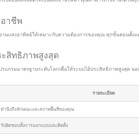
ออาชีพ
งอาทิตย์ให้เหมาะกับความต้องการของคุณ ทุกขั้นตอนตั้งแต่กา
สิทธิภาพสูงสุด
รแกรมมาตรฐานระดับโลกเพื่อให้ระบบได้ประสิทธิภาพสูงสุด นอ
รายละเอียด
คำนึงถึงลักษณะและสภาพพื้นที่ของคุณ
รับผิดชอบทั้งการออกแบบและติดตั้ง