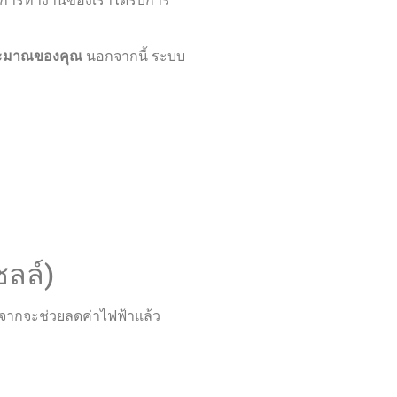
นการทำงานของเราได้รับการ
ระมาณของคุณ
นอกจากนี้ ระบบ
ซลล์)
อกจากจะช่วยลดค่าไฟฟ้าแล้ว