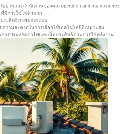
ับบ้านและสำนักงานของคุณ operation and maintenance
ี่มีการใช้ไฟฟ้ามาก
จในประสิทธิภาพของระบบ
นวยความสะดวกในการเลือกใช้เทคโนโลยีที่เหมาะสม
านการประหยัดค่าไฟและเพิ่มประสิทธิภาพการใช้พลังงาน