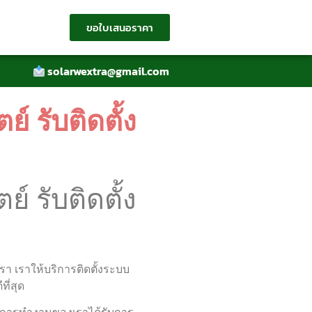
ขอใบเสนอราคา
solarwextra@gmail.com
์ รับติดตั้ง
์ รับติดตั้ง
เรา เราให้บริการติดตั้งระบบ
ี่สุด