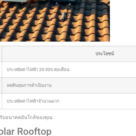
ประโยชน์
ประหยัดค่าไฟฟ้า 20-30% ต่อเดือน
ลดต้นทุนการดำเนินงาน
ประหยัดค่าไฟฟ้าจำนวนมาก
ำหรับอนาคตอันใกล้ของคุณ
lar Rooftop