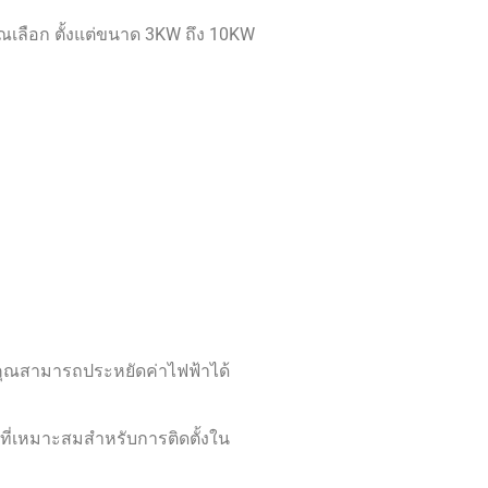
เลือก ตั้งแต่ขนาด 3KW ถึง 10KW
คุณสามารถประหยัดค่าไฟฟ้าได้
กที่เหมาะสมสำหรับการติดตั้งใน