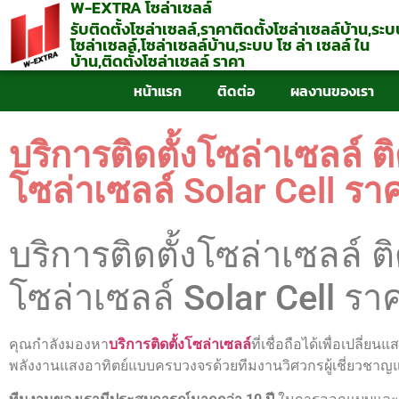
W-EXTRA โซล่าเซลล์
รับติดตั้งโซล่าเซลล์,ราคาติดตั้งโซล่าเซลล์บ้าน,ระ
โซล่าเซลล์,โซล่าเซลล์บ้าน,ระบบ โซ ล่า เซลล์ ใน
บ้าน,ติดตั้งโซล่าเซลล์ ราคา
หน้าแรก
ติดต่อ
ผลงานของเรา
บริการติดตั้งโซล่าเซลล์ ต
โซล่าเซลล์ Solar Cell รา
บริการติดตั้งโซล่าเซลล์ ต
โซล่าเซลล์ Solar Cell รา
คุณกำลังมองหา
บริการติดตั้งโซล่าเซลล์
ที่เชื่อถือได้เพื่อเปลี
พลังงานแสงอาทิตย์แบบครบวงจรด้วยทีมงานวิศวกรผู้เชี่ยวชาญและ