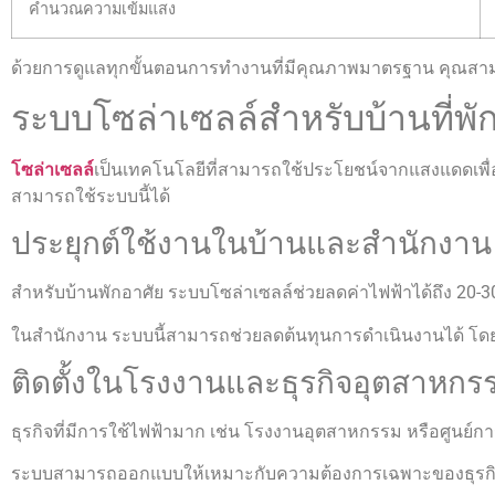
คำนวณความเข้มแสง
ด้วยการดูแลทุกขั้นตอนการทำงานที่มีคุณภาพมาตรฐาน คุณสาม
ระบบโซล่าเซลล์สำหรับบ้านที่พั
โซล่าเซลล์
เป็นเทคโนโลยีที่สามารถใช้ประโยชน์จากแสงแดดเพื่อ
สามารถใช้ระบบนี้ได้
ประยุกต์ใช้งานในบ้านและสำนักงาน
สำหรับบ้านพักอาศัย ระบบโซล่าเซลล์ช่วยลดค่าไฟฟ้าได้ถึง 20-30
ในสำนักงาน ระบบนี้สามารถช่วยลดต้นทุนการดำเนินงานได้ โด
ติดตั้งในโรงงานและธุรกิจอุตสาหกร
ธุรกิจที่มีการใช้ไฟฟ้ามาก เช่น โรงงานอุตสาหกรรม หรือศูนย์ก
ระบบสามารถออกแบบให้เหมาะกับความต้องการเฉพาะของธุรกิจขอ