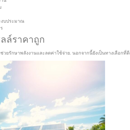
งาน
ม
ละงบประมาณ
จร
ซลล์ราคาถูก
ยรักษาพลังงานและลดค่าใช้จ่าย. นอกจากนี้ยังเป็นทางเลือกที่ดีต