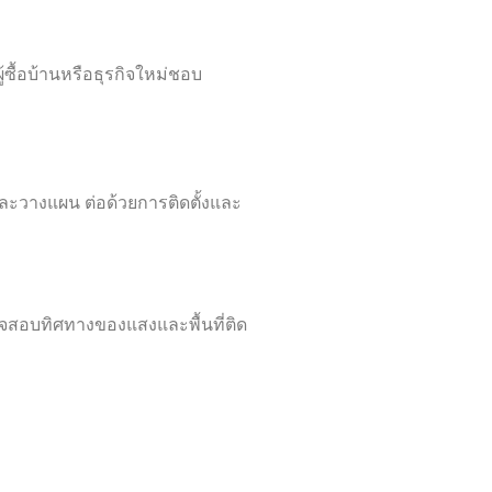
้ซื้อบ้านหรือธุรกิจใหม่ชอบ
และวางแผน ต่อด้วยการติดตั้งและ
รวจสอบทิศทางของแสงและพื้นที่ติด