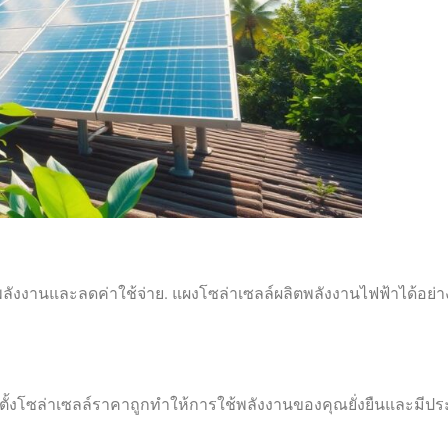
ังงานและลดค่าใช้จ่าย. แผงโซล่าเซลล์ผลิตพลังงานไฟฟ้าได้อย่า
ดตั้งโซล่าเซลล์ราคาถูกทำให้การใช้พลังงานของคุณยั่งยืนและมีป