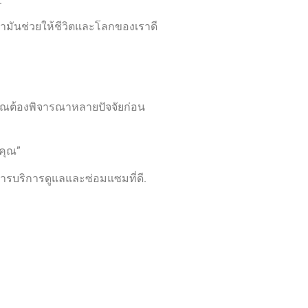
.
ามันช่วยให้ชีวิตและโลกของเราดี
น. คุณต้องพิจารณาหลายปัจจัยก่อน
คุณ”
การบริการดูแลและซ่อมแซมที่ดี.