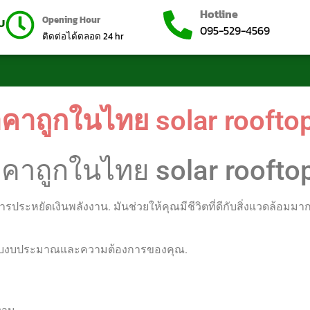
Hotline
Opening Hour
บบ
095-529-4569
ติดต่อได้ตลอด 24 hr
ราคาถูกในไทย solar rooft
ราคาถูกในไทย solar rooft
ประหยัดเงินพลังงาน. มันช่วยให้คุณมีชีวิตที่ดีกับสิ่งแวดล้อมมากขึ
ะสมกับงบประมาณและความต้องการของคุณ.