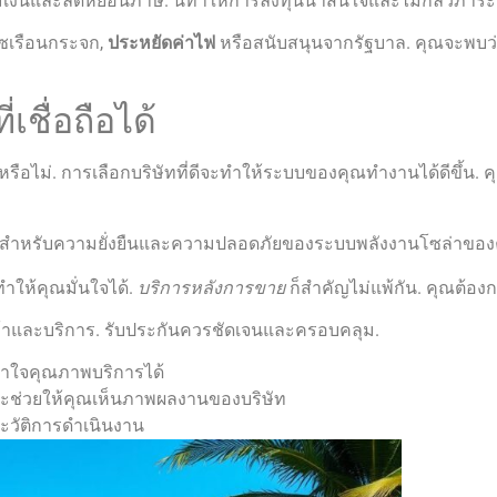
ืมเงินและลดหย่อนภาษี. นี่ทำให้การลงทุนน่าสนใจและไม่กลัวภาระ
าซเรือนกระจก,
ประหยัดค่าไฟ
หรือสนับสนุนจากรัฐบาล. คุณจะพบว่
เชื่อถือได้
ือได้หรือไม่. การเลือกบริษัทที่ดีจะทำให้ระบบของคุณทำงานได้ดีขึ้
ม่น้อยสำหรับความยั่งยืนและความปลอดภัยของระบบพลังงานโซล่าของ
ทำให้คุณมั่นใจได้.
บริการหลังการขาย
ก็สำคัญไม่แพ้กัน. คุณต้อง
สินค้าและบริการ. รับประกันควรชัดเจนและครอบคลุม.
เข้าใจคุณภาพบริการได้
จะช่วยให้คุณเห็นภาพผลงานของบริษัท
ะวัติการดำเนินงาน