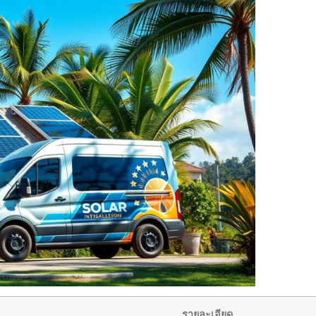
รายละเอียด