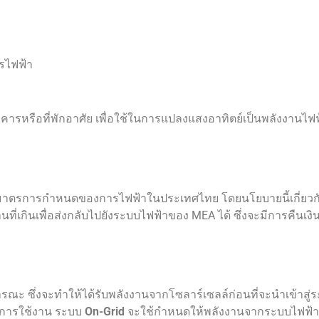
รไฟฟ้า
ารหรือที่พักอาศัย เพื่อใช้ในการแปลงแสงอาทิตย์เป็นพลังงานไฟฟ้
านมาตรการกำหนดของการไฟฟ้าในประเทศไทย โดยนโยบายนี้เกี่ยวก
ที่เกินเพื่อส่งกลับไปยังระบบไฟฟ้าของ MEA ได้ ซึ่งจะมีการคืนเงินค
ณะ ซึ่งจะทำให้ได้รับพลังงานจากโซลาร์เซลล์ก่อนที่จะนำเข้าสู่ระ
ื่อการใช้งาน ระบบ
On-Grid
จะใช้กำหนดให้พลังงานจากระบบไฟฟ้า