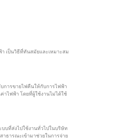
า เป็นวิธีที่ทันสมัยและเหมาะสม
ับการขายไฟคืนให้กับการไฟฟ้า
่าไฟฟ้า โดยที่ผู้ใช้งานไม่ได้ใช้
บบที่ส่งไปใช้งานทั่วไปในบริษัท
สาธารณะเข้ามาช่วยในการจ่าย