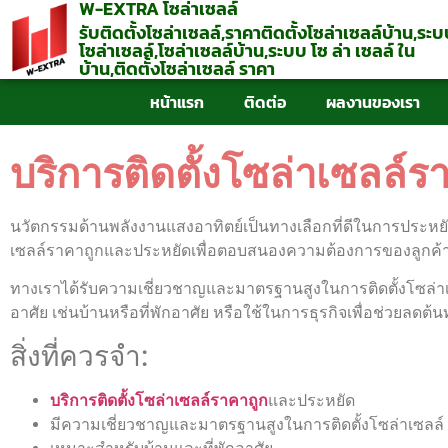
W-EXTRA โซล่าเซลล์
รับติดตั้งโซล่าเซลล์,ราคาติดตั้งโซล่าเซลล์บ้าน,ระ
โซล่าเซลล์,โซล่าเซลล์บ้าน,ระบบ โซ ล่า เซลล์ ใน
บ้าน,ติดตั้งโซล่าเซลล์ ราคา
หน้าแรก
ติดต่อ
ผลงานของเรา
บริการติดตั้งโซล่าเซลล์รา
นวัตกรรมด้านพลังงานแสงอาทิตย์เป็นทางเลือกที่ดีในการประหยัด
เซลล์ราคาถูกและประหยัดเพื่อตอบสนองความต้องการของลูกค้าท
ทางเราได้รับความเชี่ยวชาญและมาตรฐานสูงในการติดตั้งโซล่าเซลล์
อาศัย เช่นบ้านหรือที่พักอาศัย หรือใช้ในการธุรกิจเพื่อช่วยลดต้
สิ่งที่ควรจำ:
บริการติดตั้งโซล่าเซลล์ราคาถูก
และประหยัด
มีความเชี่ยวชาญและมาตรฐานสูงในการติดตั้งโซล่าเซลล์