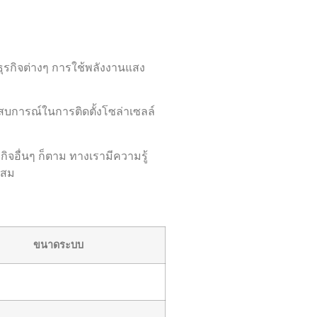
งธุรกิจต่างๆ การใช้พลังงานแสง
สบการณ์ในการติดตั้งโซล่าเซลล์
กิจอื่นๆ ก็ตาม ทางเรามีความรู้
ะสม
ขนาดระบบ