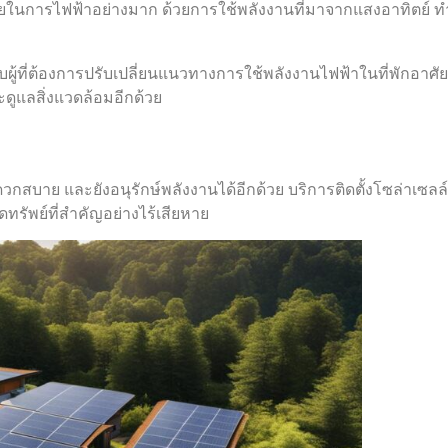
่ายในการไฟฟ้าอย่างมาก ด้วยการใช้พลังงานที่มาจากแสงอาทิตย์ ทำใ
รับผู้ที่ต้องการปรับเปลี่ยนแนวทางการใช้พลังงานไฟฟ้าในที่พักอาศั
ะดูแลสิ่งแวดล้อมอีกด้วย
ะดวกสบาย และยังอนุรักษ์พลังงานได้อีกด้วย บริการติดตั้งโซล่าเซล
ทรัพย์ที่สำคัญอย่างไร้เสียหาย