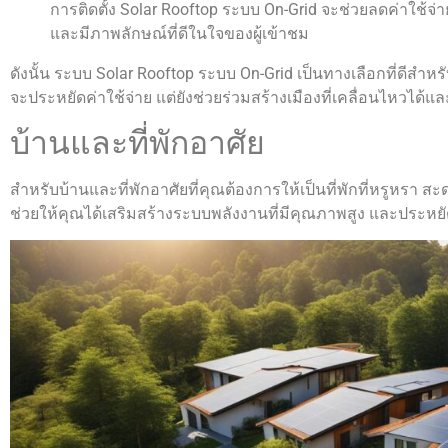
การติดตั้ง Solar Rooftop ระบบ On-Grid จะช่วยลดค่าใช้จ
และมีภาพลักษณ์ที่ดีในใจของผู้เข้าชม
ดังนั้น ระบบ Solar Rooftop ระบบ On-Grid เป็นทางเลือกที่ดีสำห
จะประหยัดค่าใช้จ่าย แต่ยังช่วยร่วมสร้างเมืองที่เคลื่อนไหวได้แล
บ้านและที่พักอาศัย
สำหรับบ้านและที่พักอาศัยที่คุณต้องการให้เป็นที่พักที่หรูหรา ส
ช่วยให้คุณได้เสริมสร้างระบบพลังงานที่มีคุณภาพสูง และประหยัด