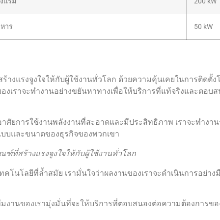
รงแรม
200 kW
าหาร
50 kW
สร้างแรงจูงใจให้กับผู้ใช้งานทั่วโลก ด้วยความคุ้นเคยในการติดตั้ง
มงานของเราจะทำงานอย่างขยันหาทางเพื่อให้บริการที่แท้จริงและต
 โดยอาศัยการใช้งานพลังงานที่สะอาดและมีประสิทธิภาพ เราจะทำงาน
ปแบบและขนาดของธุรกิจของพวกเขา
ฑ์ที่สร้างแรงจูงใจให้กับผู้ใช้งานทั่วโลก
คโนโลยีที่ล้ำสมัย เรามั่นใจว่าผลงานของเราจะดำเนินการอย่าง
มงานของเรามุ่งมั่นที่จะให้บริการที่ตอบสนองต่อความต้องการข