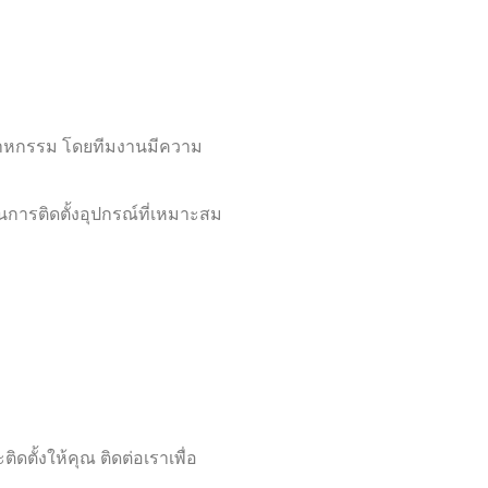
ุตสาหกรรม โดยทีมงานมีความ
ารติดตั้งอุปกรณ์ที่เหมาะสม
ตั้งให้คุณ ติดต่อเราเพื่อ