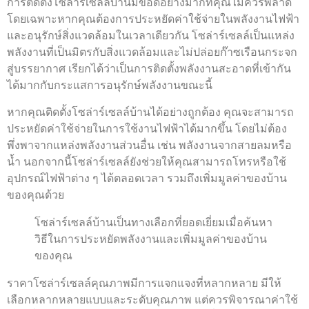
การติดตั้งโซล่าร์เซลล์บ้านมีข้อดีอย่างมากที่คุณไม่ควรพลาด
โดยเฉพาะหากคุณต้องการประหยัดค่าใช้จ่ายในพลังงานไฟฟ้า
และอนุรักษ์สิ่งแวดล้อมในเวลาเดียวกัน โซล่าร์เซลล์เป็นแหล่ง
พลังงานที่เป็นมิตรกับสิ่งแวดล้อมและไม่ปล่อยก๊าซเรือนกระจก
สู่บรรยากาศ เรียกได้ว่าเป็นการติดตั้งพลังงานสะอาดที่เข้ากัน
ได้มากกับกระแสการอนุรักษ์พลังงานขณะนี้
หากคุณติดตั้งโซล่าร์เซลล์บ้านได้อย่างถูกต้อง คุณจะสามารถ
ประหยัดค่าใช้จ่ายในการใช้งานไฟฟ้าได้มากขึ้น โดยไม่ต้อง
พึ่งพาจากแหล่งพลังงานส่วนอื่น เช่น พลังงานจากสายลมหรือ
น้ำ นอกจากนี้โซล่าร์เซลล์ยังช่วยให้คุณสามารถโทรหรือใช้
อุปกรณ์ไฟฟ้าต่าง ๆ ได้ตลอดเวลา รวมถึงเพิ่มมูลค่าของบ้าน
ของคุณด้วย
โซล่าร์เซลล์บ้านเป็นทางเลือกที่ยอดเยี่ยมเมื่อค้นหา
วิธีในการประหยัดพลังงานและเพิ่มมูลค่าของบ้าน
ของคุณ
ราคาโซล่าร์เซลล์คุณภาพมีการแจกแจงที่หลากหลาย มีให้
เลือกหลากหลายแบบและระดับคุณภาพ แต่ควรพิจารณาค่าใช้