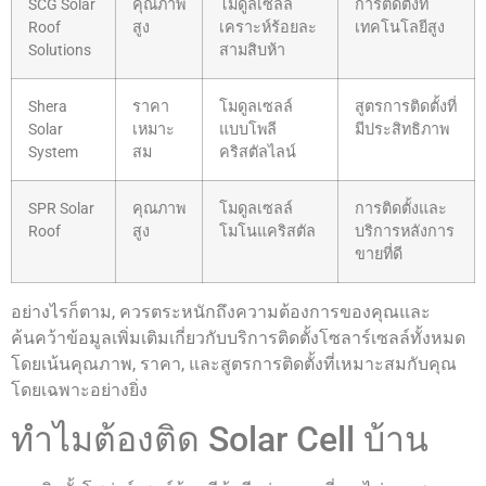
SCG Solar
คุณภาพ
โมดูลเซลล์
การติดตั้งที่
Roof
สูง
เคราะห์ร้อยละ
เทคโนโลยีสูง
Solutions
สามสิบห้า
Shera
ราคา
โมดูลเซลล์
สูตรการติดตั้งที่
Solar
เหมาะ
แบบโพลี
มีประสิทธิภาพ
System
สม
คริสตัลไลน์
SPR Solar
คุณภาพ
โมดูลเซลล์
การติดตั้งและ
Roof
สูง
โมโนแคริสตัล
บริการหลังการ
ขายที่ดี
อย่างไรก็ตาม, ควรตระหนักถึงความต้องการของคุณและ
ค้นคว้าข้อมูลเพิ่มเติมเกี่ยวกับบริการติดตั้งโซลาร์เซลล์ทั้งหมด
โดยเน้นคุณภาพ, ราคา, และสูตรการติดตั้งที่เหมาะสมกับคุณ
โดยเฉพาะอย่างยิ่ง
ทำไมต้องติด Solar Cell บ้าน