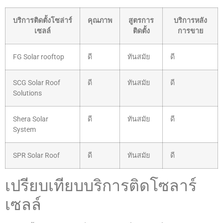
บริการติดตั้งโซล่าร์
คุณภาพ
สูตรการ
บริการหลัง
เซลล์
ติดตั้ง
การขาย
FG Solar rooftop
ดี
ทันสมัย
ดี
SCG Solar Roof
ดี
ทันสมัย
ดี
Solutions
Shera Solar
ดี
ทันสมัย
ดี
System
SPR Solar Roof
ดี
ทันสมัย
ดี
เปรียบเทียบบริการติดโซลาร์
เซลล์