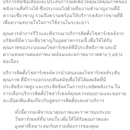
บริการที่มีชื่อเสียงและประสบการณ์ดีเพื่อให้คุณได้คุณภาพของ
พลังงานที่สร้างได้ ซึ่งประกอบไปด้วยทีมงานชำนาญงานที่มี
ความเชี่ยวชาญ รวมถึงความพร้อมให้บริการหลังการขายที่ดี
เพื่อความสบายใจในการใช้งานในระยะยาว
คุณควรทำการรีวิวและพิจารณาบริการติดตั้งโซล่าร์เซลล์จาก
บริษัทที่มีความเชี่ยวชาญในอุตสาหกรรมนี้ เพื่อให้ได้รับ
คุณภาพของระบบแผงโซล่าร์เซลล์ที่มีประสิทธิภาพ และมี
ความทนทานต่อสภาพแวดล้อมและสภาพอากาศต่าง ๆ อย่าง
ต่อเนื่อง
บริการติดตั้งโซล่าร์เซลล์ควรนำเสนอแผงโซล่าร์เซลล์ระดับ
คุณภาพ ที่มีการออกแบบทันสมัยเพื่อให้ได้ผลผลิตที่มี
ประสิทธิภาพสูง และประสิทธิผลในการประหยัดพลังงาน ใน
การเลือกบริการติดตั้งโซล่าร์เซลล์คุณควรสอบถามและขอราย
ละเอียดเพิ่มเติมเกี่ยวกับสูตรการติดตั้งและค่าบริการ
ทั้งนี้ควรจะพิจารณาคุณภาพและราคาของระบบ
โซล่าร์เซลล์ที่น่าสนใจ เพื่อให้ได้รับคุณภาพและ
มูลค่าที่เหมาะสมกับความต้องการของคุณ