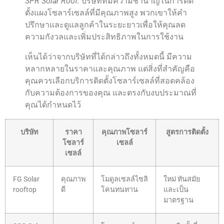
SPR Solar Roof:
บริษัทที่มีความชำนาญในการติด
ตั้งแผงโซลาร์เซลล์ที่มีคุณภาพสูง พวกเขาให้คำ
ปรึกษาและดูแลลูกค้าในระยะยาวเพื่อให้คุณลด
ความกังวลและเพิ่มประสิทธิภาพในการใช้งาน
เห็นได้ว่าจากบริษัทที่ได้กล่าวถึงทั้งหมดนี้ มีความ
หลากหลายในราคาและคุณภาพ แต่สิ่งที่สำคัญคือ
คุณควรเลือกบริการติดตั้งโซลาร์เซลล์ที่สอดคล้อง
กับความต้องการของคุณ และตรงกับงบประมาณที่
คุณได้กำหนดไว้
บริษัท
ราคา
คุณภาพโซลาร์
สูตรการติดตั้ง
โซลาร์
เซลล์
เซลล์
FG Solar
คุณภาพ
โมดูลเซลล์ไซลิ
ใหม่ ทันสมัย
rooftop
ดี
โคนทนทาน
และเป็น
มาตรฐาน