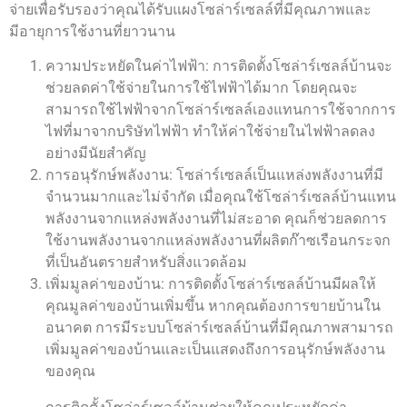
จ่ายเพื่อรับรองว่าคุณได้รับแผงโซล่าร์เซลล์ที่มีคุณภาพและ
มีอายุการใช้งานที่ยาวนาน
ความประหยัดในค่าไฟฟ้า: การติดตั้งโซล่าร์เซลล์บ้านจะ
ช่วยลดค่าใช้จ่ายในการใช้ไฟฟ้าได้มาก โดยคุณจะ
สามารถใช้ไฟฟ้าจากโซล่าร์เซลล์เองแทนการใช้จากการ
ไฟที่มาจากบริษัทไฟฟ้า ทำให้ค่าใช้จ่ายในไฟฟ้าลดลง
อย่างมีนัยสำคัญ
การอนุรักษ์พลังงาน: โซล่าร์เซลล์เป็นแหล่งพลังงานที่มี
จำนวนมากและไม่จำกัด เมื่อคุณใช้โซล่าร์เซลล์บ้านแทน
พลังงานจากแหล่งพลังงานที่ไม่สะอาด คุณก็ช่วยลดการ
ใช้งานพลังงานจากแหล่งพลังงานที่ผลิตก๊าซเรือนกระจก
ที่เป็นอันตรายสำหรับสิ่งแวดล้อม
เพิ่มมูลค่าของบ้าน: การติดตั้งโซล่าร์เซลล์บ้านมีผลให้
คุณมูลค่าของบ้านเพิ่มขึ้น หากคุณต้องการขายบ้านใน
อนาคต การมีระบบโซล่าร์เซลล์บ้านที่มีคุณภาพสามารถ
เพิ่มมูลค่าของบ้านและเป็นแสดงถึงการอนุรักษ์พลังงาน
ของคุณ