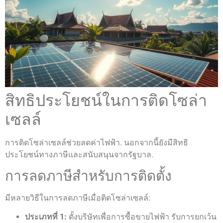
สิทธิประโยชน์ในการติดโซล่า
เซลล์
การติดโซล่าเซลล์ช่วยลดค่าไฟฟ้า. นอกจากนี้ยังมีสิทธิ
ประโยชน์ทางภาษีและสนับสนุนจากรัฐบาล.
การลดภาษีสำหรับการติดตั้ง
มีหลายวิธีในการลดภาษีเมื่อติดโซล่าเซลล์:
ประเภทที่ 1:
ตั้งบริษัทเพื่อการซื้อขายไฟฟ้า รับการยกเว้น