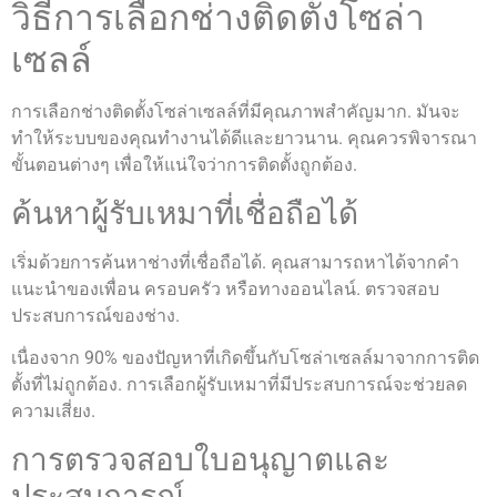
วิธีการเลือกช่างติดตั้งโซล่า
เซลล์
การเลือกช่างติดตั้งโซล่าเซลล์ที่มีคุณภาพสำคัญมาก. มันจะ
ทำให้ระบบของคุณทำงานได้ดีและยาวนาน. คุณควรพิจารณา
ขั้นตอนต่างๆ เพื่อให้แน่ใจว่าการติดตั้งถูกต้อง.
ค้นหาผู้รับเหมาที่เชื่อถือได้
เริ่มด้วยการค้นหาช่างที่เชื่อถือได้. คุณสามารถหาได้จากคำ
แนะนำของเพื่อน ครอบครัว หรือทางออนไลน์. ตรวจสอบ
ประสบการณ์ของช่าง.
เนื่องจาก 90% ของปัญหาที่เกิดขึ้นกับโซล่าเซลล์มาจากการติด
ตั้งที่ไม่ถูกต้อง. การเลือกผู้รับเหมาที่มีประสบการณ์จะช่วยลด
ความเสี่ยง.
การตรวจสอบใบอนุญาตและ
ประสบการณ์