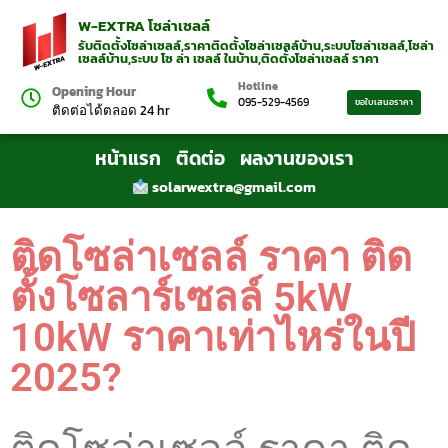
W-EXTRA โซล่าเซลล์
รับติดตั้งโซล่าเซลล์,ราคาติดตั้งโซล่าเซลล์บ้าน,ระบบโซล่าเซลล์,โซล่า
เซลล์บ้าน,ระบบ โซ ล่า เซลล์ ในบ้าน,ติดตั้งโซล่าเซลล์ ราคา
Hotline
Opening Hour
095-529-4569
ขอใบเสนอราคา
ติดต่อได้ตลอด 24 hr
หน้าแรก
ติดต่อ
ผลงานของเรา
solarwextra@gmail.com
ติดโซล่าเซลล์ ราคา ติด
ตั้งโซลาร์เซลล์ 5kW
10kW ราคาเท่าไหร่ในปี
2025?