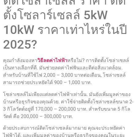
ติดโซล่าเซลล์ ราคา ติด
ตั้งโซลาร์เซลล์ 5kW
10kW ราคาเท่าไหร่ในปี
2025?
คุณกำลังมองหา
วิธีลดค่าไฟฟ้า
หรือไม่? การติดตั้งโซล่าเซลล์
เป็นทางเลือกที่ดี. มันช่วยลดค่าไฟฟันและดีต่อสิ่งแวดล้อม.
สำหรับบ้านที่ใช้ไฟ 2,000 – 3,000 บาทต่อเดือน, โซล่าเซลล์
สามารถช่วยประหยัดได้ 900 – 1,000 บาท.
โซล่าเซลล์ไม่เพียงแต่ลดค่าไฟฟ้าเท่านั้น. มันยังเพิ่มมูลค่าของ
บ้านหรือธุรกิจของคุณด้วย. ค่าใช้จ่ายติดตั้งโซล่าเซลล์ขนาด 2-
3 กิโลวัตต์อยู่ที่ 170,000 – 200,000 บาท. สำหรับขนาด 5 กิโล
วัตต์ คือ 200,000 – 300,000 บาท.
ด้วยประสบการณ์ติดโซล่าเซลล์มากมาย คุณจะประหยัดค่า
ไฟฟ้าได้. และเพิ่มมูลค่าของบ้านหรือธุรกิจของคุณในระยะ