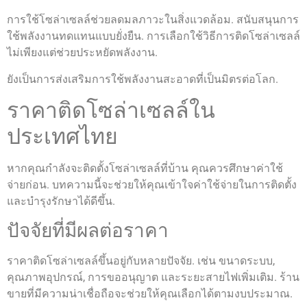
การใช้โซล่าเซลล์ช่วยลดมลภาวะในสิ่งแวดล้อม. สนับสนุนการ
ใช้พลังงานทดแทนแบบยั่งยืน. การเลือกใช้วิธีการติดโซล่าเซลล์
ไม่เพียงแต่ช่วยประหยัดพลังงาน.
ยังเป็นการส่งเสริมการใช้พลังงานสะอาดที่เป็นมิตรต่อโลก.
ราคาติดโซล่าเซลล์ใน
ประเทศไทย
หากคุณกำลังจะติดตั้งโซล่าเซลล์ที่บ้าน คุณควรศึกษาค่าใช้
จ่ายก่อน. บทความนี้จะช่วยให้คุณเข้าใจค่าใช้จ่ายในการติดตั้ง
และบำรุงรักษาได้ดีขึ้น.
ปัจจัยที่มีผลต่อราคา
ราคาติดโซล่าเซลล์ขึ้นอยู่กับหลายปัจจัย. เช่น ขนาดระบบ,
คุณภาพอุปกรณ์, การขออนุญาต และระยะสายไฟเพิ่มเติม. ร้าน
ขายที่มีความน่าเชื่อถือจะช่วยให้คุณเลือกได้ตามงบประมาณ.