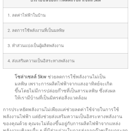
ประโยชน์ของการติดตั้งโซล่าเซลล์ 5kw
1. ลดค่าไฟฟ้าในบ้าน
2. ลดการใช้พลังงานที่เป็นมลพิษ
3. ทำส่วนแบ่งเป็นผู้ผลิตพลังงาน
4. ส่งเสริมความเป็นอิสระทางพลังงาน
โซล่าเซลล์ 5kw
ช่วยลดการใช้พลังงานไม่เป็น
มลพิษ เพราะการผลิตไฟฟ้าจากแสงอาทิตย์จะเกิด
ขึ้นโดยไม่มีการปล่อยก๊าซที่เป็นสารมลพิษ ซึ่งส่งผล
ให้เรามีบ้านที่เป็นมิตรต่อสิ่งแวดล้อม
การประหยัดพลังงานไม่เพียงแค่ช่วยลดค่าใช้จ่ายในการใช้
พลังงานไฟฟ้า แต่ยังช่วยส่งเสริมความเป็นอิสระทางพลังงาน
ของคุณด้วย คุณจะไม่ต้องขึ้นอยู่กับการผลิตไฟฟ้าจากแหล่ง
พลังงานเชิงลบอื่น ๆ ที่มีส่วนร่วมในการส่งออกก๊าซเรือนกระจก