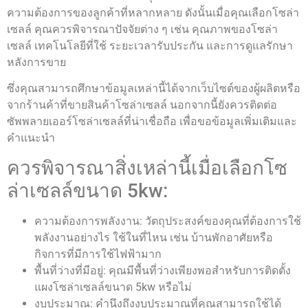
ความต้องการของลูกค้าที่หลากหลาย ดังนั้นเมื่อคุณเลือกโซล่า
เซลล์ คุณควรพิจารณาปัจจัยต่าง ๆ เช่น คุณภาพของโซล่า
เซลล์ เทคโนโลยีที่ใช้ ระยะเวลารับประกัน และการดูแลรักษา
หลังการขาย
ซึ่งคุณสามารถศึกษาข้อมูลเหล่านี้ได้จากเว็บไซต์ของผู้ผลิตหรือ
จากร้านค้าที่ขายสินค้าโซล่าเซลล์ นอกจากนี้ยังควรติดต่อ
ซัพพลายเออร์โซล่าเซลล์ที่น่าเชื่อถือ เพื่อขอข้อมูลเพิ่มเติมและ
คำแนะนำ
ควรพิจารณาสิ่งเหล่านี้เมื่อเลือกโซ
ล่าเซลล์ขนาด 5kw:
ความต้องการพลังงาน: วัตถุประสงค์ของคุณที่ต้องการใช้
พลังงานอย่างไร ใช้ในที่ไหน เช่น บ้านพักอาศัยหรือ
กิจการที่มีการใช้ไฟฟ้ามาก
พื้นที่ว่างที่มีอยู่: คุณมีพื้นที่ว่างเพียงพอสำหรับการติดตั้ง
แผงโซล่าเซลล์ขนาด 5kw หรือไม่
งบประมาณ: คำนึงถึงงบประมาณที่คุณสามารถใช้ได้