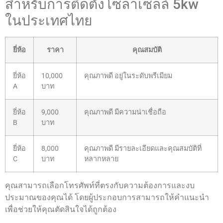
สำหรับการติดตั้งโซล่าเซลล์ 5kw
ในประเทศไทย
ยี่ห้อ
ราคา
คุณสมบัติ
ยี่ห้อ
10,000
คุณภาพดี อยู่ในระดับพรีเมียม
A
บาท
ยี่ห้อ
9,000
คุณภาพดี มีความน่าเชื่อถือ
B
บาท
ยี่ห้อ
8,000
คุณภาพดี มีรายละเอียดและคุณสมบัติที่
C
บาท
หลากหลาย
คุณสามารถเลือกโทรศัพท์ที่ตรงกับความต้องการและงบ
ประมาณของคุณได้ โดยผู้ประกอบการสามารถให้คำแนะนำ
เพื่อช่วยให้คุณตัดสินใจได้ถูกต้อง