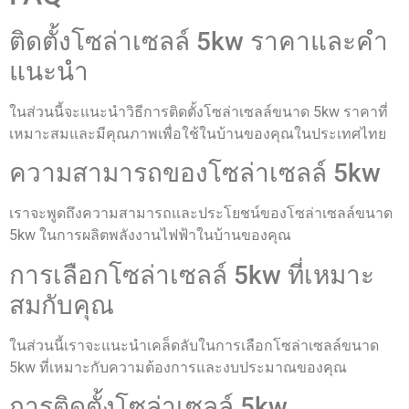
ติดตั้งโซล่าเซลล์ 5kw ราคาและคำ
แนะนำ
ในส่วนนี้จะแนะนำวิธีการติดตั้งโซล่าเซลล์ขนาด 5kw ราคาที่
เหมาะสมและมีคุณภาพเพื่อใช้ในบ้านของคุณในประเทศไทย
ความสามารถของโซล่าเซลล์ 5kw
เราจะพูดถึงความสามารถและประโยชน์ของโซล่าเซลล์ขนาด
5kw ในการผลิตพลังงานไฟฟ้าในบ้านของคุณ
การเลือกโซล่าเซลล์ 5kw ที่เหมาะ
สมกับคุณ
ในส่วนนี้เราจะแนะนำเคล็ดลับในการเลือกโซล่าเซลล์ขนาด
5kw ที่เหมาะกับความต้องการและงบประมาณของคุณ
การติดตั้งโซล่าเซลล์ 5kw