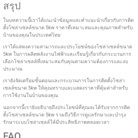
สรุป
ในบทความนี้เราได้แนะนำข้อมูลและคำแนะนำเกี่ยวกับการติด
ตั้งโซล่าเซลล์ขนาด 5kw ราคาที่เหมาะสมและคุณภาพสำหรับ
บ้านของคุณในประเทศไทย
เราได้แสดงความสามารถและประโยชน์ของโซล่าเซลล์ขนาด
5kw ในการผลิตพลังงานไฟฟ้าและเรียนรู้เกี่ยวกับกระบวนการ
เลือกโซล่าเซลล์ที่เหมาะสมกับคุณตามความต้องการและงบ
ประมาณ
เรายังจัดเตรียมขั้นตอนและกระบวนการในการติดตั้งโซล่า
เซลล์ขนาด 5kw ให้คุณทราบและแสดงราคาที่คุ้มค่าสำหรับ
การใช้งานในบ้านของคุณ
นอกจากนี้เรายังอธิบายถึงประโยชน์ที่คุณจะได้รับจากการติด
ตั้งโซล่าเซลล์ขนาด 5kw รวมถึงวิธีการดูแลรักษาและบำรุง
รักษาระบบโซล่าเซลล์ให้มีประสิทธิภาพตลอดเวลา
FAQ