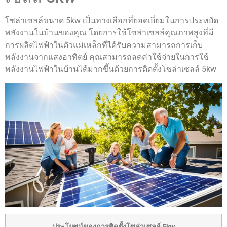
โซล่าเซลล์ขนาด 5kw เป็นทางเลือกที่ยอดเยี่ยมในการประหยัด
พลังงานในบ้านของคุณ โดยการใช้โซล่าเซลล์คุณภาพสูงที่มี
การผลิตไฟฟ้าในตัวแม่เหล็กที่ได้รับความสามารถการเก็บ
พลังงานจากแสงอาทิตย์ คุณสามารถลดค่าใช้จ่ายในการใช้
พลังงานไฟฟ้าในบ้านได้มากขึ้นด้วยการติดตั้งโซล่าเซลล์ 5kw