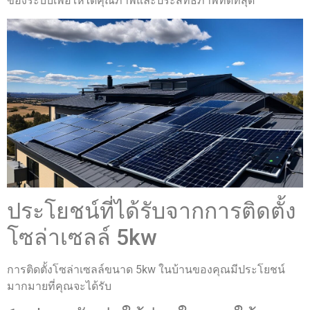
ของระบบเพื่อให้ได้คุณภาพและประสิทธิภาพที่ดีที่สุด
ประโยชน์ที่ได้รับจากการติดตั้ง
โซล่าเซลล์ 5kw
การติดตั้งโซล่าเซลล์ขนาด 5kw ในบ้านของคุณมีประโยชน์
มากมายที่คุณจะได้รับ