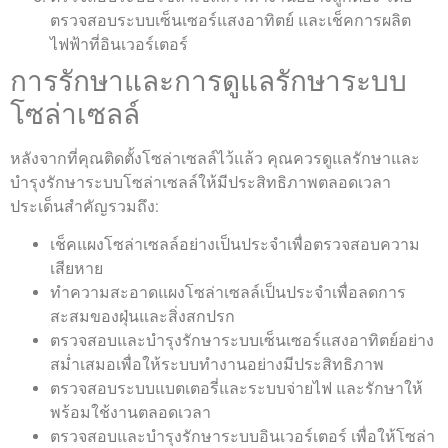
ตรวจสอบระบบเซ็นเซอร์แสงอาทิตย์ และเช็คการผลิต
ไฟฟ้าที่อินเวอร์เตอร์
การรักษาและการดูแลรักษาระบบ
โซล่าเซลล์
หลังจากที่คุณติดตั้งโซล่าเซลล์ไว้แล้ว คุณควรดูแลรักษาและ
บำรุงรักษาระบบโซล่าเซลล์ให้มีประสิทธิภาพตลอดเวลา
ประเด็นสำคัญรวมถึง:
เช็คแผงโซล่าเซลล์อย่างเป็นประจำเพื่อตรวจสอบความ
เสียหาย
ทำความสะอาดแผงโซล่าเซลล์เป็นประจำเพื่อลดการ
สะสมของฝุ่นและสิ่งสกปรก
ตรวจสอบและบำรุงรักษาระบบเซ็นเซอร์แสงอาทิตย์อย่าง
สม่ำเสมอเพื่อให้ระบบทำงานอย่างมีประสิทธิภาพ
ตรวจสอบระบบแบตเตอรี่และระบบจ่ายไฟ และรักษาให้
พร้อมใช้งานตลอดเวลา
ตรวจสอบและบำรุงรักษาระบบอินเวอร์เตอร์ เพื่อให้โซล่า