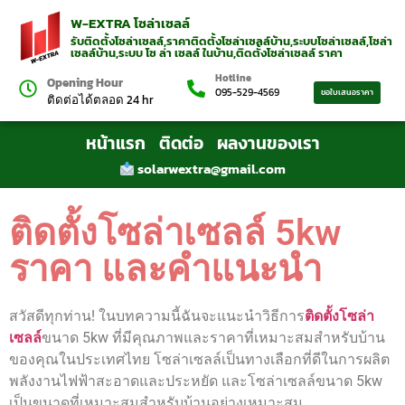
W-EXTRA โซล่าเซลล์
รับติดตั้งโซล่าเซลล์,ราคาติดตั้งโซล่าเซลล์บ้าน,ระบบโซล่าเซลล์,โซล่า
เซลล์บ้าน,ระบบ โซ ล่า เซลล์ ในบ้าน,ติดตั้งโซล่าเซลล์ ราคา
Hotline
Opening Hour
095-529-4569
ขอใบเสนอราคา
ติดต่อได้ตลอด 24 hr
หน้าแรก
ติดต่อ
ผลงานของเรา
solarwextra@gmail.com
ติดตั้งโซล่าเซลล์ 5kw
ราคา และคำแนะนำ
สวัสดีทุกท่าน! ในบทความนี้ฉันจะแนะนำวิธีการ
ติดตั้งโซล่า
เซลล์
ขนาด 5kw ที่มีคุณภาพและราคาที่เหมาะสมสำหรับบ้าน
ของคุณในประเทศไทย โซล่าเซลล์เป็นทางเลือกที่ดีในการผลิต
พลังงานไฟฟ้าสะอาดและประหยัด และโซล่าเซลล์ขนาด 5kw
เป็นขนาดที่เหมาะสมสำหรับบ้านอย่างเหมาะสม