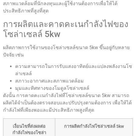
สภาพแวดล้อมที่นักลงทุนและผู้ใช้งานต้องการเพื่อให้ได้
ประสิทธิภาพที่สูงที่สุด
การผลิตและคาดคะเนกำลังไฟของ
โซล่าเซลล์ 5kw
ผลิตภาพการใช้งานของโซล่าเซลล์ขนาด 5kw ขึ้นอยู่กับหลาย
ปัจจัย เช่น
ความสามารถในการรับแสงอาทิตย์และแปลงพลังงานโซ
ล่าเซลล์
สภาวะอากาศและสภาพแวดล้อม
มุมและทิศทางของโมดูลโซล่าเซลล์
ดังนั้น การคาดคะเนกำลังไฟที่โซล่าเซลล์ขนาด 5kw สามารถ
ผลิตได้จำเป็นต้องตรวจสอบและปรับปรุงตามต้องการ เพื่อให้ได้
กำลังไฟที่เพียงพอและมีประสิทธิภาพสูงที่สุด
เงื่อนไขที่ส่งผลต่อ
การผลิตกำลังไฟโซล่าเซลล์ 5kw
กำลังไฟของโซล่า