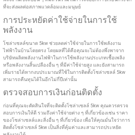
ที่จะส่งผลต่อสภาพแวดล้อมและมนุษย์
การประหยัดค่าใช้จ่ายในการใช้
พลังงาน
โซล่าเซลล์ขนาด 5kw ช่วยลดค่าใช้จ่ายในการใช้พลังงาน
ไฟฟ้าในบ้านโดยตรง โดยผลที่ได้คือคุณจะไม่ต้องพึ่งพาจาก
บริษัทผลิตพลังงานไฟฟ้าในการใช้พลังงานประเภทเชื้อเพลิง
หรือพลังงานสิ้นเปลืองอื่น ๆ ที่มีค่าใช้จ่ายสูง และยังสามารถ
เพิ่มรายได้หากงบประมาณที่ใช้ในการติดตั้งโซล่าเซลล์ 5kw
สามารถคืนทุนได้ในอีกไม่กี่ปีเท่านั้น
ตรวจสอบการเงินก่อนติดตั้ง
ก่อนที่คุณจะตัดสินใจที่จะติดตั้งโซล่าเซลล์ 5kw คุณควรตรวจ
สอบการเงินให้ดี รวมถึงค่าใช้จ่ายต่าง ๆ ที่เกี่ยวข้องเช่น ราคา
ของโซล่าเซลล์และสิ่งอื่น ๆ ที่เกี่ยวข้อง เพื่อให้คุณมั่นใจว่าการ
ติดตั้งโซล่าเซลล์ 5kw เป็นสิ่งที่คุ้มค่าและสามารถประหยัด
พลังงานได้