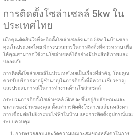
การติดตั้งโซล่าเซลล์ 5kw ใน
ประเทศไทย
เมื่อคุณตัดสินใจที่จะติดตั้งโซล่าเซลล์ขนาด 5kw ในบ้านของ
คุณในประเทศไทย มีกระบวนการในการติดตั้งที่ควรทราบ เพื่อ
ให้คุณสามารถใช้งานโซล่าเซลล์ได้อย่างมีประสิทธิภาพและ
ปลอดภัย
การติดตั้งโซล่าเซลล์ในประเทศไทยเป็นเรื่องที่สำคัญ โดยคุณ
ควรรับบริการจากผู้ชำนาญในการติดตั้งที่มีความเชี่ยวชาญ
และประสบการณ์ในการทำงานด้านโซล่าเซลล์
กระบวนการติดตั้งโซล่าเซลล์ 5kw จะขึ้นอยู่กับลักษณะและ
ขนาดของบ้านของคุณ ตั้งแต่การติดตั้งโซล่าเซลล์บนหลังคา
การเชื่อมต่อไปยังระบบไฟฟ้าในบ้าน และการติดตั้งอุปกรณ์และ
ระบบควบคุม
การตรวจสอบและวัดความเหมาะสมของหลังคาในการ