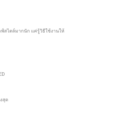
์สไตล์มากนัก แค่รู้วิธีใช้งานให้
LED
งสุด