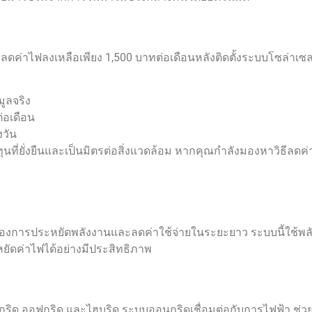
ลดค่าไฟลงเหลือเพียง 1,500 บาทต่อเดือนหลังติดตั้งระบบโซล่าเ
มูลจริง
่อเดือน
งวัน
งทุนที่ยั่งยืนและเป็นมิตรต่อสิ่งแวดล้อม หากคุณกำลังมองหาวิธีล
ที่ต้องการประหยัดพลังงานและลดค่าใช้จ่ายในระยะยาว ระบบนี้ใช้พล
ยัดค่าไฟได้อย่างมีประสิทธิภาพ
ด
นกริด ออฟกริด และไฮบริด ระบบออนกริดเชื่อมต่อกับการไฟฟ้า ช่ว