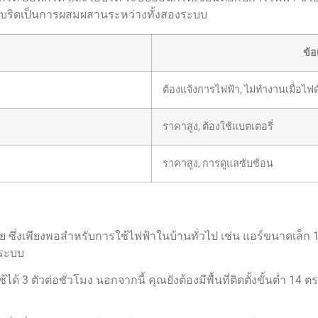
บไฮบริดเป็นการผสมผสานระหว่างทั้งสองระบบ
ข้อ
ต้องแจ้งการไฟฟ้า, ไม่ทำงานเมื่อไฟด
ราคาสูง, ต้องใช้แบตเตอรี่
ราคาสูง, การดูแลซับซ้อน
งเพียงพอสำหรับการใช้ไฟฟ้าในบ้านทั่วไป เช่น แอร์ขนาดเล็ก 1-2 
งระบบ
3 ตัวต่อชั่วโมง นอกจากนี้ คุณยังต้องมีพื้นที่ติดตั้งขั้นต่ำ 14 ต