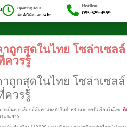
Hotline
Opening Hour
บบ
095-529-4569
ติดต่อได้ตลอด 24 hr
าคาถูกสุดในไทย โซล่าเซลล
ควรรู้
าคาถูกสุดในไทย โซล่าเซลล
ควรรู้
ายเป็นทางเลือกที่คุ้มค่าและยั่งยืนสำหรับหลายครัวเรือนในไทย
ติ
ในระยะยาว