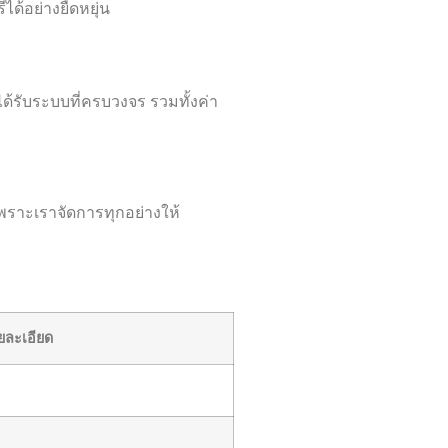
ได้อย่างยืดหยุ่น
ด้รับระบบที่ครบวงจร รวมทั้งค่า
พราะเราจัดการทุกอย่างให้
ยละเอียด