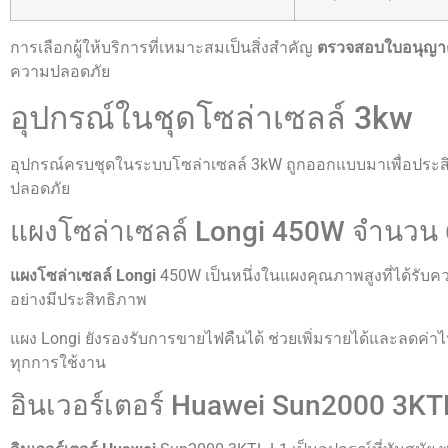
การเลือกผู้ให้บริการที่เหมาะสมเป็นสิ่งสำคัญ
ตรวจสอบใบอนุญาต
ความปลอดภัย
อุปกรณ์ในชุดโซล่าเซลล์ 3kw
อุปกรณ์ครบชุดในระบบโซล่าเซลล์ 3kW ถูกออกแบบมาเพื่อประสิทธ
ปลอดภัย
แผงโซล่าเซลล์ Longi 450W จำนวน 
แผงโซล่าเซลล์ Longi
450W เป็นหนึ่งในแผงคุณภาพสูงที่ได้รับค
อย่างมีประสิทธิภาพ
แผง Longi ยังรองรับการขายไฟคืนได้ ช่วยเพิ่มรายได้และลดค่
ทุกการใช้งาน
อินเวอร์เตอร์ Huawei Sun2000 3KT