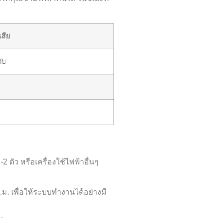
เสีย
ับ
ตัว หรือเครื่องใช้ไฟฟ้าอื่นๆ
ร.ม. เพื่อให้ระบบทำงานได้อย่างมี