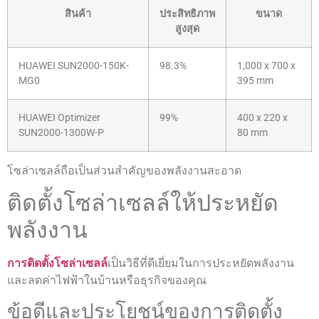
สินค้า
ประสิทธิภาพ
ขนาด
สูงสุด
HUAWEI SUN2000-150K-
98.3%
1,000 x 700 x
MG0
395 mm
HUAWEI Optimizer
99%
400 x 220 x
SUN2000-1300W-P
80 mm
โซล่าเซลล์ถือเป็นส่วนสำคัญของพลังงานสะอาด
ติดตั้งโซล่าเซลล์ให้ประหยัด
พลังงาน
การติดตั้งโซล่าเซลล์
เป็นวิธีที่ดีเยี่ยมในการประหยัดพลังงาน
และลดค่าไฟฟ้าในบ้านหรือธุรกิจของคุณ
ข้อดีและประโยชน์ของการติดตั้ง