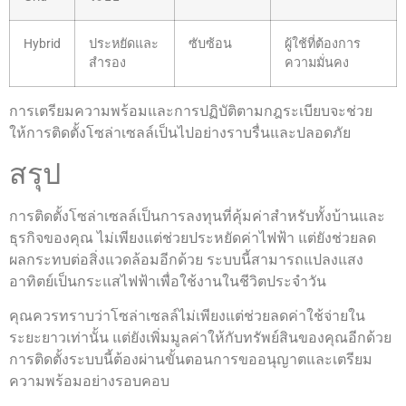
Hybrid
ประหยัดและ
ซับซ้อน
ผู้ใช้ที่ต้องการ
สำรอง
ความมั่นคง
การเตรียมความพร้อมและการปฏิบัติตามกฎระเบียบจะช่วย
ให้การติดตั้งโซล่าเซลล์เป็นไปอย่างราบรื่นและปลอดภัย
สรุป
การติดตั้งโซล่าเซลล์เป็นการลงทุนที่คุ้มค่าสำหรับทั้งบ้านและ
ธุรกิจของคุณ ไม่เพียงแต่ช่วยประหยัดค่าไฟฟ้า แต่ยังช่วยลด
ผลกระทบต่อสิ่งแวดล้อมอีกด้วย ระบบนี้สามารถแปลงแสง
อาทิตย์เป็นกระแสไฟฟ้าเพื่อใช้งานในชีวิตประจำวัน
คุณควรทราบว่าโซล่าเซลล์ไม่เพียงแต่ช่วยลดค่าใช้จ่ายใน
ระยะยาวเท่านั้น แต่ยังเพิ่มมูลค่าให้กับทรัพย์สินของคุณอีกด้วย
การติดตั้งระบบนี้ต้องผ่านขั้นตอนการขออนุญาตและเตรียม
ความพร้อมอย่างรอบคอบ