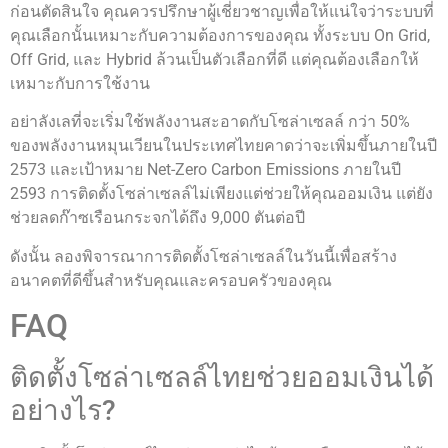
ก่อนตัดสินใจ คุณควรปรึกษาผู้เชี่ยวชาญเพื่อให้แน่ใจว่าระบบที่
คุณเลือกนั้นเหมาะกับความต้องการของคุณ ทั้งระบบ On Grid,
Off Grid, และ Hybrid ล้วนเป็นตัวเลือกที่ดี แต่คุณต้องเลือกให้
เหมาะกับการใช้งาน
อย่าลังเลที่จะเริ่มใช้พลังงานสะอาดกับโซล่าเซลล์ กว่า 50%
ของพลังงานหมุนเวียนในประเทศไทยคาดว่าจะเพิ่มขึ้นภายในปี
2573 และเป้าหมาย Net-Zero Carbon Emissions ภายในปี
2593 การติดตั้งโซล่าเซลล์ไม่เพียงแต่ช่วยให้คุณออมเงิน แต่ยัง
ช่วยลดก๊าซเรือนกระจกได้ถึง 9,000 ตันต่อปี
ดังนั้น ลองพิจารณาการติดตั้งโซล่าเซลล์ในวันนี้เพื่อสร้าง
อนาคตที่ดีขึ้นสำหรับคุณและครอบครัวของคุณ
FAQ
ติดตั้งโซล่าเซลล์ไทยช่วยออมเงินได้
อย่างไร?