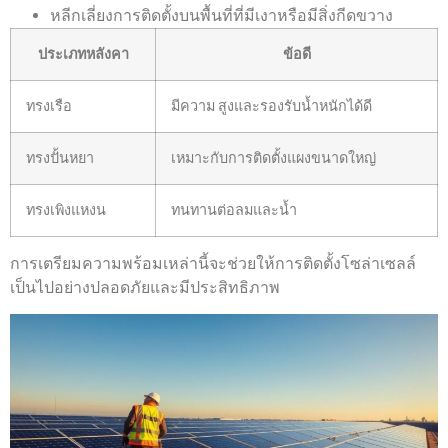
หลีกเลี่ยงการติดตั้งบนพื้นที่ที่มีเงาหรือมีสิ่งกีดขวาง
ประเภทหลังคา
ข้อดี
ทรงเรือ
มีความ สูงและรองรับน้ำหนักได้ดี
ทรงปั้นหยา
เหมาะกับการติดตั้งแผงขนาดใหญ่
ทรงเพิงแหงน
ทนทานต่อลมและน้ำ
การเตรียมความพร้อมเหล่านี้จะช่วยให้การติดตั้งโซล่าเซลล์
เป็นไปอย่างปลอดภัยและมีประสิทธิภาพ