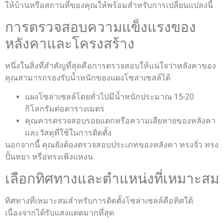
ให้บ้านหรือสถานที่ของคุณให้พร้อมสำหรับการเปลี่ยนแปลงนี้
การตรวจสอบความแข็งแรงของ
หลังคาและโครงสร้าง
หนึ่งในสิ่งที่สำคัญที่สุดคือการตรวจสอบให้แน่ใจว่าหลังคาของ
คุณสามารถรองรับน้ำหนักของแผงโซล่าเซลล์ได้
แผงโซล่าเซลล์โดยทั่วไปมีน้ำหนักประมาณ 15-20
กิโลกรัมต่อตารางเมตร
คุณควรตรวจสอบรอยแตกหรือความเสียหายของหลังคา
และวัสดุที่ใช้ในการติดตั้ง
นอกจากนี้ คุณยังต้องตรวจสอบประเภทของหลังคา ทรงจั่ว ทรง
ปั้นหยา หรือทรงเพิงแหงน
เลือกทิศทางและตำแหน่งที่เหมาะสม
ทิศทางที่เหมาะสมสำหรับการติดตั้งโซล่าเซลล์คือทิศใต้
เนื่องจากได้รับแสงแดดมากที่สุด