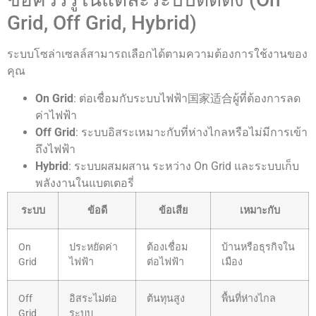
Grid, Off Grid, Hybrid)
ระบบโซล่าเซลล์สามารถเลือกได้ตามความต้องการใช้งานของ
คุณ
On Grid
: ต่อเชื่อมกับระบบไฟฟ้า国家适合ผู้ที่ต้องการลด
ค่าไฟฟ้า
Off Grid
: ระบบอิสระเหมาะกับที่ห่างไกลหรือไม่มีการเข้า
ถึงไฟฟ้า
Hybrid
: ระบบผสมผสาน ระหว่าง On Grid และระบบเก็บ
พลังงานในแบตเตอรี่
ระบบ
ข้อดี
ข้อเสีย
เหมาะกับ
On
ประหยัดค่า
ต้องเชื่อม
บ้านหรือธุรกิจใน
Grid
ไฟฟ้า
ต่อไฟฟ้า
เมือง
Off
อิสระไม่ต่อ
ต้นทุนสูง
พื้นที่ห่างไกล
Grid
ระบบ