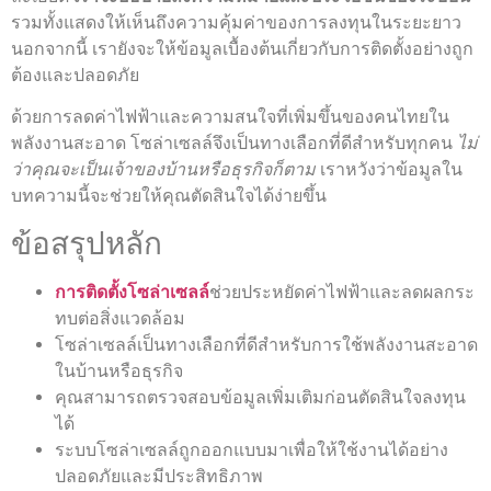
รวมทั้งแสดงให้เห็นถึงความคุ้มค่าของการลงทุนในระยะยาว
นอกจากนี้ เรายังจะให้ข้อมูลเบื้องต้นเกี่ยวกับการติดตั้งอย่างถูก
ต้องและปลอดภัย
ด้วยการลดค่าไฟฟ้าและความสนใจที่เพิ่มขึ้นของคนไทยใน
พลังงานสะอาด โซล่าเซลล์จึงเป็นทางเลือกที่ดีสำหรับทุกคน
ไม่
ว่าคุณจะเป็นเจ้าของบ้านหรือธุรกิจก็ตาม
เราหวังว่าข้อมูลใน
บทความนี้จะช่วยให้คุณตัดสินใจได้ง่ายขึ้น
ข้อสรุปหลัก
การติดตั้งโซล่าเซลล์
ช่วยประหยัดค่าไฟฟ้าและลดผลกระ
ทบต่อสิ่งแวดล้อม
โซล่าเซลล์เป็นทางเลือกที่ดีสำหรับการใช้พลังงานสะอาด
ในบ้านหรือธุรกิจ
คุณสามารถตรวจสอบข้อมูลเพิ่มเติมก่อนตัดสินใจลงทุน
ได้
ระบบโซล่าเซลล์ถูกออกแบบมาเพื่อให้ใช้งานได้อย่าง
ปลอดภัยและมีประสิทธิภาพ