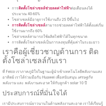
การ
ติดตั้งโซล่าเซลล์ช่วยลดค่าไฟฟ้า
ต่อเดือนลงได้
ประมาณ 40-60%
โซล่าเซลล์มีอายุการใช้งานถึง 25 ปีขึ้นไป
การติดตั้งโซล่าเซลล์
สามารถช่วยลดค่าไฟฟ้าได้ตั้งแต่เริ่ม
ใช้งานมากถึง 60%
โซล่าเซลล์สามารถใช้ผลิตไฟฟ้าได้ในทุกขนาด
การติดตั้งโซล่าเซลล์เป็นการลงทุนที่คุ้มค่าในระยะยาว
เราคือผู้เชี่ยวชาญด้านการ ติด
ตั้งโซล่าเซลล์กับเรา
ที่ Feico เราภาคภูมิใจในฐานะผู้นำเข้าเทคโนโลยีพลังงานแสง
อาทิตย์ เราได้ร่วมมือกับ Huawei เพื่อสนับสนุน
เศรษฐกิจ
พลังงาน
และ
พลังงานสะอาด
ให้กับลูกค้า solar 10 ปี
ประสบการณ์ที่มั่นใจได้
เรามีประสบการณ์ยาวนานในด้านพลังงานสะอาด เราได้เรียนรู้