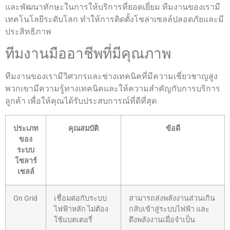
และพัฒนาทักษะในการให้บริการที่ยอดเยี่ยม ทีมงานของเรามี
เทคโนโลยีระดับโลก ทำให้การติดตั้งโซล่าเซลล์ปลอดภัยและมี
ประสิทธิภาพ
ทีมงานมืออาชีพที่มีคุณภาพ
ทีมงานของเรามีวิศวกรและช่างเทคนิคที่มีความเชี่ยวชาญสูง
พวกเขามีความรู้ทางเทคนิคและให้ความสำคัญกับการบริการ
ลูกค้า เพื่อให้คุณได้รับประสบการณ์ที่ดีที่สุด
ประเภท
คุณสมบัติ
ข้อดี
ของ
ระบบ
โซลาร์
เซลล์
On Grid
เชื่อมต่อกับระบบ
สามารถส่งพลังงานส่วนเกิน
ไฟฟ้าหลัก ไม่ต้อง
กลับเข้าสู่ระบบไฟฟ้า และ
ใช้แบตเตอรี่
ดึงพลังงานเมื่อจำเป็น