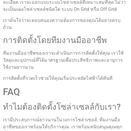
ละเอียด เราจะออกแบบระบบโซล่าเซลล์ที่เหมาะสมที่สุด ไม่ว่า
จะเป็นแผงโซล่าเซลล์ชนิดใด ระบบ On Grid หรือ Off Grid
เรามั่นใจว่าจะตอบสนองความต้องการของคุณได้อย่างครบ
ถ้วน
การติดตั้งโดยทีมงานมืออาชีพ
ทีมงานมืออาชีพของเราจะดำเนินการการติดตั้งให้คุณ เราใช้
วัสดุและอุปกรณ์ที่ได้มาตรฐานเพื่อประสิทธิภาพและอายุการ
ใช้งานยาวนาน
การติดตั้งที่รวดเร็วช่วยให้คุณเริ่มประหยัดไฟฟ้าได้ทันที
FAQ
ทำไมต้องติดตั้งโซล่าเซลล์กับเรา?
เรามีประสบการณ์ยาวนานในวงการโซล่าเซลล์. ทีมงานมือ
อาชีพของเราพร้อมให้บริการคุณ. เราพร้อมสนับสนุนคุณทุก