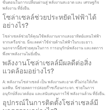
ขั้นตอนในการเปลี่ยนผ่านสู่ พลังงานสะอาด และ เศรษฐกิจ
พลังงาน ที่ยั่งยืน.
โซล่าเซลล์ช่วยประหยัดไฟฟ้าได้
อย่างไร?
โซล่าเซลล์ช่วยให้คุณใช้พลังงานจากแสงอาทิตย์แทนไฟฟ้า
จากเครือข่าย. นี่จะลดค่าใช้จ่ายด้านไฟฟ้าในระยะยาว.
นอกจากนี้ยังช่วยคุณในการ การอนุรักษ์พลังงาน และลดการ
พึ่งพาพลังงานไม่ยั่งยืน.
พลังงานโซล่าเซลล์มีผลดีต่อสิ่ง
แวดล้อมอย่างไร?
A: พลังงานโซล่าเซลล์ เป็น พลังงานสะอาด ที่ไม่ก่อให้เกิด
มลพิษ. นี่ช่วยลดการปล่อยก๊าซเรือนกระจก. ช่วยในการ
อนุรักษ์สิ่งแวดล้อม และสนับสนุนการใช้ พลังงานล้วน ที่ยั่งยืน.
อุปกรณ์ในการติดตั้งโซล่าเซลล์มี