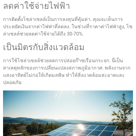
ลดค่าใช้จ่ายไฟฟ้า
การติดตั้งโซล่าเซลล์เป็นการลงทุนที่คุ้มค่า. คุณจะเห็นการ
ประหยัดเงินจากค่าไฟฟาที่ลดลง. ในช่วงที่ราคาค่าไฟฟ่าสูง, โซ
ล่าเซลล์ช่วยลดค่าใช้จ่ายได้ถึง 30-70%.
เป็นมิตรกับสิ่งแวดล้อม
การใช้โซล่าเซลล์ช่วยลดการปล่อยก๊าซเรือนกระจก. นี่เป็น
สาเหตุหลักของการเปลี่ยนแปลงสภาพภูมิอากาศ. พลังงานจาก
แสงอาทิตย์ไม่ก่อให้เกิดมลพิษ ทำให้สิ่งแวดล้อมสะอาดและ
ปลอดภัย.