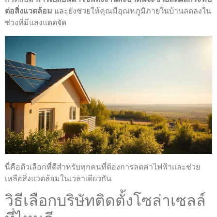
ต่อสิ่งแวดล้อม
และยังช่วยให้คุณมีอุณหภูมิภายในบ้านลดลงใน
ช่วงที่มีแสงแดดจัด
นี่คือตัวเลือกที่ดีสำหรับทุกคนที่ต้องการลดค่าไฟฟ้าและช่วย
เหลือสิ่งแวดล้อมในเวลาเดียวกัน
วิธีเลือกบริษัทติดตั้งโซล่าเซลล์