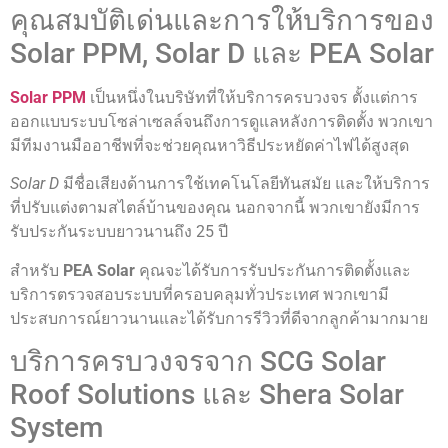
คุณสมบัติเด่นและการให้บริการของ
Solar PPM, Solar D และ PEA Solar
Solar PPM
เป็นหนึ่งในบริษัทที่ให้บริการครบวงจร ตั้งแต่การ
ออกแบบระบบโซล่าเซลล์จนถึงการดูแลหลังการติดตั้ง พวกเขา
มีทีมงานมืออาชีพที่จะช่วยคุณหาวิธีประหยัดค่าไฟได้สูงสุด
Solar D
มีชื่อเสียงด้านการใช้เทคโนโลยีทันสมัย และให้บริการ
ที่ปรับแต่งตามสไตล์บ้านของคุณ นอกจากนี้ พวกเขายังมีการ
รับประกันระบบยาวนานถึง 25 ปี
สำหรับ
PEA Solar
คุณจะได้รับการรับประกันการติดตั้งและ
บริการตรวจสอบระบบที่ครอบคลุมทั่วประเทศ พวกเขามี
ประสบการณ์ยาวนานและได้รับการรีวิวที่ดีจากลูกค้ามากมาย
บริการครบวงจรจาก SCG Solar
Roof Solutions และ Shera Solar
System