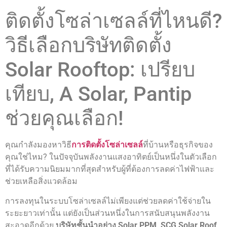
ติดตั้งโซล่าเซลล์ที่ไหนดี?
วิธีเลือกบริษัทติดตั้ง
Solar Rooftop: เปรียบ
เทียบ, A Solar, Pantip
ช่วยคุณเลือก!
คุณกำลังมองหาวิธี
การติดตั้งโซล่าเซลล์
ที่บ้านหรือธุรกิจของ
คุณใช่ไหม? ในปัจจุบันพลังงานแสงอาทิตย์เป็นหนึ่งในตัวเลือก
ที่ได้รับความนิยมมากที่สุดสำหรับผู้ที่ต้องการลดค่าไฟฟ้าและ
ช่วยเหลือสิ่งแวดล้อม
การลงทุนในระบบโซล่าเซลล์ไม่เพียงแต่ช่วยลดค่าใช้จ่ายใน
ระยะยาวเท่านั้น แต่ยังเป็นส่วนหนึ่งในการสนับสนุนพลังงาน
สะอาดอีกด้วย
บริษัทชั้นนำอย่าง Solar PPM, SCG Solar Roof