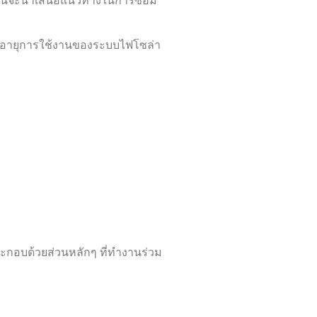
วามนี้จะนำเสนอแนวทางในการซ่อม
ยืดอายุการใช้งานของระบบไฟโซล่า
ะกอบด้วยส่วนหลักๆ ที่ทำงานร่วม