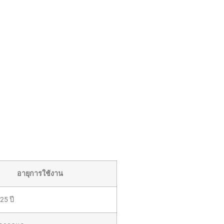
อายุการใช้งาน
5 ปี