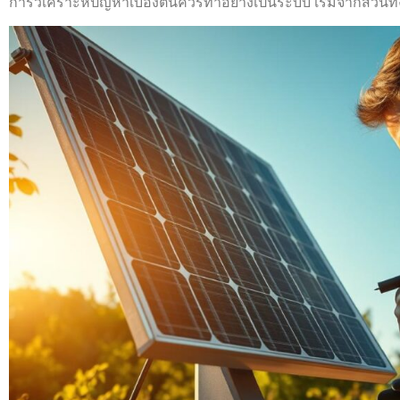
การวิเคราะห์ปัญหาเบื้องต้นควรทำอย่างเป็นระบบ เริ่มจากส่วนที่ง