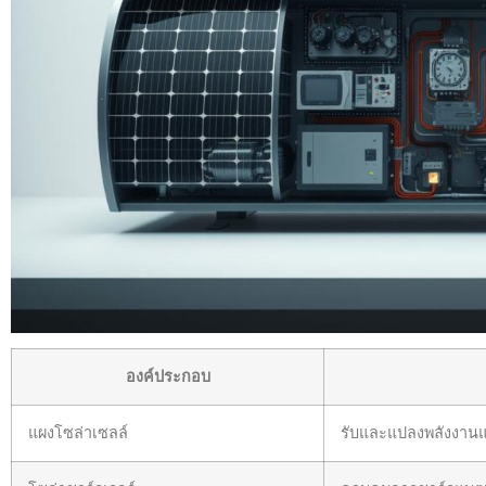
องค์ประกอบ
แผงโซล่าเซลล์
รับและแปลงพลังงาน