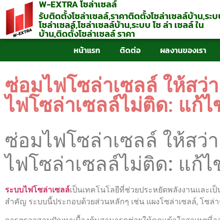
W-EXTRA โซล่าเซลล์
รับติดตั้งโซล่าเซลล์,ราคาติดตั้งโซล่าเซลล์บ้าน,ระ
โซล่าเซลล์,โซล่าเซลล์บ้าน,ระบบ โซ ล่า เซลล์ ใน
บ้าน,ติดตั้งโซล่าเซลล์ ราคา
หน้าแรก
ติดต่อ
ผลงานของเรา
ซ่อมไฟโซล่าเซลล์ ให้สว่
ไฟโซล่าเซลล์ไม่ติด: แก้ไ
ซ่อมไฟโซล่าเซลล์ ให้สว่
ไฟโซล่าเซลล์ไม่ติด: แก้ไ
ระบบไฟโซล่าเซลล์
เป็นเทคโนโลยีที่ช่วยประหยัดพลังงานและเป็นมิ
สำคัญ ระบบนี้ประกอบด้วยส่วนหลักๆ เช่น แผงโซล่าเซลล์, โซล