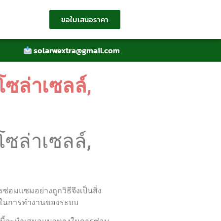
ขอใบเสนอราคา
solarwextra@gmail.com
โซล่าเซลล์,
โซล่าเซลล์,
่อมแซมอย่างถูกวิธีจึงเป็นสิ่ง
ำคัญในการทำงานของระบบ