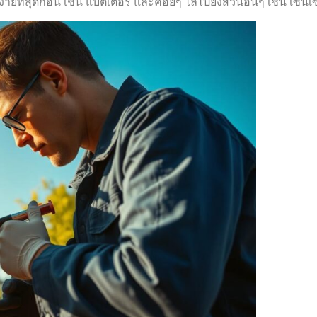
่ายที่สุดก่อน เช่น แบตเตอรี่ และค่อยๆ ไล่ไปยังส่วนอื่นๆ เช่น เซ