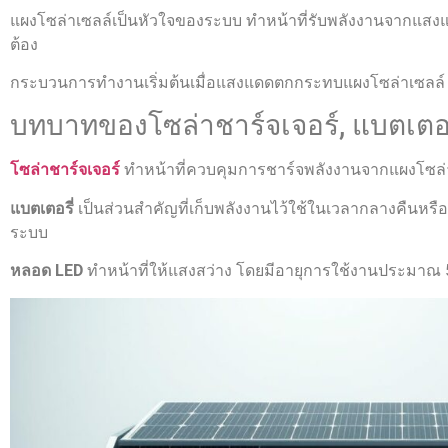
แผงโซล่าเซลล์เป็นหัวใจของระบบ ทำหน้าที่รับพลังงานจากแสงแ
ต้อง
กระบวนการทำงานเริ่มต้นเมื่อแสงแดดตกกระทบแผงโซล่าเซลล์ ทำ
บทบาทของโซล่าชาร์จเจอร์, แบตเตอ
โซล่าชาร์จเจอร์
ทำหน้าที่ควบคุมการชาร์จพลังงานจากแผงโซล่าเซ
แบตเตอรี่
เป็นส่วนสำคัญที่เก็บพลังงานไว้ใช้ในเวลากลางคืนห
ระบบ
หลอด LED
ทำหน้าที่ให้แสงสว่าง โดยมีอายุการใช้งานประมาณ 