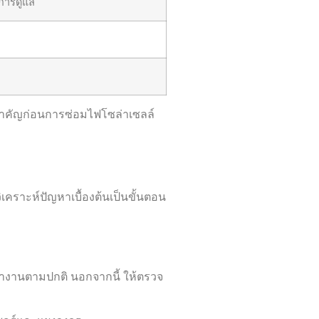
ับการดูแล
นสำคัญก่อนการซ่อมไฟโซล่าเซลล์
เคราะห์ปัญหาเบื้องต้นเป็นขั้นตอน
่ทำงานตามปกติ นอกจากนี้ ให้ตรวจ