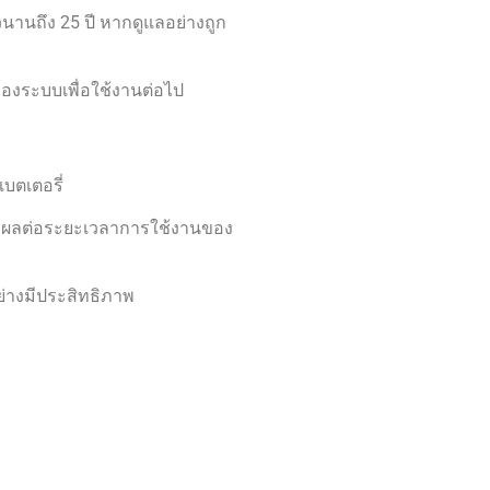
านถึง 25 ปี หากดูแลอย่างถูก
องระบบเพื่อใช้งานต่อไป
บตเตอรี่
่มีผลต่อระยะเวลาการใช้งานของ
่างมีประสิทธิภาพ