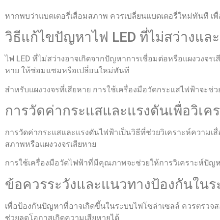
หากพบว่าแบตเตอรี่เสื่อมสภาพ ควรเปลี่ยนแบตเตอรี่ใหม่ทันที เพ
วิธีแก้ไขปัญหาไฟ LED ที่ไม่สว่างแ
ไฟ LED ที่ไม่สว่างอาจเกิดจากปัญหาการเชื่อมต่อหรือแผงวงจร
หาย ให้ซ่อมแซมหรือเปลี่ยนใหม่ทันที
สำหรับแผงวงจรที่เสียหาย การใช้เครื่องมือวัดกระแสไฟฟ้าจะช่
การวัดค่ากระแสและแรงดันเพื่อวิเคร
การวัดค่ากระแสและแรงดันไฟฟ้าเป็นวิธีที่ช่วยวิเคราะห์ความเสื่อม
สภาพหรือแผงวงจรเสียหาย
การใช้เครื่องมือวัดไฟฟ้าที่มีคุณภาพจะช่วยให้การวิเคราะห์ปั
ข้อควรระวังและแนวทางป้องกันในร
เพื่อป้องกันปัญหาที่อาจเกิดขึ้นในระบบไฟโซล่าเซลล์ ควรตรวจ
ช่วยลดโอกาสเกิดความเสียหายได้