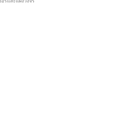
นเซอร์และแผงวงจร