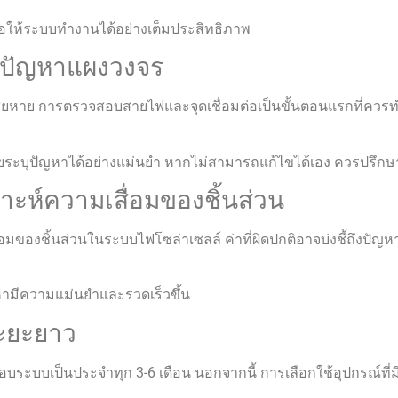
ื่อให้ระบบทำงานได้อย่างเต็มประสิทธิภาพ
ละปัญหาแผงวงจร
เสียหาย การตรวจสอบสายไฟและจุดเชื่อมต่อเป็นขั้นตอนแรกที่ควร
วยระบุปัญหาได้อย่างแม่นยำ หากไม่สามารถแก้ไขได้เอง ควรปรึกษาผ
าะห์ความเสื่อมของชิ้นส่วน
ของชิ้นส่วนในระบบไฟโซล่าเซลล์ ค่าที่ผิดปกติอาจบ่งชี้ถึงปัญหาที่
ญหามีความแม่นยำและรวดเร็วขึ้น
ะยะยาว
สอบระบบเป็นประจำทุก 3-6 เดือน นอกจากนี้ การเลือกใช้อุปกรณ์