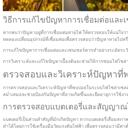
วิธีการแก้ไขปัญหาการเชื่อมต่อและ
หากพบว่าปัญหาอยู่ที่การเชื่อมต่อสายไฟ ให้ตรวจสอบให้แน่ใจว่
ทดลองเปลี่ยนอุปกรณ์ที่เชื่อมต่อเพื่อตรวจสอบว่าปัญหาหายไปหรื
การแก้ไขปัญหาการเชื่อมต่อและเซนเซอร์ควรทำอย่างระมัดระวัง เ
การวิเคราะห์และแก้ไขปัญหาเบื้องต้นจะช่วยให้การซ่อมไฟโซล
ตรวจสอบและวิเคราะห์ปัญหาที่
การตรวจสอบและวิเคราะห์ปัญหาที่พบบ่อยในระบบไฟโซล่าเซลล์เป
สม่ำเสมอจะช่วยป้องกันปัญหาที่อาจเกิดขึ้นและยืดอายุการใช้
การตรวจสอบแบตเตอรี่และสัญญาณไฟ
แบตเตอรี่เป็นส่วนสำคัญที่มักเกิดปัญหา หากแบตเตอรี่เสื่อมส
ทำได้โดยการใช้เครื่องมือวัดแรงดันไฟฟ้า เพื่อตรวจสอบว่ามีค่าต