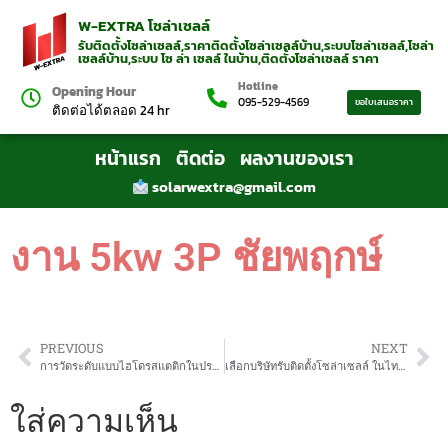
W-EXTRA โซล่าเซลล์
รับติดตั้งโซล่าเซลล์,ราคาติดตั้งโซล่าเซลล์บ้าน,ระบบโซล่าเซลล์,โซล่า
เซลล์บ้าน,ระบบ โซ ล่า เซลล์ ในบ้าน,ติดตั้งโซล่าเซลล์ ราคา
Hotline
Opening Hour
095-529-4569
ขอใบเสนอราคา
ติดต่อได้ตลอด 24 hr
หน้าแรก
ติดต่อ
ผลงานของเรา
solarwextra@gmail.com
งาน 5kw 3P ชัยพฤกษ์
PREVIOUS
NEXT
การวัดระดับแบบไฮโดรสแตติกในประเทศไทย
เลือกบริษัทรับติดตั้งโซล่าเซลล์ ในไทยพร้อมคุณภาพ
ใส่ความเห็น