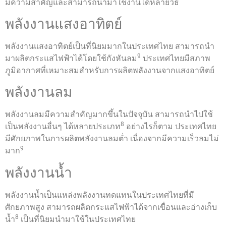
มีความสำคัญและสามารถนำมาใช้งานได้หลายวิธี
พลังงานแสงอาทิตย์
พลังงานแสงอาทิตย์เป็นที่นิยมมากในประเทศไทย สามารถนำ
9
มาผลิตกระแสไฟฟ้าได้โดยใช้กังหันลม
ประเทศไทยมีสภาพ
ภูมิอากาศที่เหมาะสมสำหรับการผลิตพลังงานจากแสงอาทิตย์
พลังงานลม
พลังงานลมมีความสำคัญมากขึ้นในปัจจุบัน สามารถนำไปใช้
8
เป็นพลังงานอื่นๆ ได้หลายประเภท
อย่างไรก็ตาม ประเทศไทย
มีศักยภาพในการผลิตพลังงานลมต่ำ เนื่องจากมีความเร็วลมไม่
9
มาก
พลังงานน้ำ
พลังงานน้ำเป็นแหล่งพลังงานทดแทนในประเทศไทยที่มี
ศักยภาพสูง สามารถผลิตกระแสไฟฟ้าได้จากเขื่อนและอ่างเก็บ
8
น้ำ
เป็นที่นิยมนำมาใช้ในประเทศไทย