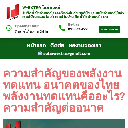
W-EXTRA โซล่าเซลล์
รับติดตั้งโซล่าเซลล์,ราคาติดตั้งโซล่าเซลล์บ้าน,ระบบโซล่าเซลล์,โซล่า
เซลล์บ้าน,ระบบ โซ ล่า เซลล์ ในบ้าน,ติดตั้งโซล่าเซลล์ ราคา
Hotline
Opening Hour
095-529-4569
ขอใบเสนอราคา
ติดต่อได้ตลอด 24 hr
หน้าแรก
ติดต่อ
ผลงานของเรา
solarwextra@gmail.com
ความสำคัญของพลังงาน
ทดแทน อนาคตของไทย
พลังงานทดแทนคืออะไร?
ความสำคัญต่ออนาค