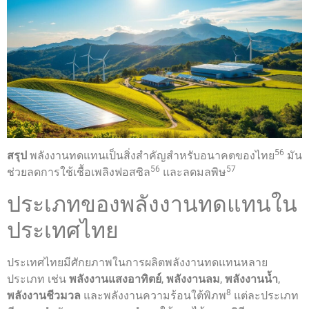
5
6
สรุป
พลังงานทดแทนเป็นสิ่งสำคัญสำหรับอนาคตของไทย
มัน
5
6
5
7
ช่วยลดการใช้เชื้อเพลิงฟอสซิล
และลดมลพิษ
ประเภทของพลังงานทดแทนใน
ประเทศไทย
ประเทศไทยมีศักยภาพในการผลิตพลังงานทดแทนหลาย
ประเภท เช่น
พลังงานแสงอาทิตย์
,
พลังงานลม
,
พลังงานน้ำ
,
8
พลังงานชีวมวล
และพลังงานความร้อนใต้พิภพ
แต่ละประเภท