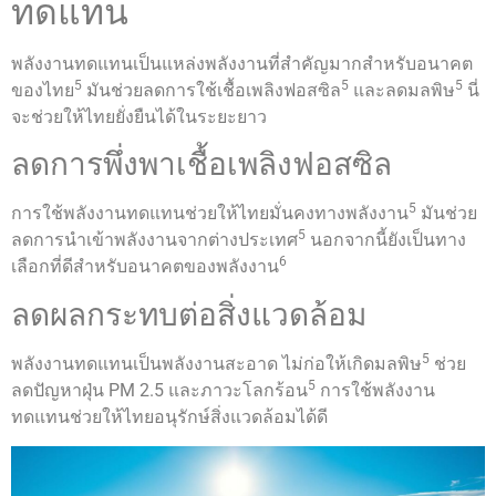
ทดแทน
พลังงานทดแทนเป็นแหล่งพลังงานที่สำคัญมากสำหรับอนาคต
5
5
5
ของไทย
มันช่วยลดการใช้เชื้อเพลิงฟอสซิล
และลดมลพิษ
นี่
จะช่วยให้ไทยยั่งยืนได้ในระยะยาว
ลดการพึ่งพาเชื้อเพลิงฟอสซิล
5
การใช้พลังงานทดแทนช่วยให้ไทยมั่นคงทางพลังงาน
มันช่วย
5
ลดการนำเข้าพลังงานจากต่างประเทศ
นอกจากนี้ยังเป็นทาง
6
เลือกที่ดีสำหรับอนาคตของพลังงาน
ลดผลกระทบต่อสิ่งแวดล้อม
5
พลังงานทดแทนเป็นพลังงานสะอาด ไม่ก่อให้เกิดมลพิษ
ช่วย
5
ลดปัญหาฝุ่น PM 2.5 และภาวะโลกร้อน
การใช้พลังงาน
ทดแทนช่วยให้ไทยอนุรักษ์สิ่งแวดล้อมได้ดี