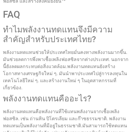
ฟอสซิล และสร้างสังคมยั่งยืน
FAQ
ทำไมพลังงานทดแทนจึงมีความ
สำคัญสำหรับประเทศไทย?
พลังงานทดแทนช่วยให้ประเทศไทยมั่นคงทางพลังงานมากขึ้น.
มันช่วยลดการพึ่งพาเชื้อเพลิงฟอสซิลจากต่างประเทศ. นอกจาก
นี้ยังลดผลกระทบต่อสิ่งแวดล้อม.พลังงานทดแทนยังสร้าง
โอกาสทางเศรษฐกิจใหม่ ๆ. มันนำพาประเทศไปสู่การลงทุนใน
เทคโนโลยีใหม่ ๆ. และสร้างงานใหม่ ๆ ในอุตสาหกรรมที่
เกี่ยวข้อง.
พลังงานทดแทนคืออะไร?
พลังงานทดแทนคือพลังงานที่ใช้แทนพลังงานจากเชื้อเพลิง
ฟอสซิล. เช่น ถ่านหิน ปิโตรเลียม และก๊าซธรรมชาติ. พลังงาน
ทดแทนเป็นพลังงานที่มีอยู่ในธรรมชาติ.มันสามารถใช้ทดแทน