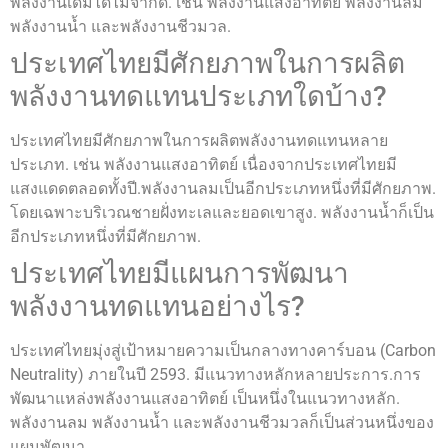
พลังงานเดิมได้ไม่จำกัด. เช่น พลังงานแสงอาทิตย์ พลังงานลม
พลังงานน้ำ และพลังงานชีวมวล.
ประเทศไทยมีศักยภาพในการผลิต
พลังงานทดแทนประเภทใดบ้าง?
ประเทศไทยมีศักยภาพในการผลิตพลังงานทดแทนหลาย
ประเภท. เช่น พลังงานแสงอาทิตย์ เนื่องจากประเทศไทยมี
แสงแดดตลอดทั้งปี.พลังงานลมเป็นอีกประเภทหนึ่งที่มีศักยภาพ.
โดยเฉพาะบริเวณชายฝั่งทะเลและยอดเขาสูง. พลังงานน้ำก็เป็น
อีกประเภทหนึ่งที่มีศักยภาพ.
ประเทศไทยมีแผนการพัฒนา
พลังงานทดแทนอย่างไร?
ประเทศไทยมุ่งสู่เป้าหมายความเป็นกลางทางคาร์บอน (Carbon
Neutrality) ภายในปี 2593. มีแนวทางหลักหลายประการ.การ
พัฒนาแหล่งพลังงานแสงอาทิตย์ เป็นหนึ่งในแนวทางหลัก.
พลังงานลม พลังงานน้ำ และพลังงานชีวมวลก็เป็นส่วนหนึ่งของ
แผนพัฒนา.