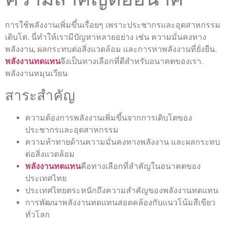
การใช้พลังงานเพิ่มขึ้นเรื่อยๆ เพราะประชากรและอุตสาหกรรม
เติบโต. นี่ทำให้เรามีปัญหาหลายอย่าง เช่น ความมั่นคงทาง
พลังงาน, ผลกระทบต่อสิ่งแวดล้อม และการหาพลังงานที่ยั่งยืน.
พลังงานทดแทน
จึงเป็นทางเลือกที่ดีสำหรับอนาคตของเรา.
พลังงานหมุนเวียน
สาระสำคัญ
ความต้องการพลังงานเพิ่มขึ้นจากการเติบโตของ
ประชากรและอุตสาหกรรม
ความท้าทายด้านความมั่นคงทางพลังงาน และผลกระทบ
ต่อสิ่งแวดล้อม
พลังงานทดแทน
คือทางเลือกที่สำคัญในอนาคตของ
ประเทศไทย
ประเทศไทยตระหนักถึงความสำคัญของพลังงานทดแทน
การพัฒนาพลังงานทดแทนสอดคล้องกับแนวโน้มสีเขียว
ทั่วโลก