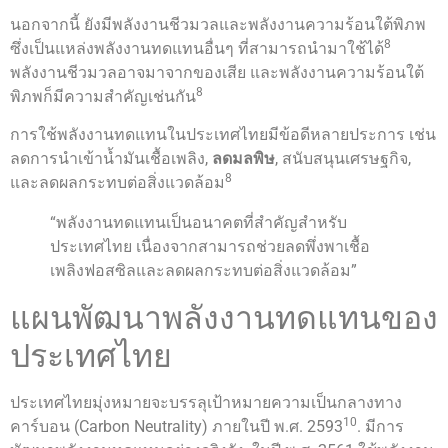
นอกจากนี้ ยังมีพลังงานชีวมวลและพลังงานความร้อนใต้พิภพ
8
ซึ่งเป็นแหล่งพลังงานทดแทนอื่นๆ ที่สามารถนำมาใช้ได้
พลังงานชีวมวลอาจมาจากของเสีย และพลังงานความร้อนใต้
8
พิภพก็มีความสำคัญเช่นกัน
การใช้พลังงานทดแทนในประเทศไทยมีข้อดีหลายประการ เช่น
ลดการนำเข้าน้ำมันเชื้อเพลิง,
ลดมลพิษ
, สนับสนุนเศรษฐกิจ,
8
และลดผลกระทบต่อสิ่งแวดล้อม
“พลังงานทดแทนเป็นอนาคตที่สำคัญสำหรับ
ประเทศไทย เนื่องจากสามารถช่วยลดพึ่งพาเชื้อ
เพลิงฟอสซิลและลดผลกระทบต่อสิ่งแวดล้อม”
แผนพัฒนาพลังงานทดแทนของ
ประเทศไทย
ประเทศไทยมุ่งหมายจะบรรลุเป้าหมายความเป็นกลางทาง
10
คาร์บอน (Carbon Neutrality) ภายในปี พ.ศ. 2593
. มีการ