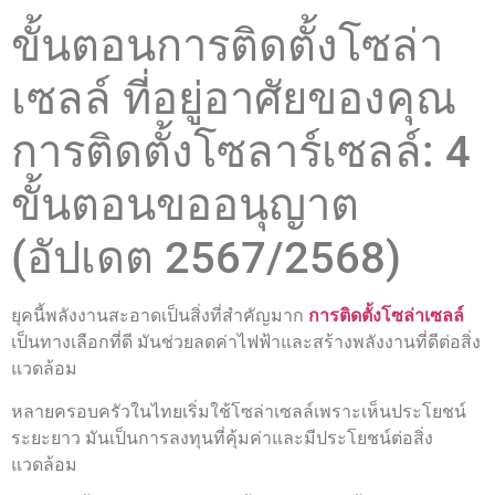
ขั้นตอนการติดตั้งโซล่า
เซลล์ ที่อยู่อาศัยของคุณ
การติดตั้งโซลาร์เซลล์: 4
ขั้นตอนขออนุญาต
(อัปเดต 2567/2568)
ยุคนี้พลังงานสะอาดเป็นสิ่งที่สำคัญมาก
การติดตั้งโซล่าเซลล์
เป็นทางเลือกที่ดี มันช่วยลดค่าไฟฟ้าและสร้างพลังงานที่ดีต่อสิ่ง
แวดล้อม
หลายครอบครัวในไทยเริ่มใช้โซล่าเซลล์เพราะเห็นประโยชน์
ระยะยาว มันเป็นการลงทุนที่คุ้มค่าและมีประโยชน์ต่อสิ่ง
แวดล้อม