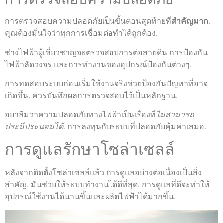
การตรวจสอบความปลอดภัยเป็นขั้นตอนสุดท้ายที่
สำคัญมาก
.
คุณต้องมั่นใจว่าทุกการเชื่อมต่อทำได้ถูกต้อง.
ช่างไฟฟ้าผู้เชี่ยวชาญจะตรวจสอบการต่อสายดิน การป้องกัน
ไฟฟ้าลัดวงจร และการทำงานของอุปกรณ์ป้องกันต่างๆ.
การทดสอบระบบก่อนเริ่มใช้งานจริงช่วยป้องกันปัญหาที่อาจ
เกิดขึ้น. ควรบันทึกผลการตรวจสอบไว้เป็นหลักฐาน.
อย่าลืมว่าความปลอดภัยทางไฟฟ้าเป็นเรื่องที่
ไม่สามารถ
ประนีประนอมได้
. การลงทุนกับระบบที่ปลอดภัยคุ้มค่าเสมอ.
การดูแลรักษาโซล่าเซลล์
หลังจากติดตั้งโซล่าเซลล์แล้ว การดูแลอย่างต่อเนื่องเป็นสิ่ง
สำคัญ. มันช่วยให้ระบบทำงานได้ดีที่สุด. การดูแลที่ดีจะทำให้
อุปกรณ์ใช้งานได้นานขึ้นและผลิตไฟฟ้าได้มากขึ้น.