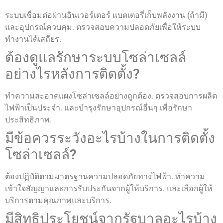
ระบบเชื่อมต่อผ่านอินเวอร์เตอร์ แบตเตอรี่เก็บพลังงาน (ถ้ามี)
และอุปกรณ์ควบคุม. ตรวจสอบความปลอดภัยเพื่อให้ระบบ
ทำงานได้เสถียร.
ต้องดูแลรักษาระบบโซล่าเซลล์
อย่างไรหลังการติดตั้ง?
ทำความสะอาดแผงโซล่าเซลล์อย่างถูกต้อง. ตรวจสอบการผลิต
ไฟฟ้าเป็นประจำ. และบำรุงรักษาอุปกรณ์อื่นๆ เพื่อรักษา
ประสิทธิภาพ.
มีข้อควรระวังอะไรบ้างในการติดตั้ง
โซล่าเซลล์?
ต้องปฏิบัติตามมาตรฐานความปลอดภัยทางไฟฟ้า. ทำความ
เข้าใจสัญญาและการรับประกันจากผู้ให้บริการ. และเลือกผู้ให้
บริการตามคุณภาพและบริการ.
มีสิทธิประโยชน์จากรัฐบาลอะไรบ้าง