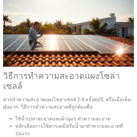
วิธีการทำความสะอาดแผงโซล่า
เซลล์
ควรทำความสะอาดแผงโซล่าเซลล์ 2-4 ครั้งต่อปี. หรือเมื่อเห็น
ฝุ่นมาก. วิธีการทำความสะอาดที่ถูกต้องคือ:
ใช้น้ำเปล่าสะอาดและผ้านุ่มๆ ทำความสะอาด
หลีกเลี่ยงการใช้สารเคมีหรือน้ำยาทำความสะอาดที่
รุนแรง