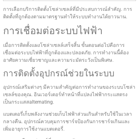
การเลือกบริการติดตั้งโซล่าเซลล์ที่มีประสบการณ์สำคัญ. การ
ติดตั้งที่ถูกต้องตามมาตรฐานทำให้ระบบทำงานได้ยาวนาน.
การเชื่อมต่อระบบไฟฟ้า
เมื่อการติดตั้งแผงโซล่าเซลล์เสร็จสิ้น ขั้นตอนต่อไปคือการ
เชื่อมต่อระบบไฟฟ้าที่ถูกต้องและปลอดภัย. การทำงานนี้ต้อง
อาศัยความเชี่ยวชาญและความระมัดระวังเป็นพิเศษ.
การติดตั้งอุปกรณ์ช่วยในระบบ
อุปกรณ์เสริมต่างๆ มีความสำคัญต่อการทำงานของระบบโซล่า
เซลล์ของคุณ. อินเวอร์เตอร์ทำหน้าที่แปลงไฟฟ้ากระแสตรง
เป็นกระแสสalternating.
แบตเตอรี่เก็บพลังงานช่วยเก็บไฟฟ้าส่วนเกินสำหรับใช้ในเวลา
กลางคืน. อุปกรณ์ควบคุมการชาร์จป้องกันการชาร์จเกินและ
เพิ่มอายุการใช้งานแบตเตอรี่.