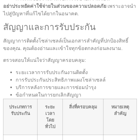
อย่าประหยัดค่าใช้จ่ายในส่วนของความปลอดภัย
เพราะอาจนำ
ไปสู่ปัญหาที่แก้ไขได้ยากในอนาคต.
สัญญาและการรับประกัน
สัญญาการติดตั้งโซล่าเซลล์เป็นเอกสารสำคัญที่ปกป้องสิทธิ์
ของคุณ. คุณต้องอ่านและเข้าใจทุกข้อตกลงก่อนลงนาม.
ตรวจสอบให้แน่ใจว่าสัญญาครอบคลุม:
ระยะเวลาการรับประกันงานติดตั้ง
การรับประกันประสิทธิภาพแผงโซล่าเซลล์
บริการหลังการขายและการซ่อมบำรุง
ข้อกำหนดในการยกเลิกสัญญา
ประเภทการ
ระยะ
สิ่งที่ครอบคลุม
หมายเหตุ
รับประกัน
เวลา
สำคัญ
โดย
ทั่วไป