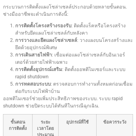
กระบวนการติดตั้งแผงโซล่าเซลล์ประกอบด้วยหลายขั้นตอน.
ช่างมืออาชีพจะดำเนินการดังนี้:
การติดตั้งโครงสร้างรองรับ
: ติดตั้งแร็คหรือโครงสร้าง
สำหรับยึดแผงโซล่าเซลล์กับหลังคา
การวางและยึดแผงโซล่าเซลล์
: วางแผงบนโครงสร้างและ
ยึดด้วยอุปกรณ์พิเศษ
การเดินสายไฟฟ้า
: เชื่อมต่อแผงโซล่าเซลล์กับอินเวอร์
เตอร์ด้วยสายไฟฟ้าเฉพาะ
การติดตั้งอุปกรณ์เสริม
: ติดตั้งออพติไมเซอร์และระบบ
rapid shutdown
การทดสอบระบบ
: ตรวจสอบการทำงานทั้งหมดก่อนเชื่อม
ต่อกับระบบไฟฟ้าบ้าน
ออพติไมเซอร์ช่วยเพิ่มประสิทธิภาพของระบบ. ระบบ rapid
shutdown ช่วยปิดระบบได้ทันทีในกรณีฉุกเฉิน.
ขั้นตอน
ระยะ
อุปกรณ์ที่ใช้
ข้อควรระวัง
การติดตั้ง
เวลาโดย
ประมาณ