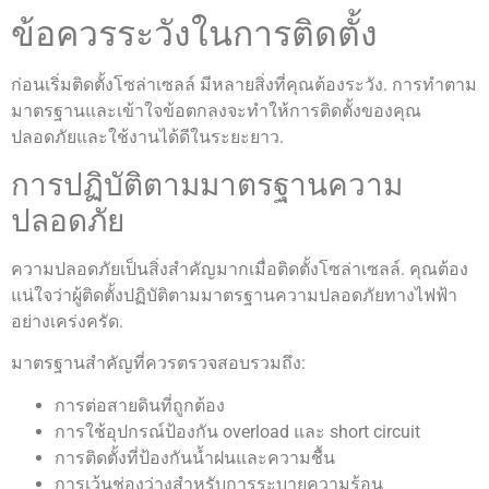
ข้อควรระวังในการติดตั้ง
ก่อนเริ่มติดตั้งโซล่าเซลล์ มีหลายสิ่งที่คุณต้องระวัง. การทำตาม
มาตรฐานและเข้าใจข้อตกลงจะทำให้การติดตั้งของคุณ
ปลอดภัยและใช้งานได้ดีในระยะยาว.
การปฏิบัติตามมาตรฐานความ
ปลอดภัย
ความปลอดภัยเป็นสิ่งสำคัญมากเมื่อติดตั้งโซล่าเซลล์. คุณต้อง
แน่ใจว่าผู้ติดตั้งปฏิบัติตามมาตรฐานความปลอดภัยทางไฟฟ้า
อย่างเคร่งครัด.
มาตรฐานสำคัญที่ควรตรวจสอบรวมถึง:
การต่อสายดินที่ถูกต้อง
การใช้อุปกรณ์ป้องกัน overload และ short circuit
การติดตั้งที่ป้องกันน้ำฝนและความชื้น
การเว้นช่องว่างสำหรับการระบายความร้อน