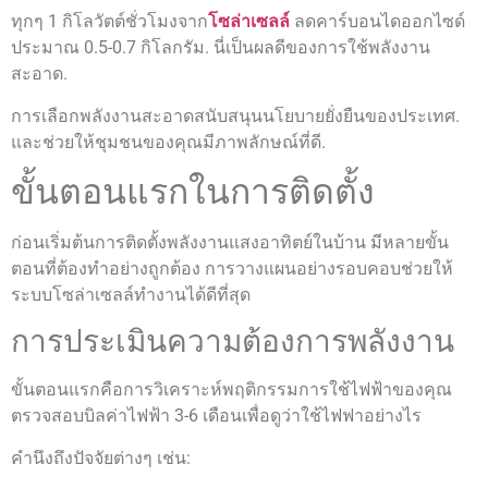
ทุกๆ 1 กิโลวัตต์ชั่วโมงจาก
โซล่าเซลล์
ลดคาร์บอนไดออกไซด์
ประมาณ 0.5-0.7 กิโลกรัม. นี่เป็นผลดีของการใช้พลังงาน
สะอาด.
การเลือกพลังงานสะอาดสนับสนุนนโยบายยั่งยืนของประเทศ.
และช่วยให้ชุมชนของคุณมีภาพลักษณ์ที่ดี.
ขั้นตอนแรกในการติดตั้ง
ก่อนเริ่มต้นการติดตั้งพลังงานแสงอาทิตย์ในบ้าน มีหลายขั้น
ตอนที่ต้องทำอย่างถูกต้อง การวางแผนอย่างรอบคอบช่วยให้
ระบบโซล่าเซลล์ทำงานได้ดีที่สุด
การประเมินความต้องการพลังงาน
ขั้นตอนแรกคือการวิเคราะห์พฤติกรรมการใช้ไฟฟ้าของคุณ
ตรวจสอบบิลค่าไฟฟ้า 3-6 เดือนเพื่อดูว่าใช้ไฟฟาอย่างไร
คำนึงถึงปัจจัยต่างๆ เช่น: