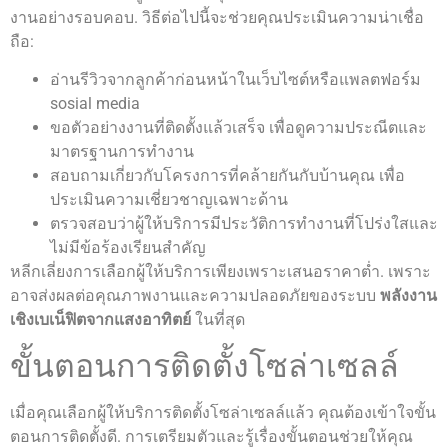
งานอย่างรอบคอบ. วิธีต่อไปนี้จะช่วยคุณประเมินความน่าเชื่อ
ถือ:
อ่านรีวิวจากลูกค้าก่อนหน้าในเว็บไซต์หรือแพลตฟอร์ม
sosial media
ขอตัวอย่างงานที่ติดตั้งแล้วเสร็จ เพื่อดูความประณีตและ
มาตรฐานการทำงาน
สอบถามเกี่ยวกับโครงการที่คล้ายกันกับบ้านคุณ เพื่อ
ประเมินความเชี่ยวชาญเฉพาะด้าน
ตรวจสอบว่าผู้ให้บริการมีประวัติการทำงานที่โปร่งใสและ
ไม่มีข้อร้องเรียนสำคัญ
หลีกเลี่ยงการเลือกผู้ให้บริการเพียงเพราะเสนอราคาต่ำ. เพราะ
อาจส่งผลต่อคุณภาพงานและความปลอดภัยของระบบ
พลังงาน
เชิงเบเน็ฟิตจากแสงอาทิตย์
ในที่สุด
ขั้นตอนการติดตั้งโซล่าเซลล์
เมื่อคุณเลือกผู้ให้บริการติดตั้งโซล่าเซลล์แล้ว คุณต้องเข้าใจขั้น
ตอนการติดตั้งดี. การเตรียมตัวและรู้เรื่องขั้นตอนช่วยให้คุณ