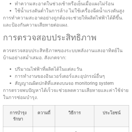
ทำความสะอาดในช่วงเช้าหรือเย็นเมื่อแผงไม่ร้อน
ใช้น้ำแรงดันต่ำในการล้าง ไม่ใช้เครื่องฉีดน้ำแรงดันสูง
การทำความสะอาดอย่างถูกต้องจะช่วยให้ผลิตไฟฟ้าได้ดีขึ้น.
และป้องกันความเสียหายต่อแผง.
การตรวจสอบประสิทธิภาพ
ควรตรวจสอบประสิทธิภาพของระบบพลังงานแสงอาทิตย์ใน
บ้านอย่างสม่ำเสมอ. สังเกตจาก:
ปริมาณไฟฟ้าที่ผลิตได้ในแต่ละวัน
การทำงานของอินเวอร์เตอร์และอุปกรณ์อื่นๆ
สัญญาณผิดปกติที่แสดงบนจอ monitoring system
การตรวจพบปัญหาได้เร็วจะช่วยลดความเสียหายและค่าใช้จ่าย
ในการซ่อมบำรุง.
การบำรุง
ความถี่
วิธีการ
ประโยชน์
รักษา