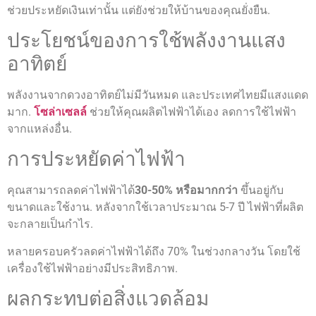
ช่วยประหยัดเงินเท่านั้น แต่ยังช่วยให้บ้านของคุณยั่งยืน.
ประโยชน์ของการใช้พลังงานแสง
อาทิตย์
พลังงานจากดวงอาทิตย์ไม่มีวันหมด และประเทศไทยมีแสงแดด
มาก.
โซล่าเซลล์
ช่วยให้คุณผลิตไฟฟ้าได้เอง ลดการใช้ไฟฟ้า
จากแหล่งอื่น.
การประหยัดค่าไฟฟ้า
คุณสามารถลดค่าไฟฟ้าได้
30-50% หรือมากกว่า
ขึ้นอยู่กับ
ขนาดและใช้งาน. หลังจากใช้เวลาประมาณ 5-7 ปี ไฟฟ้าที่ผลิต
จะกลายเป็นกำไร.
หลายครอบครัวลดค่าไฟฟ้าได้ถึง 70% ในช่วงกลางวัน โดยใช้
เครื่องใช้ไฟฟ้าอย่างมีประสิทธิภาพ.
ผลกระทบต่อสิ่งแวดล้อม