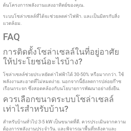
ต้นโครงการพลังงานแสงอาทิตย์ของคุณ.
ระบบโซล่าเซลล์ที่ได้จะช่วยลดค่าไฟฟ้า. และเป็นมิตรกับสิ่ง
แวดล้อม.
FAQ
การติดตั้งโซล่าเซลล์ในที่อยู่อาศัย
ให้ประโยชน์อะไรบ้าง?
โซล่าเซลล์ช่วยประหยัดค่าไฟฟ้าได้ 30-50% หรือมากกว่า. ใช้
พลังงานสะอาดที่ไม่หมดง่าย. นอกจากนี้ยังลดการปล่อยก๊าซ
เรือนกระจก ซึ่งสอดคล้องกับนโยบายการพัฒนาอย่างยั่งยืน.
ควรเลือกขนาดระบบโซล่าเซลล์
เท่าไรสำหรับบ้าน?
สำหรับบ้านทั่วไป 3-5 kW เป็นขนาดที่ดี. ควรประเมินจากความ
ต้องการพลังงานประจำวัน. และพิจารณาพื้นที่หลังคาและ