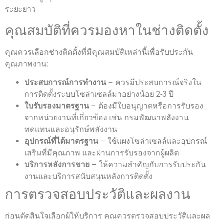
ระยะยาว
คุณสมบัติที่ควรมองหาในช่างติดตั้ง
คุณควรเลือกช่างติดตั้งที่มีคุณสมบัติเหล่านี้เพื่อรับประกัน
คุณภาพงาน:
ประสบการณ์การทำงาน
– ควรมีประสบการณ์จริงใน
การติดตั้งระบบโซล่าเซลล์มาอย่างน้อย 2-3 ปี
ใบรับรองมาตรฐาน
– ต้องมีใบอนุญาตหรือการรับรอง
จากหน่วยงานที่เกี่ยวข้อง เช่น กรมพัฒนาพลังงาน
ทดแทนและอนุรักษ์พลังงาน
อุปกรณ์ที่ได้มาตรฐาน
– ใช้แผงโซล่าเซลล์และอุปกรณ์
เสริมที่มีคุณภาพ และผ่านการรับรองจากผู้ผลิต
บริการหลังการขาย
– ให้ความสำคัญกับการรับประกัน
งานและบริการสนับสนุนหลังการติดตั้ง
การตรวจสอบประวัติและผลงาน
ก่อนตัดสินใจเลือกผู้ให้บริการ คุณควรตรวจสอบประวัติและผล