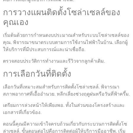
การวางแผนติดตั้งโซล่าเซลล์ของ
คุณเอง
เริ่มต้นด้วยการกำหนดงบประมาณสำหรับระบบโซล่าเซลล์ของ
คุณ. พิจารณาขนาดระบบตามการใช้งานไฟฟ้าในบ้าน. เลือกผู้
ให้บริการที่มีประสบการณ์และน่าเชื่อถือ.
ตรวจสอบประวัติการทำงานและรีวิวจากลูกค้าเดิม.
การเลือกวันที่ติดตั้ง
เลือกวันที่เหมาะสมสำหรับการติดตั้งโซล่าเซลล์. พิจารณา
สภาพอากาศที่เอื้ออำนวย. หลีกเลี่ยงช่วงฤดูฝนหรือวันที่ฟ้าครึ้ม.
เตรียมการล่วงหน้าให้เพียงพอ. ทั้งในส่วนของโครงสร้างและ
เอกสารที่เกี่ยวข้อง.
ตอนนี้คุณมีความเข้าใจครบถ้วนเกี่ยวกับกระบวนการติดตั้งโซ
ล่าเซลล์. ขั้นตอนต่อไปคือการติดต่อผู้ให้บริการมืออาชีพ. เริ่ม