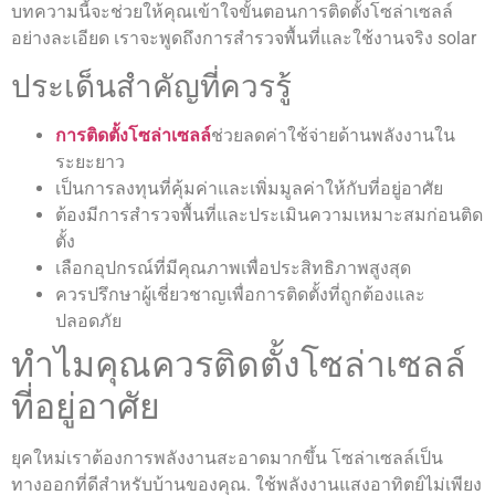
บทความนี้จะช่วยให้คุณเข้าใจขั้นตอนการติดตั้งโซล่าเซลล์
อย่างละเอียด เราจะพูดถึงการสำรวจพื้นที่และใช้งานจริง solar
ประเด็นสำคัญที่ควรรู้
การติดตั้งโซล่าเซลล์
ช่วยลดค่าใช้จ่ายด้านพลังงานใน
ระยะยาว
เป็นการลงทุนที่คุ้มค่าและเพิ่มมูลค่าให้กับที่อยู่อาศัย
ต้องมีการสำรวจพื้นที่และประเมินความเหมาะสมก่อนติด
ตั้ง
เลือกอุปกรณ์ที่มีคุณภาพเพื่อประสิทธิภาพสูงสุด
ควรปรึกษาผู้เชี่ยวชาญเพื่อการติดตั้งที่ถูกต้องและ
ปลอดภัย
ทำไมคุณควรติดตั้งโซล่าเซลล์
ที่อยู่อาศัย
ยุคใหม่เราต้องการพลังงานสะอาดมากขึ้น โซล่าเซลล์เป็น
ทางออกที่ดีสำหรับบ้านของคุณ. ใช้พลังงานแสงอาทิตย์ไม่เพียง