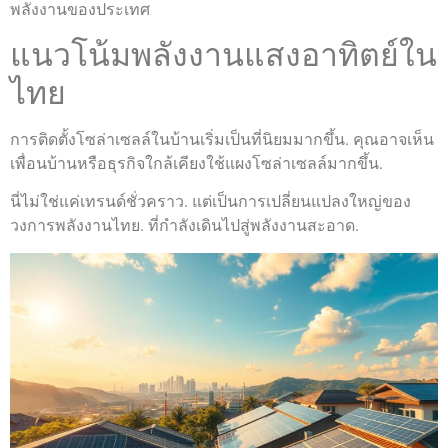
พลังงานของประเทศ
แนวโน้มพลังงานแสงอาทิตย์ใน
ไทย
การติดตั้งโซล่าเซลล์ในบ้านเริ่มเป็นที่นิยมมากขึ้น. คุณอาจเห็น
เพื่อนบ้านหรือธุรกิจใกล้เคียงใช้แผงโซล่าเซลล์มากขึ้น.
นี่ไม่ใช่แค่เทรนด์ชั่วคราว. แต่เป็นการเปลี่ยนแปลงใหญ่ของ
วงการพลังงานไทย. ที่กำลังเดินไปสู่พลังงานสะอาด.