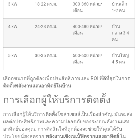
3 kW
18-22 ตร.ม.
300-360 หน่วย/
บ้านเล็ก
เดือน
1-2 คน
4 kW
24-28 ตร.ม.
400-480 หน่วย/
บ้าน
เดือน
กลาง 3-4
คน
5 kW
30-35 ตร.ม.
500-600 หน่วย/
บ้านใหญ่
เดือน
4-5 คน
เลือกขนาดที่ถูกต้องเพื่อประสิทธิภาพและ ROI ที่ดีที่สุดในการ
ติดตั้งพลังงานแสงอาทิตย์ในบ้าน
การเลือกผู้ให้บริการติดตั้ง
การเลือกผู้ให้บริการติดตั้งโซล่าเซลล์เป็นเรื่องสำคัญ. มันจะส่ง
ผลต่อประสิทธิภาพและความปลอดภัยของระบบพลังงานแสง
อาทิตย์ของคุณ. การตัดสินใจที่ถูกต้องจะช่วยให้คุณได้รับ
ประโยชน์สูงสุดจาก
พลังงานเชิงเบเน็ฟิตจากแสงอาทิตย์
ใน