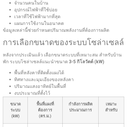
จำนวนคนในบ้าน
อุปกรณ์ไฟฟ้าที่ใช้บ่อย
เวลาที่ใช้ไฟฟ้ามากที่สุด
แผนการใช้งานในอนาคต
ข้อมูลเหล่านี้ช่วยกำหนดปริมาณพลังงานที่ต้องการผลิต
การเลือกขนาดของระบบโซล่าเซลล์
หลังจากประเมินแล้ว เลือกขนาดระบบที่เหมาะสม สำหรับบ้าน
พัก ระบบโซล่าเซลล์แนะนำขนาด
3-5 กิโลวัตต์ (kW)
พื้นที่หลังคาที่ติดตั้งแผงได้
ทิศทางและมุมเอียงของหลังคา
ปริมาณแสงอาทิตย์ในพื้นที่
งบประมาณที่ตั้งไว้
ขนาด
พื้นที่แผงที่
กำลังการผลิต
เหมาะ
ระบบ
ต้องการ
ประมาณการ
สำหรับ
(kW)
(ตร.ม.)