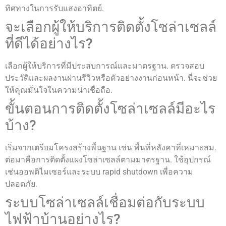
ทิศทางในการรับแสงอาทิตย์.
จะเลือกผู้ให้บริการติดตั้งโซล่าเซลล์
ที่ดีได้อย่างไร?
เลือกผู้ให้บริการที่มีประสบการณ์และมาตรฐาน. ตรวจสอบ
ประวัติและผลงานผ่านรีวิวหรือตัวอย่างงานก่อนหน้า. นี่จะช่วย
ให้คุณมั่นใจในความน่าเชื่อถือ.
ขั้นตอนการติดตั้งโซล่าเซลล์มีอะไร
บ้าง?
เริ่มจากเตรียมโครงสร้างพื้นฐาน เช่น พื้นที่หลังคาที่เหมาะสม.
ต่อมาคือการติดตั้งแผงโซล่าเซลล์ตามมาตรฐาน. ใช้อุปกรณ์
เช่นออพติไมเซอร์และระบบ rapid shutdown เพื่อความ
ปลอดภัย.
ระบบโซล่าเซลล์เชื่อมต่อกับระบบ
ไฟฟ้าบ้านอย่างไร?